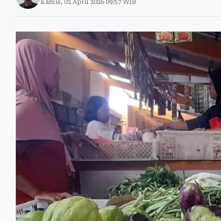
Kamis, 02 April 2026 09:57 WIB