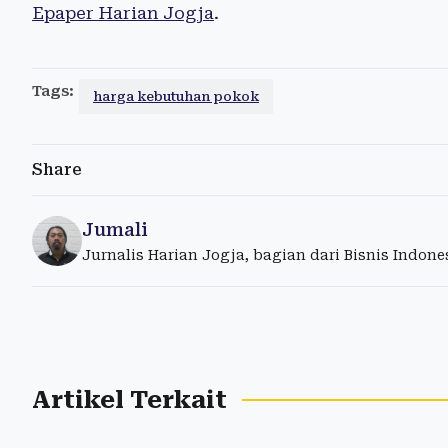
Epaper Harian Jogja
.
Tags:
harga kebutuhan pokok
Share
Jumali
Jurnalis Harian Jogja, bagian dari Bisnis Indon
Artikel Terkait