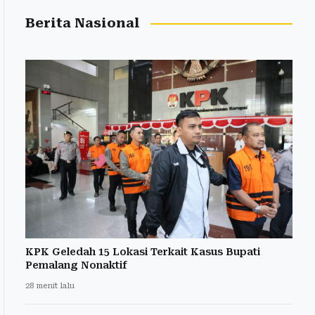
Berita Nasional
KPK Geledah 15 Lokasi Terkait Kasus Bupati
Pemalang Nonaktif
28 menit lalu