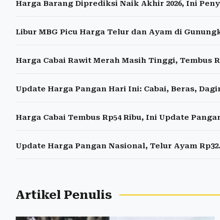
Harga Barang Diprediksi Naik Akhir 2026, Ini Pe
Libur MBG Picu Harga Telur dan Ayam di Gunung
Harga Cabai Rawit Merah Masih Tinggi, Tembus R
Update Harga Pangan Hari Ini: Cabai, Beras, Dagi
Harga Cabai Tembus Rp54 Ribu, Ini Update Pangan 
Update Harga Pangan Nasional, Telur Ayam Rp32.
Artikel Penulis