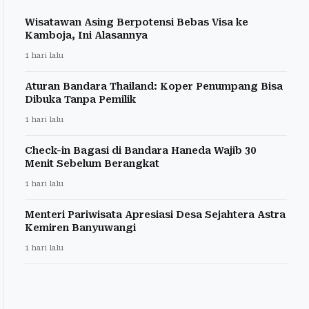
Wisatawan Asing Berpotensi Bebas Visa ke
Kamboja, Ini Alasannya
1 hari lalu
Aturan Bandara Thailand: Koper Penumpang Bisa
Dibuka Tanpa Pemilik
1 hari lalu
Check-in Bagasi di Bandara Haneda Wajib 30
Menit Sebelum Berangkat
1 hari lalu
Menteri Pariwisata Apresiasi Desa Sejahtera Astra
Kemiren Banyuwangi
1 hari lalu