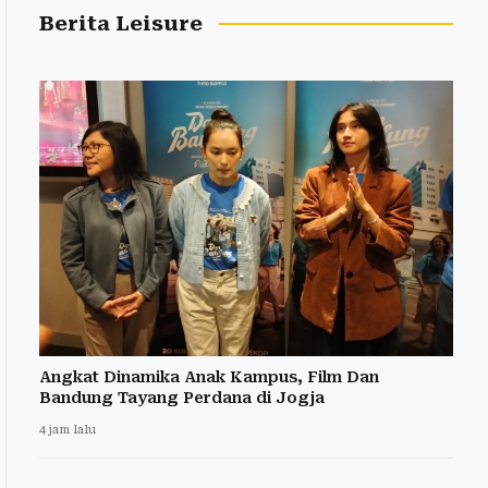
Berita Leisure
Angkat Dinamika Anak Kampus, Film Dan
Bandung Tayang Perdana di Jogja
4 jam lalu