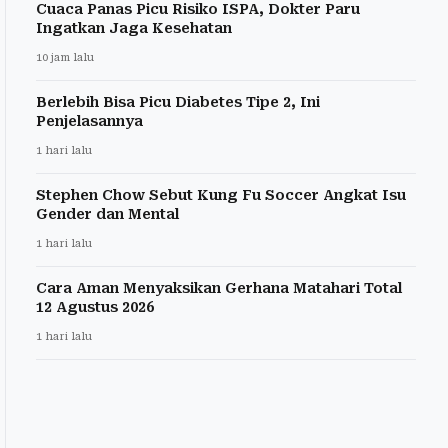
Cuaca Panas Picu Risiko ISPA, Dokter Paru
Ingatkan Jaga Kesehatan
10 jam lalu
Berlebih Bisa Picu Diabetes Tipe 2, Ini
Penjelasannya
1 hari lalu
Stephen Chow Sebut Kung Fu Soccer Angkat Isu
Gender dan Mental
1 hari lalu
Cara Aman Menyaksikan Gerhana Matahari Total
12 Agustus 2026
1 hari lalu