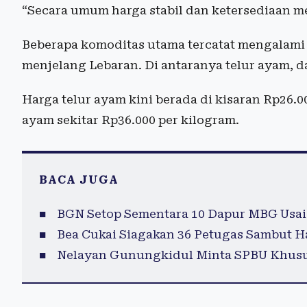
“Secara umum harga stabil dan ketersediaan m
Beberapa komoditas utama tercatat mengalami
menjelang Lebaran. Di antaranya telur ayam, d
Harga telur ayam kini berada di kisaran Rp26.
ayam sekitar Rp36.000 per kilogram.
BACA JUGA
BGN Setop Sementara 10 Dapur MBG Usai
Bea Cukai Siagakan 36 Petugas Sambut Ha
Nelayan Gunungkidul Minta SPBU Khusu