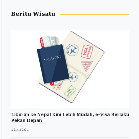
Berita Wisata
Liburan ke Nepal Kini Lebih Mudah, e-Visa Berlaku
Pekan Depan
1 hari lalu