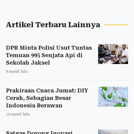
Artikel Terbaru Lainnya
DPR Minta Polisi Usut Tuntas
Temuan 995 Senjata Api di
Sekolah Jaksel
9 menit lalu
Prakiraan Cuaca Jumat: DIY
Cerah, Sebagian Besar
Indonesia Berawan
19 menit lalu
Satgas Dorong Inovasi