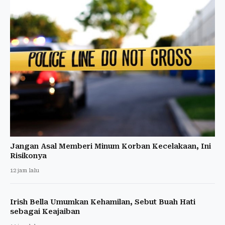
Jangan Asal Memberi Minum Korban Kecelakaan, Ini
Risikonya
12 jam lalu
Irish Bella Umumkan Kehamilan, Sebut Buah Hati
sebagai Keajaiban