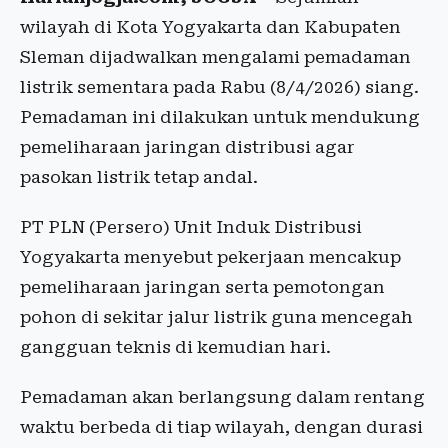
wilayah di Kota Yogyakarta dan Kabupaten
Sleman dijadwalkan mengalami pemadaman
listrik sementara pada Rabu (8/4/2026) siang.
Pemadaman ini dilakukan untuk mendukung
pemeliharaan jaringan distribusi agar
pasokan listrik tetap andal.
PT PLN (Persero) Unit Induk Distribusi
Yogyakarta menyebut pekerjaan mencakup
pemeliharaan jaringan serta pemotongan
pohon di sekitar jalur listrik guna mencegah
gangguan teknis di kemudian hari.
Pemadaman akan berlangsung dalam rentang
waktu berbeda di tiap wilayah, dengan durasi