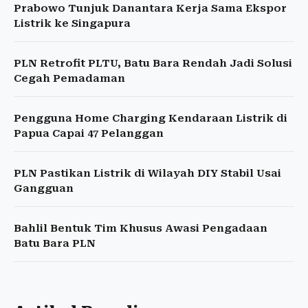
Prabowo Tunjuk Danantara Kerja Sama Ekspor
Listrik ke Singapura
PLN Retrofit PLTU, Batu Bara Rendah Jadi Solusi
Cegah Pemadaman
Pengguna Home Charging Kendaraan Listrik di
Papua Capai 47 Pelanggan
PLN Pastikan Listrik di Wilayah DIY Stabil Usai
Gangguan
Bahlil Bentuk Tim Khusus Awasi Pengadaan
Batu Bara PLN