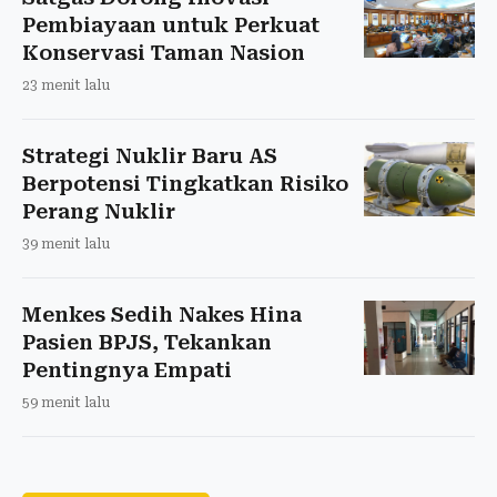
Pembiayaan untuk Perkuat
Konservasi Taman Nasion
23 menit lalu
Strategi Nuklir Baru AS
Berpotensi Tingkatkan Risiko
Perang Nuklir
39 menit lalu
Menkes Sedih Nakes Hina
Pasien BPJS, Tekankan
Pentingnya Empati
59 menit lalu