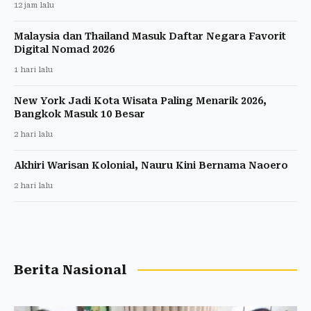
12 jam lalu
Malaysia dan Thailand Masuk Daftar Negara Favorit
Digital Nomad 2026
1 hari lalu
New York Jadi Kota Wisata Paling Menarik 2026,
Bangkok Masuk 10 Besar
2 hari lalu
Akhiri Warisan Kolonial, Nauru Kini Bernama Naoero
2 hari lalu
Berita Nasional