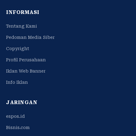
INFORMASI
Tentang Kami
Pedoman Media Siber
Copyright
Profil Perusahaan
Iklan Web Banner
Info Iklan
JARINGAN
espos.id
Bisnis.com