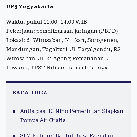
UP3 Yogyakarta
Waktu: pukul 11.00–14.00 WIB
Pekerjaan: pemeliharaan jaringan (PBPD)
Lokasi: di Wirosaban, Nitikan, Sorogenen,
Mendungan, Tegalturi, Jl. Tegalgendu, RS
Wirosaban, Jl. Ki Ageng Pemanahan, Jl.
Lowanu, TPST Nitikan dan sekitarnya
BACA JUGA
Antisipasi El Nino Pemerintah Siapkan
Pompa Air Gratis
SIM Keliling Bantul Buka Pagi dan