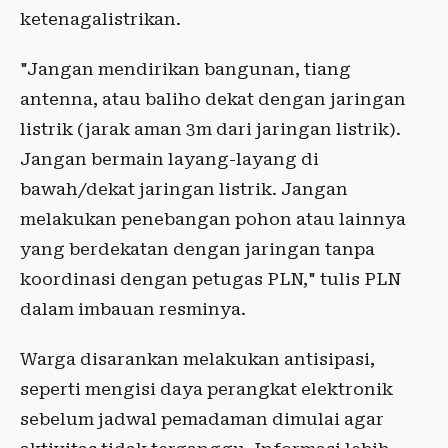
ketenagalistrikan.
"Jangan mendirikan bangunan, tiang
antenna, atau baliho dekat dengan jaringan
listrik (jarak aman 3m dari jaringan listrik).
Jangan bermain layang-layang di
bawah/dekat jaringan listrik. Jangan
melakukan penebangan pohon atau lainnya
yang berdekatan dengan jaringan tanpa
koordinasi dengan petugas PLN," tulis PLN
dalam imbauan resminya.
Warga disarankan melakukan antisipasi,
seperti mengisi daya perangkat elektronik
sebelum jadwal pemadaman dimulai agar