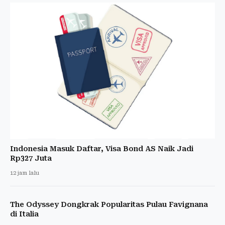
Indonesia Masuk Daftar, Visa Bond AS Naik Jadi
Rp327 Juta
12 jam lalu
The Odyssey Dongkrak Popularitas Pulau Favignana
di Italia