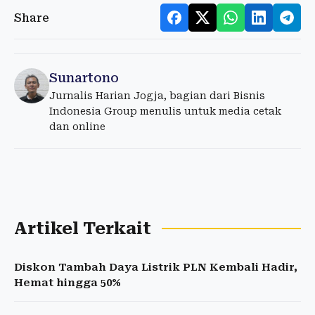
Share
Sunartono
Jurnalis Harian Jogja, bagian dari Bisnis
Indonesia Group menulis untuk media cetak
dan online
Artikel Terkait
Diskon Tambah Daya Listrik PLN Kembali Hadir,
Hemat hingga 50%