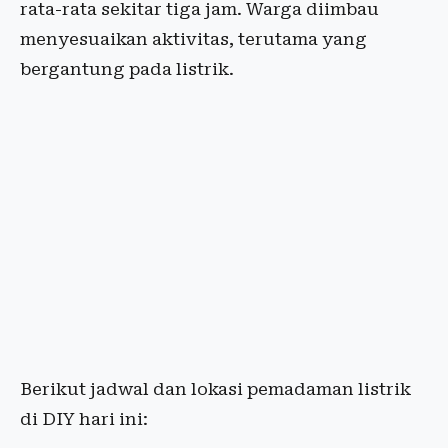
rata-rata sekitar tiga jam. Warga diimbau
menyesuaikan aktivitas, terutama yang
bergantung pada listrik.
Berikut jadwal dan lokasi pemadaman listrik
di DIY hari ini: