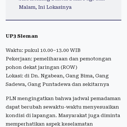
Malam, Ini Lokasinya
UP3 Sleman
Waktu: pukul 10.00–13.00 WIB
Pekerjaan: pemeliharaan dan pemotongan
pohon dekat jaringan (ROW)
Lokasi: di Dn. Ngabean, Gang Bima, Gang
Sadewa, Gang Puntadewa dan sekitarnya
PLN mengingatkan bahwa jadwal pemadaman
dapat berubah sewaktu-waktu menyesuaikan
kondisi di lapangan. Masyarakat juga diminta
memperhatikan aspek keselamatan