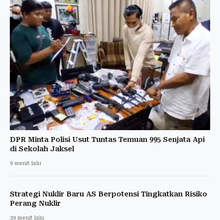
DPR Minta Polisi Usut Tuntas Temuan 995 Senjata Api
di Sekolah Jaksel
9 menit lalu
Strategi Nuklir Baru AS Berpotensi Tingkatkan Risiko
Perang Nuklir
39 menit lalu