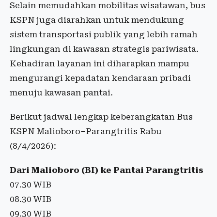
Selain memudahkan mobilitas wisatawan, bus
KSPN juga diarahkan untuk mendukung
sistem transportasi publik yang lebih ramah
lingkungan di kawasan strategis pariwisata.
Kehadiran layanan ini diharapkan mampu
mengurangi kepadatan kendaraan pribadi
menuju kawasan pantai.
Berikut jadwal lengkap keberangkatan Bus
KSPN Malioboro–Parangtritis Rabu
(8/4/2026):
Dari Malioboro (BI) ke Pantai Parangtritis
07.30 WIB
08.30 WIB
09.30 WIB