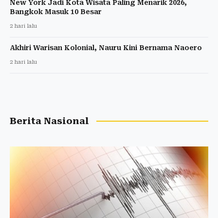
New York Jadi Kota Wisata Paling Menarik 2026,
Bangkok Masuk 10 Besar
2 hari lalu
Akhiri Warisan Kolonial, Nauru Kini Bernama Naoero
2 hari lalu
Berita Nasional