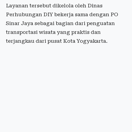
Layanan tersebut dikelola oleh Dinas
Perhubungan DIY bekerja sama dengan PO
Sinar Jaya sebagai bagian dari penguatan
transportasi wisata yang praktis dan
terjangkau dari pusat Kota Yogyakarta.