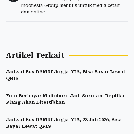
Indonesia Group menulis untuk media cetak
dan online
Artikel Terkait
Jadwal Bus DAMRI Jogja-YIA, Bisa Bayar Lewat
QRIS
Foto Berbayar Malioboro Jadi Sorotan, Replika
Plang Akan Ditertibkan
Jadwal Bus DAMRI Jogja-YIA, 28 Juli 2026, Bisa
Bayar Lewat QRIS