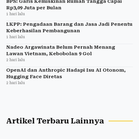
BPS: Garis Kemiskinan Rumah Tangga Capai
Rp3,09 Juta per Bulan
1 hari lalu
LKPP: Pengadaan Barang dan Jasa Jadi Penentu
Keberhasilan Pembangunan
1 hari lalu
Nadeo Argawinata Belum Pernah Menang
Lawan Vietnam, Kebobolan 9 Gol
2 hari lalu
OpenAI dan Anthropic Hadapi Isu AI Otonom,
Hugging Face Diretas
2 hari lalu
Artikel Terbaru Lainnya