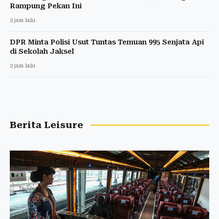
Rampung Pekan Ini
2 jam lalu
DPR Minta Polisi Usut Tuntas Temuan 995 Senjata Api
di Sekolah Jaksel
2 jam lalu
Berita Leisure