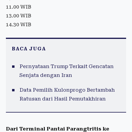
11.00 WIB
13.00 WIB
14.30 WIB
BACA JUGA
Pernyataan Trump Terkait Gencatan
Senjata dengan Iran
Data Pemilih Kulonprogo Bertambah
Ratusan dari Hasil Pemutakhiran
Dari Terminal Pantai Parangtritis ke