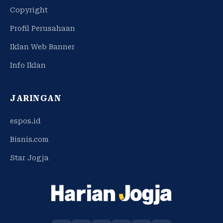
Copyright
Profil Perusahaan
Iklan Web Banner
Info Iklan
JARINGAN
espos.id
Bisnis.com
Star Jogja