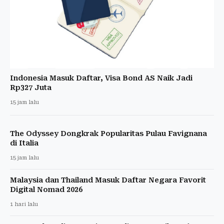
Indonesia Masuk Daftar, Visa Bond AS Naik Jadi
Rp327 Juta
15 jam lalu
The Odyssey Dongkrak Popularitas Pulau Favignana
di Italia
15 jam lalu
Malaysia dan Thailand Masuk Daftar Negara Favorit
Digital Nomad 2026
1 hari lalu