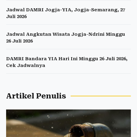
Jadwal DAMRI Jogja-YIA, Jogja-Semarang, 27
Juli 2026
Jadwal Angkutan Wisata Jogja-Ndrini Minggu
26 Juli 2026
DAMRI Bandara YIA Hari Ini Minggu 26 Juli 2026,
Cek Jadwalnya
Artikel Penulis