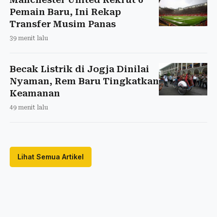
Pemain Baru, Ini Rekap
Transfer Musim Panas
39 menit lalu
Becak Listrik di Jogja Dinilai
Nyaman, Rem Baru Tingkatkan
Keamanan
49 menit lalu
Lihat Semua Artikel