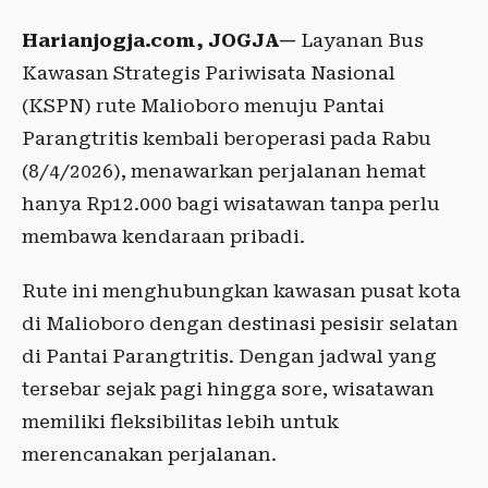
Harianjogja.com, JOGJA—
Layanan Bus
Kawasan Strategis Pariwisata Nasional
(KSPN) rute Malioboro menuju Pantai
Parangtritis kembali beroperasi pada Rabu
(8/4/2026), menawarkan perjalanan hemat
hanya Rp12.000 bagi wisatawan tanpa perlu
membawa kendaraan pribadi.
Rute ini menghubungkan kawasan pusat kota
di Malioboro dengan destinasi pesisir selatan
di Pantai Parangtritis. Dengan jadwal yang
tersebar sejak pagi hingga sore, wisatawan
memiliki fleksibilitas lebih untuk
merencanakan perjalanan.