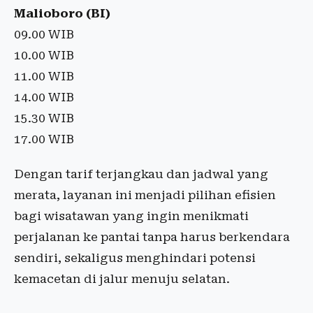
Malioboro (BI)
09.00 WIB
10.00 WIB
11.00 WIB
14.00 WIB
15.30 WIB
17.00 WIB
Dengan tarif terjangkau dan jadwal yang
merata, layanan ini menjadi pilihan efisien
bagi wisatawan yang ingin menikmati
perjalanan ke pantai tanpa harus berkendara
sendiri, sekaligus menghindari potensi
kemacetan di jalur menuju selatan.