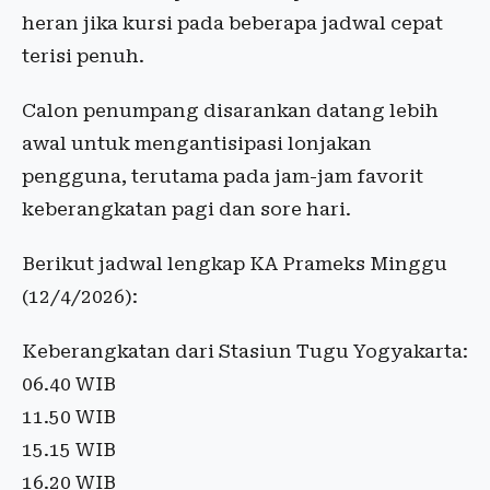
heran jika kursi pada beberapa jadwal cepat
terisi penuh.
Calon penumpang disarankan datang lebih
awal untuk mengantisipasi lonjakan
pengguna, terutama pada jam-jam favorit
keberangkatan pagi dan sore hari.
Berikut jadwal lengkap KA Prameks Minggu
(12/4/2026):
Keberangkatan dari Stasiun Tugu Yogyakarta:
06.40 WIB
11.50 WIB
15.15 WIB
16.20 WIB