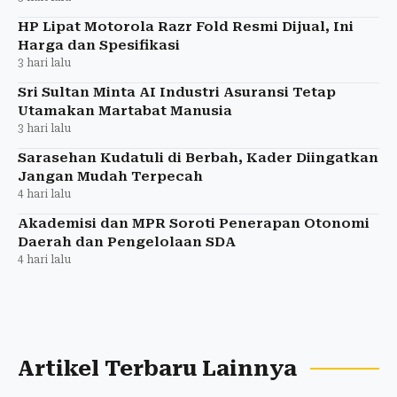
HP Lipat Motorola Razr Fold Resmi Dijual, Ini
Harga dan Spesifikasi
3 hari lalu
Sri Sultan Minta AI Industri Asuransi Tetap
Utamakan Martabat Manusia
3 hari lalu
Sarasehan Kudatuli di Berbah, Kader Diingatkan
Jangan Mudah Terpecah
4 hari lalu
Akademisi dan MPR Soroti Penerapan Otonomi
Daerah dan Pengelolaan SDA
4 hari lalu
Artikel Terbaru Lainnya