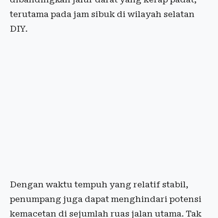
terutama pada jam sibuk di wilayah selatan
DIY.
Dengan waktu tempuh yang relatif stabil,
penumpang juga dapat menghindari potensi
kemacetan di sejumlah ruas jalan utama. Tak