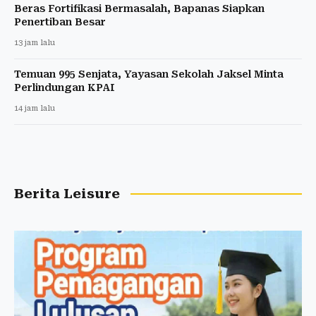
Beras Fortifikasi Bermasalah, Bapanas Siapkan
Penertiban Besar
13 jam lalu
Temuan 995 Senjata, Yayasan Sekolah Jaksel Minta
Perlindungan KPAI
14 jam lalu
Berita Leisure