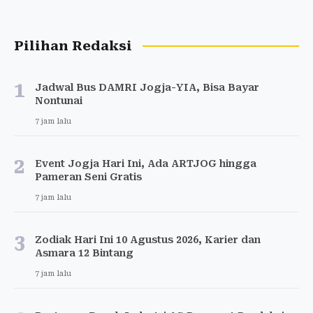
Pilihan Redaksi
1
Jadwal Bus DAMRI Jogja-YIA, Bisa Bayar
Nontunai
7 jam lalu
2
Event Jogja Hari Ini, Ada ARTJOG hingga
Pameran Seni Gratis
7 jam lalu
3
Zodiak Hari Ini 10 Agustus 2026, Karier dan
Asmara 12 Bintang
7 jam lalu