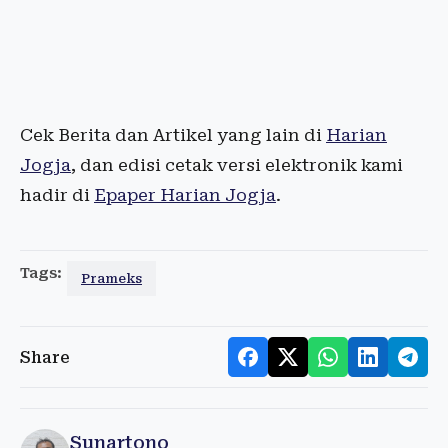
Cek Berita dan Artikel yang lain di
Harian
Jogja
, dan edisi cetak versi elektronik kami
hadir di
Epaper Harian Jogja
.
Tags:
Prameks
Share
Sunartono