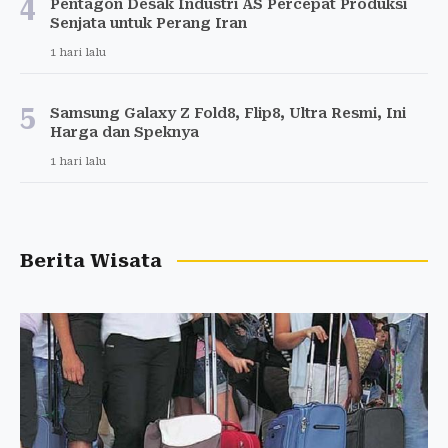
4
Pentagon Desak Industri AS Percepat Produksi
Senjata untuk Perang Iran
1 hari lalu
5
Samsung Galaxy Z Fold8, Flip8, Ultra Resmi, Ini
Harga dan Speknya
1 hari lalu
Berita Wisata