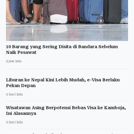
10 Barang yang Sering Disita di Bandara Sebelum
Naik Pesawat
3 jam lalu
Liburan ke Nepal Kini Lebih Mudah, e-Visa Berlaku
Pekan Depan
2 hari lalu
Wisatawan Asing Berpotensi Bebas Visa ke Kamboja,
Ini Alasannya
2 hari lalu