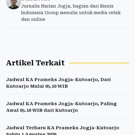
Jurnalis Harian Jogja, bagian dari Bisnis
Indonesia Group menulis untuk media cetak
dan online
Artikel Terkait
Jadwal KA Prameks Jogja-Kutoarjo, Dari
Kutoarjo Mulai 05.10 WIB
Jadwal KA Prameks Jogja-Kutoarjo, Paling
Awal 05.10 WIB dari Kutoarjo
Jadwal Terbaru KA Prameks Jogja-Kutoarjo
Sabtu 1 Agustus 2026