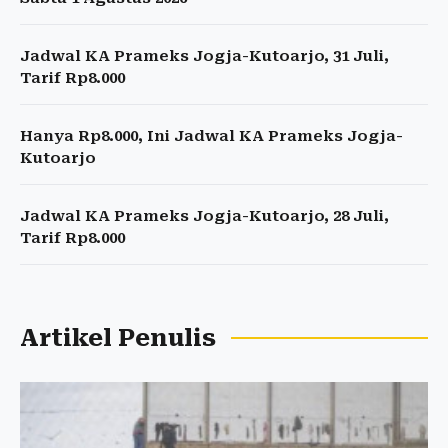
Jadwal KA Prameks Jogja-Kutoarjo, 31 Juli,
Tarif Rp8.000
Hanya Rp8.000, Ini Jadwal KA Prameks Jogja-
Kutoarjo
Jadwal KA Prameks Jogja-Kutoarjo, 28 Juli,
Tarif Rp8.000
Artikel Penulis