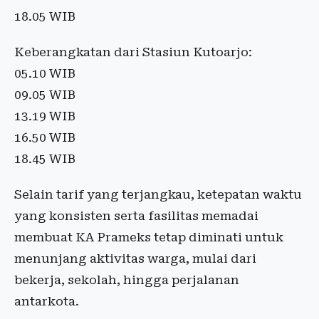
18.05 WIB
Keberangkatan dari Stasiun Kutoarjo:
05.10 WIB
09.05 WIB
13.19 WIB
16.50 WIB
18.45 WIB
Selain tarif yang terjangkau, ketepatan waktu
yang konsisten serta fasilitas memadai
membuat KA Prameks tetap diminati untuk
menunjang aktivitas warga, mulai dari
bekerja, sekolah, hingga perjalanan
antarkota.