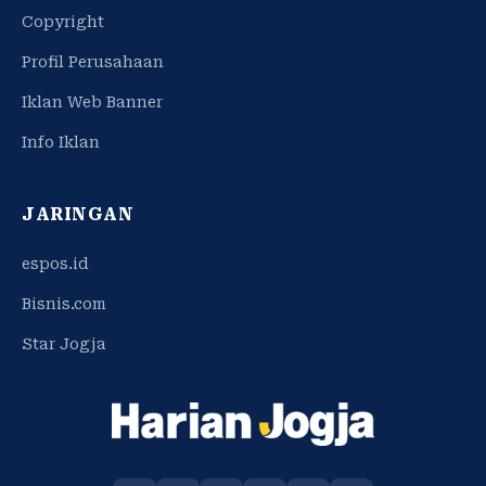
Copyright
Profil Perusahaan
Iklan Web Banner
Info Iklan
JARINGAN
espos.id
Bisnis.com
Star Jogja