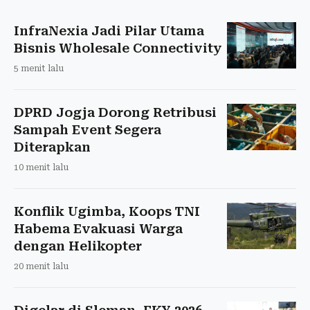
InfraNexia Jadi Pilar Utama
Bisnis Wholesale Connectivity
5 menit lalu
DPRD Jogja Dorong Retribusi
Sampah Event Segera
Diterapkan
10 menit lalu
Konflik Ugimba, Koops TNI
Habema Evakuasi Warga
dengan Helikopter
20 menit lalu