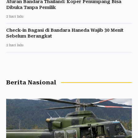
Aturan Bandara Thailand: Koper Penumpang Bisa
Dibuka Tanpa Pemilik
2 hari lalu
Check-in Bagasi di Bandara Haneda Wajib 30 Menit
Sebelum Berangkat
2 hari lalu
Berita Nasional