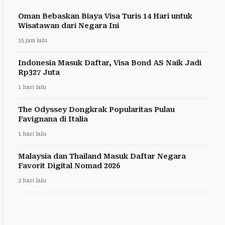
Oman Bebaskan Biaya Visa Turis 14 Hari untuk
Wisatawan dari Negara Ini
15 jam lalu
Indonesia Masuk Daftar, Visa Bond AS Naik Jadi
Rp327 Juta
1 hari lalu
The Odyssey Dongkrak Popularitas Pulau
Favignana di Italia
1 hari lalu
Malaysia dan Thailand Masuk Daftar Negara
Favorit Digital Nomad 2026
2 hari lalu