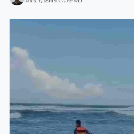
Senin, 13 April 2026 20:27 WIB