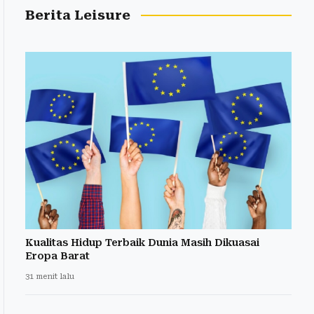
Berita Leisure
Kualitas Hidup Terbaik Dunia Masih Dikuasai
Eropa Barat
31 menit lalu