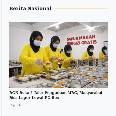
Berita Nasional
BGN Buka 3 Jalur Pengaduan MBG, Masyarakat
Bisa Lapor Lewat PO Box
10 jam lalu