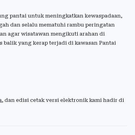
ung pantai untuk meningkatkan kewaspadaan,
ngah dan selalu mematuhi rambu peringatan
an agar wisatawan mengikuti arahan di
 balik yang kerap terjadi di kawasan Pantai
a
, dan edisi cetak versi elektronik kami hadir di