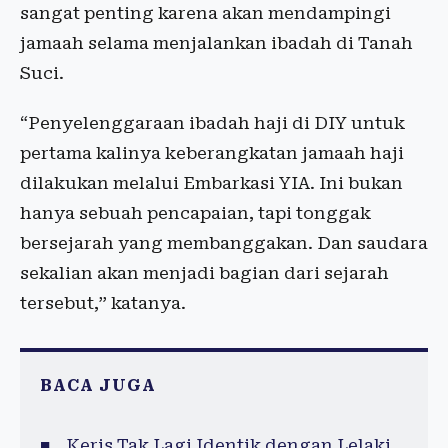
sangat penting karena akan mendampingi
jamaah selama menjalankan ibadah di Tanah
Suci.
“Penyelenggaraan ibadah haji di DIY untuk
pertama kalinya keberangkatan jamaah haji
dilakukan melalui Embarkasi YIA. Ini bukan
hanya sebuah pencapaian, tapi tonggak
bersejarah yang membanggakan. Dan saudara
sekalian akan menjadi bagian dari sejarah
tersebut,” katanya.
BACA JUGA
Keris Tak Lagi Identik dengan Lelaki,