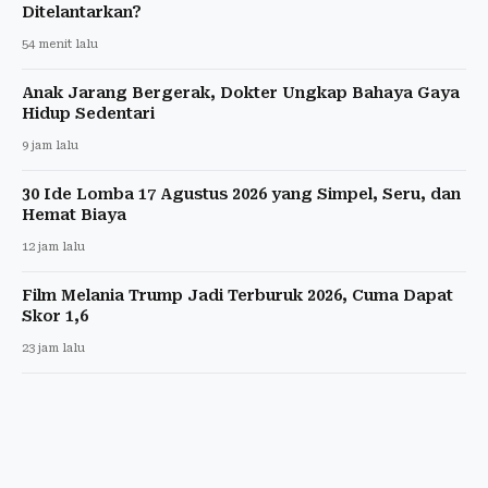
Ditelantarkan?
54 menit lalu
Anak Jarang Bergerak, Dokter Ungkap Bahaya Gaya
Hidup Sedentari
9 jam lalu
30 Ide Lomba 17 Agustus 2026 yang Simpel, Seru, dan
Hemat Biaya
12 jam lalu
Film Melania Trump Jadi Terburuk 2026, Cuma Dapat
Skor 1,6
23 jam lalu