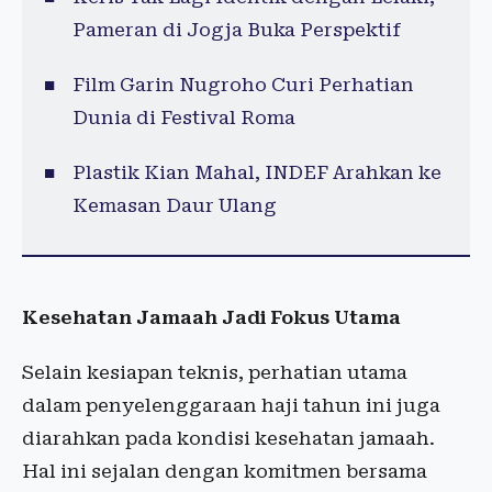
Pameran di Jogja Buka Perspektif
Film Garin Nugroho Curi Perhatian
Dunia di Festival Roma
Plastik Kian Mahal, INDEF Arahkan ke
Kemasan Daur Ulang
Kesehatan Jamaah Jadi Fokus Utama
Selain kesiapan teknis, perhatian utama
dalam penyelenggaraan haji tahun ini juga
diarahkan pada kondisi kesehatan jamaah.
Hal ini sejalan dengan komitmen bersama