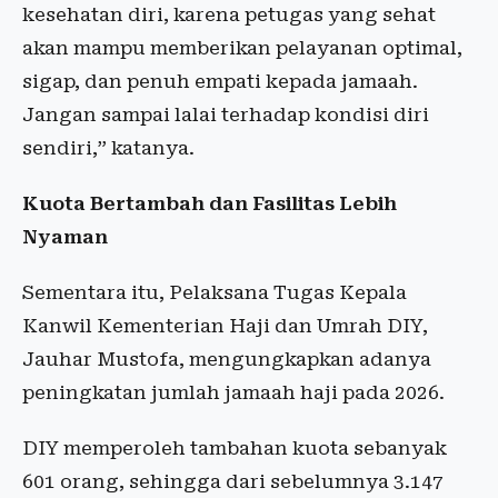
kesehatan diri, karena petugas yang sehat
akan mampu memberikan pelayanan optimal,
sigap, dan penuh empati kepada jamaah.
Jangan sampai lalai terhadap kondisi diri
sendiri,” katanya.
Kuota Bertambah dan Fasilitas Lebih
Nyaman
Sementara itu, Pelaksana Tugas Kepala
Kanwil Kementerian Haji dan Umrah DIY,
Jauhar Mustofa, mengungkapkan adanya
peningkatan jumlah jamaah haji pada 2026.
DIY memperoleh tambahan kuota sebanyak
601 orang, sehingga dari sebelumnya 3.147