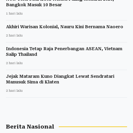
Bangkok Masuk 10 Besar
1 hari lalu
Akhiri Warisan Kolonial, Nauru Kini Bernama Naoero
2 hari lalu
Indonesia Tetap Raja Penerbangan ASEAN, Vietnam
Salip Thailand
2 hari lalu
Jejak Mataram Kuno Diangkat Lewat Sendratari
Manusuk Sima di Klaten
2 hari lalu
Berita Nasional