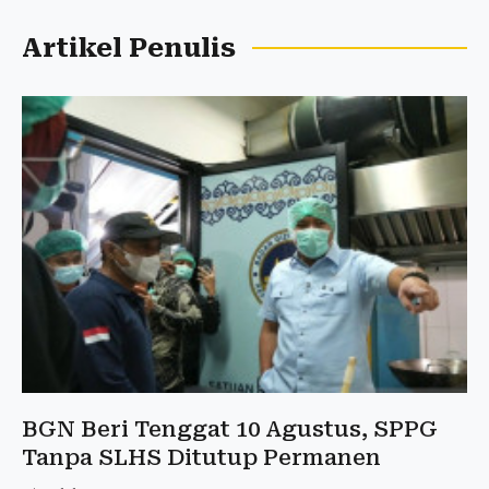
Artikel Penulis
BGN Beri Tenggat 10 Agustus, SPPG
Tanpa SLHS Ditutup Permanen