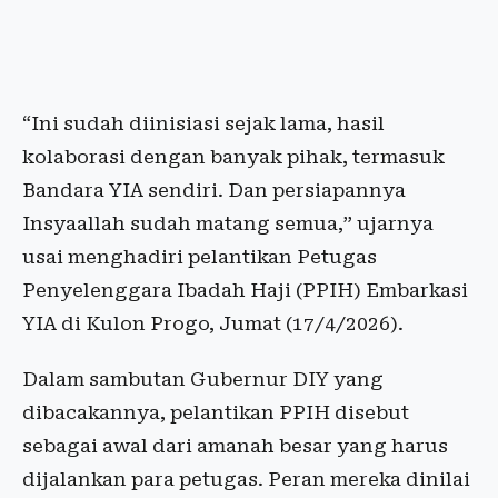
“Ini sudah diinisiasi sejak lama, hasil
kolaborasi dengan banyak pihak, termasuk
Bandara YIA sendiri. Dan persiapannya
Insyaallah sudah matang semua,” ujarnya
usai menghadiri pelantikan Petugas
Penyelenggara Ibadah Haji (PPIH) Embarkasi
YIA di Kulon Progo, Jumat (17/4/2026).
Dalam sambutan Gubernur DIY yang
dibacakannya, pelantikan PPIH disebut
sebagai awal dari amanah besar yang harus
dijalankan para petugas. Peran mereka dinilai