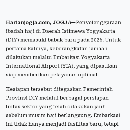
Harianjogja.com, JOGJA—
Penyelenggaraan
ibadah haji di Daerah Istimewa Yogyakarta
(DIY) memasuki babak baru pada 2026. Untuk
pertama kalinya, keberangkatan jamaah
dilakukan melalui Embarkasi Yogyakarta
International Airport (YIA), yang dipastikan
siap memberikan pelayanan optimal.
Kesiapan tersebut ditegaskan Pemerintah
Provinsi DIY melalui berbagai persiapan
lintas sektor yang telah dilakukan jauh
sebelum musim haji berlangsung. Embarkasi
ini tidak hanya menjadi fasilitas baru, tetapi