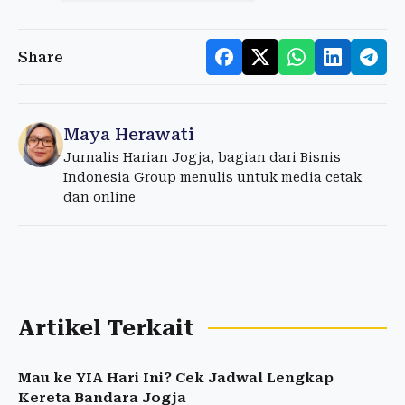
Share
Maya Herawati
Jurnalis Harian Jogja, bagian dari Bisnis
Indonesia Group menulis untuk media cetak
dan online
Artikel Terkait
Mau ke YIA Hari Ini? Cek Jadwal Lengkap
Kereta Bandara Jogja