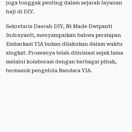
juga tonggak penting dalam sejarah layanan
haji di DIY.
Sekretaris Daerah DIY, Ni Made Dwipanti
Indrayanti, menyampaikan bahwa persiapan
Embarkasi YIA bukan dilakukan dalam waktu
singkat. Prosesnya telah diinisiasi sejak lama
melalui kolaborasi dengan berbagai pihak,
termasuk pengelola Bandara YIA.