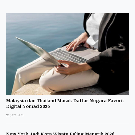
Malaysia dan Thailand Masuk Daftar Negara Favorit
Digital Nomad 2026
21 jam lalu
New York Jadi Kota Wisata Paling Menarik 2026,