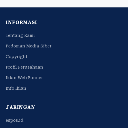
INFORMASI
Tentang Kami
Pedoman Media Siber
Copyright
Profil Perusahaan
Iklan Web Banner
Info Iklan
JARINGAN
espos.id