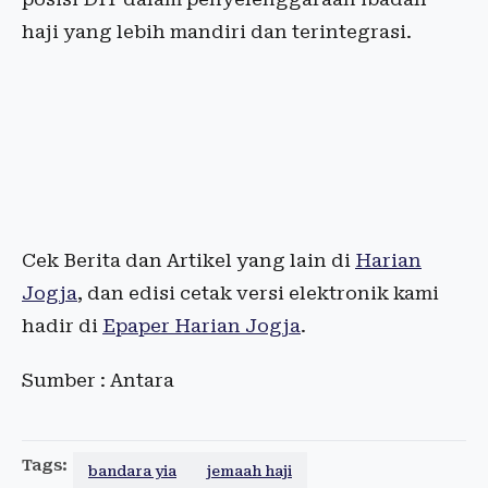
haji yang lebih mandiri dan terintegrasi.
Cek Berita dan Artikel yang lain di
Harian
Jogja
, dan edisi cetak versi elektronik kami
hadir di
Epaper Harian Jogja
.
Sumber : Antara
Tags:
bandara yia
jemaah haji