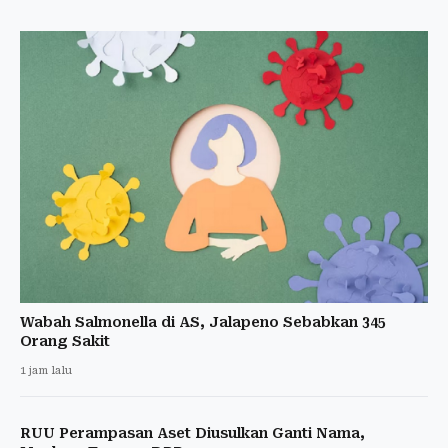
Wabah Salmonella di AS, Jalapeno Sebabkan 345
Orang Sakit
1 jam lalu
RUU Perampasan Aset Diusulkan Ganti Nama,