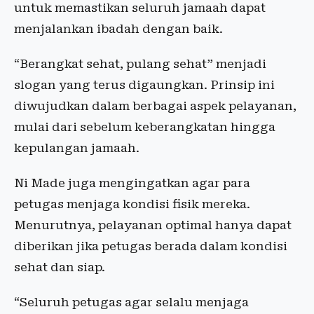
untuk memastikan seluruh jamaah dapat
menjalankan ibadah dengan baik.
“Berangkat sehat, pulang sehat” menjadi
slogan yang terus digaungkan. Prinsip ini
diwujudkan dalam berbagai aspek pelayanan,
mulai dari sebelum keberangkatan hingga
kepulangan jamaah.
Ni Made juga mengingatkan agar para
petugas menjaga kondisi fisik mereka.
Menurutnya, pelayanan optimal hanya dapat
diberikan jika petugas berada dalam kondisi
sehat dan siap.
“Seluruh petugas agar selalu menjaga