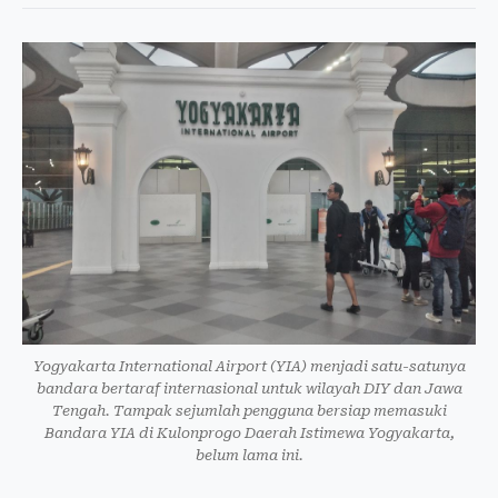
Yogyakarta International Airport (YIA) menjadi satu-satunya
bandara bertaraf internasional untuk wilayah DIY dan Jawa
Tengah. Tampak sejumlah pengguna bersiap memasuki
Bandara YIA di Kulonprogo Daerah Istimewa Yogyakarta,
belum lama ini.