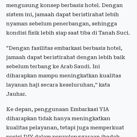
mengusung konsep berbasis hotel. Dengan
sistem ini, jamaah dapat beristirahat lebih
nyaman sebelum penerbangan, sehingga
kondisi fisik lebih siap saat tiba di Tanah Suci.
“Dengan fasilitas embarkasi berbasis hotel,
jamaah dapat beristirahat dengan lebih baik
sebelum terbang ke Arab Saudi. Ini
diharapkan mampu meningkatkan kualitas
layanan haji secara keseluruhan,” kata
Jauhar.
Ke depan, penggunaan Embarkasi YIA
diharapkan tidak hanya meningkatkan
kualitas pelayanan, tetapi juga memperkuat
posisi DIY dalam penyelenggaraan ibadah