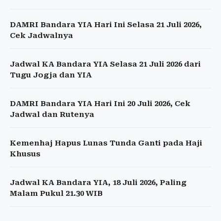
DAMRI Bandara YIA Hari Ini Selasa 21 Juli 2026,
Cek Jadwalnya
Jadwal KA Bandara YIA Selasa 21 Juli 2026 dari
Tugu Jogja dan YIA
DAMRI Bandara YIA Hari Ini 20 Juli 2026, Cek
Jadwal dan Rutenya
Kemenhaj Hapus Lunas Tunda Ganti pada Haji
Khusus
Jadwal KA Bandara YIA, 18 Juli 2026, Paling
Malam Pukul 21.30 WIB