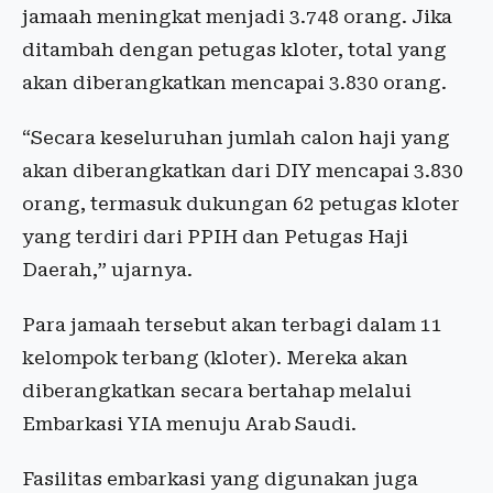
jamaah meningkat menjadi 3.748 orang. Jika
ditambah dengan petugas kloter, total yang
akan diberangkatkan mencapai 3.830 orang.
“Secara keseluruhan jumlah calon haji yang
akan diberangkatkan dari DIY mencapai 3.830
orang, termasuk dukungan 62 petugas kloter
yang terdiri dari PPIH dan Petugas Haji
Daerah,” ujarnya.
Para jamaah tersebut akan terbagi dalam 11
kelompok terbang (kloter). Mereka akan
diberangkatkan secara bertahap melalui
Embarkasi YIA menuju Arab Saudi.
Fasilitas embarkasi yang digunakan juga