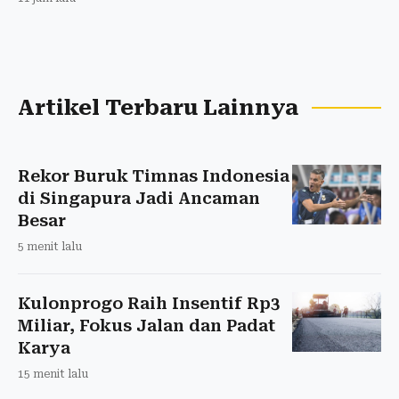
Artikel Terbaru Lainnya
Rekor Buruk Timnas Indonesia
di Singapura Jadi Ancaman
Besar
5 menit lalu
Kulonprogo Raih Insentif Rp3
Miliar, Fokus Jalan dan Padat
Karya
15 menit lalu