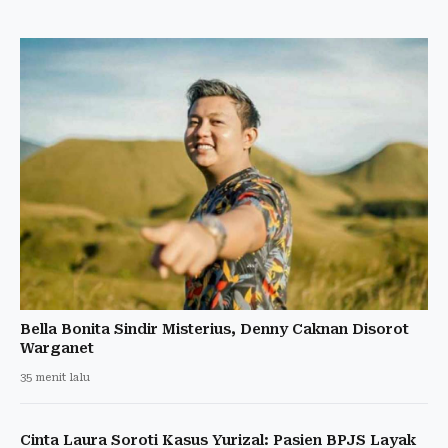
Bella Bonita Sindir Misterius, Denny Caknan Disorot
Warganet
35 menit lalu
Cinta Laura Soroti Kasus Yurizal: Pasien BPJS Layak