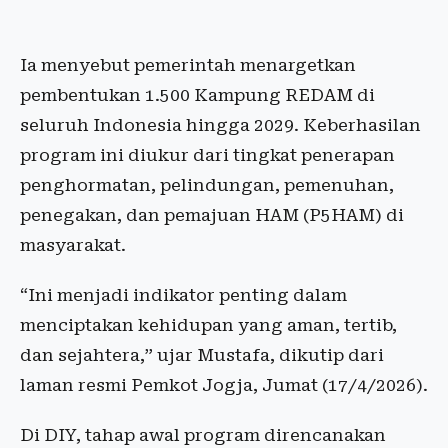
Ia menyebut pemerintah menargetkan
pembentukan 1.500 Kampung REDAM di
seluruh Indonesia hingga 2029. Keberhasilan
program ini diukur dari tingkat penerapan
penghormatan, pelindungan, pemenuhan,
penegakan, dan pemajuan HAM (P5HAM) di
masyarakat.
“Ini menjadi indikator penting dalam
menciptakan kehidupan yang aman, tertib,
dan sejahtera,” ujar Mustafa, dikutip dari
laman resmi Pemkot Jogja, Jumat (17/4/2026).
Di DIY, tahap awal program direncanakan