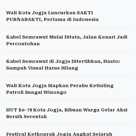
Wali Kota Jogja Luncurkan SAKTI
PURNABAKTI, Pertama di Indonesia
Kabel Semrawut Mulai Ditata, Jalan Kenari Jadi
Percontohan
Kabel Semrawut di Jogja Ditertibkan, Hasto:
Sampah Visual Harus Hilang
Wali Kota Jogja Siapkan Perahu Ketinting
Patroli Sungai Winongo
HUT ke-79 Kota Jogja, Ribuan Warga Gelar Aksi
Bersih Serentak
Festival Kethoprak Jogja Angkat Sejarah