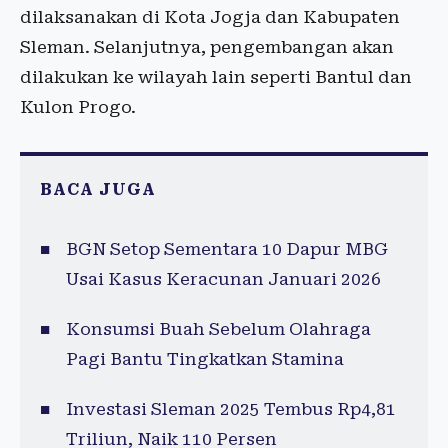
dilaksanakan di Kota Jogja dan Kabupaten
Sleman. Selanjutnya, pengembangan akan
dilakukan ke wilayah lain seperti Bantul dan
Kulon Progo.
BACA JUGA
BGN Setop Sementara 10 Dapur MBG
Usai Kasus Keracunan Januari 2026
Konsumsi Buah Sebelum Olahraga
Pagi Bantu Tingkatkan Stamina
Investasi Sleman 2025 Tembus Rp4,81
Triliun, Naik 110 Persen