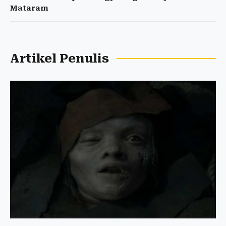
Mataram
Artikel Penulis