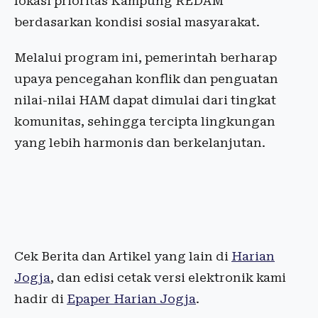
lokasi prioritas Kampung REDAM
berdasarkan kondisi sosial masyarakat.
Melalui program ini, pemerintah berharap
upaya pencegahan konflik dan penguatan
nilai-nilai HAM dapat dimulai dari tingkat
komunitas, sehingga tercipta lingkungan
yang lebih harmonis dan berkelanjutan.
Cek Berita dan Artikel yang lain di
Harian
Jogja
, dan edisi cetak versi elektronik kami
hadir di
Epaper Harian Jogja
.