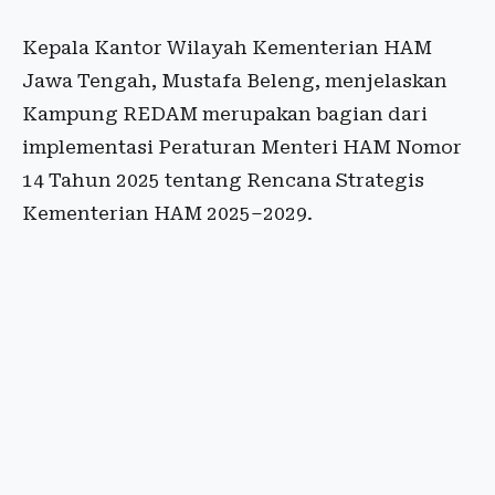
Kepala Kantor Wilayah Kementerian HAM
Jawa Tengah, Mustafa Beleng, menjelaskan
Kampung REDAM merupakan bagian dari
implementasi Peraturan Menteri HAM Nomor
14 Tahun 2025 tentang Rencana Strategis
Kementerian HAM 2025–2029.