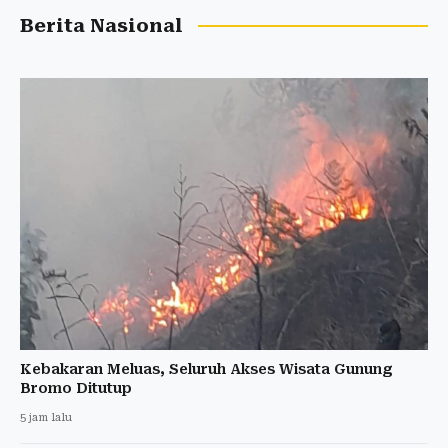
Berita Nasional
Kebakaran Meluas, Seluruh Akses Wisata Gunung
Bromo Ditutup
5 jam lalu