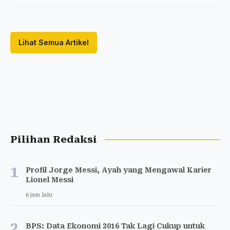
Lihat Semua Artikel
Pilihan Redaksi
1
Profil Jorge Messi, Ayah yang Mengawal Karier
Lionel Messi
6 jam lalu
2
BPS: Data Ekonomi 2016 Tak Lagi Cukup untuk