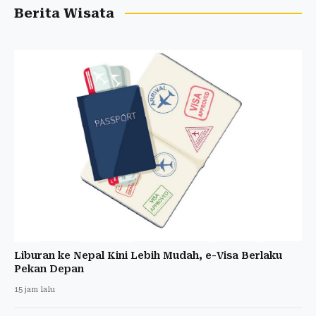
Berita Wisata
Liburan ke Nepal Kini Lebih Mudah, e-Visa Berlaku
Pekan Depan
15 jam lalu