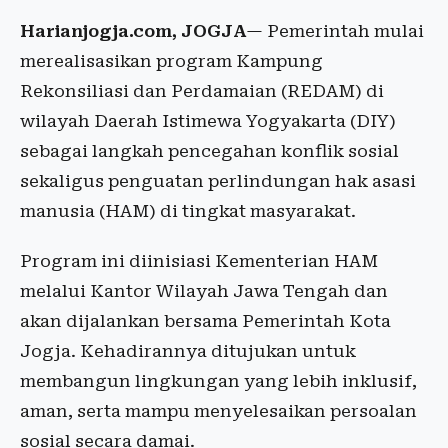
Harianjogja.com, JOGJA
— Pemerintah mulai
merealisasikan program Kampung
Rekonsiliasi dan Perdamaian (REDAM) di
wilayah Daerah Istimewa Yogyakarta (DIY)
sebagai langkah pencegahan konflik sosial
sekaligus penguatan perlindungan hak asasi
manusia (HAM) di tingkat masyarakat.
Program ini diinisiasi Kementerian HAM
melalui Kantor Wilayah Jawa Tengah dan
akan dijalankan bersama Pemerintah Kota
Jogja. Kehadirannya ditujukan untuk
membangun lingkungan yang lebih inklusif,
aman, serta mampu menyelesaikan persoalan
sosial secara damai.