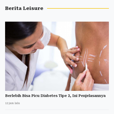
Berita Leisure
Berlebih Bisa Picu Diabetes Tipe 2, Ini Penjelasannya
12 jam lalu