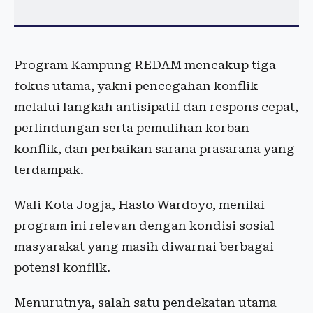
Program Kampung REDAM mencakup tiga
fokus utama, yakni pencegahan konflik
melalui langkah antisipatif dan respons cepat,
perlindungan serta pemulihan korban
konflik, dan perbaikan sarana prasarana yang
terdampak.
Wali Kota Jogja, Hasto Wardoyo, menilai
program ini relevan dengan kondisi sosial
masyarakat yang masih diwarnai berbagai
potensi konflik.
Menurutnya, salah satu pendekatan utama