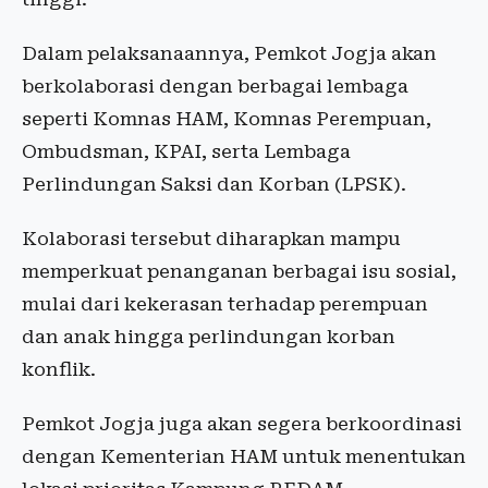
Dalam pelaksanaannya, Pemkot Jogja akan
berkolaborasi dengan berbagai lembaga
seperti Komnas HAM, Komnas Perempuan,
Ombudsman, KPAI, serta Lembaga
Perlindungan Saksi dan Korban (LPSK).
Kolaborasi tersebut diharapkan mampu
memperkuat penanganan berbagai isu sosial,
mulai dari kekerasan terhadap perempuan
dan anak hingga perlindungan korban
konflik.
Pemkot Jogja juga akan segera berkoordinasi
dengan Kementerian HAM untuk menentukan