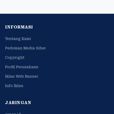
INFORMASI
Tentang Kami
Pedoman Media Siber
Copyright
Profil Perusahaan
Iklan Web Banner
Info Iklan
JARINGAN