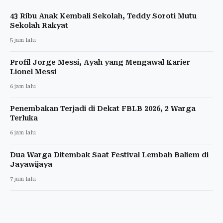
43 Ribu Anak Kembali Sekolah, Teddy Soroti Mutu
Sekolah Rakyat
5 jam lalu
Profil Jorge Messi, Ayah yang Mengawal Karier
Lionel Messi
6 jam lalu
Penembakan Terjadi di Dekat FBLB 2026, 2 Warga
Terluka
6 jam lalu
Dua Warga Ditembak Saat Festival Lembah Baliem di
Jayawijaya
7 jam lalu