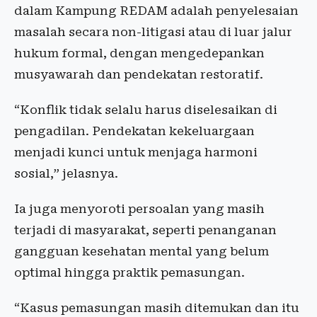
dalam Kampung REDAM adalah penyelesaian
masalah secara non-litigasi atau di luar jalur
hukum formal, dengan mengedepankan
musyawarah dan pendekatan restoratif.
“Konflik tidak selalu harus diselesaikan di
pengadilan. Pendekatan kekeluargaan
menjadi kunci untuk menjaga harmoni
sosial,” jelasnya.
Ia juga menyoroti persoalan yang masih
terjadi di masyarakat, seperti penanganan
gangguan kesehatan mental yang belum
optimal hingga praktik pemasungan.
“Kasus pemasungan masih ditemukan dan itu