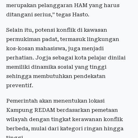
merupakan pelanggaran HAM yang harus
ditangani serius,” tegas Hasto.
Selain itu, potensi konflik di kawasan
permukiman padat, termasuk lingkungan
kos-kosan mahasiswa, juga menjadi
perhatian. Jogja sebagai kota pelajar dinilai
memiliki dinamika sosial yang tinggi
sehingga membutuhkan pendekatan
preventif.
Pemerintah akan menentukan lokasi
Kampung REDAM berdasarkan pemetaan
wilayah dengan tingkat kerawanan konflik
berbeda, mulai dari kategori ringan hingga
tinggi.