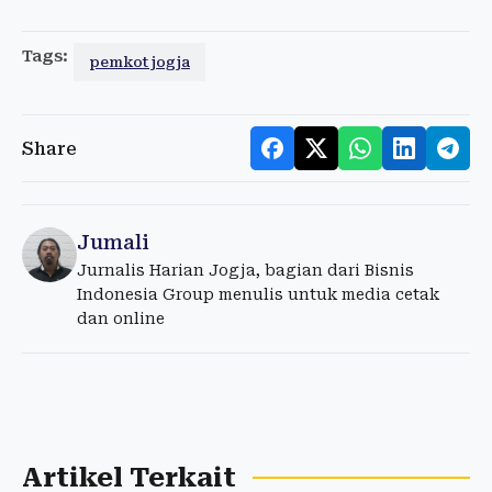
Tags:
pemkot jogja
Share
Jumali
Jurnalis Harian Jogja, bagian dari Bisnis
Indonesia Group menulis untuk media cetak
dan online
Artikel Terkait