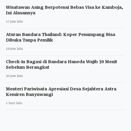
Wisatawan Asing Berpotensi Bebas Visa ke Kamboja,
Ini Alasannya
17 jam lalu
Aturan Bandara Thailand: Koper Penumpang Bisa
Dibuka Tanpa Pemilik
19 jam lalu
Check-in Bagasi di Bandara Haneda Wajib 30 Menit
Sebelum Berangkat
20 jam lalu
Menteri Pariwisata Apresiasi Desa Sejahtera Astra
Kemiren Banyuwangi
1 hari lalu