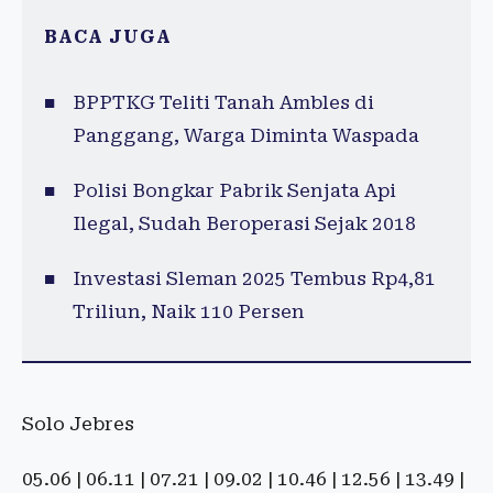
BACA JUGA
BPPTKG Teliti Tanah Ambles di
Panggang, Warga Diminta Waspada
Polisi Bongkar Pabrik Senjata Api
Ilegal, Sudah Beroperasi Sejak 2018
Investasi Sleman 2025 Tembus Rp4,81
Triliun, Naik 110 Persen
Solo Jebres
05.06 | 06.11 | 07.21 | 09.02 | 10.46 | 12.56 | 13.49 |