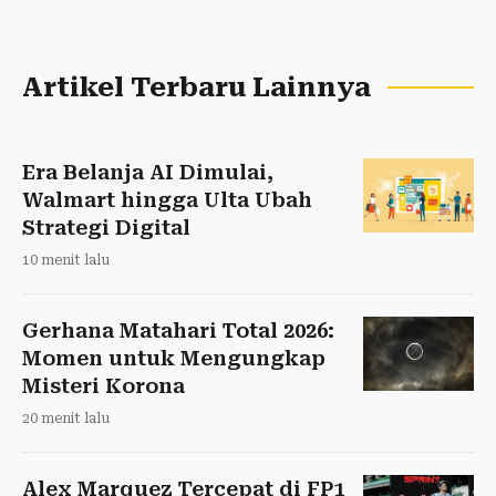
Artikel Terbaru Lainnya
Era Belanja AI Dimulai,
Walmart hingga Ulta Ubah
Strategi Digital
10 menit lalu
Gerhana Matahari Total 2026:
Momen untuk Mengungkap
Misteri Korona
20 menit lalu
Alex Marquez Tercepat di FP1