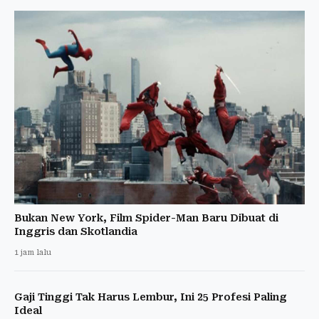
Bukan New York, Film Spider-Man Baru Dibuat di
Inggris dan Skotlandia
1 jam lalu
Gaji Tinggi Tak Harus Lembur, Ini 25 Profesi Paling
Ideal