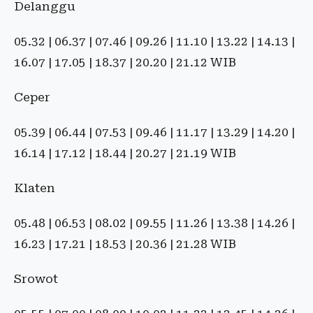
Delanggu
05.32 | 06.37 | 07.46 | 09.26 | 11.10 | 13.22 | 14.13 |
16.07 | 17.05 | 18.37 | 20.20 | 21.12 WIB
Ceper
05.39 | 06.44 | 07.53 | 09.46 | 11.17 | 13.29 | 14.20 |
16.14 | 17.12 | 18.44 | 20.27 | 21.19 WIB
Klaten
05.48 | 06.53 | 08.02 | 09.55 | 11.26 | 13.38 | 14.26 |
16.23 | 17.21 | 18.53 | 20.36 | 21.28 WIB
Srowot