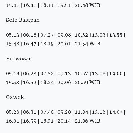
15.41 | 16.41 | 18.11 | 19.51 | 20.48 WIB
Solo Balapan
05.13 | 06.18 | 07.27 | 09.08 | 10.52 | 13.03 | 13.55 |
15.48 | 16.47 | 18.19 | 20.01 | 21.54 WIB
Purwosari
05.18 | 06.23 | 07.32 | 09.13 | 10.57 | 13.08 | 14.00 |
15.53 | 16.52 | 18.24 | 20.06 | 20.59 WIB
Gawok
05.26 | 06.31 | 07.40 | 09.20 | 11.04 | 13.16 | 14.07 |
16.01 | 16.59 | 18.31 | 20.14 | 21.06 WIB