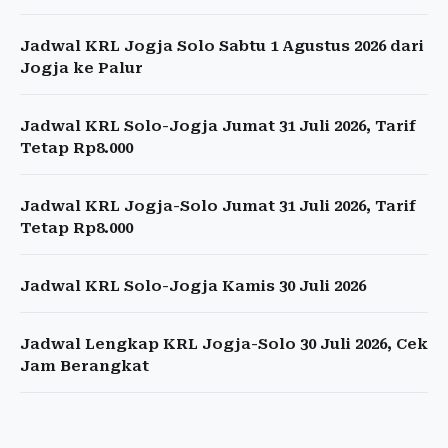
Jadwal KRL Jogja Solo Sabtu 1 Agustus 2026 dari
Jogja ke Palur
Jadwal KRL Solo-Jogja Jumat 31 Juli 2026, Tarif
Tetap Rp8.000
Jadwal KRL Jogja-Solo Jumat 31 Juli 2026, Tarif
Tetap Rp8.000
Jadwal KRL Solo-Jogja Kamis 30 Juli 2026
Jadwal Lengkap KRL Jogja-Solo 30 Juli 2026, Cek
Jam Berangkat