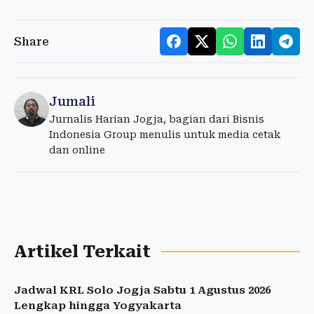
Share
Jumali
Jurnalis Harian Jogja, bagian dari Bisnis
Indonesia Group menulis untuk media cetak
dan online
Artikel Terkait
Jadwal KRL Solo Jogja Sabtu 1 Agustus 2026
Lengkap hingga Yogyakarta