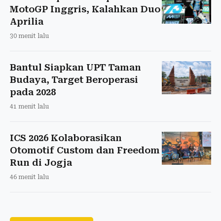
MotoGP Inggris, Kalahkan Duo
Aprilia
30 menit lalu
Bantul Siapkan UPT Taman
Budaya, Target Beroperasi
pada 2028
41 menit lalu
ICS 2026 Kolaborasikan
Otomotif Custom dan Freedom
Run di Jogja
46 menit lalu