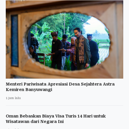
Menteri Pariwisata Apresiasi Desa Sejahtera Astra
Kemiren Banyuwangi
1 jam lalu
Oman Bebaskan Biaya Visa Turis 14 Hari untuk
Wisatawan dari Negara Ini