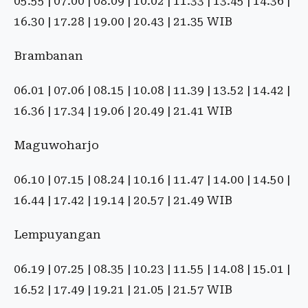
05.55 | 07.00 | 08.09 | 10.02 | 11.33 | 13.45 | 14.36 |
16.30 | 17.28 | 19.00 | 20.43 | 21.35 WIB
Brambanan
06.01 | 07.06 | 08.15 | 10.08 | 11.39 | 13.52 | 14.42 |
16.36 | 17.34 | 19.06 | 20.49 | 21.41 WIB
Maguwoharjo
06.10 | 07.15 | 08.24 | 10.16 | 11.47 | 14.00 | 14.50 |
16.44 | 17.42 | 19.14 | 20.57 | 21.49 WIB
Lempuyangan
06.19 | 07.25 | 08.35 | 10.23 | 11.55 | 14.08 | 15.01 |
16.52 | 17.49 | 19.21 | 21.05 | 21.57 WIB