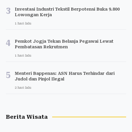
3
Investasi Industri Tekstil Berpotensi Buka 9.800
Lowongan Kerja
1 hari lalu
4
Pemkot Jogja Tekan Belanja Pegawai Lewat
Pembatasan Rekrutmen
1 hari lalu
5
Menteri Bappenas: ASN Harus Terhindar dari
Judol dan Pinjol Ilegal
2 hari lalu
Berita Wisata