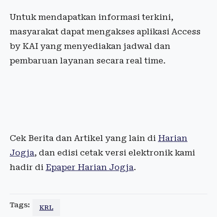
Untuk mendapatkan informasi terkini,
masyarakat dapat mengakses aplikasi Access
by KAI yang menyediakan jadwal dan
pembaruan layanan secara real time.
Cek Berita dan Artikel yang lain di
Harian
Jogja
, dan edisi cetak versi elektronik kami
hadir di
Epaper Harian Jogja
.
Tags:
KRL