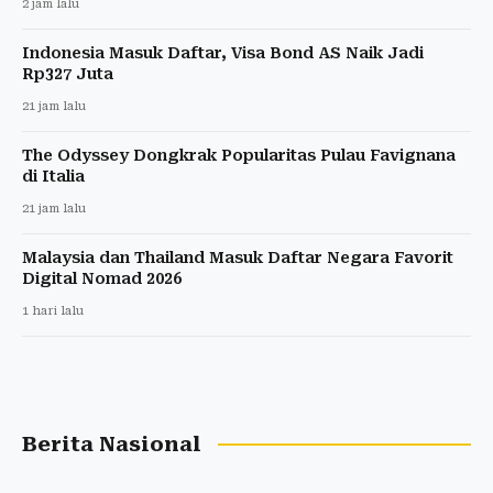
2 jam lalu
Indonesia Masuk Daftar, Visa Bond AS Naik Jadi
Rp327 Juta
21 jam lalu
The Odyssey Dongkrak Popularitas Pulau Favignana
di Italia
21 jam lalu
Malaysia dan Thailand Masuk Daftar Negara Favorit
Digital Nomad 2026
1 hari lalu
Berita Nasional