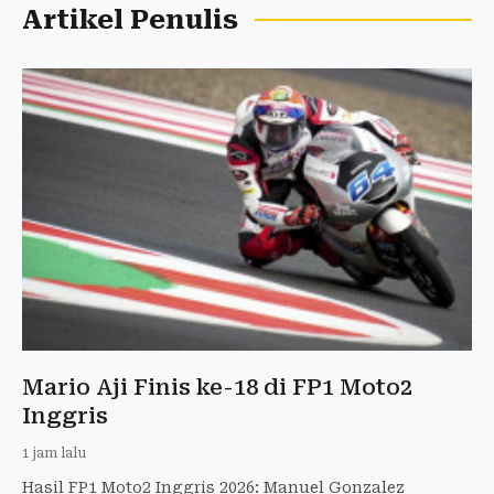
Artikel Penulis
Mario Aji Finis ke-18 di FP1 Moto2
Inggris
1 jam lalu
Hasil FP1 Moto2 Inggris 2026: Manuel Gonzalez