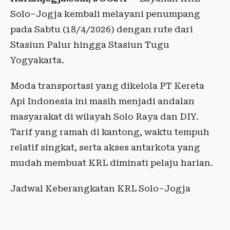
Solo–Jogja kembali melayani penumpang
pada Sabtu (18/4/2026) dengan rute dari
Stasiun Palur hingga Stasiun Tugu
Yogyakarta.
Moda transportasi yang dikelola PT Kereta
Api Indonesia ini masih menjadi andalan
masyarakat di wilayah Solo Raya dan DIY.
Tarif yang ramah di kantong, waktu tempuh
relatif singkat, serta akses antarkota yang
mudah membuat KRL diminati pelaju harian.
Jadwal Keberangkatan KRL Solo–Jogja