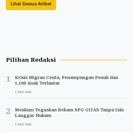
Lihat Semua Artikel
Pilihan Redaksi
1
Krisis Migran Ceuta, Penampungan Penuh dan
1.100 Anak Terlantar
1 hari lalu
2
Menkum Tegaskan Rekam SPG GIIAS Tanpa Izin
Langgar Hukum
1 hari lalu