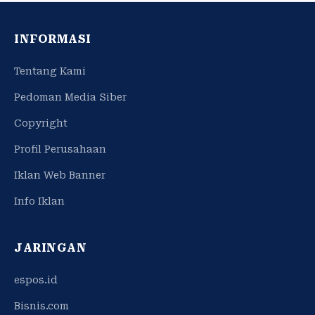
INFORMASI
Tentang Kami
Pedoman Media Siber
Copyright
Profil Perusahaan
Iklan Web Banner
Info Iklan
JARINGAN
espos.id
Bisnis.com