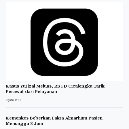
Kasus Yurizal Meluas, RSUD Cicalengka Tarik
Perawat dari Pelayanan
2 jam lalu
Kemenkes Beberkan Fakta Almarhum Pasien
Menunggu 8 Jam