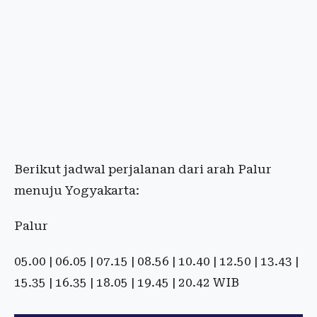
Berikut jadwal perjalanan dari arah Palur
menuju Yogyakarta:
Palur
05.00 | 06.05 | 07.15 | 08.56 | 10.40 | 12.50 | 13.43 |
15.35 | 16.35 | 18.05 | 19.45 | 20.42 WIB