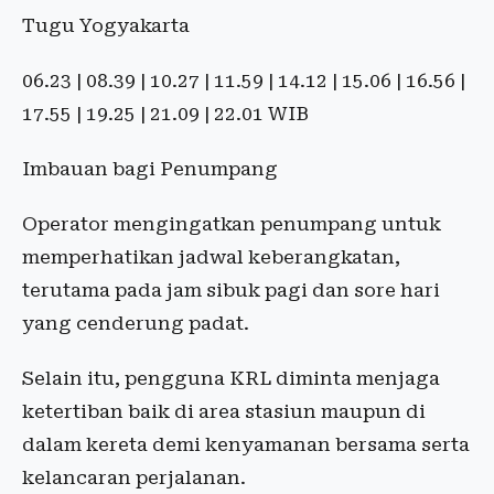
Tugu Yogyakarta
06.23 | 08.39 | 10.27 | 11.59 | 14.12 | 15.06 | 16.56 |
17.55 | 19.25 | 21.09 | 22.01 WIB
Imbauan bagi Penumpang
Operator mengingatkan penumpang untuk
memperhatikan jadwal keberangkatan,
terutama pada jam sibuk pagi dan sore hari
yang cenderung padat.
Selain itu, pengguna KRL diminta menjaga
ketertiban baik di area stasiun maupun di
dalam kereta demi kenyamanan bersama serta
kelancaran perjalanan.