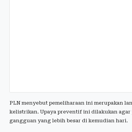
PLN menyebut pemeliharaan ini merupakan lan
kelistrikan. Upaya preventif ini dilakukan agar
gangguan yang lebih besar di kemudian hari.