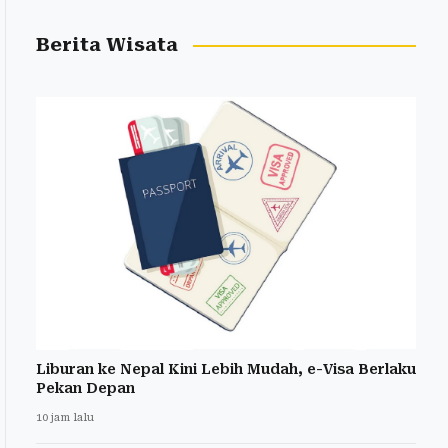
Berita Wisata
Liburan ke Nepal Kini Lebih Mudah, e-Visa Berlaku
Pekan Depan
10 jam lalu