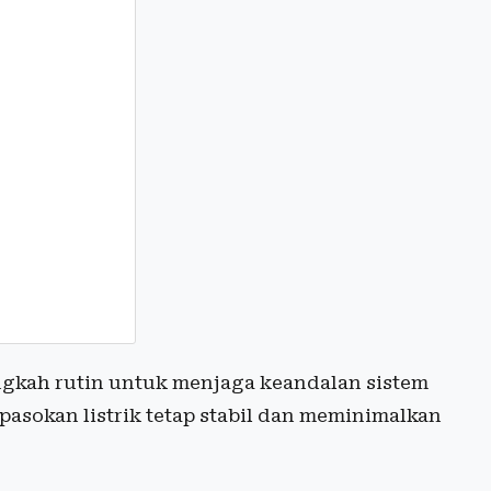
gkah rutin untuk menjaga keandalan sistem
 pasokan listrik tetap stabil dan meminimalkan