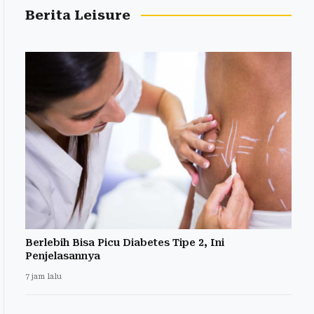
Berita Leisure
Berlebih Bisa Picu Diabetes Tipe 2, Ini
Penjelasannya
7 jam lalu