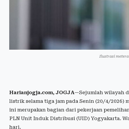
Ilustrasi metera
Harianjogja.com, JOGJA
—Sejumlah wilayah 
listrik selama tiga jam pada Senin (20/4/2026
ini merupakan bagian dari pekerjaan pemelihar
PLN Unit Induk Distribusi (UID) Yogyakarta. W
hari.