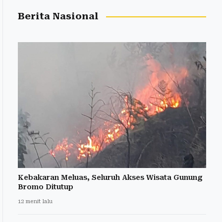
Berita Nasional
Kebakaran Meluas, Seluruh Akses Wisata Gunung
Bromo Ditutup
12 menit lalu