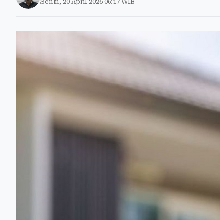
Senin, 20 April 2026 06:17 WIB