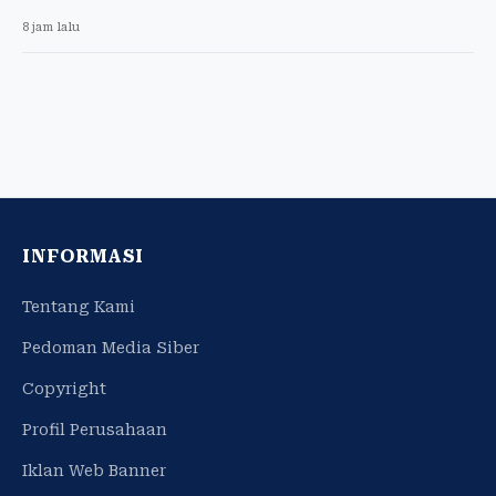
8 jam lalu
INFORMASI
Tentang Kami
Pedoman Media Siber
Copyright
Profil Perusahaan
Iklan Web Banner