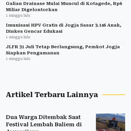
Galian Drainase Mulai Muncul di Kotagede, Rp6
Miliar Digelontorkan
1 minggu lalu
Imunisasi HPV Gratis di Jogja Sasar 3.146 Anak,
Dinkes Gencar Edukasi
1 minggu lalu
JLFR 31 Juli Tetap Berlangsung, Pemkot Jogja
Siapkan Pengamanan
1 minggu lalu
Artikel Terbaru Lainnya
Dua Warga Ditembak Saat
Festival Lembah Baliem di