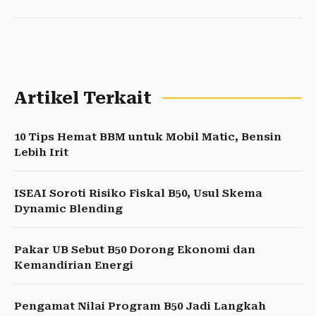
Artikel Terkait
10 Tips Hemat BBM untuk Mobil Matic, Bensin
Lebih Irit
ISEAI Soroti Risiko Fiskal B50, Usul Skema
Dynamic Blending
Pakar UB Sebut B50 Dorong Ekonomi dan
Kemandirian Energi
Pengamat Nilai Program B50 Jadi Langkah