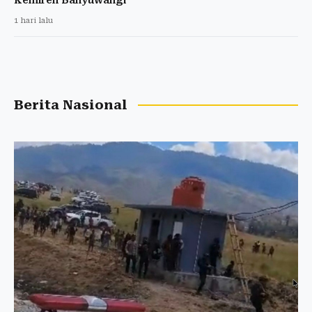
1 hari lalu
Berita Nasional