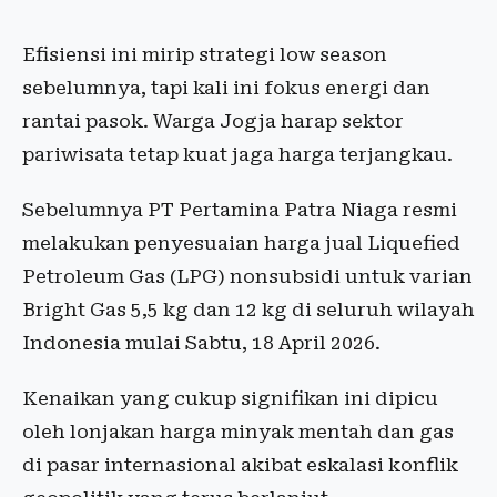
Efisiensi ini mirip strategi low season
sebelumnya, tapi kali ini fokus energi dan
rantai pasok. Warga Jogja harap sektor
pariwisata tetap kuat jaga harga terjangkau.
Sebelumnya PT Pertamina Patra Niaga resmi
melakukan penyesuaian harga jual Liquefied
Petroleum Gas (LPG) nonsubsidi untuk varian
Bright Gas 5,5 kg dan 12 kg di seluruh wilayah
Indonesia mulai Sabtu, 18 April 2026.
Kenaikan yang cukup signifikan ini dipicu
oleh lonjakan harga minyak mentah dan gas
di pasar internasional akibat eskalasi konflik