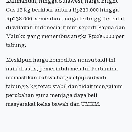
Kalimantan, hingga Sulawesi, harga Bright
Gas 12 kg berkisar antara Rp230.000 hingga
Rp238.000, sementara harga tertinggi tercatat
di wilayah Indonesia Timur seperti Papua dan
Maluku yang menembus angka Rp285.000 per
tabung.
Meskipun harga komoditas nonsubsidi ini
naik drastis, pemerintah melalui Pertamina
memastikan bahwa harga elpiji subsidi
tabung 3 kg tetap stabil dan tidak mengalami
perubahan guna menjaga daya beli
masyarakat kelas bawah dan UMKM.