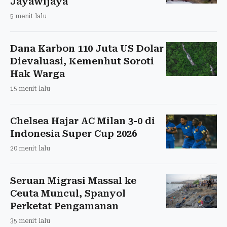
Jayawijaya
5 menit lalu
Dana Karbon 110 Juta US Dolar
Dievaluasi, Kemenhut Soroti
Hak Warga
15 menit lalu
Chelsea Hajar AC Milan 3-0 di
Indonesia Super Cup 2026
20 menit lalu
Seruan Migrasi Massal ke
Ceuta Muncul, Spanyol
Perketat Pengamanan
35 menit lalu