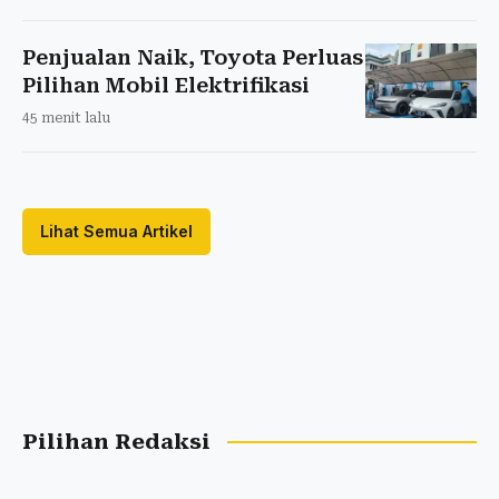
Penjualan Naik, Toyota Perluas
Pilihan Mobil Elektrifikasi
45 menit lalu
Lihat Semua Artikel
Pilihan Redaksi