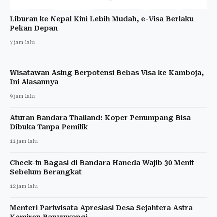
Liburan ke Nepal Kini Lebih Mudah, e-Visa Berlaku
Pekan Depan
7 jam lalu
Wisatawan Asing Berpotensi Bebas Visa ke Kamboja,
Ini Alasannya
9 jam lalu
Aturan Bandara Thailand: Koper Penumpang Bisa
Dibuka Tanpa Pemilik
11 jam lalu
Check-in Bagasi di Bandara Haneda Wajib 30 Menit
Sebelum Berangkat
12 jam lalu
Menteri Pariwisata Apresiasi Desa Sejahtera Astra
Kemiren Banyuwangi