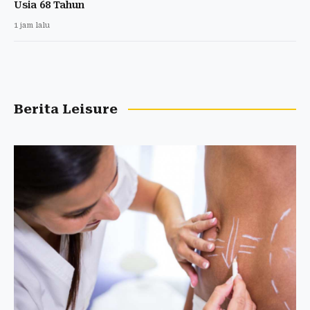
Usia 68 Tahun
1 jam lalu
Berita Leisure