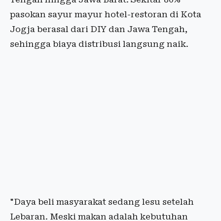
pasokan sayur mayur hotel-restoran di Kota
Jogja berasal dari DIY dan Jawa Tengah,
sehingga biaya distribusi langsung naik.
"Daya beli masyarakat sedang lesu setelah
Lebaran. Meski makan adalah kebutuhan