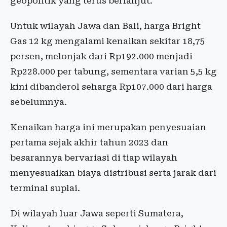
geopolitik yang terus berlanjut.
Untuk wilayah Jawa dan Bali, harga Bright
Gas 12 kg mengalami kenaikan sekitar 18,75
persen, melonjak dari Rp192.000 menjadi
Rp228.000 per tabung, sementara varian 5,5 kg
kini dibanderol seharga Rp107.000 dari harga
sebelumnya.
​Kenaikan harga ini merupakan penyesuaian
pertama sejak akhir tahun 2023 dan
besarannya bervariasi di tiap wilayah
menyesuaikan biaya distribusi serta jarak dari
terminal suplai.
Di wilayah luar Jawa seperti Sumatera,