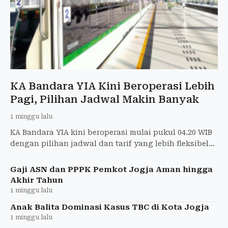
KA Bandara YIA Kini Beroperasi Lebih
Pagi, Pilihan Jadwal Makin Banyak
1 minggu lalu
KA Bandara YIA kini beroperasi mulai pukul 04.20 WIB
dengan pilihan jadwal dan tarif yang lebih fleksibel
bagi penumpang.
Gaji ASN dan PPPK Pemkot Jogja Aman hingga
Akhir Tahun
1 minggu lalu
Anak Balita Dominasi Kasus TBC di Kota Jogja
1 minggu lalu