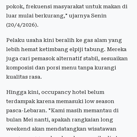
pokok, frekuensi masyarakat untuk makan di
luar mulai berkurang," ujarnya Senin
(20/4/2026).
Pelaku usaha kini beralih ke gas alam yang
lebih hemat ketimbang elpiji tabung. Mereka
juga cari pemasok alternatif stabil, sesuaikan
komposisi dan porsi menu tanpa kurangi
kualitas rasa.
Hingga kini, occupancy hotel belum
terdampak karena memasuki low season
pasca-Lebaran. "Kami masih memantau di
bulan Mei nanti, apakah rangkaian long
weekend akan mendatangkan wisatawan