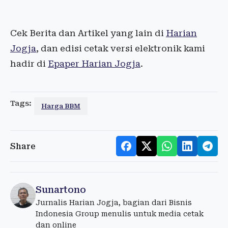
Cek Berita dan Artikel yang lain di
Harian
Jogja
, dan edisi cetak versi elektronik kami
hadir di
Epaper Harian Jogja
.
Tags:
Harga BBM
Share
Sunartono
Jurnalis Harian Jogja, bagian dari Bisnis
Indonesia Group menulis untuk media cetak
dan online