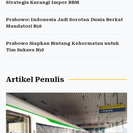
Strategis Kurangi Impor BBM
Prabowo: Indonesia Jadi Sorotan Dunia Berkat
Mandatori B50
Prabowo Siapkan Bintang Kehormatan untuk
Tim Sukses B50
Artikel Penulis