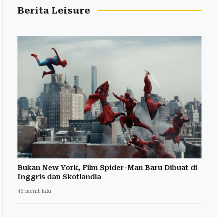
Berita Leisure
Bukan New York, Film Spider-Man Baru Dibuat di
Inggris dan Skotlandia
46 menit lalu