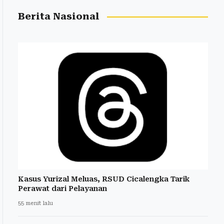
Berita Nasional
Kasus Yurizal Meluas, RSUD Cicalengka Tarik
Perawat dari Pelayanan
55 menit lalu