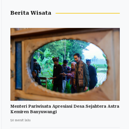
Berita Wisata
Menteri Pariwisata Apresiasi Desa Sejahtera Astra
Kemiren Banyuwangi
50 menit lalu