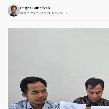
Lugas Subarkah
Senin, 20 April 2026 16:57 WIB