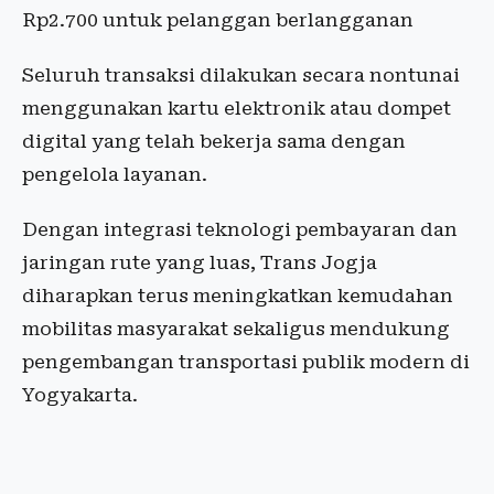
Rp2.700 untuk pelanggan berlangganan
Seluruh transaksi dilakukan secara nontunai
menggunakan kartu elektronik atau dompet
digital yang telah bekerja sama dengan
pengelola layanan.
Dengan integrasi teknologi pembayaran dan
jaringan rute yang luas, Trans Jogja
diharapkan terus meningkatkan kemudahan
mobilitas masyarakat sekaligus mendukung
pengembangan transportasi publik modern di
Yogyakarta.