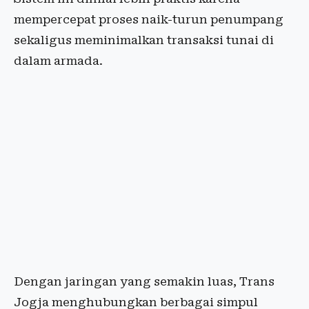
mempercepat proses naik-turun penumpang
sekaligus meminimalkan transaksi tunai di
dalam armada.
Dengan jaringan yang semakin luas, Trans
Jogja menghubungkan berbagai simpul