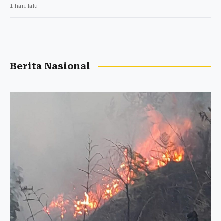
1 hari lalu
Berita Nasional