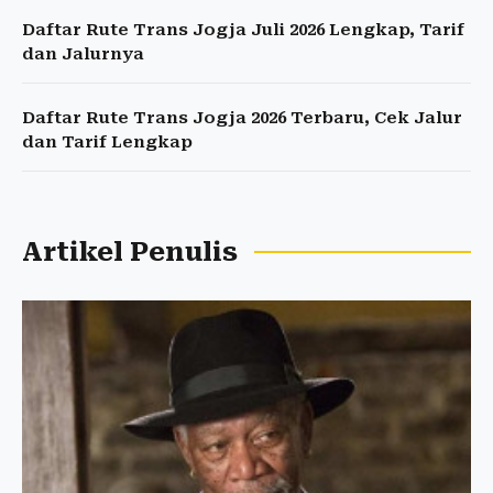
Daftar Rute Trans Jogja Juli 2026 Lengkap, Tarif
dan Jalurnya
Daftar Rute Trans Jogja 2026 Terbaru, Cek Jalur
dan Tarif Lengkap
Artikel Penulis