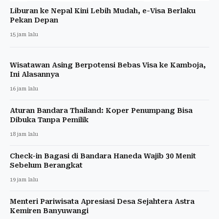
Liburan ke Nepal Kini Lebih Mudah, e-Visa Berlaku
Pekan Depan
15 jam lalu
Wisatawan Asing Berpotensi Bebas Visa ke Kamboja,
Ini Alasannya
16 jam lalu
Aturan Bandara Thailand: Koper Penumpang Bisa
Dibuka Tanpa Pemilik
18 jam lalu
Check-in Bagasi di Bandara Haneda Wajib 30 Menit
Sebelum Berangkat
19 jam lalu
Menteri Pariwisata Apresiasi Desa Sejahtera Astra
Kemiren Banyuwangi