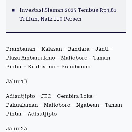
Investasi Sleman 2025 Tembus Rp4,81
Triliun, Naik 110 Persen
Prambanan – Kalasan – Bandara – Janti –
Plaza Ambarrukmo – Malioboro – Taman
Pintar – Kridosono – Prambanan
Jalur 1B
Adisutjipto – JEC – Gembira Loka –
Pakualaman – Malioboro – Ngabean – Taman
Pintar – Adisutjipto
Jalur 2A