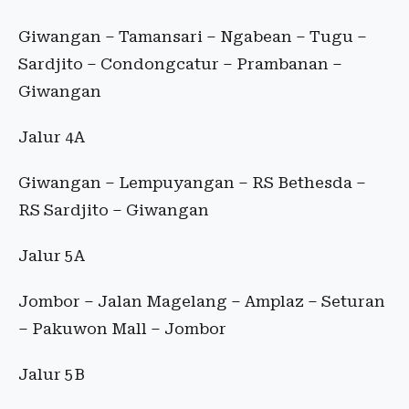
Giwangan – Tamansari – Ngabean – Tugu –
Sardjito – Condongcatur – Prambanan –
Giwangan
Jalur 4A
Giwangan – Lempuyangan – RS Bethesda –
RS Sardjito – Giwangan
Jalur 5A
Jombor – Jalan Magelang – Amplaz – Seturan
– Pakuwon Mall – Jombor
Jalur 5B