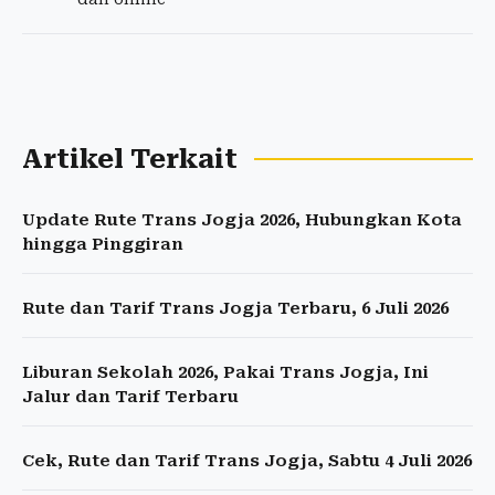
Artikel Terkait
Update Rute Trans Jogja 2026, Hubungkan Kota
hingga Pinggiran
Rute dan Tarif Trans Jogja Terbaru, 6 Juli 2026
Liburan Sekolah 2026, Pakai Trans Jogja, Ini
Jalur dan Tarif Terbaru
Cek, Rute dan Tarif Trans Jogja, Sabtu 4 Juli 2026