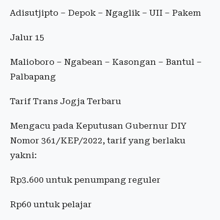
Adisutjipto – Depok – Ngaglik – UII – Pakem
Jalur 15
Malioboro – Ngabean – Kasongan – Bantul –
Palbapang
Tarif Trans Jogja Terbaru
Mengacu pada Keputusan Gubernur DIY
Nomor 361/KEP/2022, tarif yang berlaku
yakni:
Rp3.600 untuk penumpang reguler
Rp60 untuk pelajar