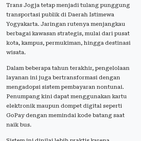
Trans Jogja tetap menjadi tulang punggung
transportasi publik di Daerah Istimewa
Yogyakarta. Jaringan rutenya menjangkau
berbagai kawasan strategis, mulai dari pusat
kota, kampus, permukiman, hingga destinasi
wisata.
Dalam beberapa tahun terakhir, pengelolaan
layanan ini juga bertransformasi dengan
mengadopsi sistem pembayaran nontunai.
Penumpang kini dapat menggunakan kartu
elektronik maupun dompet digital seperti
GoPay dengan memindai kode batang saat
naik bus.
Sistem ini dinilai lebih praktis karena