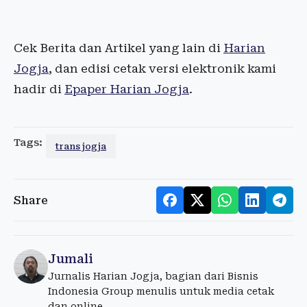
Cek Berita dan Artikel yang lain di
Harian
Jogja
, dan edisi cetak versi elektronik kami
hadir di
Epaper Harian Jogja
.
Tags:
trans jogja
Share
Jumali
Jurnalis Harian Jogja, bagian dari Bisnis
Indonesia Group menulis untuk media cetak
dan online