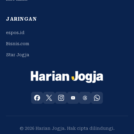
JARINGAN
espos.id
Bisnis.com
Star Jogja
© 2026 Harian Jogja. Hak cipta dilindungi.