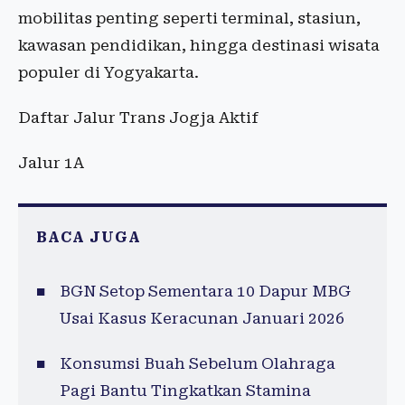
mobilitas penting seperti terminal, stasiun,
kawasan pendidikan, hingga destinasi wisata
populer di Yogyakarta.
Daftar Jalur Trans Jogja Aktif
Jalur 1A
BACA JUGA
BGN Setop Sementara 10 Dapur MBG
Usai Kasus Keracunan Januari 2026
Konsumsi Buah Sebelum Olahraga
Pagi Bantu Tingkatkan Stamina