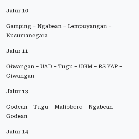
Jalur 10
Gamping – Ngabean – Lempuyangan –
Kusumanegara
Jalur 11
Giwangan – UAD – Tugu – UGM – RS YAP –
Giwangan
Jalur 13
Godean – Tugu – Malioboro – Ngabean –
Godean
Jalur 14