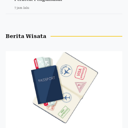
7 jam lalu
Berita Wisata