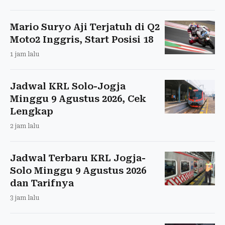
Mario Suryo Aji Terjatuh di Q2
Moto2 Inggris, Start Posisi 18
1 jam lalu
Jadwal KRL Solo-Jogja
Minggu 9 Agustus 2026, Cek
Lengkap
2 jam lalu
Jadwal Terbaru KRL Jogja-
Solo Minggu 9 Agustus 2026
dan Tarifnya
3 jam lalu