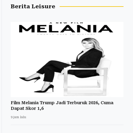
Berita Leisure
Film Melania Trump Jadi Terburuk 2026, Cuma
Dapat Skor 1,6
9 jam lalu