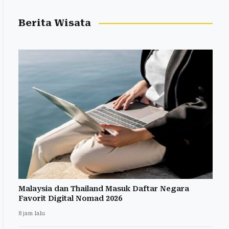
Berita Wisata
Malaysia dan Thailand Masuk Daftar Negara
Favorit Digital Nomad 2026
8 jam lalu