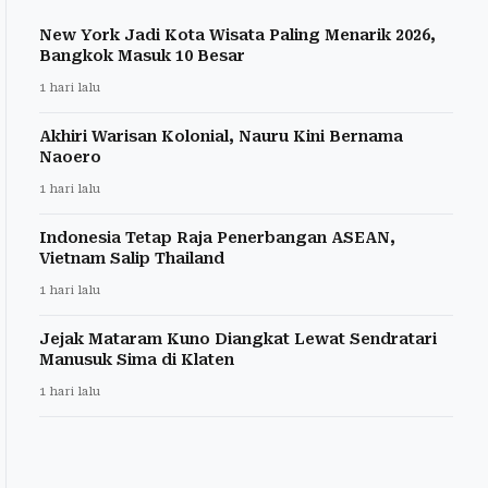
New York Jadi Kota Wisata Paling Menarik 2026,
Bangkok Masuk 10 Besar
1 hari lalu
Akhiri Warisan Kolonial, Nauru Kini Bernama
Naoero
1 hari lalu
Indonesia Tetap Raja Penerbangan ASEAN,
Vietnam Salip Thailand
1 hari lalu
Jejak Mataram Kuno Diangkat Lewat Sendratari
Manusuk Sima di Klaten
1 hari lalu