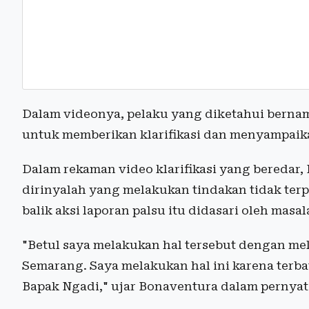
Dalam videonya, pelaku yang diketahui bernam
untuk memberikan klarifikasi dan menyampaik
Dalam rekaman video klarifikasi yang beredar
dirinyalah yang melakukan tindakan tidak terp
balik aksi laporan palsu itu didasari oleh masa
"Betul saya melakukan hal tersebut dengan me
Semarang. Saya melakukan hal ini karena terba
Bapak Ngadi," ujar Bonaventura dalam pernyat