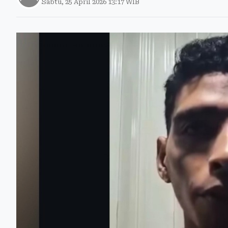
Sabtu, 25 April 2026 13:17 WIB