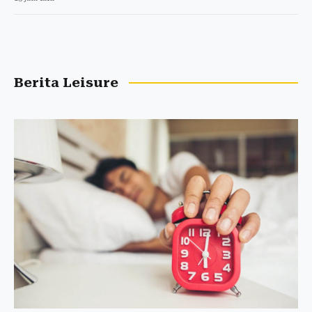
Berita Leisure