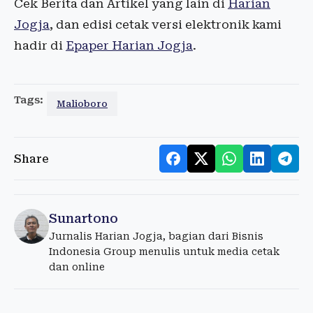
Cek Berita dan Artikel yang lain di
Harian
Jogja
, dan edisi cetak versi elektronik kami
hadir di
Epaper Harian Jogja
.
Tags:
Malioboro
Share
Sunartono
Jurnalis Harian Jogja, bagian dari Bisnis
Indonesia Group menulis untuk media cetak
dan online