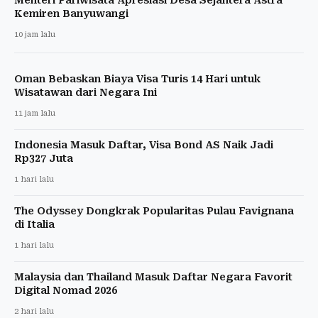
Kemiren Banyuwangi
10 jam lalu
Oman Bebaskan Biaya Visa Turis 14 Hari untuk
Wisatawan dari Negara Ini
11 jam lalu
Indonesia Masuk Daftar, Visa Bond AS Naik Jadi
Rp327 Juta
1 hari lalu
The Odyssey Dongkrak Popularitas Pulau Favignana
di Italia
1 hari lalu
Malaysia dan Thailand Masuk Daftar Negara Favorit
Digital Nomad 2026
2 hari lalu