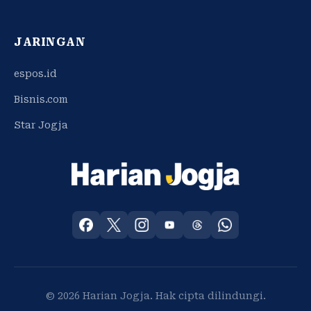
JARINGAN
espos.id
Bisnis.com
Star Jogja
© 2026 Harian Jogja. Hak cipta dilindungi.