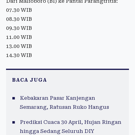
Dari Malioboro (BI) ke Pantai Parangtritis:
07.30 WIB
08.30 WIB
09.30 WIB
11.00 WIB
13.00 WIB
14.30 WIB
BACA JUGA
Kebakaran Pasar Kanjengan
Semarang, Ratusan Ruko Hangus
Prediksi Cuaca 30 April, Hujan Ringan
hingga Sedang Seluruh DIY