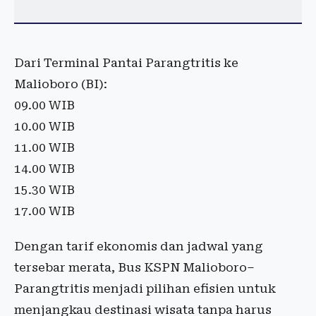
Dari Terminal Pantai Parangtritis ke
Malioboro (BI):
09.00 WIB
10.00 WIB
11.00 WIB
14.00 WIB
15.30 WIB
17.00 WIB
Dengan tarif ekonomis dan jadwal yang
tersebar merata, Bus KSPN Malioboro–
Parangtritis menjadi pilihan efisien untuk
menjangkau destinasi wisata tanpa harus