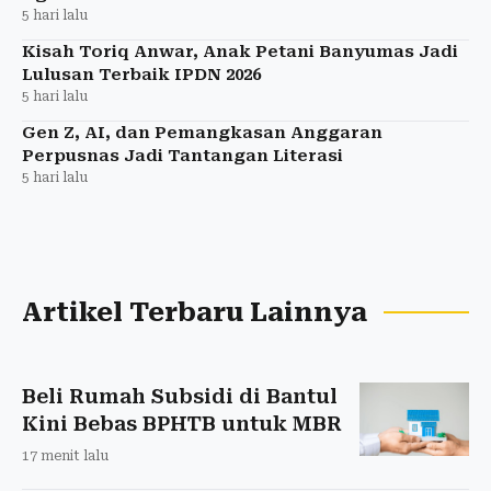
5 hari lalu
Kisah Toriq Anwar, Anak Petani Banyumas Jadi
Lulusan Terbaik IPDN 2026
5 hari lalu
Gen Z, AI, dan Pemangkasan Anggaran
Perpusnas Jadi Tantangan Literasi
5 hari lalu
Artikel Terbaru Lainnya
Beli Rumah Subsidi di Bantul
Kini Bebas BPHTB untuk MBR
17 menit lalu