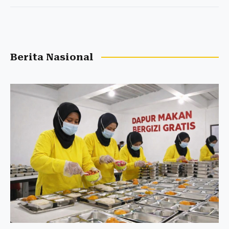
Berita Nasional