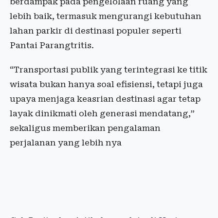
berdampak pada pengelolaan ruang yang
lebih baik, termasuk mengurangi kebutuhan
lahan parkir di destinasi populer seperti
Pantai Parangtritis.
“Transportasi publik yang terintegrasi ke titik
wisata bukan hanya soal efisiensi, tetapi juga
upaya menjaga keasrian destinasi agar tetap
layak dinikmati oleh generasi mendatang,”
sekaligus memberikan pengalaman
perjalanan yang lebih nya