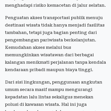
menghadapi risiko kemacetan di jalur selatan.
Penguatan akses transportasi publik menuju
destinasi wisata tidak hanya menjadi fasilitas
tambahan, tetapi juga bagian penting dari
pengembangan pariwisata berkelanjutan.
Kemudahan akses melalui bus
memungkinkan wisatawan dari berbagai
kalangan menikmati perjalanan tanpa kendala
kendaraan pribadi maupun biaya tinggi.
Dari sisi lingkungan, penggunaan angkutan
umum secara masif mampu mengurangi
kepadatan lalu lintas sekaligus menekan
polusi di kawasan wisata. Hal ini juga