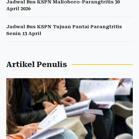
Jadwal Bus KSPN Malioboro-Parangtritis 30
April 2026
Jadwal Bus KSPN Tujuan Pantai Parangtritis
Senin 13 April
Artikel Penulis