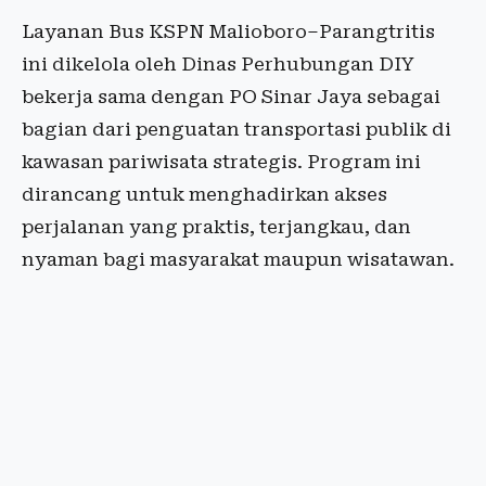
Layanan Bus KSPN Malioboro–Parangtritis
ini dikelola oleh Dinas Perhubungan DIY
bekerja sama dengan PO Sinar Jaya sebagai
bagian dari penguatan transportasi publik di
kawasan pariwisata strategis. Program ini
dirancang untuk menghadirkan akses
perjalanan yang praktis, terjangkau, dan
nyaman bagi masyarakat maupun wisatawan.