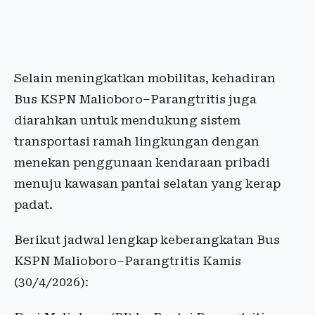
Selain meningkatkan mobilitas, kehadiran
Bus KSPN Malioboro–Parangtritis juga
diarahkan untuk mendukung sistem
transportasi ramah lingkungan dengan
menekan penggunaan kendaraan pribadi
menuju kawasan pantai selatan yang kerap
padat.
Berikut jadwal lengkap keberangkatan Bus
KSPN Malioboro–Parangtritis Kamis
(30/4/2026):