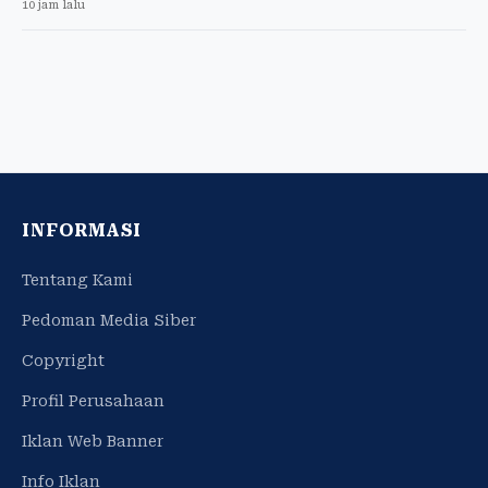
10 jam lalu
INFORMASI
Tentang Kami
Pedoman Media Siber
Copyright
Profil Perusahaan
Iklan Web Banner
Info Iklan