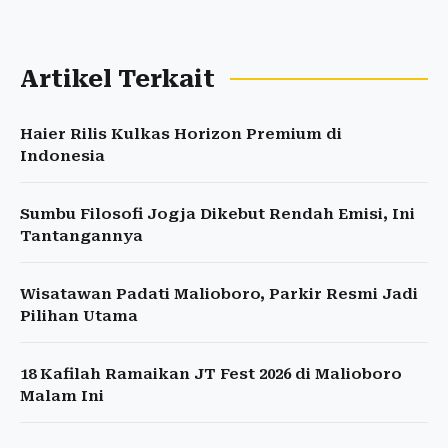
Artikel Terkait
Haier Rilis Kulkas Horizon Premium di
Indonesia
Sumbu Filosofi Jogja Dikebut Rendah Emisi, Ini
Tantangannya
Wisatawan Padati Malioboro, Parkir Resmi Jadi
Pilihan Utama
18 Kafilah Ramaikan JT Fest 2026 di Malioboro
Malam Ini