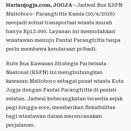
Harianjogja.com, JOGJA
—Jadwal Bus KSPN
Malioboro–Parangtritis Kamis (30/4/2026)
menjadi solusi transportasi wisata murah
hanya Rp12.000. Layanan ini memudahkan
wisatawan menuju Pantai Parangtritis tanpa
perlu membawa kendaraan pribadi.
Rute Bus Kawasan Strategis Pariwisata
Nasional (KSPN) ini menghubungkan
kawasan Malioboro sebagai pusat wisata Kota
Jogja dengan Pantai Parangtritis di pesisir
selatan. Jadwal keberangkatan tersedia sejak
pagi hingga sore, memberikan fleksibilitas
bagi wisatawan dalam merencanakan
perjalanan.