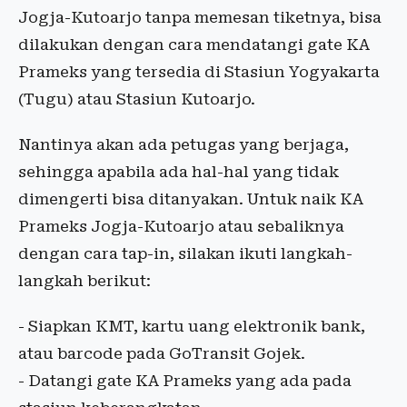
Jogja-Kutoarjo tanpa memesan tiketnya, bisa
dilakukan dengan cara mendatangi gate KA
Prameks yang tersedia di Stasiun Yogyakarta
(Tugu) atau Stasiun Kutoarjo.
Nantinya akan ada petugas yang berjaga,
sehingga apabila ada hal-hal yang tidak
dimengerti bisa ditanyakan. Untuk naik KA
Prameks Jogja-Kutoarjo atau sebaliknya
dengan cara tap-in, silakan ikuti langkah-
langkah berikut:
- Siapkan KMT, kartu uang elektronik bank,
atau barcode pada GoTransit Gojek.
- Datangi gate KA Prameks yang ada pada