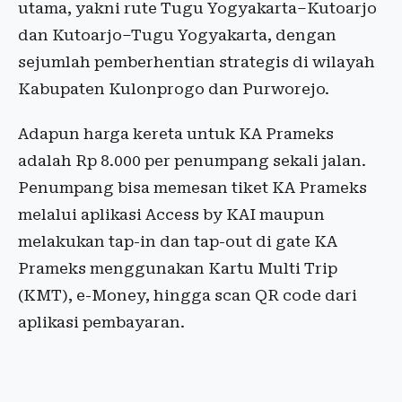
utama, yakni rute Tugu Yogyakarta–Kutoarjo
dan Kutoarjo–Tugu Yogyakarta, dengan
sejumlah pemberhentian strategis di wilayah
Kabupaten Kulonprogo dan Purworejo.
Adapun harga kereta untuk KA Prameks
adalah Rp 8.000 per penumpang sekali jalan.
Penumpang bisa memesan tiket KA Prameks
melalui aplikasi Access by KAI maupun
melakukan tap-in dan tap-out di gate KA
Prameks menggunakan Kartu Multi Trip
(KMT), e-Money, hingga scan QR code dari
aplikasi pembayaran.