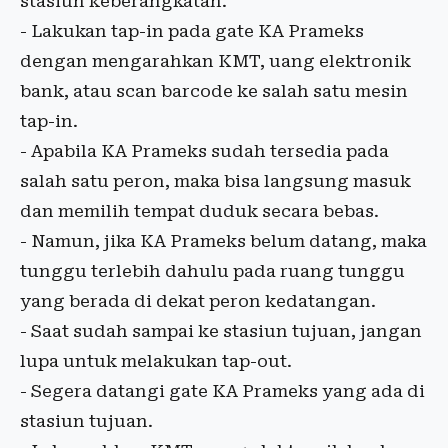
stasiun keberangkatan.
- Lakukan tap-in pada gate KA Prameks
dengan mengarahkan KMT, uang elektronik
bank, atau scan barcode ke salah satu mesin
tap-in.
- Apabila KA Prameks sudah tersedia pada
salah satu peron, maka bisa langsung masuk
dan memilih tempat duduk secara bebas.
- Namun, jika KA Prameks belum datang, maka
tunggu terlebih dahulu pada ruang tunggu
yang berada di dekat peron kedatangan.
- Saat sudah sampai ke stasiun tujuan, jangan
lupa untuk melakukan tap-out.
- Segera datangi gate KA Prameks yang ada di
stasiun tujuan.