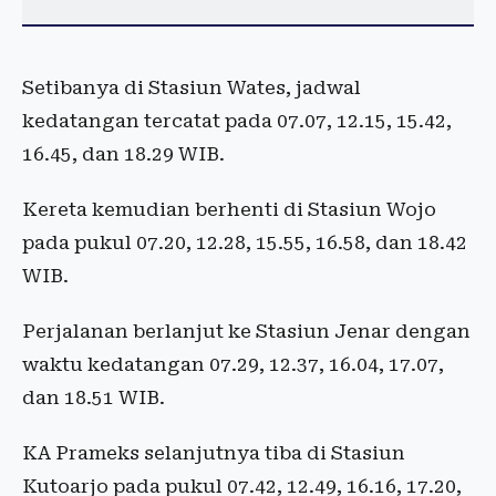
Setibanya di Stasiun Wates, jadwal
kedatangan tercatat pada 07.07, 12.15, 15.42,
16.45, dan 18.29 WIB.
Kereta kemudian berhenti di Stasiun Wojo
pada pukul 07.20, 12.28, 15.55, 16.58, dan 18.42
WIB.
Perjalanan berlanjut ke Stasiun Jenar dengan
waktu kedatangan 07.29, 12.37, 16.04, 17.07,
dan 18.51 WIB.
KA Prameks selanjutnya tiba di Stasiun
Kutoarjo pada pukul 07.42, 12.49, 16.16, 17.20,