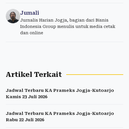
Jumali
Jurnalis Harian Jogja, bagian dari Bisnis
Indonesia Group menulis untuk media cetak
dan online
Artikel Terkait
Jadwal Terbaru KA Prameks Jogja-Kutoarjo
Kamis 23 Juli 2026
Jadwal Terbaru KA Prameks Jogja-Kutoarjo
Rabu 22 Juli 2026