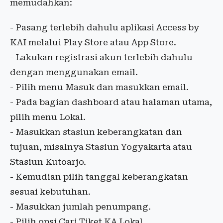
memudahkan:
- Pasang terlebih dahulu aplikasi Access by
KAI melalui Play Store atau App Store.
- Lakukan registrasi akun terlebih dahulu
dengan menggunakan email.
- Pilih menu Masuk dan masukkan email.
- Pada bagian dashboard atau halaman utama,
pilih menu Lokal.
- Masukkan stasiun keberangkatan dan
tujuan, misalnya Stasiun Yogyakarta atau
Stasiun Kutoarjo.
- Kemudian pilih tanggal keberangkatan
sesuai kebutuhan.
- Masukkan jumlah penumpang.
- Pilih opsi Cari Tiket KA Lokal.