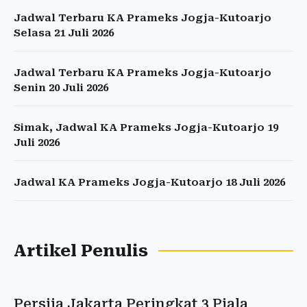
Jadwal Terbaru KA Prameks Jogja-Kutoarjo
Selasa 21 Juli 2026
Jadwal Terbaru KA Prameks Jogja-Kutoarjo
Senin 20 Juli 2026
Simak, Jadwal KA Prameks Jogja-Kutoarjo 19
Juli 2026
Jadwal KA Prameks Jogja-Kutoarjo 18 Juli 2026
Artikel Penulis