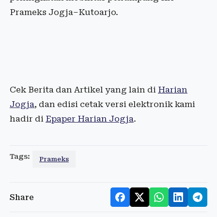
Prameks Jogja–Kutoarjo.
Cek Berita dan Artikel yang lain di
Harian
Jogja
, dan edisi cetak versi elektronik kami
hadir di
Epaper Harian Jogja
.
Tags:
Prameks
Share