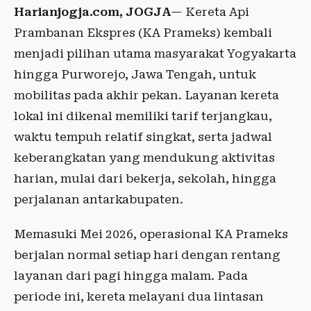
Harianjogja.com, JOGJA
— Kereta Api
Prambanan Ekspres (KA Prameks) kembali
menjadi pilihan utama masyarakat Yogyakarta
hingga Purworejo, Jawa Tengah, untuk
mobilitas pada akhir pekan. Layanan kereta
lokal ini dikenal memiliki tarif terjangkau,
waktu tempuh relatif singkat, serta jadwal
keberangkatan yang mendukung aktivitas
harian, mulai dari bekerja, sekolah, hingga
perjalanan antarkabupaten.
Memasuki Mei 2026, operasional KA Prameks
berjalan normal setiap hari dengan rentang
layanan dari pagi hingga malam. Pada
periode ini, kereta melayani dua lintasan