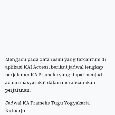
Mengacu pada data resmi yang tercantum di
aplikasi KAI Access, berikut jadwal lengkap
perjalanan KA Prameks yang dapat menjadi
acuan masyarakat dalam merencanakan
perjalanan.
Jadwal KA Prameks Tugu Yogyakarta–
Kutoarjo