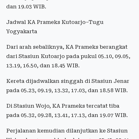
dan 19.03 WIB.
Jadwal KA Prameks Kutoarjo–Tugu
Yogyakarta
Dari arah sebaliknya, KA Prameks berangkat
dari Stasiun Kutoarjo pada pukul 05.10, 09.05,
13.19, 16.50, dan 18.45 WIB.
Kereta dijadwalkan singgah di Stasiun Jenar
pada 05.23, 09.19, 13.32, 17.03, dan 18.58 WIB.
Di Stasiun Wojo, KA Prameks tercatat tiba
pada 05.32, 09.28, 13.41, 17.13, dan 19.07 WIB.
Perjalanan kemudian dilanjutkan ke Stasiun