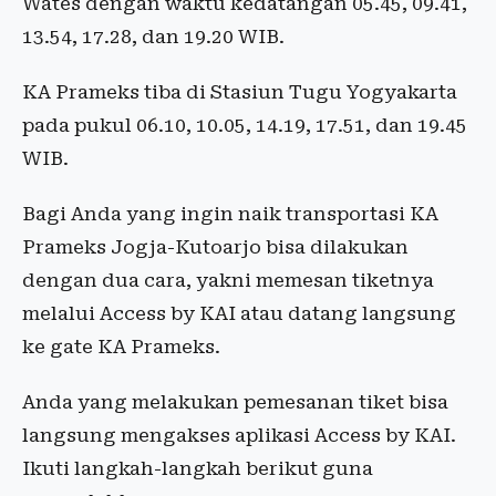
Wates dengan waktu kedatangan 05.45, 09.41,
13.54, 17.28, dan 19.20 WIB.
KA Prameks tiba di Stasiun Tugu Yogyakarta
pada pukul 06.10, 10.05, 14.19, 17.51, dan 19.45
WIB.
Bagi Anda yang ingin naik transportasi KA
Prameks Jogja-Kutoarjo bisa dilakukan
dengan dua cara, yakni memesan tiketnya
melalui Access by KAI atau datang langsung
ke gate KA Prameks.
Anda yang melakukan pemesanan tiket bisa
langsung mengakses aplikasi Access by KAI.
Ikuti langkah-langkah berikut guna