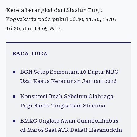
Kereta berangkat dari Stasiun Tugu
Yogyakarta pada pukul 06.40, 11.50, 15.15,
16.20, dan 18.05 WIB.
BACA JUGA
BGN Setop Sementara 10 Dapur MBG
Usai Kasus Keracunan Januari 2026
Konsumsi Buah Sebelum Olahraga
Pagi Bantu Tingkatkan Stamina
BMKG Ungkap Awan Cumulonimbus
di Maros Saat ATR Dekati Hasanuddin