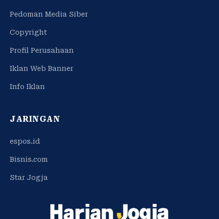
Pedoman Media Siber
Copyright
Profil Perusahaan
Iklan Web Banner
Info Iklan
JARINGAN
espos.id
Bisnis.com
Star Jogja