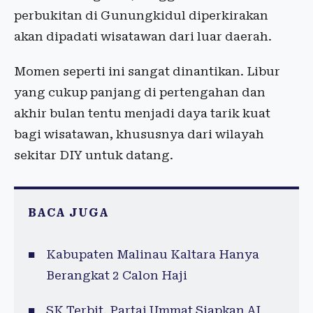
perbukitan di Gunungkidul diperkirakan
akan dipadati wisatawan dari luar daerah.
Momen seperti ini sangat dinantikan. Libur
yang cukup panjang di pertengahan dan
akhir bulan tentu menjadi daya tarik kuat
bagi wisatawan, khususnya dari wilayah
sekitar DIY untuk datang.
BACA JUGA
Kabupaten Malinau Kaltara Hanya
Berangkat 2 Calon Haji
SK Terbit, Partai Ummat Siapkan AI