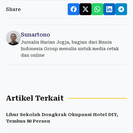
Share
Sunartono
Jurnalis Harian Jogja, bagian dari Bisnis
Indonesia Group menulis untuk media cetak
dan online
Artikel Terkait
Libur Sekolah Dongkrak Okupansi Hotel DIY,
Tembus 80 Persen