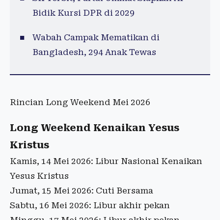
Bidik Kursi DPR di 2029
Wabah Campak Mematikan di
Bangladesh, 294 Anak Tewas
Rincian Long Weekend Mei 2026
Long Weekend Kenaikan Yesus
Kristus
Kamis, 14 Mei 2026: Libur Nasional Kenaikan
Yesus Kristus
Jumat, 15 Mei 2026: Cuti Bersama
Sabtu, 16 Mei 2026: Libur akhir pekan