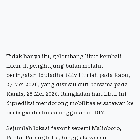
Tidak hanya itu, gelombang libur kembali
hadir di penghujung bulan melalui
peringatan Iduladha 1447 Hijriah pada Rabu,
27 Mei 2026, yang disusul cuti bersama pada
Kamis, 28 Mei 2026. Rangkaian hari libur ini
diprediksi mendorong mobilitas wisatawan ke
berbagai destinasi unggulan di DIY.
Sejumlah lokasi favorit seperti Malioboro,
Pantai Parangtritis, hingga kawasan