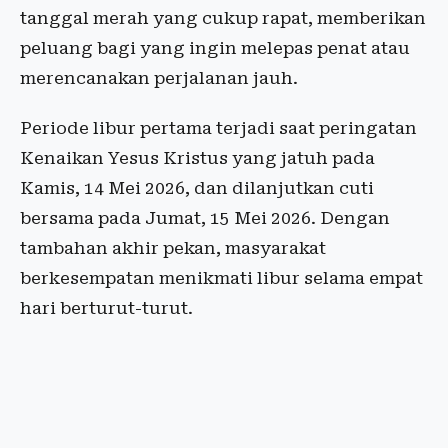
tanggal merah yang cukup rapat, memberikan
peluang bagi yang ingin melepas penat atau
merencanakan perjalanan jauh.
Periode libur pertama terjadi saat peringatan
Kenaikan Yesus Kristus yang jatuh pada
Kamis, 14 Mei 2026, dan dilanjutkan cuti
bersama pada Jumat, 15 Mei 2026. Dengan
tambahan akhir pekan, masyarakat
berkesempatan menikmati libur selama empat
hari berturut-turut.