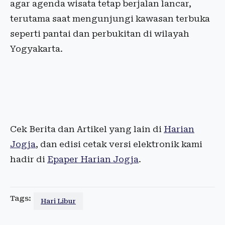
agar agenda wisata tetap berjalan lancar,
terutama saat mengunjungi kawasan terbuka
seperti pantai dan perbukitan di wilayah
Yogyakarta.
Cek Berita dan Artikel yang lain di
Harian
Jogja
, dan edisi cetak versi elektronik kami
hadir di
Epaper Harian Jogja
.
Tags:
Hari Libur