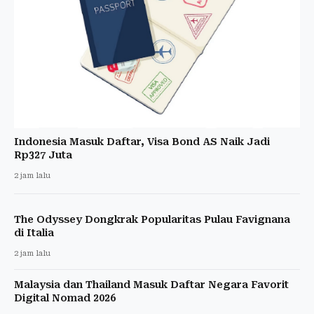
Indonesia Masuk Daftar, Visa Bond AS Naik Jadi
Rp327 Juta
2 jam lalu
The Odyssey Dongkrak Popularitas Pulau Favignana
di Italia
2 jam lalu
Malaysia dan Thailand Masuk Daftar Negara Favorit
Digital Nomad 2026