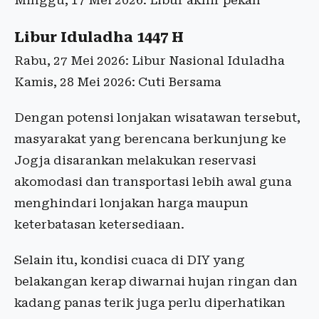
Minggu, 17 Mei 2026: Libur akhir pekan
Libur Iduladha 1447 H
Rabu, 27 Mei 2026: Libur Nasional Iduladha
Kamis, 28 Mei 2026: Cuti Bersama
Dengan potensi lonjakan wisatawan tersebut,
masyarakat yang berencana berkunjung ke
Jogja disarankan melakukan reservasi
akomodasi dan transportasi lebih awal guna
menghindari lonjakan harga maupun
keterbatasan ketersediaan.
Selain itu, kondisi cuaca di DIY yang
belakangan kerap diwarnai hujan ringan dan
kadang panas terik juga perlu diperhatikan