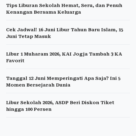
Tips Liburan Sekolah Hemat, Seru, dan Penuh
Kenangan Bersama Keluarga
Cek Jadwal! 16 Juni Libur Tahun Baru Islam, 15
Juni Tetap Masuk
Libur 1 Muharam 2026, KAI Jogja Tambah 3 KA
Favorit
Tanggal 12 Juni Memperingati Apa Saja? Ini 5
Momen Bersejarah Dunia
Libur Sekolah 2026, ASDP Beri Diskon Tiket
hingga 100 Persen