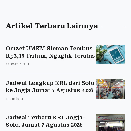
Artikel Terbaru Lainnya
Omzet UMKM Sleman Tembus
Rp3,39 Triliun, Ngaglik Teratas
11 menit lalu
Jadwal Lengkap KRL dari Solo
ke Jogja Jumat 7 Agustus 2026
1 jam lalu
Jadwal Terbaru KRL Jogja-
Solo, Jumat 7 Agustus 2026