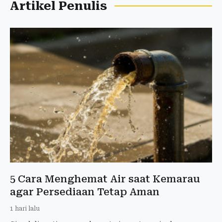
Artikel Penulis
5 Cara Menghemat Air saat Kemarau
agar Persediaan Tetap Aman
1 hari lalu