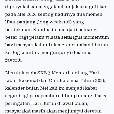
diproyeksikan mengalami lonjakan signifikan
pada Mei 2026 seiring hadirnya dua momen
libur panjang (long weekend) yang
berdekatan. Kondisi ini menjadi peluang
besar bagi pelaku wisata sekaligus momentum
bagi masyarakat untuk merencanakan liburan
ke Jogja untuk mengunjungi destinasi
favorit.
Merujuk pada SKB 3 Menteri tentang Hari
Libur Nasional dan Cuti Bersama Tahun 2026,
kalender bulan Mei kali ini menjadi kabar
segar bagi para pemburu libur panjang. Pasca
peringatan Hari Buruh di awal bulan,
masyarakat masih akan menjumpai deretan