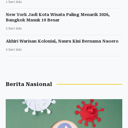
1 hari lalu
New York Jadi Kota Wisata Paling Menarik 2026,
Bangkok Masuk 10 Besar
2 hari lalu
Akhiri Warisan Kolonial, Nauru Kini Bernama Naoero
2 hari lalu
Berita Nasional