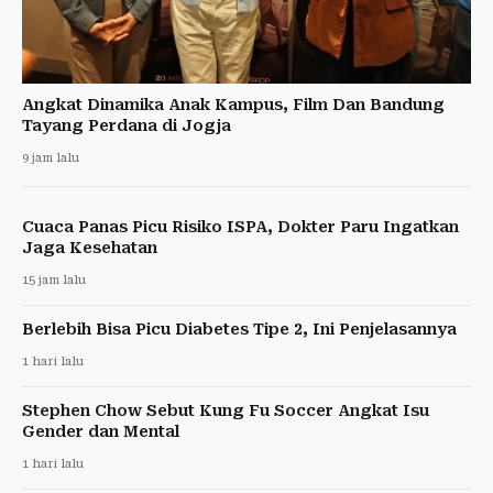
Angkat Dinamika Anak Kampus, Film Dan Bandung
Tayang Perdana di Jogja
9 jam lalu
Cuaca Panas Picu Risiko ISPA, Dokter Paru Ingatkan
Jaga Kesehatan
15 jam lalu
Berlebih Bisa Picu Diabetes Tipe 2, Ini Penjelasannya
1 hari lalu
Stephen Chow Sebut Kung Fu Soccer Angkat Isu
Gender dan Mental
1 hari lalu