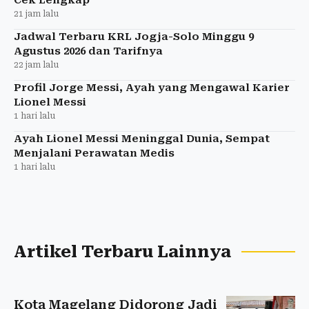
Cek Lengkap
21 jam lalu
Jadwal Terbaru KRL Jogja-Solo Minggu 9
Agustus 2026 dan Tarifnya
22 jam lalu
Profil Jorge Messi, Ayah yang Mengawal Karier
Lionel Messi
1 hari lalu
Ayah Lionel Messi Meninggal Dunia, Sempat
Menjalani Perawatan Medis
1 hari lalu
Artikel Terbaru Lainnya
Kota Magelang Didorong Jadi