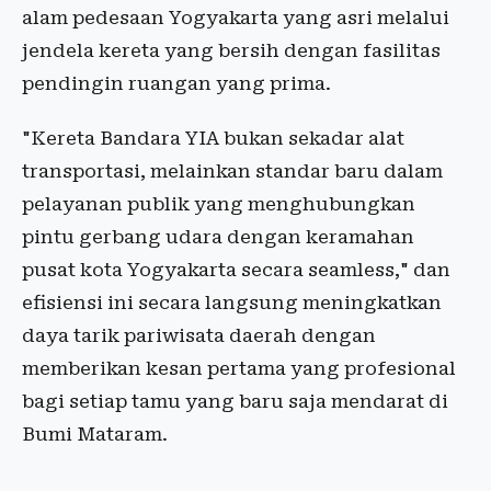
alam pedesaan Yogyakarta yang asri melalui
jendela kereta yang bersih dengan fasilitas
pendingin ruangan yang prima.
"Kereta Bandara YIA bukan sekadar alat
transportasi, melainkan standar baru dalam
pelayanan publik yang menghubungkan
pintu gerbang udara dengan keramahan
pusat kota Yogyakarta secara seamless," dan
efisiensi ini secara langsung meningkatkan
daya tarik pariwisata daerah dengan
memberikan kesan pertama yang profesional
bagi setiap tamu yang baru saja mendarat di
Bumi Mataram.