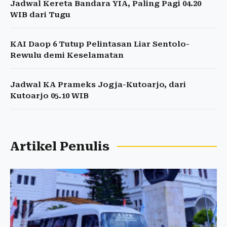
Jadwal Kereta Bandara YIA, Paling Pagi 04.20
WIB dari Tugu
KAI Daop 6 Tutup Pelintasan Liar Sentolo-
Rewulu demi Keselamatan
Jadwal KA Prameks Jogja-Kutoarjo, dari
Kutoarjo 05.10 WIB
Artikel Penulis