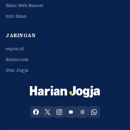
Iklan Web Banner
Info Iklan
JARINGAN
espos.id
Bisnis.com
Star Jogja