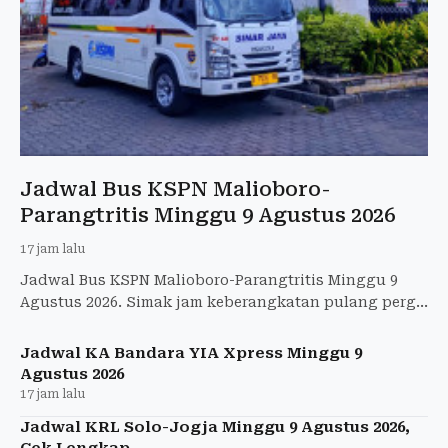
Jadwal Bus KSPN Malioboro-
Parangtritis Minggu 9 Agustus 2026
17 jam lalu
Jadwal Bus KSPN Malioboro-Parangtritis Minggu 9
Agustus 2026. Simak jam keberangkatan pulang pergi
dan tarif hanya Rp12.000.
Jadwal KA Bandara YIA Xpress Minggu 9
Agustus 2026
17 jam lalu
Jadwal KRL Solo-Jogja Minggu 9 Agustus 2026,