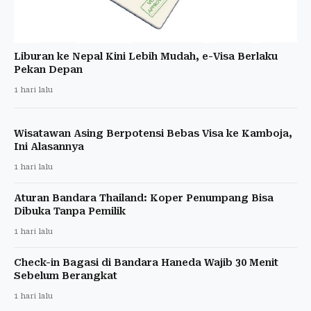
Liburan ke Nepal Kini Lebih Mudah, e-Visa Berlaku
Pekan Depan
1 hari lalu
Wisatawan Asing Berpotensi Bebas Visa ke Kamboja,
Ini Alasannya
1 hari lalu
Aturan Bandara Thailand: Koper Penumpang Bisa
Dibuka Tanpa Pemilik
1 hari lalu
Check-in Bagasi di Bandara Haneda Wajib 30 Menit
Sebelum Berangkat
1 hari lalu