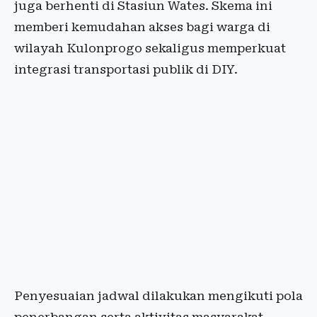
juga berhenti di Stasiun Wates. Skema ini
memberi kemudahan akses bagi warga di
wilayah Kulonprogo sekaligus memperkuat
integrasi transportasi publik di DIY.
Penyesuaian jadwal dilakukan mengikuti pola