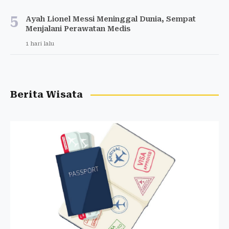
5
Ayah Lionel Messi Meninggal Dunia, Sempat
Menjalani Perawatan Medis
1 hari lalu
Berita Wisata