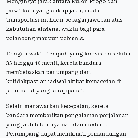
Mengingat jarak antara Kulon Progo dan
pusat kota yang cukup jauh, moda
transportasi ini hadir sebagai jawaban atas
kebutuhan efisiensi waktu bagi para
pelancong maupun pebisnis.
Dengan waktu tempuh yang konsisten sekitar
35 hingga 40 menit, kereta bandara
membebaskan penumpang dari
ketidakpastian jadwal akibat kemacetan di
jalur darat yang kerap padat.
Selain menawarkan kecepatan, kereta
bandara memberikan pengalaman perjalanan
yang jauh lebih nyaman dan modern.
Penumpang dapat menikmati pemandangan