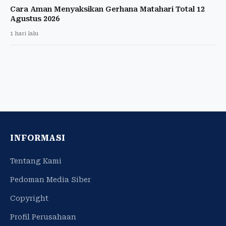
Cara Aman Menyaksikan Gerhana Matahari Total 12
Agustus 2026
1 hari lalu
INFORMASI
Tentang Kami
Pedoman Media Siber
Copyright
Profil Perusahaan