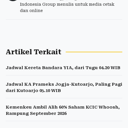
Indonesia Group menulis untuk media cetak
dan online
Artikel Terkait
Jadwal Kereta Bandara YIA, dari Tugu 04.20 WIB
Jadwal KA Prameks Jogja-Kutoarjo, Paling Pagi
dari Kutoarjo 05.10 WIB
Kemenkeu Ambil Alih 60% Saham KCIC Whoosh,
Rampung September 2026