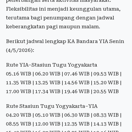
penerbangan serta aktivitas masyarakat.
Fleksibilitas ini menjadi keunggulan utama,
terutama bagi penumpang dengan jadwal
keberangkatan pagi maupun malam.
Berikut jadwal lengkap KA Bandara YIA Senin
(4/5/2026):
Rute YIA–Stasiun Tugu Yogyakarta
05.16 WIB | 06.20 WIB | 07.46 WIB | 09.53 WIB |
11.35 WIB | 13.25 WIB | 14.56 WIB | 15.20 WIB |
17.00 WIB | 17.34 WIB | 19.46 WIB | 20.55 WIB
Rute Stasiun Tugu Yogyakarta–YIA
04.20 WIB | 05.10 WIB | 06.30 WIB | 08.33 WIB |
08.55 WIB | 12.00 WIB | 12.35 WIB | 14.13 WIB |