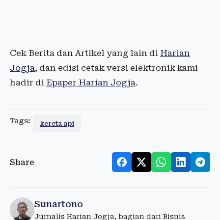
Cek Berita dan Artikel yang lain di
Harian
Jogja
, dan edisi cetak versi elektronik kami
hadir di
Epaper Harian Jogja
.
Tags:
kereta api
Share
Sunartono
Jurnalis Harian Jogja, bagian dari Bisnis