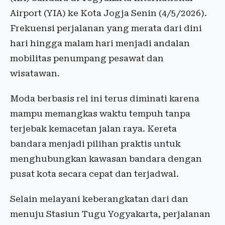
Airport (YIA) ke Kota Jogja Senin (4/5/2026).
Frekuensi perjalanan yang merata dari dini
hari hingga malam hari menjadi andalan
mobilitas penumpang pesawat dan
wisatawan.
Moda berbasis rel ini terus diminati karena
mampu memangkas waktu tempuh tanpa
terjebak kemacetan jalan raya. Kereta
bandara menjadi pilihan praktis untuk
menghubungkan kawasan bandara dengan
pusat kota secara cepat dan terjadwal.
Selain melayani keberangkatan dari dan
menuju Stasiun Tugu Yogyakarta, perjalanan