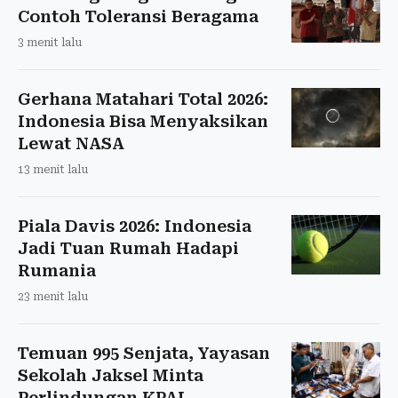
Contoh Toleransi Beragama
3 menit lalu
Gerhana Matahari Total 2026:
Indonesia Bisa Menyaksikan
Lewat NASA
13 menit lalu
Piala Davis 2026: Indonesia
Jadi Tuan Rumah Hadapi
Rumania
23 menit lalu
Temuan 995 Senjata, Yayasan
Sekolah Jaksel Minta
Perlindungan KPAI