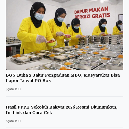
BGN Buka 3 Jalur Pengaduan MBG, Masyarakat Bisa
Lapor Lewat PO Box
5 jam lalu
Hasil PPPK Sekolah Rakyat 2026 Resmi Diumumkan,
Ini Link dan Cara Cek
6 jam lalu