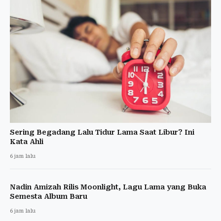
Sering Begadang Lalu Tidur Lama Saat Libur? Ini
Kata Ahli
6 jam lalu
Nadin Amizah Rilis Moonlight, Lagu Lama yang Buka
Semesta Album Baru
6 jam lalu