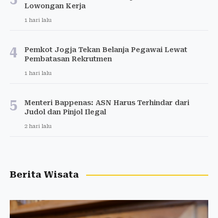
Lowongan Kerja
1 hari lalu
4
Pemkot Jogja Tekan Belanja Pegawai Lewat
Pembatasan Rekrutmen
1 hari lalu
5
Menteri Bappenas: ASN Harus Terhindar dari
Judol dan Pinjol Ilegal
2 hari lalu
Berita Wisata