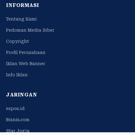
INFORMASI
Tentang Kami
Pedoman Media Siber
Copyright
Profil Perusahaan
Iklan Web Banner
Info Iklan
JARINGAN
espos.id
Bisnis.com
Star Jogja