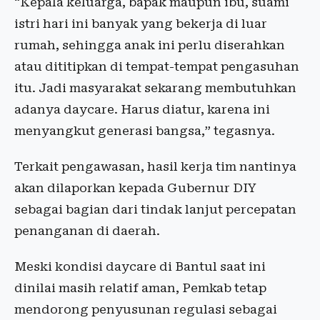
“Kepala keluarga, bapak maupun ibu, suami
istri hari ini banyak yang bekerja di luar
rumah, sehingga anak ini perlu diserahkan
atau dititipkan di tempat-tempat pengasuhan
itu. Jadi masyarakat sekarang membutuhkan
adanya daycare. Harus diatur, karena ini
menyangkut generasi bangsa,” tegasnya.
Terkait pengawasan, hasil kerja tim nantinya
akan dilaporkan kepada Gubernur DIY
sebagai bagian dari tindak lanjut percepatan
penanganan di daerah.
Meski kondisi daycare di Bantul saat ini
dinilai masih relatif aman, Pemkab tetap
mendorong penyusunan regulasi sebagai