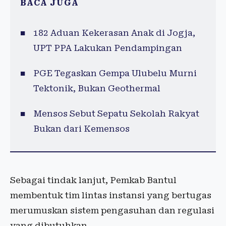
BACA JUGA
182 Aduan Kekerasan Anak di Jogja,
UPT PPA Lakukan Pendampingan
PGE Tegaskan Gempa Ulubelu Murni
Tektonik, Bukan Geothermal
Mensos Sebut Sepatu Sekolah Rakyat
Bukan dari Kemensos
Sebagai tindak lanjut, Pemkab Bantul
membentuk tim lintas instansi yang bertugas
merumuskan sistem pengasuhan dan regulasi
yang dibutuhkan.