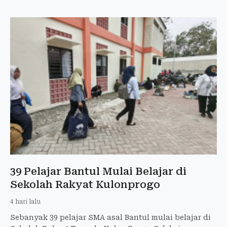
39 Pelajar Bantul Mulai Belajar di
Sekolah Rakyat Kulonprogo
4 hari lalu
Sebanyak 39 pelajar SMA asal Bantul mulai belajar di