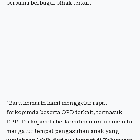
bersama berbagai pihak terkait.
“Baru kemarin kami menggelar rapat
forkopimda beserta OPD terkait, termasuk
DPR. Forkopimda berkomitmen untuk menata,
mengatur tempat pengasuhan anak yang