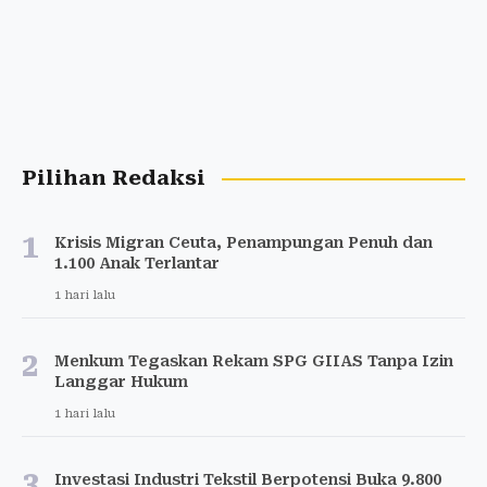
Pilihan Redaksi
1
Krisis Migran Ceuta, Penampungan Penuh dan
1.100 Anak Terlantar
1 hari lalu
2
Menkum Tegaskan Rekam SPG GIIAS Tanpa Izin
Langgar Hukum
1 hari lalu
3
Investasi Industri Tekstil Berpotensi Buka 9.800