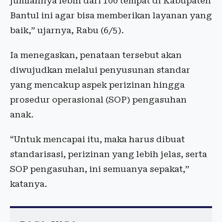
jumlahnya lebih dari 100 tempat di Kabupaten
Bantul ini agar bisa memberikan layanan yang
baik,” ujarnya, Rabu (6/5).
Ia menegaskan, penataan tersebut akan
diwujudkan melalui penyusunan standar
yang mencakup aspek perizinan hingga
prosedur operasional (SOP) pengasuhan
anak.
“Untuk mencapai itu, maka harus dibuat
standarisasi, perizinan yang lebih jelas, serta
SOP pengasuhan, ini semuanya sepakat,”
katanya.