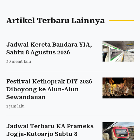
Artikel Terbaru Lainnya
Jadwal Kereta Bandara YIA,
Sabtu 8 Agustus 2026
20 menit lalu
Festival Kethoprak DIY 2026
Diboyong ke Alun-Alun
Sewandanan
1 jam lalu
Jadwal Terbaru KA Prameks
Jogja-Kutoarjo Sabtu 8