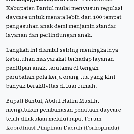
Kabupaten Bantul mulai menyusun regulasi
daycare untuk menata lebih dari 100 tempat
pengasuhan anak demi menjamin standar
layanan dan perlindungan anak.
Langkah ini diambil seiring meningkatnya
kebutuhan masyarakat terhadap layanan
penitipan anak, terutama di tengah
perubahan pola kerja orang tua yang kini
banyak beraktivitas di luar rumah.
Bupati Bantul, Abdul Halim Muslih,
mengatakan pembahasan penataan daycare
telah dilakukan melalui rapat Forum
Koordinasi Pimpinan Daerah (Forkopimda)