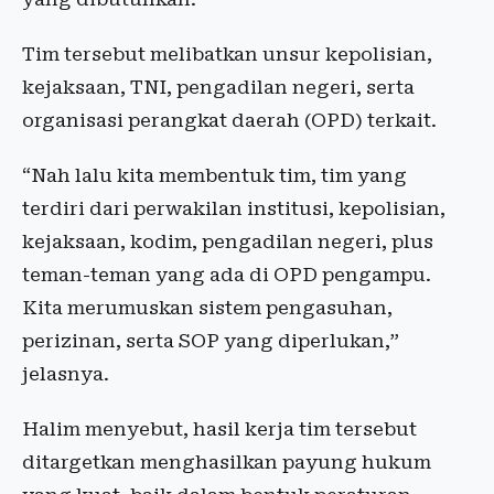
Tim tersebut melibatkan unsur kepolisian,
kejaksaan, TNI, pengadilan negeri, serta
organisasi perangkat daerah (OPD) terkait.
“Nah lalu kita membentuk tim, tim yang
terdiri dari perwakilan institusi, kepolisian,
kejaksaan, kodim, pengadilan negeri, plus
teman-teman yang ada di OPD pengampu.
Kita merumuskan sistem pengasuhan,
perizinan, serta SOP yang diperlukan,”
jelasnya.
Halim menyebut, hasil kerja tim tersebut
ditargetkan menghasilkan payung hukum