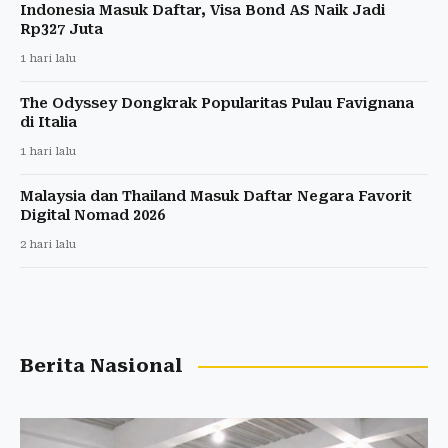
Indonesia Masuk Daftar, Visa Bond AS Naik Jadi
Rp327 Juta
1 hari lalu
The Odyssey Dongkrak Popularitas Pulau Favignana
di Italia
1 hari lalu
Malaysia dan Thailand Masuk Daftar Negara Favorit
Digital Nomad 2026
2 hari lalu
Berita Nasional