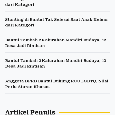
dari Kategori
Stunting di Bantul Tak Selesai Saat Anak Keluar
dari Kategori
Bantul Tambah 2 Kalurahan Mandiri Budaya, 12
Desa Jadi Rintisan
Bantul Tambah 2 Kalurahan Mandiri Budaya, 12
Desa Jadi Rintisan
Anggota DPRD Bantul Dukung RUU LGBTQ, Nilai
Perlu Aturan Khusus
Artikel Penulis