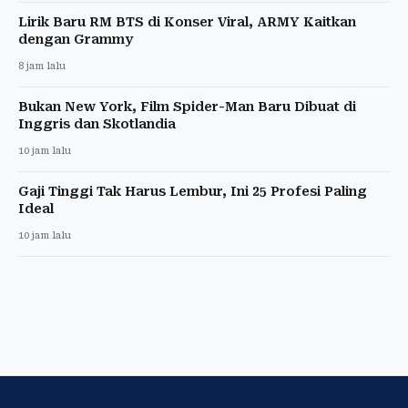
Lirik Baru RM BTS di Konser Viral, ARMY Kaitkan
dengan Grammy
8 jam lalu
Bukan New York, Film Spider-Man Baru Dibuat di
Inggris dan Skotlandia
10 jam lalu
Gaji Tinggi Tak Harus Lembur, Ini 25 Profesi Paling
Ideal
10 jam lalu