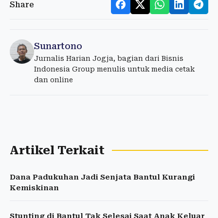
Share
Sunartono
Jurnalis Harian Jogja, bagian dari Bisnis
Indonesia Group menulis untuk media cetak
dan online
Artikel Terkait
Dana Padukuhan Jadi Senjata Bantul Kurangi
Kemiskinan
Stunting di Bantul Tak Selesai Saat Anak Keluar