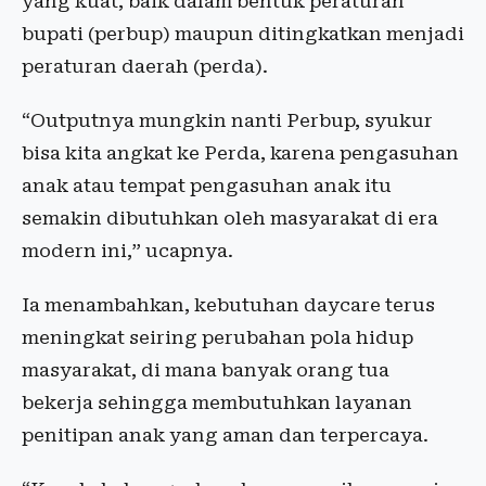
yang kuat, baik dalam bentuk peraturan
bupati (perbup) maupun ditingkatkan menjadi
peraturan daerah (perda).
“Outputnya mungkin nanti Perbup, syukur
bisa kita angkat ke Perda, karena pengasuhan
anak atau tempat pengasuhan anak itu
semakin dibutuhkan oleh masyarakat di era
modern ini,” ucapnya.
Ia menambahkan, kebutuhan daycare terus
meningkat seiring perubahan pola hidup
masyarakat, di mana banyak orang tua
bekerja sehingga membutuhkan layanan
penitipan anak yang aman dan terpercaya.