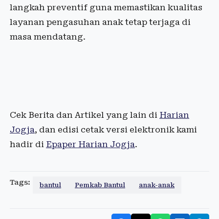
langkah preventif guna memastikan kualitas
layanan pengasuhan anak tetap terjaga di
masa mendatang.
Cek Berita dan Artikel yang lain di
Harian
Jogja
, dan edisi cetak versi elektronik kami
hadir di
Epaper Harian Jogja
.
Tags:
bantul
Pemkab Bantul
anak-anak