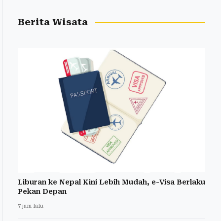
Berita Wisata
Liburan ke Nepal Kini Lebih Mudah, e-Visa Berlaku
Pekan Depan
7 jam lalu