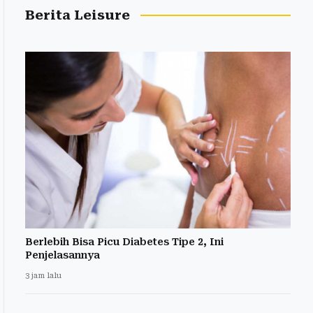
Berita Leisure
Berlebih Bisa Picu Diabetes Tipe 2, Ini
Penjelasannya
3 jam lalu