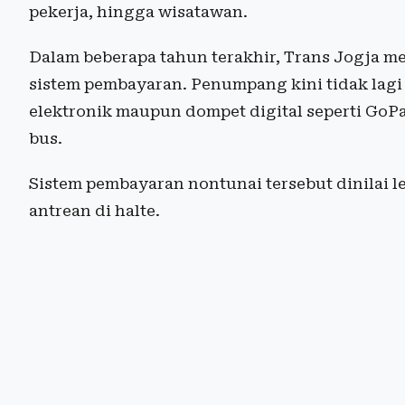
pekerja, hingga wisatawan.
Dalam beberapa tahun terakhir, Trans Jogja me
sistem pembayaran. Penumpang kini tidak lag
elektronik maupun dompet digital seperti GoPa
bus.
Sistem pembayaran nontunai tersebut dinilai 
antrean di halte.