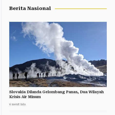
Berita Nasional
Slovakia Dilanda Gelombang Panas, Dua Wilayah
Krisis Air Minum
6 menit lalu