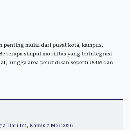
penting mulai dari pusat kota, kampus,
Beberapa simpul mobilitas yang terintegrasi
nal, hingga area pendidikan seperti UGM dan
a Hari Ini, Kamis 7 Mei 2026