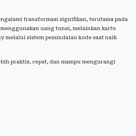
ngalami transformasi signifikan, terutama pada
i menggunakan uang tunai, melainkan kartu
y melalui sistem pemindaian kode saat naik
lebih praktis, cepat, dan mampu mengurangi