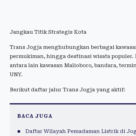
Jangkau Titik Strategis Kota
Trans Jogja menghubungkan berbagai kawasan 
permukiman, hingga destinasi wisata populer. 
antara lain kawasan Malioboro, bandara, termi
UNY.
Berikut daftar jalur Trans Jogja yang aktif:
BACA JUGA
Daftar Wilayah Pemadaman Listrik di Jogj