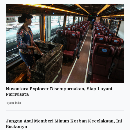
Nusantara Explorer Disempurnakan, Siap Layani
Pariwisata
3 jam lalu
Jangan Asal Memberi Minum Korban Kecelakaan, Ini
Risikonya