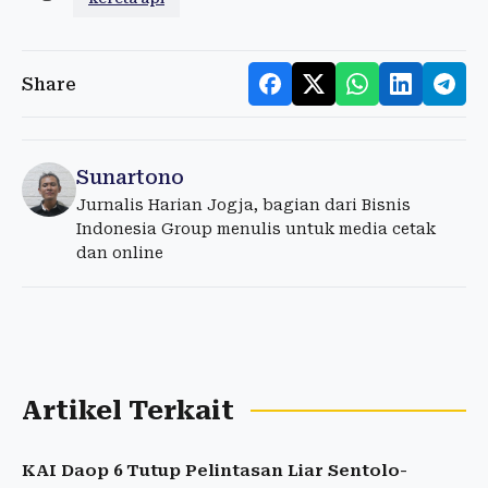
Share
Sunartono
Jurnalis Harian Jogja, bagian dari Bisnis
Indonesia Group menulis untuk media cetak
dan online
Artikel Terkait
KAI Daop 6 Tutup Pelintasan Liar Sentolo-