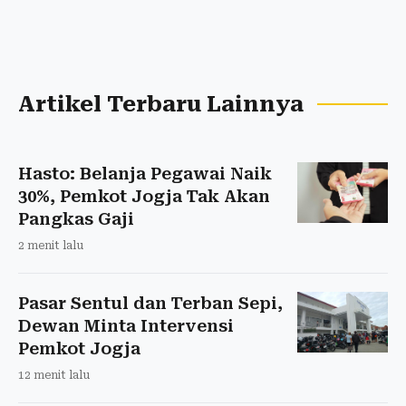
Artikel Terbaru Lainnya
Hasto: Belanja Pegawai Naik
30%, Pemkot Jogja Tak Akan
Pangkas Gaji
2 menit lalu
Pasar Sentul dan Terban Sepi,
Dewan Minta Intervensi
Pemkot Jogja
12 menit lalu