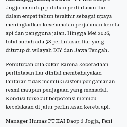
Jogja menutup puluhan perlintasan liar
dalam empat tahun terakhir sebagai upaya
meningkatkan keselamatan perjalanan kereta
api dan pengguna jalan. Hingga Mei 2026,
total sudah ada 38 perlintasan liar yang
ditutup di wilayah DIY dan Jawa Tengah.
Penutupan dilakukan karena keberadaan
perlintasan liar dinilai membahayakan
lantaran tidak memiliki sistem pengamanan
resmi maupun penjagaan yang memadai.
Kondisi tersebut berpotensi memicu
kecelakaan di jalur perlintasan kereta api.
Manager Humas PT KAI Daop 6 Jogja, Feni