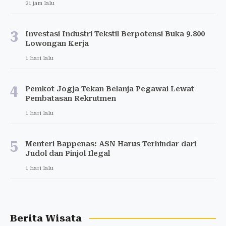
21 jam lalu
3
Investasi Industri Tekstil Berpotensi Buka 9.800
Lowongan Kerja
1 hari lalu
4
Pemkot Jogja Tekan Belanja Pegawai Lewat
Pembatasan Rekrutmen
1 hari lalu
5
Menteri Bappenas: ASN Harus Terhindar dari
Judol dan Pinjol Ilegal
1 hari lalu
Berita Wisata