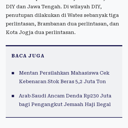
DIY dan Jawa Tengah. Di wilayah DIY,
penutupan dilakukan di Wates sebanyak tiga
perlintasan, Brambanan dua perlintasan, dan
Kota Jogja dua perlintasan.
BACA JUGA
Mentan Persilahkan Mahasiswa Cek
Kebenaran Stok Beras 5,2 Juta Ton
Arab Saudi Ancam Denda Rp230 Juta
bagi Pengangkut Jemaah Haji Ilegal