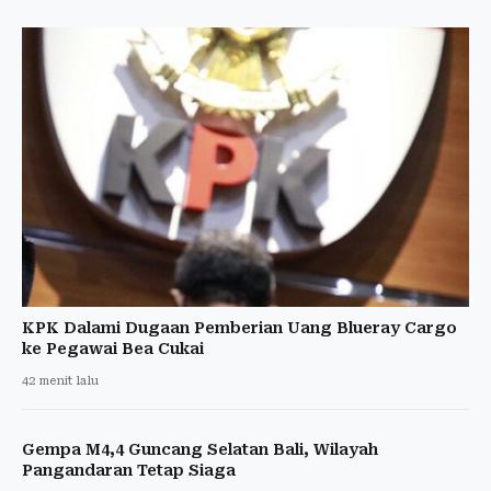
KPK Dalami Dugaan Pemberian Uang Blueray Cargo
ke Pegawai Bea Cukai
42 menit lalu
Gempa M4,4 Guncang Selatan Bali, Wilayah
Pangandaran Tetap Siaga