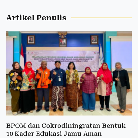
Artikel Penulis
BPOM dan Cokrodiningratan Bentuk
10 Kader Edukasi Jamu Aman