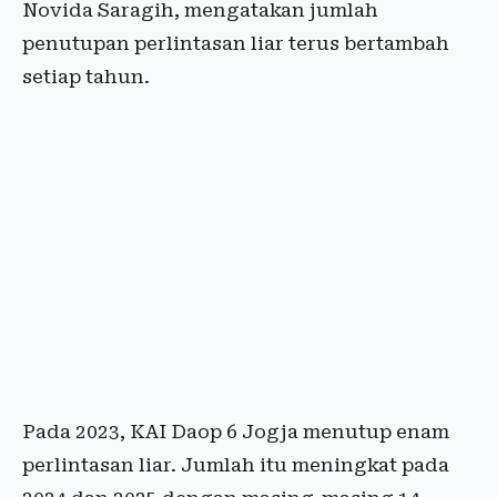
Novida Saragih, mengatakan jumlah
penutupan perlintasan liar terus bertambah
setiap tahun.
Pada 2023, KAI Daop 6 Jogja menutup enam
perlintasan liar. Jumlah itu meningkat pada