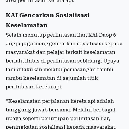
area perlintasan kereta api.
KAI Gencarkan Sosialisasi
Keselamatan
Selain menutup perlintasan liar, KAI Daop 6
Jogja juga menggencarkan sosialisasi kepada
masyarakat dan pelajar terkait keselamatan
berlalu lintas di perlintasan sebidang. Upaya
lain dilakukan melalui pemasangan rambu-
rambu keselamatan di sejumlah titik
perlintasan kereta api.
“Keselamatan perjalanan kereta api adalah
tanggung jawab bersama. Melalui berbagai
upaya seperti penutupan perlintasan liar,
peningkatan sosialisasi kepada masyarakat,