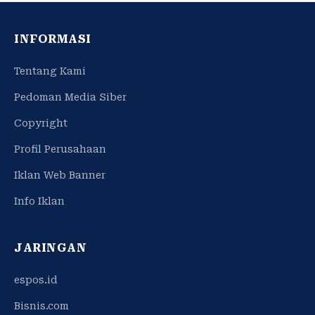
INFORMASI
Tentang Kami
Pedoman Media Siber
Copyright
Profil Perusahaan
Iklan Web Banner
Info Iklan
JARINGAN
espos.id
Bisnis.com