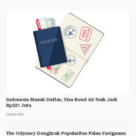
Indonesia Masuk Daftar, Visa Bond AS Naik Jadi
Rp327 Juta
16 jam lalu
The Odyssey Dongkrak Popularitas Pulau Favignana