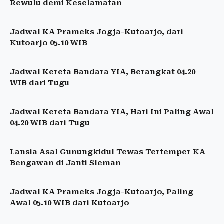
Rewulu demi Keselamatan
Jadwal KA Prameks Jogja-Kutoarjo, dari
Kutoarjo 05.10 WIB
Jadwal Kereta Bandara YIA, Berangkat 04.20
WIB dari Tugu
Jadwal Kereta Bandara YIA, Hari Ini Paling Awal
04.20 WIB dari Tugu
Lansia Asal Gunungkidul Tewas Tertemper KA
Bengawan di Janti Sleman
Jadwal KA Prameks Jogja-Kutoarjo, Paling
Awal 05.10 WIB dari Kutoarjo