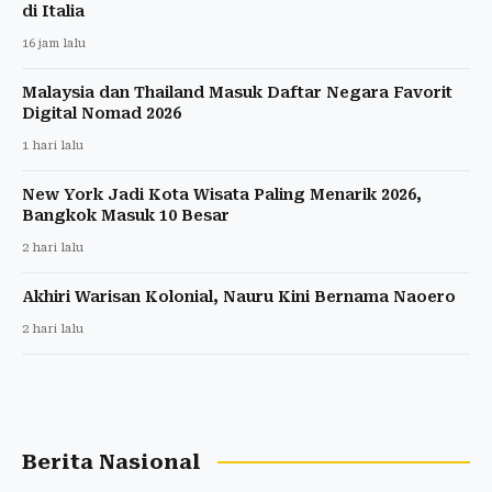
di Italia
16 jam lalu
Malaysia dan Thailand Masuk Daftar Negara Favorit
Digital Nomad 2026
1 hari lalu
New York Jadi Kota Wisata Paling Menarik 2026,
Bangkok Masuk 10 Besar
2 hari lalu
Akhiri Warisan Kolonial, Nauru Kini Bernama Naoero
2 hari lalu
Berita Nasional