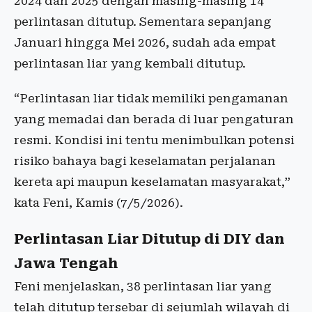
2024 dan 2025 dengan masing-masing 14
perlintasan ditutup. Sementara sepanjang
Januari hingga Mei 2026, sudah ada empat
perlintasan liar yang kembali ditutup.
“Perlintasan liar tidak memiliki pengamanan
yang memadai dan berada di luar pengaturan
resmi. Kondisi ini tentu menimbulkan potensi
risiko bahaya bagi keselamatan perjalanan
kereta api maupun keselamatan masyarakat,”
kata Feni, Kamis (7/5/2026).
Perlintasan Liar Ditutup di DIY dan
Jawa Tengah
Feni menjelaskan, 38 perlintasan liar yang
telah ditutup tersebar di sejumlah wilayah di