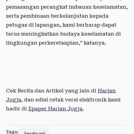
pemasangan perangkat imbauan keselamatan,
serta pembinaan berkelanjutan kepada
petugas di lapangan, kami berharap dapat
terus meningkatkan budaya keselamatan di
lingkungan perkeretaapian,” katanya.
Cek Berita dan Artikel yang lain di
Harian
Jogja
, dan edisi cetak versi elektronik kami
hadir di
Epaper Harian Jogja
.
Tags:
kereta api