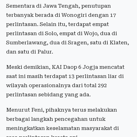
Sementara di Jawa Tengah, penutupan
terbanyak berada di Wonogiri dengan 17
perlintasan. Selain itu, terdapat empat
perlintasan di Solo, empat di Wojo, dua di
Sumberlawang, dua di Sragen, satu di Klaten,
dan satu di Palur.
Meski demikian, KAI Daop 6 Jogja mencatat
saat ini masih terdapat 13 perlintasan liar di
wilayah operasionalnya dari total 292
perlintasan sebidang yang ada.
Menurut Feni, pihaknya terus melakukan
berbagai langkah pencegahan untuk
meningkatkan keselamatan masyarakat di