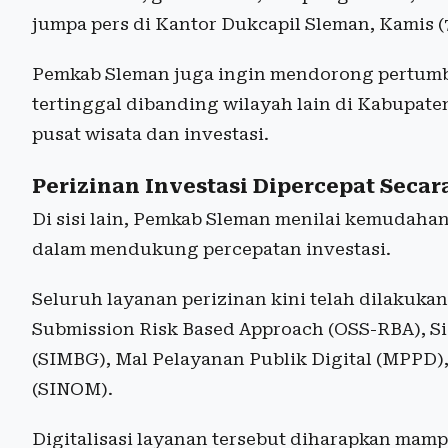
jumpa pers di Kantor Dukcapil Sleman, Kamis (
Pemkab Sleman juga ingin mendorong pertumb
tertinggal dibanding wilayah lain di Kabupat
pusat wisata dan investasi.
Perizinan Investasi Dipercepat Secara
Di sisi lain, Pemkab Sleman menilai kemudahan
dalam mendukung percepatan investasi.
Seluruh layanan perizinan kini telah dilakukan
Submission Risk Based Approach (OSS-RBA), 
(SIMBG), Mal Pelayanan Publik Digital (MPPD)
(SINOM).
Digitalisasi layanan tersebut diharapkan mam