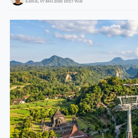
Kamis, 07 Mei 2026 18:57 WIB