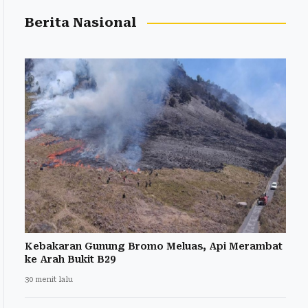
Berita Nasional
Kebakaran Gunung Bromo Meluas, Api Merambat
ke Arah Bukit B29
30 menit lalu