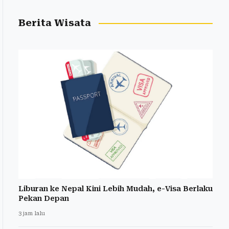
Berita Wisata
Liburan ke Nepal Kini Lebih Mudah, e-Visa Berlaku
Pekan Depan
3 jam lalu