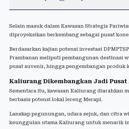
Selain masuk dalam Kawasan Strategis Pariwisa
diproyeksikan berkembang sebagai pusat konekt
Berdasarkan kajian potensi investasi DPMPTSP
Prambanan meliputi pembangunan destinasi wisa
pusat suvenir, hingga pengembangan produk kr
Kaliurang Dikembangkan Jadi Pusat
Sementara itu, kawasan Kaliurang diarahkan 
berbasis potensi lokal lereng Merapi.
Lanskap pegunungan, udara sejuk, dan citra wi
keunggulan utama Kaliurang untuk menarik inv