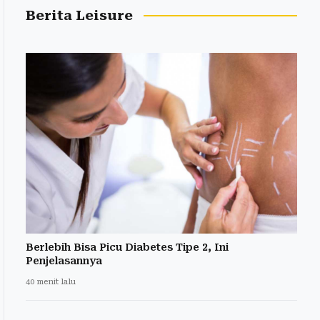
Berita Leisure
Berlebih Bisa Picu Diabetes Tipe 2, Ini
Penjelasannya
40 menit lalu