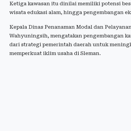
Ketiga kawasan itu dinilai memiliki potensi bes
wisata edukasi alam, hingga pengembangan eko
Kepala Dinas Penanaman Modal dan Pelayanan
Wahyuningsih, mengatakan pengembangan kawa
dari strategi pemerintah daerah untuk menin
memperkuat iklim usaha di Sleman.