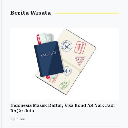
Berita Wisata
Indonesia Masuk Daftar, Visa Bond AS Naik Jadi
Rp327 Juta
1 jam lalu