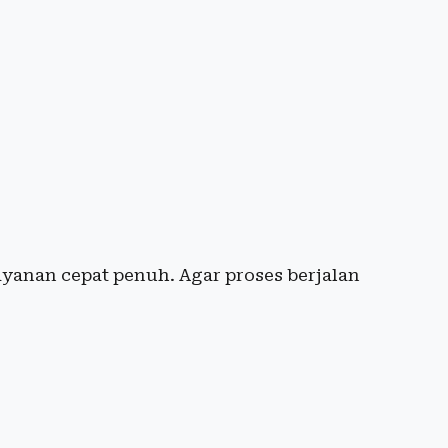
yanan cepat penuh. Agar proses berjalan