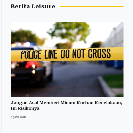
Berita Leisure
Jangan Asal Memberi Minum Korban Kecelakaan,
Ini Risikonya
1 jam lalu