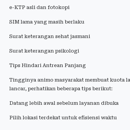
e-KTP asli dan fotokopi
SIM lama yang masih berlaku
Surat keterangan sehat jasmani
Surat keterangan psikologi
Tips Hindari Antrean Panjang
Tingginya animo masyarakat membuat kuota la
lancar, perhatikan beberapa tips berikut:
Datang lebih awal sebelum layanan dibuka
Pilih lokasi terdekat untuk efisiensi waktu