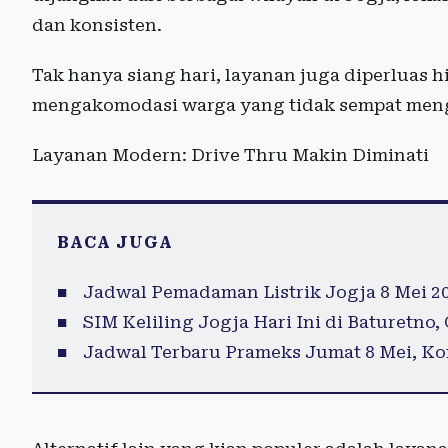
dan konsisten.
Tak hanya siang hari, layanan juga diperluas 
mengakomodasi warga yang tidak sempat mengu
Layanan Modern: Drive Thru Makin Diminati
BACA JUGA
Jadwal Pemadaman Listrik Jogja 8 Mei 2
SIM Keliling Jogja Hari Ini di Baturetno
Jadwal Terbaru Prameks Jumat 8 Mei, Ko