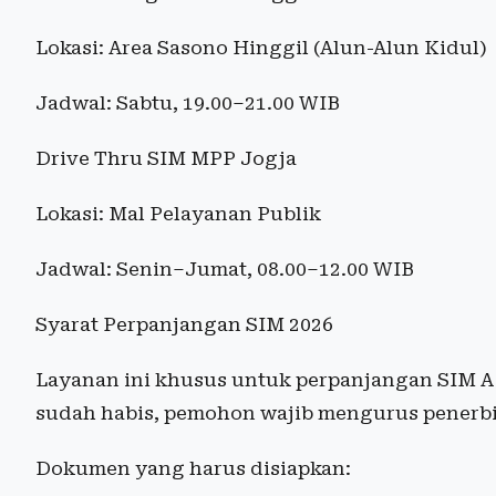
Lokasi: Area Sasono Hinggil (Alun-Alun Kidul)
Jadwal: Sabtu, 19.00–21.00 WIB
Drive Thru SIM MPP Jogja
Lokasi: Mal Pelayanan Publik
Jadwal: Senin–Jumat, 08.00–12.00 WIB
Syarat Perpanjangan SIM 2026
Layanan ini khusus untuk perpanjangan SIM A 
sudah habis, pemohon wajib mengurus penerbit
Dokumen yang harus disiapkan: