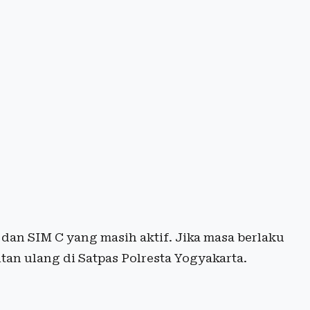
dan SIM C yang masih aktif. Jika masa berlaku
an ulang di Satpas Polresta Yogyakarta.