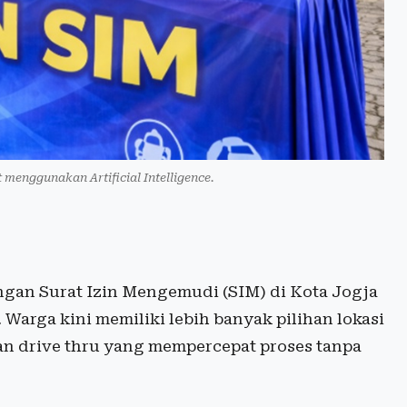
t menggunakan Artificial Intelligence.
gan Surat Izin Mengemudi (SIM) di Kota Jogja
Warga kini memiliki lebih banyak pilihan lokasi
anan drive thru yang mempercepat proses tanpa