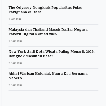
The Odyssey Dongkrak Popularitas Pulau
Favignana di Italia
1 jam lalu
Malaysia dan Thailand Masuk Daftar Negara
Favorit Digital Nomad 2026
1 hari lalu
New York Jadi Kota Wisata Paling Menarik 2026,
Bangkok Masuk 10 Besar
2 hari lalu
Akhiri Warisan Kolonial, Nauru Kini Bernama
Naoero
2 hari lalu