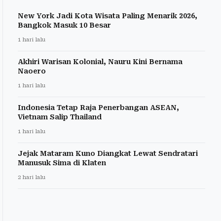
New York Jadi Kota Wisata Paling Menarik 2026,
Bangkok Masuk 10 Besar
1 hari lalu
Akhiri Warisan Kolonial, Nauru Kini Bernama
Naoero
1 hari lalu
Indonesia Tetap Raja Penerbangan ASEAN,
Vietnam Salip Thailand
1 hari lalu
Jejak Mataram Kuno Diangkat Lewat Sendratari
Manusuk Sima di Klaten
2 hari lalu