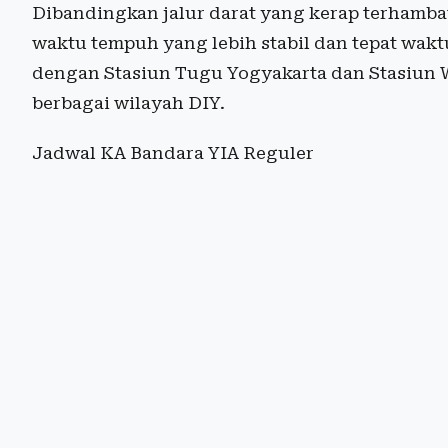
Dibandingkan jalur darat yang kerap terhamb
waktu tempuh yang lebih stabil dan tepat wakt
dengan Stasiun Tugu Yogyakarta dan Stasiun 
berbagai wilayah DIY.
Jadwal KA Bandara YIA Reguler