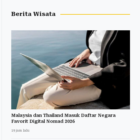
Berita Wisata
Malaysia dan Thailand Masuk Daftar Negara
Favorit Digital Nomad 2026
19 jam lalu