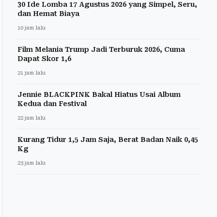
30 Ide Lomba 17 Agustus 2026 yang Simpel, Seru,
dan Hemat Biaya
10 jam lalu
Film Melania Trump Jadi Terburuk 2026, Cuma
Dapat Skor 1,6
21 jam lalu
Jennie BLACKPINK Bakal Hiatus Usai Album
Kedua dan Festival
22 jam lalu
Kurang Tidur 1,5 Jam Saja, Berat Badan Naik 0,45
Kg
23 jam lalu