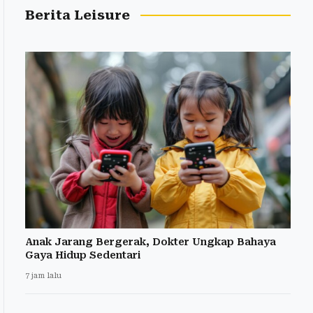
Berita Leisure
Anak Jarang Bergerak, Dokter Ungkap Bahaya
Gaya Hidup Sedentari
7 jam lalu