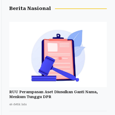
Berita Nasional
RUU Perampasan Aset Diusulkan Ganti Nama,
Menkum Tunggu DPR
46 detik lalu