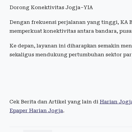
Dorong Konektivitas Jogja–YIA
Dengan frekuensi perjalanan yang tinggi, KA 
memperkuat konektivitas antara bandara, pusa
Ke depan, layanan ini diharapkan semakin me
sekaligus mendukung pertumbuhan sektor pariw
Cek Berita dan Artikel yang lain di
Harian Jogj
Epaper Harian Jogja
.