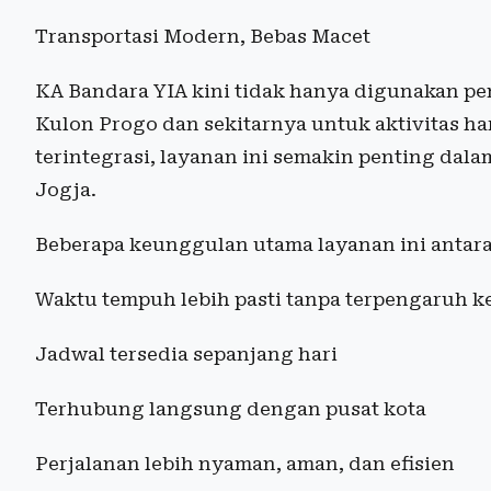
Transportasi Modern, Bebas Macet
KA Bandara YIA kini tidak hanya digunakan pe
Kulon Progo dan sekitarnya untuk aktivitas har
terintegrasi, layanan ini semakin penting dal
Jogja.
Beberapa keunggulan utama layanan ini antara 
Waktu tempuh lebih pasti tanpa terpengaruh 
Jadwal tersedia sepanjang hari
Terhubung langsung dengan pusat kota
Perjalanan lebih nyaman, aman, dan efisien