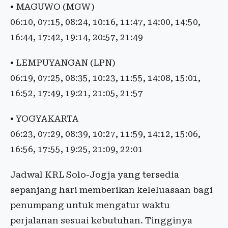
• MAGUWO (MGW)
06:10, 07:15, 08:24, 10:16, 11:47, 14:00, 14:50,
16:44, 17:42, 19:14, 20:57, 21:49
• LEMPUYANGAN (LPN)
06:19, 07:25, 08:35, 10:23, 11:55, 14:08, 15:01,
16:52, 17:49, 19:21, 21:05, 21:57
• YOGYAKARTA
06:23, 07:29, 08:39, 10:27, 11:59, 14:12, 15:06,
16:56, 17:55, 19:25, 21:09, 22:01
Jadwal KRL Solo-Jogja yang tersedia
sepanjang hari memberikan keleluasaan bagi
penumpang untuk mengatur waktu
perjalanan sesuai kebutuhan. Tingginya