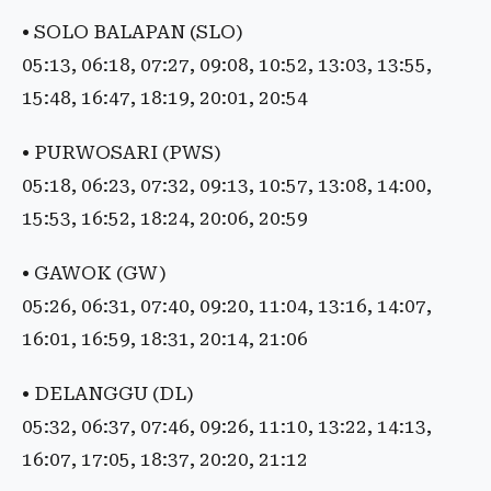
• SOLO BALAPAN (SLO)
05:13, 06:18, 07:27, 09:08, 10:52, 13:03, 13:55,
15:48, 16:47, 18:19, 20:01, 20:54
• PURWOSARI (PWS)
05:18, 06:23, 07:32, 09:13, 10:57, 13:08, 14:00,
15:53, 16:52, 18:24, 20:06, 20:59
• GAWOK (GW)
05:26, 06:31, 07:40, 09:20, 11:04, 13:16, 14:07,
16:01, 16:59, 18:31, 20:14, 21:06
• DELANGGU (DL)
05:32, 06:37, 07:46, 09:26, 11:10, 13:22, 14:13,
16:07, 17:05, 18:37, 20:20, 21:12