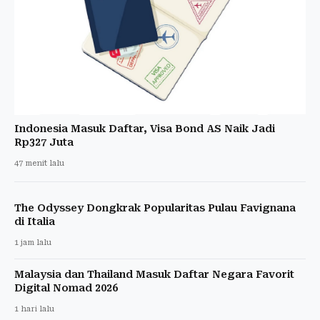
Indonesia Masuk Daftar, Visa Bond AS Naik Jadi
Rp327 Juta
47 menit lalu
The Odyssey Dongkrak Popularitas Pulau Favignana
di Italia
1 jam lalu
Malaysia dan Thailand Masuk Daftar Negara Favorit
Digital Nomad 2026
1 hari lalu