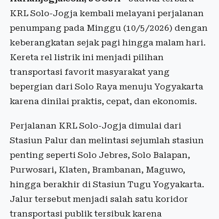
KRL Solo-Jogja kembali melayani perjalanan
penumpang pada Minggu (10/5/2026) dengan
keberangkatan sejak pagi hingga malam hari.
Kereta rel listrik ini menjadi pilihan
transportasi favorit masyarakat yang
bepergian dari Solo Raya menuju Yogyakarta
karena dinilai praktis, cepat, dan ekonomis.
Perjalanan KRL Solo-Jogja dimulai dari
Stasiun Palur dan melintasi sejumlah stasiun
penting seperti Solo Jebres, Solo Balapan,
Purwosari, Klaten, Brambanan, Maguwo,
hingga berakhir di Stasiun Tugu Yogyakarta.
Jalur tersebut menjadi salah satu koridor
transportasi publik tersibuk karena