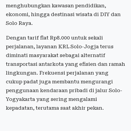
menghubungkan kawasan pendidikan,
ekonomi, hingga destinasi wisata di DIY dan
Solo Raya.
Dengan tarif flat Rp8.000 untuk sekali
perjalanan, layanan KRL Solo-Jogja terus
diminati masyarakat sebagai alternatif
transportasi antarkota yang efisien dan ramah
lingkungan. Frekuensi perjalanan yang
cukup padat juga membantu mengurangi
penggunaan kendaraan pribadi di jalur Solo-
Yogyakarta yang sering mengalami
kepadatan, terutama saat akhir pekan.