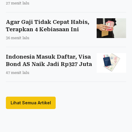
27 menit lalu
Agar Gaji Tidak Cepat Habis,
Terapkan 4 Kebiasaan Ini
36 menit lalu
Indonesia Masuk Daftar, Visa
Bond AS Naik Jadi Rp327 Juta
47 menit lalu
Lihat Semua Artikel