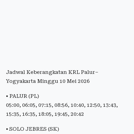
Jadwal Keberangkatan KRL Palur–
Yogyakarta Minggu 10 Mei 2026
• PALUR (PL)
05:00, 06:05, 07:15, 08:56, 10:40, 12:50, 13:43,
15:35, 16:35, 18:05, 19:45, 20:42
• SOLO JEBRES (SK)