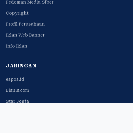
Pedoman Media Siber
Copyright
Profil Perusahaan
Iklan Web Banner
Info Iklan
JARINGAN
espos.id
Bisnis.com
Star Jogja