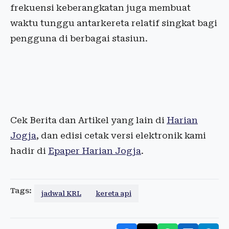
frekuensi keberangkatan juga membuat
waktu tunggu antarkereta relatif singkat bagi
pengguna di berbagai stasiun.
Cek Berita dan Artikel yang lain di
Harian
Jogja
, dan edisi cetak versi elektronik kami
hadir di
Epaper Harian Jogja
.
Tags:
jadwal KRL
kereta api