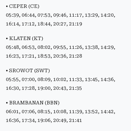
• CEPER (CE)
05:39, 06:44, 07:53, 09:46, 11:17, 13:29, 14:20,
16:14, 17:12, 18:44, 20:27, 21:19
• KLATEN (KT)
05:48, 06:53, 08:02, 09:55, 11:26, 13:38, 14:29,
16:23, 17:21, 18:53, 20:36, 21:28
• SROWOT (SWT)
05:55, 07:00, 08:09, 10:02, 11:33, 13:45, 14:36,
16:30, 17:28, 19:00, 20:43, 21:35
• BRAMBANAN (BBN)
06:01, 07:06, 08:15, 10:08, 11:39, 13:52, 14:42,
16:36, 17:34, 19:06, 20:49, 21:41