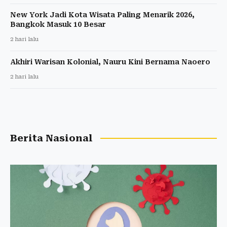
New York Jadi Kota Wisata Paling Menarik 2026,
Bangkok Masuk 10 Besar
2 hari lalu
Akhiri Warisan Kolonial, Nauru Kini Bernama Naoero
2 hari lalu
Berita Nasional