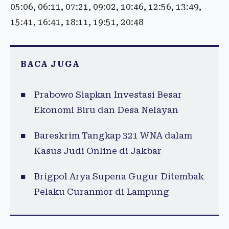
05:06, 06:11, 07:21, 09:02, 10:46, 12:56, 13:49,
15:41, 16:41, 18:11, 19:51, 20:48
BACA JUGA
Prabowo Siapkan Investasi Besar
Ekonomi Biru dan Desa Nelayan
Bareskrim Tangkap 321 WNA dalam
Kasus Judi Online di Jakbar
Brigpol Arya Supena Gugur Ditembak
Pelaku Curanmor di Lampung