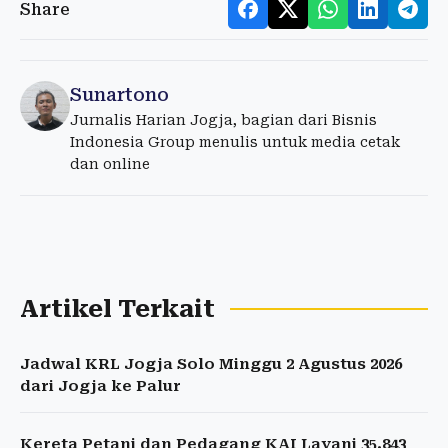
Share
Sunartono
Jurnalis Harian Jogja, bagian dari Bisnis
Indonesia Group menulis untuk media cetak
dan online
Artikel Terkait
Jadwal KRL Jogja Solo Minggu 2 Agustus 2026
dari Jogja ke Palur
Kereta Petani dan Pedagang KAI Layani 35.843