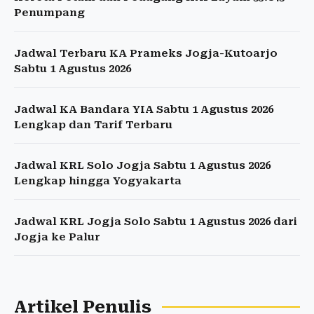
Penumpang
Jadwal Terbaru KA Prameks Jogja-Kutoarjo
Sabtu 1 Agustus 2026
Jadwal KA Bandara YIA Sabtu 1 Agustus 2026
Lengkap dan Tarif Terbaru
Jadwal KRL Solo Jogja Sabtu 1 Agustus 2026
Lengkap hingga Yogyakarta
Jadwal KRL Jogja Solo Sabtu 1 Agustus 2026 dari
Jogja ke Palur
Artikel Penulis