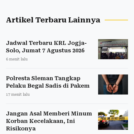
Artikel Terbaru Lainnya
Jadwal Terbaru KRL Jogja-
Solo, Jumat 7 Agustus 2026
6 menit lalu
Polresta Sleman Tangkap
Pelaku Begal Sadis di Pakem
17 menit lalu
Jangan Asal Memberi Minum
Korban Kecelakaan, Ini
Risikonya