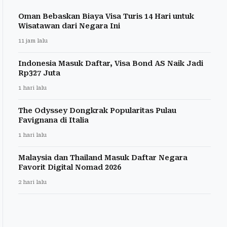
Oman Bebaskan Biaya Visa Turis 14 Hari untuk
Wisatawan dari Negara Ini
11 jam lalu
Indonesia Masuk Daftar, Visa Bond AS Naik Jadi
Rp327 Juta
1 hari lalu
The Odyssey Dongkrak Popularitas Pulau
Favignana di Italia
1 hari lalu
Malaysia dan Thailand Masuk Daftar Negara
Favorit Digital Nomad 2026
2 hari lalu