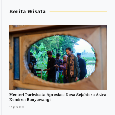
Berita Wisata
Menteri Pariwisata Apresiasi Desa Sejahtera Astra
Kemiren Banyuwangi
10 jam lalu