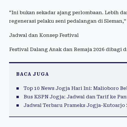
“Ini bukan sekadar ajang perlombaan. Lebih dar
regenerasi pelaku seni pedalangan di Sleman,” 
Jadwal dan Konsep Festival
Festival Dalang Anak dan Remaja 2026 dibagi 
BACA JUGA
Top 10 News Jogja Hari Ini: Malioboro B
Bus KSPN Jogja: Jadwal dan Tarif ke Pant
Jadwal Terbaru Prameks Jogja-Kutoarjo 