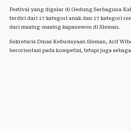
Festival yang digelar di Gedung Serbaguna Kabu
terdiri dari 17 kategori anak dan 17 kategori 
dari masing-masing kapanewon di Sleman.
Sekretaris Dinas Kebudayaan Sleman, Arif Wibo
berorientasi pada kompetisi, tetapi juga seba