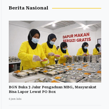
Berita Nasional
BGN Buka 3 Jalur Pengaduan MBG, Masyarakat
Bisa Lapor Lewat PO Box
6 jam lalu