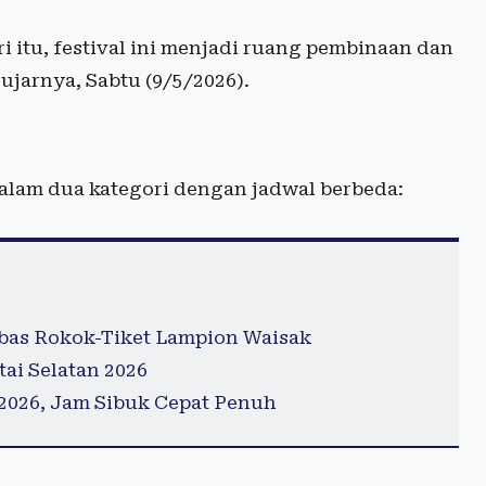
i itu, festival ini menjadi ruang pembinaan dan
ujarnya, Sabtu (9/5/2026).
dalam dua kategori dengan jadwal berbeda:
ebas Rokok-Tiket Lampion Waisak
ai Selatan 2026
2026, Jam Sibuk Cepat Penuh