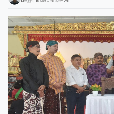
Minggu, 10 Mei 2026 09:37 WIB