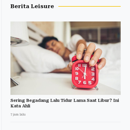
Berita Leisure
Sering Begadang Lalu Tidur Lama Saat Libur? Ini
Kata Ahli
7 jam lalu