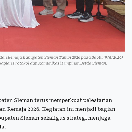
 dan Remaja Kabupaten Sleman Tahun 2026 pada Sabtu (9/5/2026)
Bagian Protokol dan Komunikasi Pimpinan Setda Sleman.
ten Sleman terus memperkuat pelestarian
an Remaja 2026. Kegiatan ini menjadi bagian
bupaten Sleman sekaligus strategi menjaga
da.