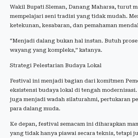
Wakil Bupati Sleman, Danang Maharsa, turut m
mempelajari seni tradisi yang tidak mudah. 
ketekunan, kesabaran, dan pemahaman mendala
“Menjadi dalang bukan hal instan. Butuh prose
wayang yang kompleks,” katanya.
Strategi Pelestarian Budaya Lokal
Festival ini menjadi bagian dari komitmen P
eksistensi budaya lokal di tengah modernisasi. 
juga menjadi wadah silaturahmi, pertukaran p
para dalang muda.
Ke depan, festival semacam ini diharapkan m
yang tidak hanya piawai secara teknis, tetapi