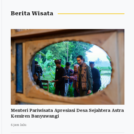
Berita Wisata
Menteri Pariwisata Apresiasi Desa Sejahtera Astra
Kemiren Banyuwangi
6 jam lalu