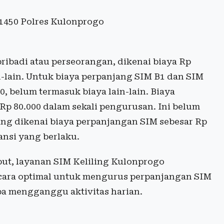
 1450 Polres Kulonprogo
ribadi atau perseorangan, dikenai biaya Rp
n-lain. Untuk biaya perpanjang SIM B1 dan SIM
0, belum termasuk biaya lain-lain. Biaya
 Rp 80.000 dalam sekali pengurusan. Ini belum
yang dikenai biaya perpanjangan SIM sebesar Rp
ansi yang berlaku.
but, layanan SIM Keliling Kulonprogo
cara optimal untuk mengurus perpanjangan SIM
npa mengganggu aktivitas harian.