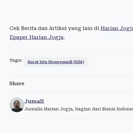
Cek Berita dan Artikel yang lain di
Harian Jogj
Epaper Harian Jogja
.
Tags:
Surat Izin Mengemudi (SIM)
Share
Jumali
Jurnalis Harian Jogja, bagian dari Bisnis Indon