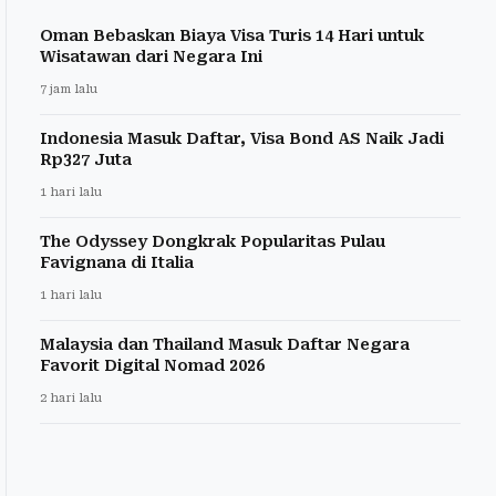
Oman Bebaskan Biaya Visa Turis 14 Hari untuk
Wisatawan dari Negara Ini
7 jam lalu
Indonesia Masuk Daftar, Visa Bond AS Naik Jadi
Rp327 Juta
1 hari lalu
The Odyssey Dongkrak Popularitas Pulau
Favignana di Italia
1 hari lalu
Malaysia dan Thailand Masuk Daftar Negara
Favorit Digital Nomad 2026
2 hari lalu