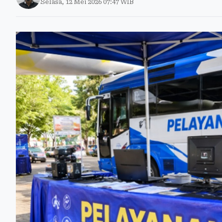
Selasa, 12 Mei 2026 07:47 WIB