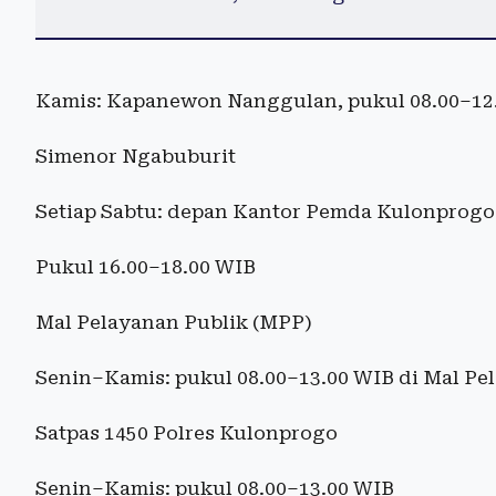
Kamis: Kapanewon Nanggulan, pukul 08.00–12
Simenor Ngabuburit
Setiap Sabtu: depan Kantor Pemda Kulonprogo
Pukul 16.00–18.00 WIB
Mal Pelayanan Publik (MPP)
Senin–Kamis: pukul 08.00–13.00 WIB di Mal P
Satpas 1450 Polres Kulonprogo
Senin–Kamis: pukul 08.00–13.00 WIB