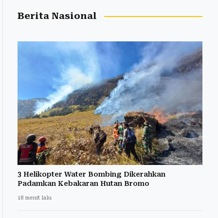
Berita Nasional
3 Helikopter Water Bombing Dikerahkan
Padamkan Kebakaran Hutan Bromo
18 menit lalu