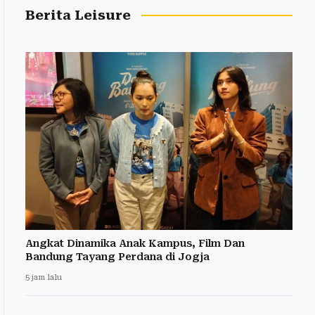
Berita Leisure
Angkat Dinamika Anak Kampus, Film Dan
Bandung Tayang Perdana di Jogja
5 jam lalu