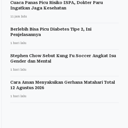
Cuaca Panas Picu Risiko ISPA, Dokter Paru
Ingatkan Jaga Kesehatan
11 jam lalu
Berlebih Bisa Picu Diabetes Tipe 2, Ini
Penjelasannya
1 hari lalu
Stephen Chow Sebut Kung Fu Soccer Angkat Isu
Gender dan Mental
1 hari lalu
Cara Aman Menyaksikan Gerhana Matahari Total
12 Agustus 2026
1 hari lalu