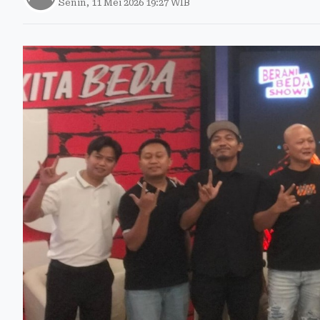
Senin, 11 Mei 2026 19:27 WIB