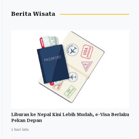
Berita Wisata
Liburan ke Nepal Kini Lebih Mudah, e-Visa Berlaku
Pekan Depan
1 hari lalu