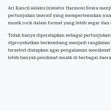
Ari Kancil selaku inisiator Harmoni Svara men
pertunjukan imersif yang mempertemukan nu
musik rock dalam format yang lebih segar dan a
Tidak hanya dipersiapkan sebagai pertunjukan
diproyeksikan berkembang menjadi rangkaian t
tersebut disiapkan agar pengalaman menikmat
lebih banyak penikmat musik di berbagai daera