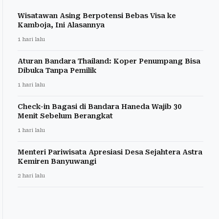
Wisatawan Asing Berpotensi Bebas Visa ke
Kamboja, Ini Alasannya
1 hari lalu
Aturan Bandara Thailand: Koper Penumpang Bisa
Dibuka Tanpa Pemilik
1 hari lalu
Check-in Bagasi di Bandara Haneda Wajib 30
Menit Sebelum Berangkat
1 hari lalu
Menteri Pariwisata Apresiasi Desa Sejahtera Astra
Kemiren Banyuwangi
2 hari lalu