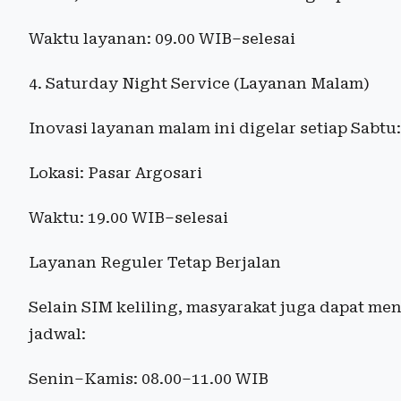
Waktu layanan: 09.00 WIB–selesai
4. Saturday Night Service (Layanan Malam)
Inovasi layanan malam ini digelar setiap Sabtu:
Lokasi: Pasar Argosari
Waktu: 19.00 WIB–selesai
Layanan Reguler Tetap Berjalan
Selain SIM keliling, masyarakat juga dapat m
jadwal:
Senin–Kamis: 08.00–11.00 WIB