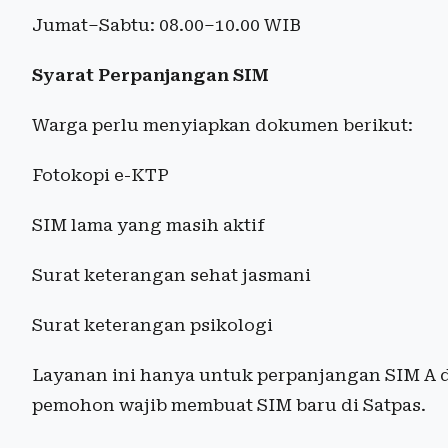
Jumat–Sabtu: 08.00–10.00 WIB
Syarat Perpanjangan SIM
Warga perlu menyiapkan dokumen berikut:
Fotokopi e-KTP
SIM lama yang masih aktif
Surat keterangan sehat jasmani
Surat keterangan psikologi
Layanan ini hanya untuk perpanjangan SIM A d
pemohon wajib membuat SIM baru di Satpas.