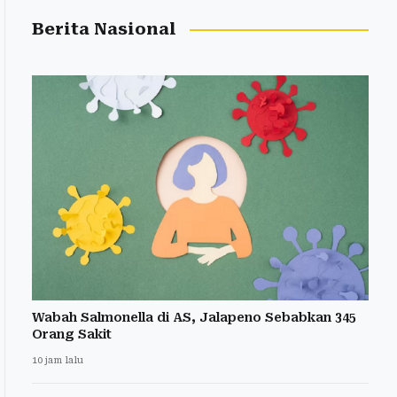
Berita Nasional
Wabah Salmonella di AS, Jalapeno Sebabkan 345
Orang Sakit
10 jam lalu