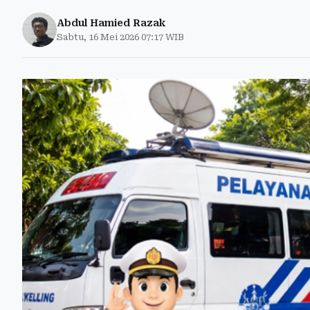
Abdul Hamied Razak
Sabtu, 16 Mei 2026 07:17 WIB