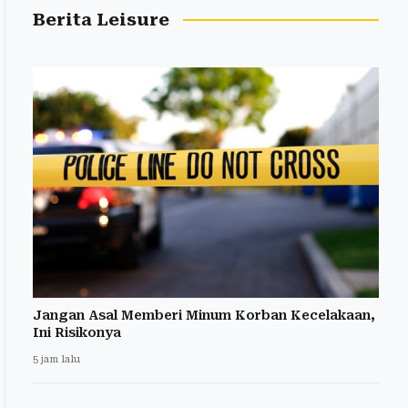
Berita Leisure
Jangan Asal Memberi Minum Korban Kecelakaan,
Ini Risikonya
5 jam lalu