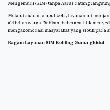
Mengemudi (SIM) tanpa harus datang langsung
Melalui sistem jemput bola, layanan ini menj
aktivitas warga. Bahkan, beberapa titik menye
mengakomodasi masyarakat yang sibuk pada si
Ragam Layanan SIM Keliling Gunungkidul