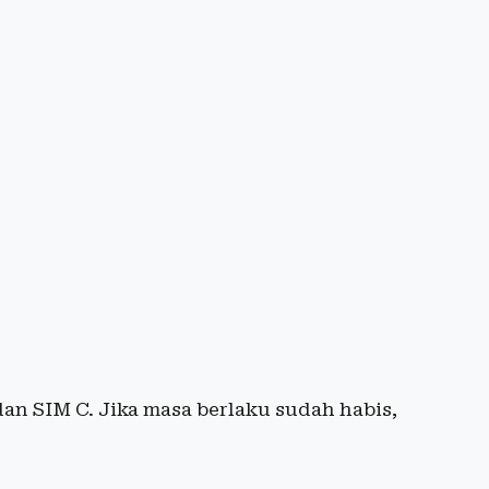
an SIM C. Jika masa berlaku sudah habis,