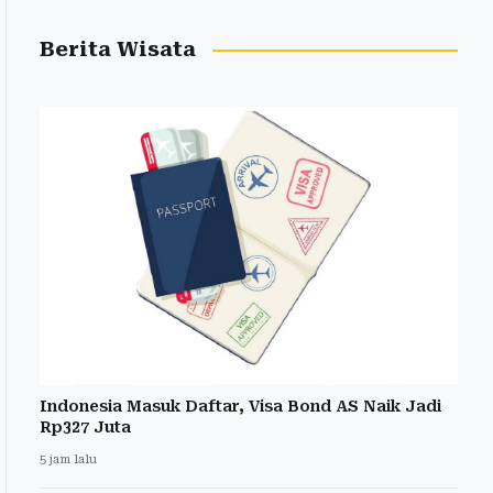
Berita Wisata
Indonesia Masuk Daftar, Visa Bond AS Naik Jadi
Rp327 Juta
5 jam lalu