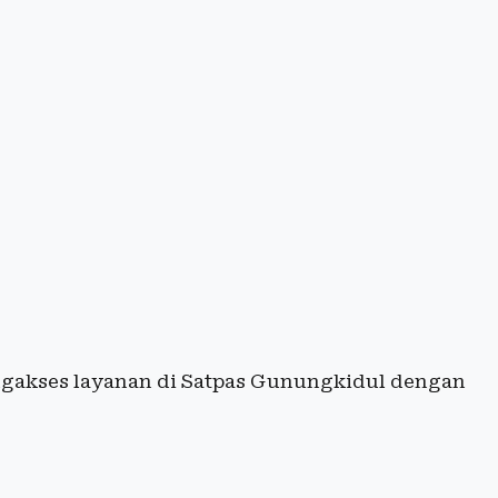
engakses layanan di Satpas Gunungkidul dengan