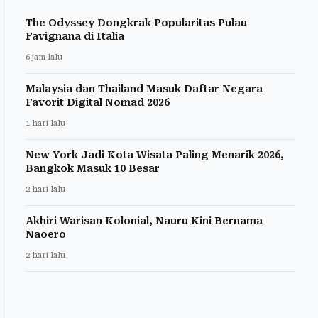
The Odyssey Dongkrak Popularitas Pulau
Favignana di Italia
6 jam lalu
Malaysia dan Thailand Masuk Daftar Negara
Favorit Digital Nomad 2026
1 hari lalu
New York Jadi Kota Wisata Paling Menarik 2026,
Bangkok Masuk 10 Besar
2 hari lalu
Akhiri Warisan Kolonial, Nauru Kini Bernama
Naoero
2 hari lalu