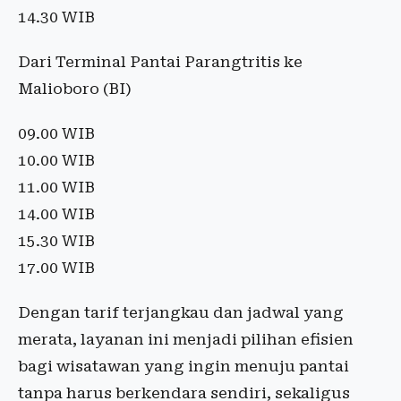
14.30 WIB
Dari Terminal Pantai Parangtritis ke
Malioboro (BI)
09.00 WIB
10.00 WIB
11.00 WIB
14.00 WIB
15.30 WIB
17.00 WIB
Dengan tarif terjangkau dan jadwal yang
merata, layanan ini menjadi pilihan efisien
bagi wisatawan yang ingin menuju pantai
tanpa harus berkendara sendiri, sekaligus