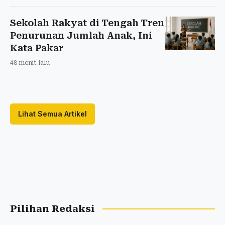
Sekolah Rakyat di Tengah Tren
Penurunan Jumlah Anak, Ini
Kata Pakar
48 menit lalu
Lihat Semua Artikel
Pilihan Redaksi