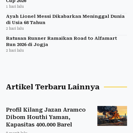
Cup 2026
1 hari lalu
Ayah Lionel Messi Dikabarkan Meninggal Dunia
di Usia 68 Tahun
2 hari lalu
Ratusan Runner Ramaikan Road to Alfamart
Run 2026 di Jogja
2 hari lalu
Artikel Terbaru Lainnya
Profil Kilang Jazan Aramco
Dibom Houthi Yaman,
Kapasitas 400.000 Barel