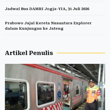
Jadwal Bus DAMRI Jogja-YIA, 31 Juli 2026
Prabowo Jajal Kereta Nusantara Explorer
dalam Kunjungan ke Jateng
Artikel Penulis