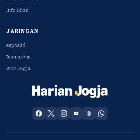
Info Iklan
JARINGAN
espos.id
Bisnis.com
Star Jogja