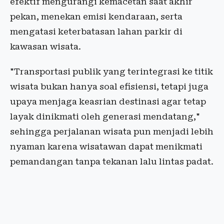
efektif mengurangi kemacetan saat akhir
pekan, menekan emisi kendaraan, serta
mengatasi keterbatasan lahan parkir di
kawasan wisata.
"Transportasi publik yang terintegrasi ke titik
wisata bukan hanya soal efisiensi, tetapi juga
upaya menjaga keasrian destinasi agar tetap
layak dinikmati oleh generasi mendatang,"
sehingga perjalanan wisata pun menjadi lebih
nyaman karena wisatawan dapat menikmati
pemandangan tanpa tekanan lalu lintas padat.