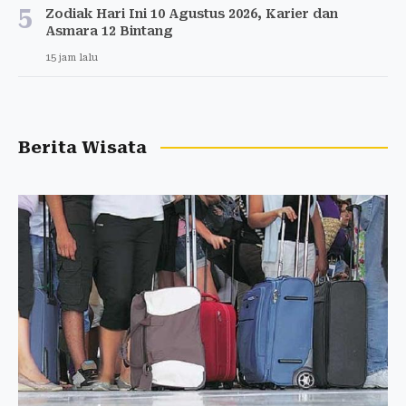
5
Zodiak Hari Ini 10 Agustus 2026, Karier dan
Asmara 12 Bintang
15 jam lalu
Berita Wisata