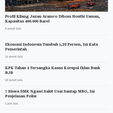
Profil Kilang Jazan Aramco Dibom Houthi Yaman,
Kapasitas 400.000 Barel
8 menit lalu
Ekonomi Indonesia Tumbuh 5,29 Persen, Ini Kata
Pemerintah
23 menit lalu
KPK Tahan 4 Tersangka Kasus Korupsi Iklan Bank
BJB
58 menit lalu
7 Siswa SMK Ngawi Sakit Usai Santap MBG, Ini
Penjelasan Polisi
1 jam lalu