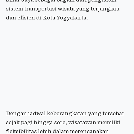
sistem transportasi wisata yang terjangkau
dan efisien di Kota Yogyakarta.
Dengan jadwal keberangkatan yang tersebar
sejak pagi hingga sore, wisatawan memiliki
fleksibilitas lebih dalam merencanakan