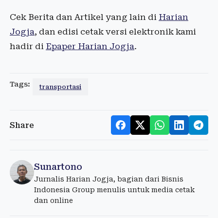
Cek Berita dan Artikel yang lain di
Harian
Jogja
, dan edisi cetak versi elektronik kami
hadir di
Epaper Harian Jogja
.
Tags:
transportasi
Share
Sunartono
Jurnalis Harian Jogja, bagian dari Bisnis
Indonesia Group menulis untuk media cetak
dan online