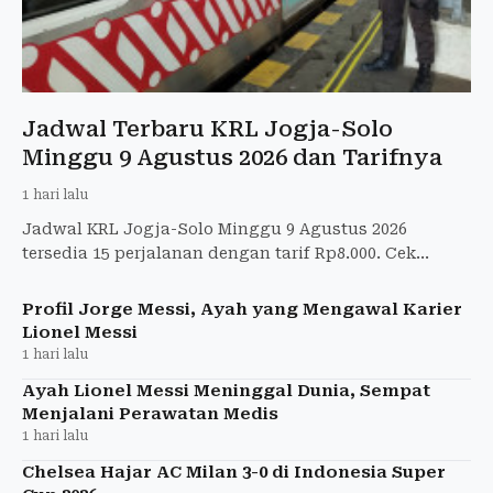
Jadwal Terbaru KRL Jogja-Solo
Minggu 9 Agustus 2026 dan Tarifnya
1 hari lalu
Jadwal KRL Jogja-Solo Minggu 9 Agustus 2026
tersedia 15 perjalanan dengan tarif Rp8.000. Cek
jadwal tiap stasiun di sini.
Profil Jorge Messi, Ayah yang Mengawal Karier
Lionel Messi
1 hari lalu
Ayah Lionel Messi Meninggal Dunia, Sempat
Menjalani Perawatan Medis
1 hari lalu
Chelsea Hajar AC Milan 3-0 di Indonesia Super