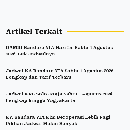
Artikel Terkait
DAMRI Bandara YIA Hari Ini Sabtu 1 Agustus
2026, Cek Jadwalnya
Jadwal KA Bandara YIA Sabtu 1 Agustus 2026
Lengkap dan Tarif Terbaru
Jadwal KRL Solo Jogja Sabtu 1 Agustus 2026
Lengkap hingga Yogyakarta
KA Bandara YIA Kini Beroperasi Lebih Pagi,
Pilihan Jadwal Makin Banyak