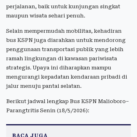
perjalanan, baik untuk kunjungan singkat
maupun wisata sehari penuh.
Selain mempermudah mobilitas, kehadiran
bus KSPN juga diarahkan untuk mendorong
penggunaan transportasi publik yang lebih
ramah lingkungan di kawasan pariwisata
strategis. Upaya ini diharapkan mampu
mengurangi kepadatan kendaraan pribadi di
jalur menuju pantai selatan.
Berikut jadwal lengkap Bus KSPN Malioboro–
Parangtritis Senin (18/5/2026):
BACA JUGA