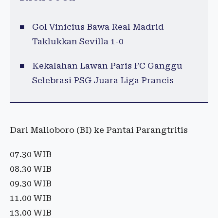
Gol Vinicius Bawa Real Madrid
Taklukkan Sevilla 1-0
Kekalahan Lawan Paris FC Ganggu
Selebrasi PSG Juara Liga Prancis
Dari Malioboro (BI) ke Pantai Parangtritis
07.30 WIB
08.30 WIB
09.30 WIB
11.00 WIB
13.00 WIB