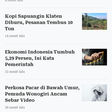
8 menit lalu
Kopi Sapuangin Klaten
Diburu, Pesanan Tembus 10
Ton
18 menit lalu
Ekonomi Indonesia Tumbuh
5,29 Persen, Ini Kata
Pemerintah
23 menit lalu
Perkosa Pacar di Bawah Umur,
Pemuda Wonogiri Ancam
Sebar Video
38 menit lalu