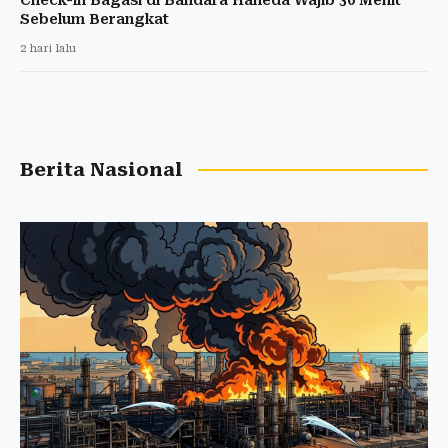
Sebelum Berangkat
2 hari lalu
Berita Nasional