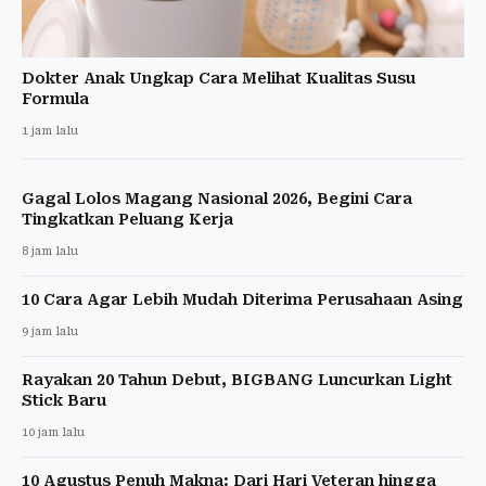
Dokter Anak Ungkap Cara Melihat Kualitas Susu
Formula
1 jam lalu
Gagal Lolos Magang Nasional 2026, Begini Cara
Tingkatkan Peluang Kerja
8 jam lalu
10 Cara Agar Lebih Mudah Diterima Perusahaan Asing
9 jam lalu
Rayakan 20 Tahun Debut, BIGBANG Luncurkan Light
Stick Baru
10 jam lalu
10 Agustus Penuh Makna: Dari Hari Veteran hingga