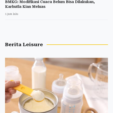
BMKG: Modifikasi Cuaca Belum Bisa Dilakukan,
Karhutla Kian Meluas
1 jam lalu
Berita Leisure