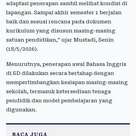
adaptasi penerapan sambil melihat kondisi di
lapangan. Sampai akhir semester 1 berjalan
baik dan sesuai rencana pada dokumen
kurikulum yang disusun masing-masing
satuan pendidikan,” ujar Mustadi, Senin
(18/5/2026).
Menurutnya, penerapan awal Bahasa Inggris
di SD dilakukan secara bertahap dengan
mempertimbangkan kesiapan masing-masing
sekolah, termasuk ketersediaan tenaga
pendidik dan model pembelajaran yang
digunakan.
BACA JUGA