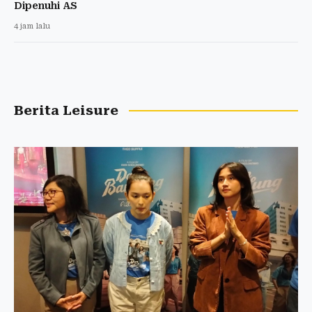
Dipenuhi AS
4 jam lalu
Berita Leisure