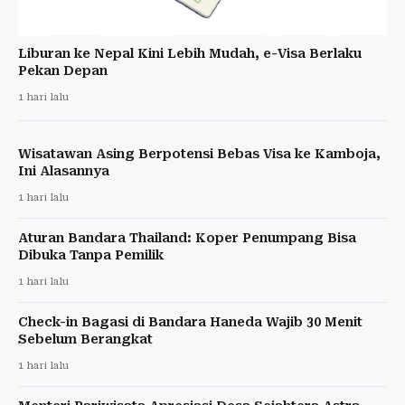
Liburan ke Nepal Kini Lebih Mudah, e-Visa Berlaku
Pekan Depan
1 hari lalu
Wisatawan Asing Berpotensi Bebas Visa ke Kamboja,
Ini Alasannya
1 hari lalu
Aturan Bandara Thailand: Koper Penumpang Bisa
Dibuka Tanpa Pemilik
1 hari lalu
Check-in Bagasi di Bandara Haneda Wajib 30 Menit
Sebelum Berangkat
1 hari lalu