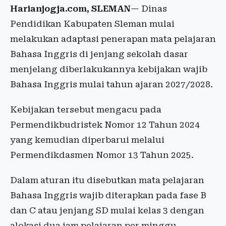
Harianjogja.com, SLEMAN
— Dinas
Pendidikan Kabupaten Sleman mulai
melakukan adaptasi penerapan mata pelajaran
Bahasa Inggris di jenjang sekolah dasar
menjelang diberlakukannya kebijakan wajib
Bahasa Inggris mulai tahun ajaran 2027/2028.
Kebijakan tersebut mengacu pada
Permendikbudristek Nomor 12 Tahun 2024
yang kemudian diperbarui melalui
Permendikdasmen Nomor 13 Tahun 2025.
Dalam aturan itu disebutkan mata pelajaran
Bahasa Inggris wajib diterapkan pada fase B
dan C atau jenjang SD mulai kelas 3 dengan
alokasi dua jam pelajaran per minggu.