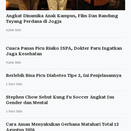
Angkat Dinamika Anak Kampus, Film Dan Bandung
Tayang Perdana di Jogja
4 jam lalu
Cuaca Panas Picu Risiko ISPA, Dokter Paru Ingatkan
Jaga Kesehatan
9 jam lalu
Berlebih Bisa Picu Diabetes Tipe 2, Ini Penjelasannya
1 hari lalu
Stephen Chow Sebut Kung Fu Soccer Angkat Isu
Gender dan Mental
1 hari lalu
Cara Aman Menyaksikan Gerhana Matahari Total 12
Agustus 2026