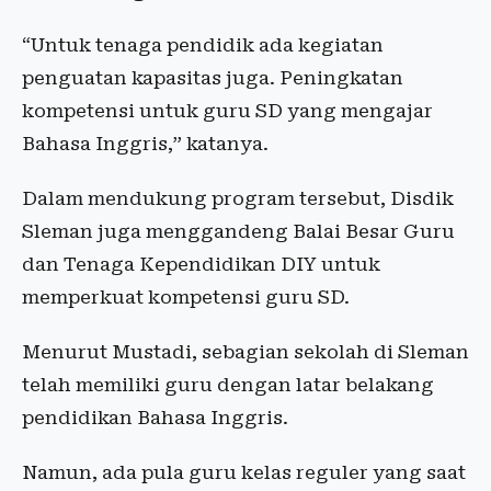
“Untuk tenaga pendidik ada kegiatan
penguatan kapasitas juga. Peningkatan
kompetensi untuk guru SD yang mengajar
Bahasa Inggris,” katanya.
Dalam mendukung program tersebut, Disdik
Sleman juga menggandeng Balai Besar Guru
dan Tenaga Kependidikan DIY untuk
memperkuat kompetensi guru SD.
Menurut Mustadi, sebagian sekolah di Sleman
telah memiliki guru dengan latar belakang
pendidikan Bahasa Inggris.
Namun, ada pula guru kelas reguler yang saat