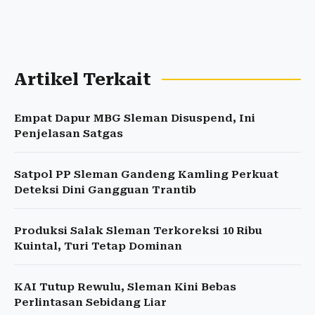
Artikel Terkait
Empat Dapur MBG Sleman Disuspend, Ini
Penjelasan Satgas
Satpol PP Sleman Gandeng Kamling Perkuat
Deteksi Dini Gangguan Trantib
Produksi Salak Sleman Terkoreksi 10 Ribu
Kuintal, Turi Tetap Dominan
KAI Tutup Rewulu, Sleman Kini Bebas
Perlintasan Sebidang Liar