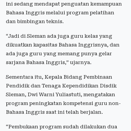
ini sedang mendapat penguatan kemampuan
Bahasa Inggris melalui program pelatihan
dan bimbingan teknis.
“Jadi di Sleman ada juga guru kelas yang
dikuatkan kapasitas Bahasa Inggrisnya, dan
ada juga guru yang memang punya gelar
sarjana Bahasa Inggris,” ujarnya.
Sementara itu, Kepala Bidang Pembinaan
Pendidik dan Tenaga Kependidikan Disdik
Sleman, Dwi Warni Yuliastuti, mengatakan
program peningkatan kompetensi guru non-
Bahasa Inggris saat ini telah berjalan.
“Pembukaan program sudah dilakukan dua