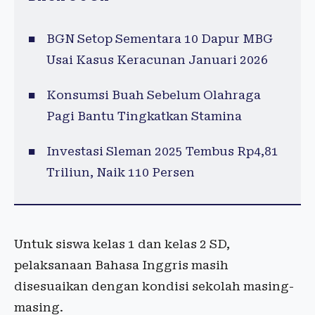
BGN Setop Sementara 10 Dapur MBG
Usai Kasus Keracunan Januari 2026
Konsumsi Buah Sebelum Olahraga
Pagi Bantu Tingkatkan Stamina
Investasi Sleman 2025 Tembus Rp4,81
Triliun, Naik 110 Persen
Untuk siswa kelas 1 dan kelas 2 SD,
pelaksanaan Bahasa Inggris masih
disesuaikan dengan kondisi sekolah masing-
masing.