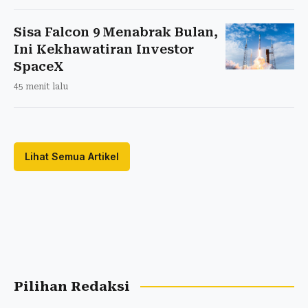
Sisa Falcon 9 Menabrak Bulan,
Ini Kekhawatiran Investor
SpaceX
45 menit lalu
Lihat Semua Artikel
Pilihan Redaksi