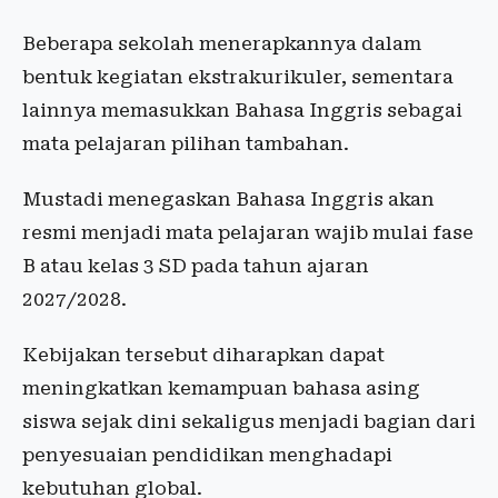
Beberapa sekolah menerapkannya dalam
bentuk kegiatan ekstrakurikuler, sementara
lainnya memasukkan Bahasa Inggris sebagai
mata pelajaran pilihan tambahan.
Mustadi menegaskan Bahasa Inggris akan
resmi menjadi mata pelajaran wajib mulai fase
B atau kelas 3 SD pada tahun ajaran
2027/2028.
Kebijakan tersebut diharapkan dapat
meningkatkan kemampuan bahasa asing
siswa sejak dini sekaligus menjadi bagian dari
penyesuaian pendidikan menghadapi
kebutuhan global.