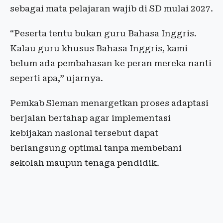
sebagai mata pelajaran wajib di SD mulai 2027.
“Peserta tentu bukan guru Bahasa Inggris.
Kalau guru khusus Bahasa Inggris, kami
belum ada pembahasan ke peran mereka nanti
seperti apa,” ujarnya.
Pemkab Sleman menargetkan proses adaptasi
berjalan bertahap agar implementasi
kebijakan nasional tersebut dapat
berlangsung optimal tanpa membebani
sekolah maupun tenaga pendidik.