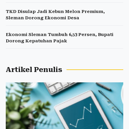
TKD Disulap Jadi Kebun Melon Premium,
Sleman Dorong Ekonomi Desa
Ekonomi Sleman Tumbuh 6,53 Persen, Bupati
Dorong Kepatuhan Pajak
Artikel Penulis