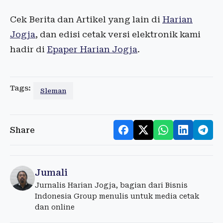
Cek Berita dan Artikel yang lain di
Harian
Jogja
, dan edisi cetak versi elektronik kami
hadir di
Epaper Harian Jogja
.
Tags:
Sleman
Share
Jumali
Jurnalis Harian Jogja, bagian dari Bisnis
Indonesia Group menulis untuk media cetak
dan online