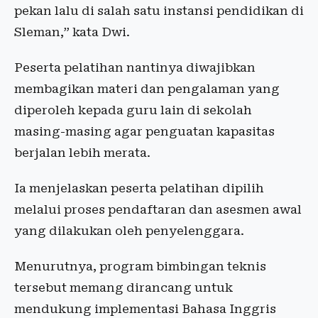
pekan lalu di salah satu instansi pendidikan di
Sleman,” kata Dwi.
Peserta pelatihan nantinya diwajibkan
membagikan materi dan pengalaman yang
diperoleh kepada guru lain di sekolah
masing-masing agar penguatan kapasitas
berjalan lebih merata.
Ia menjelaskan peserta pelatihan dipilih
melalui proses pendaftaran dan asesmen awal
yang dilakukan oleh penyelenggara.
Menurutnya, program bimbingan teknis
tersebut memang dirancang untuk
mendukung implementasi Bahasa Inggris