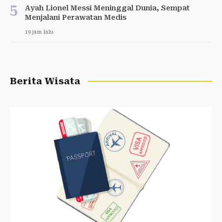
5
Ayah Lionel Messi Meninggal Dunia, Sempat
Menjalani Perawatan Medis
19 jam lalu
Berita Wisata