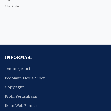
1 hari lalu
INFORMASI
Tentang Kami
Pedoman Media Siber
Copyright
Profil Perusahaan
Iklan Web Banner