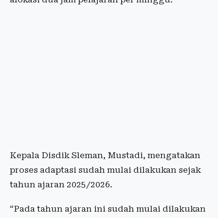
Kepala Disdik Sleman, Mustadi, mengatakan
proses adaptasi sudah mulai dilakukan sejak
tahun ajaran 2025/2026.
“Pada tahun ajaran ini sudah mulai dilakukan