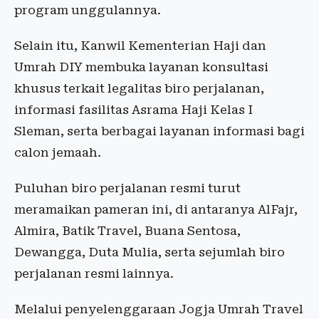
program unggulannya.
Selain itu, Kanwil Kementerian Haji dan
Umrah DIY membuka layanan konsultasi
khusus terkait legalitas biro perjalanan,
informasi fasilitas Asrama Haji Kelas I
Sleman, serta berbagai layanan informasi bagi
calon jemaah.
Puluhan biro perjalanan resmi turut
meramaikan pameran ini, di antaranya AlFajr,
Almira, Batik Travel, Buana Sentosa,
Dewangga, Duta Mulia, serta sejumlah biro
perjalanan resmi lainnya.
Melalui penyelenggaraan Jogja Umrah Travel