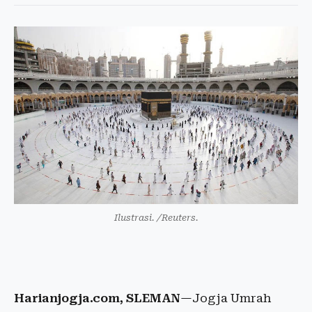
Ilustrasi. /Reuters.
Harianjogja.com, SLEMAN
—Jogja Umrah