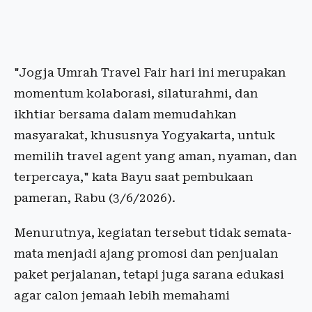
"Jogja Umrah Travel Fair hari ini merupakan
momentum kolaborasi, silaturahmi, dan
ikhtiar bersama dalam memudahkan
masyarakat, khususnya Yogyakarta, untuk
memilih travel agent yang aman, nyaman, dan
terpercaya," kata Bayu saat pembukaan
pameran, Rabu (3/6/2026).
Menurutnya, kegiatan tersebut tidak semata-
mata menjadi ajang promosi dan penjualan
paket perjalanan, tetapi juga sarana edukasi
agar calon jemaah lebih memahami