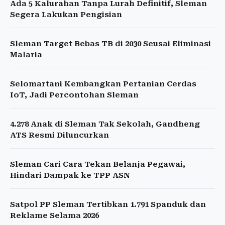
Ada 5 Kalurahan Tanpa Lurah Definitif, Sleman
Segera Lakukan Pengisian
Sleman Target Bebas TB di 2030 Seusai Eliminasi
Malaria
Selomartani Kembangkan Pertanian Cerdas
IoT, Jadi Percontohan Sleman
4.278 Anak di Sleman Tak Sekolah, Gandheng
ATS Resmi Diluncurkan
Sleman Cari Cara Tekan Belanja Pegawai,
Hindari Dampak ke TPP ASN
Satpol PP Sleman Tertibkan 1.791 Spanduk dan
Reklame Selama 2026