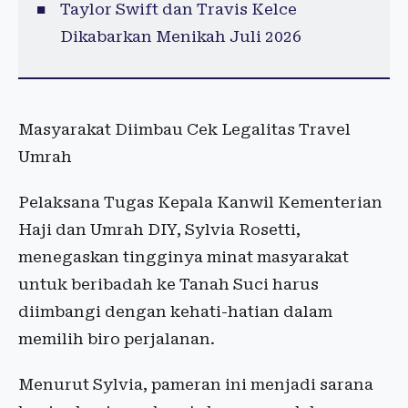
Taylor Swift dan Travis Kelce
Dikabarkan Menikah Juli 2026
Masyarakat Diimbau Cek Legalitas Travel
Umrah
Pelaksana Tugas Kepala Kanwil Kementerian
Haji dan Umrah DIY, Sylvia Rosetti,
menegaskan tingginya minat masyarakat
untuk beribadah ke Tanah Suci harus
diimbangi dengan kehati-hatian dalam
memilih biro perjalanan.
Menurut Sylvia, pameran ini menjadi sarana