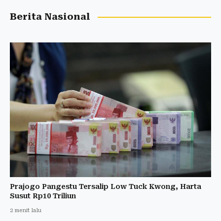
Berita Nasional
Prajogo Pangestu Tersalip Low Tuck Kwong, Harta
Susut Rp10 Triliun
2 menit lalu