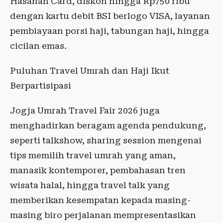
Hasanah Card, diskon hingga Rp750 ribu
dengan kartu debit BSI berlogo VISA, layanan
pembiayaan porsi haji, tabungan haji, hingga
cicilan emas.
Puluhan Travel Umrah dan Haji Ikut
Berpartisipasi
Jogja Umrah Travel Fair 2026 juga
menghadirkan beragam agenda pendukung,
seperti talkshow, sharing session mengenai
tips memilih travel umrah yang aman,
manasik kontemporer, pembahasan tren
wisata halal, hingga travel talk yang
memberikan kesempatan kepada masing-
masing biro perjalanan mempresentasikan