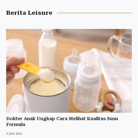
Berita Leisure
Dokter Anak Ungkap Cara Melihat Kualitas Susu
Formula
2 jam lalu