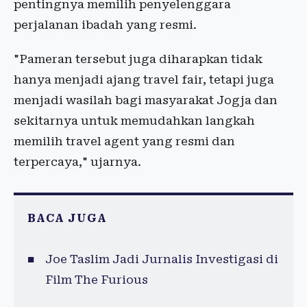
pentingnya memilih penyelenggara
perjalanan ibadah yang resmi.
"Pameran tersebut juga diharapkan tidak
hanya menjadi ajang travel fair, tetapi juga
menjadi wasilah bagi masyarakat Jogja dan
sekitarnya untuk memudahkan langkah
memilih travel agent yang resmi dan
terpercaya," ujarnya.
BACA JUGA
Joe Taslim Jadi Jurnalis Investigasi di
Film The Furious