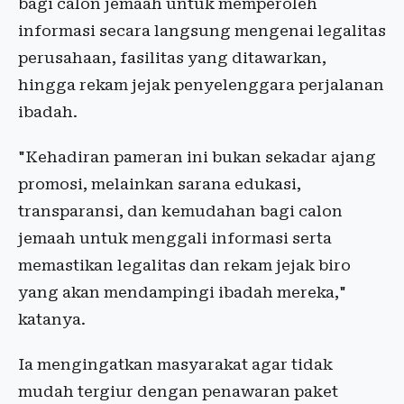
bagi calon jemaah untuk memperoleh
informasi secara langsung mengenai legalitas
perusahaan, fasilitas yang ditawarkan,
hingga rekam jejak penyelenggara perjalanan
ibadah.
"Kehadiran pameran ini bukan sekadar ajang
promosi, melainkan sarana edukasi,
transparansi, dan kemudahan bagi calon
jemaah untuk menggali informasi serta
memastikan legalitas dan rekam jejak biro
yang akan mendampingi ibadah mereka,"
katanya.
Ia mengingatkan masyarakat agar tidak
mudah tergiur dengan penawaran paket