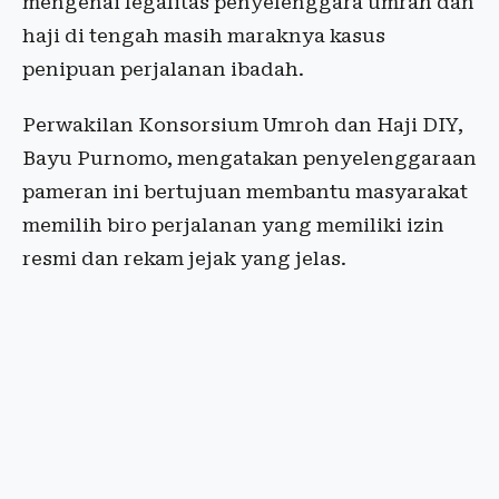
mengenai legalitas penyelenggara umrah dan
haji di tengah masih maraknya kasus
penipuan perjalanan ibadah.
Perwakilan Konsorsium Umroh dan Haji DIY,
Bayu Purnomo, mengatakan penyelenggaraan
pameran ini bertujuan membantu masyarakat
memilih biro perjalanan yang memiliki izin
resmi dan rekam jejak yang jelas.