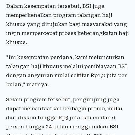
Dalam kesempatan tersebut, BSI juga
memperkenalkan program talangan haji
khusus yang ditujukan bagi masyarakat yang
ingin mempercepat proses keberangkatan haji
khusus.
"Ini kesempatan perdana, kami meluncurkan
talangan haji khusus melalui pembiayaan BSI
dengan angsuran mulai sekitar Rp1,2 juta per
bulan," ujarnya.
Selain program tersebut, pengunjung juga
dapat memanfaatkan berbagai promo, mulai
dari diskon hingga Rp3 juta dan cicilan 0
persen hingga 24 bulan menggunakan BSI