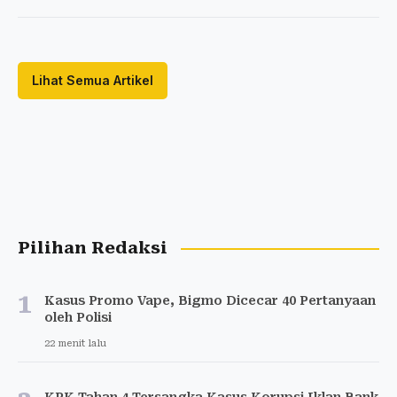
Lihat Semua Artikel
Pilihan Redaksi
1
Kasus Promo Vape, Bigmo Dicecar 40 Pertanyaan
oleh Polisi
22 menit lalu