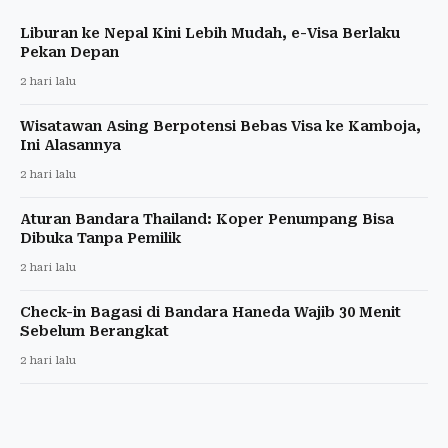
Liburan ke Nepal Kini Lebih Mudah, e-Visa Berlaku
Pekan Depan
2 hari lalu
Wisatawan Asing Berpotensi Bebas Visa ke Kamboja,
Ini Alasannya
2 hari lalu
Aturan Bandara Thailand: Koper Penumpang Bisa
Dibuka Tanpa Pemilik
2 hari lalu
Check-in Bagasi di Bandara Haneda Wajib 30 Menit
Sebelum Berangkat
2 hari lalu