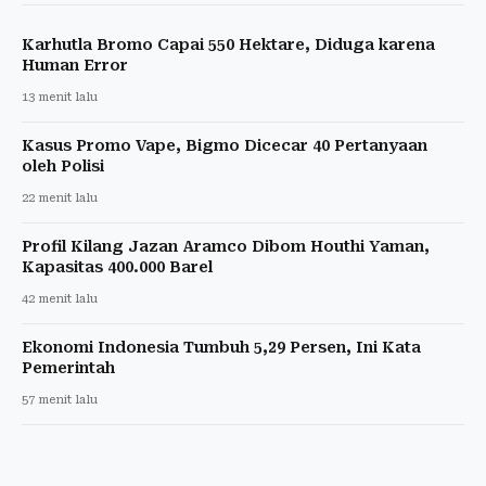
Karhutla Bromo Capai 550 Hektare, Diduga karena
Human Error
13 menit lalu
Kasus Promo Vape, Bigmo Dicecar 40 Pertanyaan
oleh Polisi
22 menit lalu
Profil Kilang Jazan Aramco Dibom Houthi Yaman,
Kapasitas 400.000 Barel
42 menit lalu
Ekonomi Indonesia Tumbuh 5,29 Persen, Ini Kata
Pemerintah
57 menit lalu