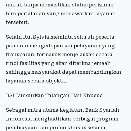
murah tanpa memastikan status perizinan
biro perjalanan yang menawarkan layanan
tersebut.
Selain itu, Sylvia meminta seluruh peserta
pameran mengedepankan pelayanan yang
transparan, termasuk menjelaskan secara
rinci fasilitas yang akan diterima jemaah
sehingga masyarakat dapat membandingkan
layanan secara objektif.
BSI Luncurkan Talangan Haji Khusus
Sebagai mitra utama kegiatan, Bank Syariah
Indonesia menghadirkan berbagai program
pembiayaan dan promo khusus selama