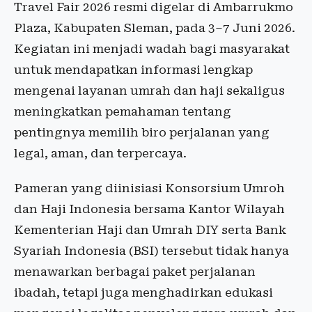
Travel Fair 2026 resmi digelar di Ambarrukmo
Plaza, Kabupaten Sleman, pada 3–7 Juni 2026.
Kegiatan ini menjadi wadah bagi masyarakat
untuk mendapatkan informasi lengkap
mengenai layanan umrah dan haji sekaligus
meningkatkan pemahaman tentang
pentingnya memilih biro perjalanan yang
legal, aman, dan terpercaya.
Pameran yang diinisiasi Konsorsium Umroh
dan Haji Indonesia bersama Kantor Wilayah
Kementerian Haji dan Umrah DIY serta Bank
Syariah Indonesia (BSI) tersebut tidak hanya
menawarkan berbagai paket perjalanan
ibadah, tetapi juga menghadirkan edukasi