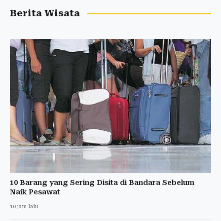
Berita Wisata
10 Barang yang Sering Disita di Bandara Sebelum
Naik Pesawat
10 jam lalu