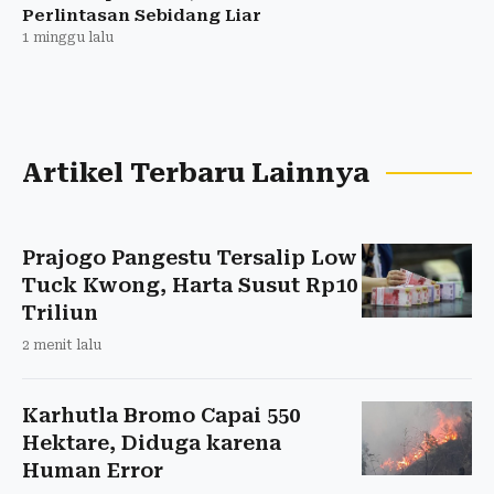
Perlintasan Sebidang Liar
1 minggu lalu
Artikel Terbaru Lainnya
Prajogo Pangestu Tersalip Low
Tuck Kwong, Harta Susut Rp10
Triliun
2 menit lalu
Karhutla Bromo Capai 550
Hektare, Diduga karena
Human Error