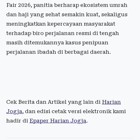
Fair 2026, panitia berharap ekosistem umrah
dan haji yang sehat semakin kuat, sekaligus
meningkatkan kepercayaan masyarakat
terhadap biro perjalanan resmi di tengah
masih ditemukannya kasus penipuan
perjalanan ibadah di berbagai daerah.
Cek Berita dan Artikel yang lain di
Harian
Jogja
, dan edisi cetak versi elektronik kami
hadir di
Epaper Harian Jogja
.