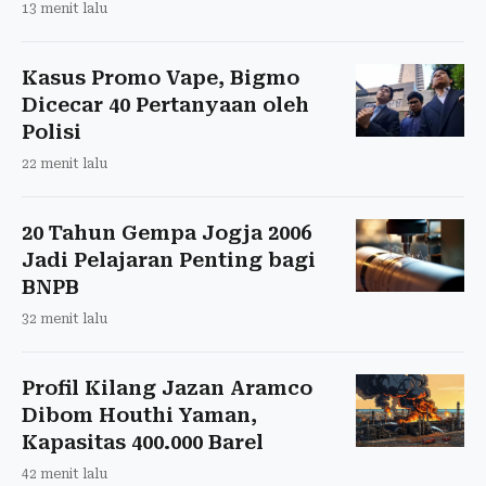
13 menit lalu
Kasus Promo Vape, Bigmo
Dicecar 40 Pertanyaan oleh
Polisi
22 menit lalu
20 Tahun Gempa Jogja 2006
Jadi Pelajaran Penting bagi
BNPB
32 menit lalu
Profil Kilang Jazan Aramco
Dibom Houthi Yaman,
Kapasitas 400.000 Barel
42 menit lalu