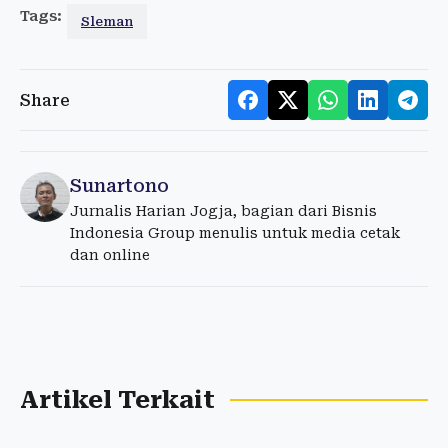
Tags:
Sleman
Share
Sunartono
Jurnalis Harian Jogja, bagian dari Bisnis
Indonesia Group menulis untuk media cetak
dan online
Artikel Terkait