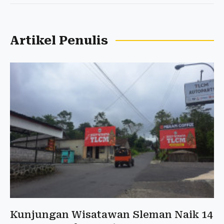
Artikel Penulis
Kunjungan Wisatawan Sleman Naik 14