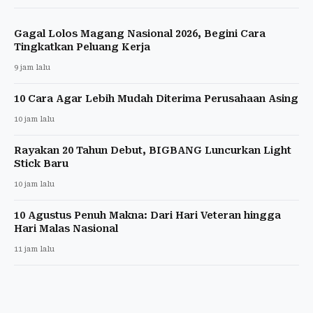
Gagal Lolos Magang Nasional 2026, Begini Cara
Tingkatkan Peluang Kerja
9 jam lalu
10 Cara Agar Lebih Mudah Diterima Perusahaan Asing
10 jam lalu
Rayakan 20 Tahun Debut, BIGBANG Luncurkan Light
Stick Baru
10 jam lalu
10 Agustus Penuh Makna: Dari Hari Veteran hingga
Hari Malas Nasional
11 jam lalu