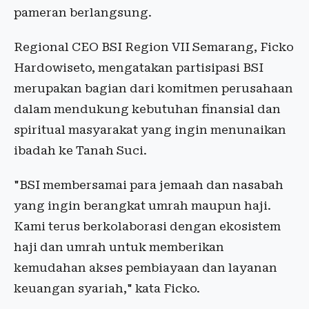
pameran berlangsung.
Regional CEO BSI Region VII Semarang, Ficko
Hardowiseto, mengatakan partisipasi BSI
merupakan bagian dari komitmen perusahaan
dalam mendukung kebutuhan finansial dan
spiritual masyarakat yang ingin menunaikan
ibadah ke Tanah Suci.
"BSI membersamai para jemaah dan nasabah
yang ingin berangkat umrah maupun haji.
Kami terus berkolaborasi dengan ekosistem
haji dan umrah untuk memberikan
kemudahan akses pembiayaan dan layanan
keuangan syariah," kata Ficko.