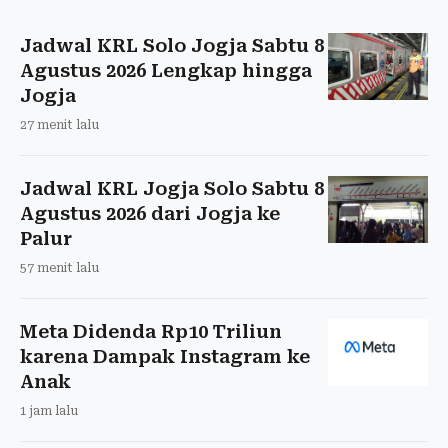
Jadwal KRL Solo Jogja Sabtu 8
Agustus 2026 Lengkap hingga
Jogja
27 menit lalu
Jadwal KRL Jogja Solo Sabtu 8
Agustus 2026 dari Jogja ke
Palur
57 menit lalu
Meta Didenda Rp10 Triliun
karena Dampak Instagram ke
Anak
1 jam lalu