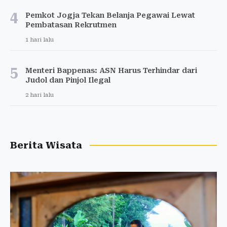
4
Pemkot Jogja Tekan Belanja Pegawai Lewat
Pembatasan Rekrutmen
1 hari lalu
5
Menteri Bappenas: ASN Harus Terhindar dari
Judol dan Pinjol Ilegal
2 hari lalu
Berita Wisata