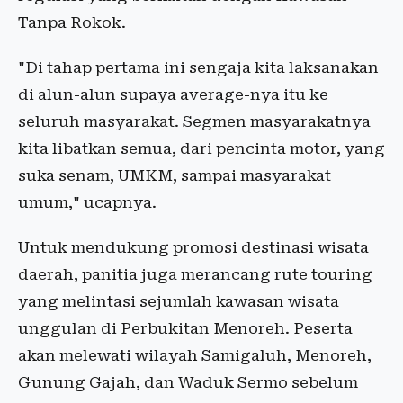
Tanpa Rokok.
"Di tahap pertama ini sengaja kita laksanakan
di alun-alun supaya average-nya itu ke
seluruh masyarakat. Segmen masyarakatnya
kita libatkan semua, dari pencinta motor, yang
suka senam, UMKM, sampai masyarakat
umum," ucapnya.
Untuk mendukung promosi destinasi wisata
daerah, panitia juga merancang rute touring
yang melintasi sejumlah kawasan wisata
unggulan di Perbukitan Menoreh. Peserta
akan melewati wilayah Samigaluh, Menoreh,
Gunung Gajah, dan Waduk Sermo sebelum