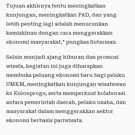
Tujuan akhirnya tentu meningkatkan
kunjungan, meningkatkan PAD, dan yang
lebih penting lagi adalah menurunkan
kemiskinan dengan cara menggerakkan
ekonomi masyarakat," pungkas Sutarman.
Selain menjadi ajang hiburan dan promosi
wisata, kegiatan ini juga diharapkan
membuka peluang ekonomi baru bagi pelaku
UMKM, meningkatkan kunjungan wisatawan
ke Kulonprogo, serta memperkuat kolaborasi
antara pemerintah daerah, pelaku usaha, dan
masyarakat dalam menggerakkan sektor
ekonomi berbasis pariwisata.