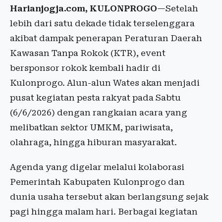
Harianjogja.com, KULONPROGO
—Setelah
lebih dari satu dekade tidak terselenggara
akibat dampak penerapan Peraturan Daerah
Kawasan Tanpa Rokok (KTR), event
bersponsor rokok kembali hadir di
Kulonprogo. Alun-alun Wates akan menjadi
pusat kegiatan pesta rakyat pada Sabtu
(6/6/2026) dengan rangkaian acara yang
melibatkan sektor UMKM, pariwisata,
olahraga, hingga hiburan masyarakat.
Agenda yang digelar melalui kolaborasi
Pemerintah Kabupaten Kulonprogo dan
dunia usaha tersebut akan berlangsung sejak
pagi hingga malam hari. Berbagai kegiatan