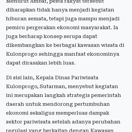
Menurut Ambar, pesta rakyat tersebut
diharapkan tidak hanya menjadi kegiatan
hiburan semata, tetapi juga mampu menjadi
pemicu pergerakan ekonomi masyarakat. Ia
juga berharap konsep serupa dapat
dikembangkan ke berbagai kawasan wisata di
Kulonprogo sehingga manfaat ekonominya
dapat dirasakan lebih luas.
Di sisi lain, Kepala Dinas Pariwisata
Kulonprogo, Sutarman, menyebut kegiatan
ini merupakan langkah strategis pemerintah
daerah untuk mendorong pertumbuhan
ekonomi sekaligus memperluas dampak
sektor pariwisata setelah adanya perubahan
regulasi yang berkaitan dengan Kawasan