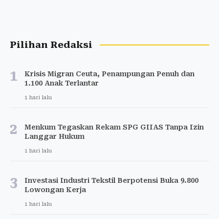
Pilihan Redaksi
1
Krisis Migran Ceuta, Penampungan Penuh dan
1.100 Anak Terlantar
1 hari lalu
2
Menkum Tegaskan Rekam SPG GIIAS Tanpa Izin
Langgar Hukum
1 hari lalu
3
Investasi Industri Tekstil Berpotensi Buka 9.800
Lowongan Kerja
1 hari lalu