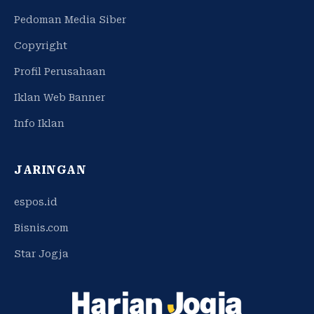
Pedoman Media Siber
Copyright
Profil Perusahaan
Iklan Web Banner
Info Iklan
JARINGAN
espos.id
Bisnis.com
Star Jogja