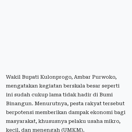
Wakil Bupati Kulonprogo, Ambar Purwoko,
mengatakan kegiatan berskala besar seperti
ini sudah cukup lama tidak hadir di Bumi
Binangun. Menurutnya, pesta rakyat tersebut
berpotensi memberikan dampak ekonomi bagi
masyarakat, khususnya pelaku usaha mikro,
kecil, dan menengah (UMKM).