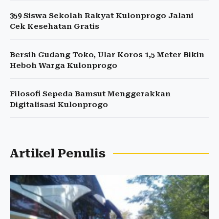
359 Siswa Sekolah Rakyat Kulonprogo Jalani
Cek Kesehatan Gratis
Bersih Gudang Toko, Ular Koros 1,5 Meter Bikin
Heboh Warga Kulonprogo
Filosofi Sepeda Bamsut Menggerakkan
Digitalisasi Kulonprogo
Artikel Penulis