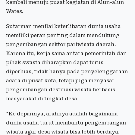
kembali menuju pusat kegiatan di Alun-alun
Wates.
Sutarman menilai keterlibatan dunia usaha
memiliki peran penting dalam mendukung
pengembangan sektor pariwisata daerah.
Karena itu, kerja sama antara pemerintah dan
pihak swasta diharapkan dapat terus
diperluas, tidak hanya pada penyelenggaraan
acara di pusat kota, tetapi juga menyasar
pengembangan destinasi wisata berbasis
masyarakat di tingkat desa.
"Ke depannya, arahnya adalah bagaimana
dunia usaha turut membantu pengembangan
wisata agar desa wisata bisa lebih berdaya.