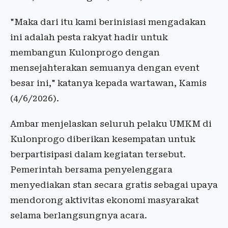
"Maka dari itu kami berinisiasi mengadakan
ini adalah pesta rakyat hadir untuk
membangun Kulonprogo dengan
mensejahterakan semuanya dengan event
besar ini," katanya kepada wartawan, Kamis
(4/6/2026).
Ambar menjelaskan seluruh pelaku UMKM di
Kulonprogo diberikan kesempatan untuk
berpartisipasi dalam kegiatan tersebut.
Pemerintah bersama penyelenggara
menyediakan stan secara gratis sebagai upaya
mendorong aktivitas ekonomi masyarakat
selama berlangsungnya acara.