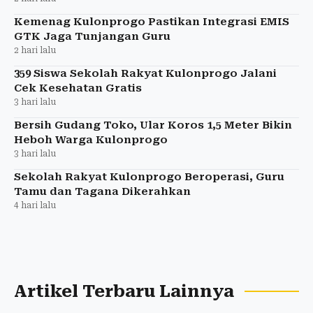
Kemenag Kulonprogo Pastikan Integrasi EMIS
GTK Jaga Tunjangan Guru
2 hari lalu
359 Siswa Sekolah Rakyat Kulonprogo Jalani
Cek Kesehatan Gratis
3 hari lalu
Bersih Gudang Toko, Ular Koros 1,5 Meter Bikin
Heboh Warga Kulonprogo
3 hari lalu
Sekolah Rakyat Kulonprogo Beroperasi, Guru
Tamu dan Tagana Dikerahkan
4 hari lalu
Artikel Terbaru Lainnya