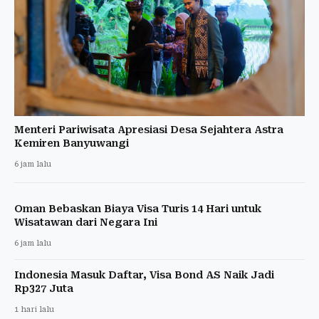
Menteri Pariwisata Apresiasi Desa Sejahtera Astra
Kemiren Banyuwangi
6 jam lalu
Oman Bebaskan Biaya Visa Turis 14 Hari untuk
Wisatawan dari Negara Ini
6 jam lalu
Indonesia Masuk Daftar, Visa Bond AS Naik Jadi
Rp327 Juta
1 hari lalu