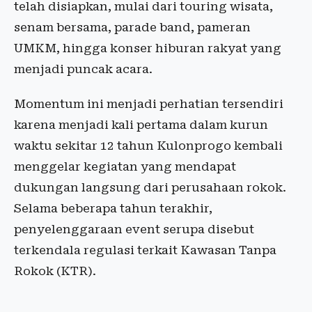
telah disiapkan, mulai dari touring wisata,
senam bersama, parade band, pameran
UMKM, hingga konser hiburan rakyat yang
menjadi puncak acara.
Momentum ini menjadi perhatian tersendiri
karena menjadi kali pertama dalam kurun
waktu sekitar 12 tahun Kulonprogo kembali
menggelar kegiatan yang mendapat
dukungan langsung dari perusahaan rokok.
Selama beberapa tahun terakhir,
penyelenggaraan event serupa disebut
terkendala regulasi terkait Kawasan Tanpa
Rokok (KTR).