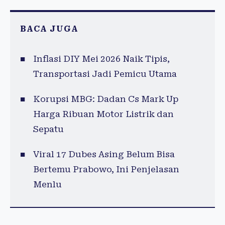
BACA JUGA
Inflasi DIY Mei 2026 Naik Tipis,
Transportasi Jadi Pemicu Utama
Korupsi MBG: Dadan Cs Mark Up
Harga Ribuan Motor Listrik dan
Sepatu
Viral 17 Dubes Asing Belum Bisa
Bertemu Prabowo, Ini Penjelasan
Menlu