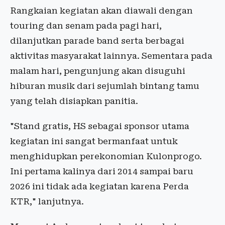
Rangkaian kegiatan akan diawali dengan
touring dan senam pada pagi hari,
dilanjutkan parade band serta berbagai
aktivitas masyarakat lainnya. Sementara pada
malam hari, pengunjung akan disuguhi
hiburan musik dari sejumlah bintang tamu
yang telah disiapkan panitia.
"Stand gratis, HS sebagai sponsor utama
kegiatan ini sangat bermanfaat untuk
menghidupkan perekonomian Kulonprogo.
Ini pertama kalinya dari 2014 sampai baru
2026 ini tidak ada kegiatan karena Perda
KTR," lanjutnya.