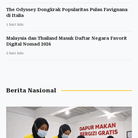
The Odyssey Dongkrak Popularitas Pulau Favignana
di Italia
1 hari lalu
Malaysia dan Thailand Masuk Daftar Negara Favorit
Digital Nomad 2026
2 hari lalu
Berita Nasional