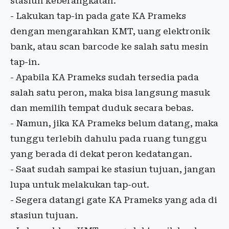
stasiun keberangkatan.
- Lakukan tap-in pada gate KA Prameks
dengan mengarahkan KMT, uang elektronik
bank, atau scan barcode ke salah satu mesin
tap-in.
- Apabila KA Prameks sudah tersedia pada
salah satu peron, maka bisa langsung masuk
dan memilih tempat duduk secara bebas.
- Namun, jika KA Prameks belum datang, maka
tunggu terlebih dahulu pada ruang tunggu
yang berada di dekat peron kedatangan.
- Saat sudah sampai ke stasiun tujuan, jangan
lupa untuk melakukan tap-out.
- Segera datangi gate KA Prameks yang ada di
stasiun tujuan.