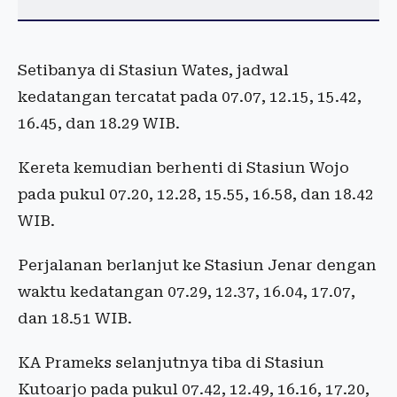
Setibanya di Stasiun Wates, jadwal
kedatangan tercatat pada 07.07, 12.15, 15.42,
16.45, dan 18.29 WIB.
Kereta kemudian berhenti di Stasiun Wojo
pada pukul 07.20, 12.28, 15.55, 16.58, dan 18.42
WIB.
Perjalanan berlanjut ke Stasiun Jenar dengan
waktu kedatangan 07.29, 12.37, 16.04, 17.07,
dan 18.51 WIB.
KA Prameks selanjutnya tiba di Stasiun
Kutoarjo pada pukul 07.42, 12.49, 16.16, 17.20,