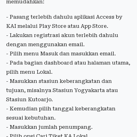
memudahkan:
- Pasang terlebih dahulu aplikasi Access by
KAI melalui Play Store atau App Store.
- Lakukan registrasi akun terlebih dahulu
dengan menggunakan email.
- Pilih menu Masuk dan masukkan email.
- Pada bagian dashboard atau halaman utama,
pilih menu Lokal.
- Masukkan stasiun keberangkatan dan
tujuan, misalnya Stasiun Yogyakarta atau
Stasiun Kutoarjo.
- Kemudian pilih tanggal keberangkatan
sesuai kebutuhan.
- Masukkan jumlah penumpang.
- Pilih opsi Cari Tiket KA Lokal.