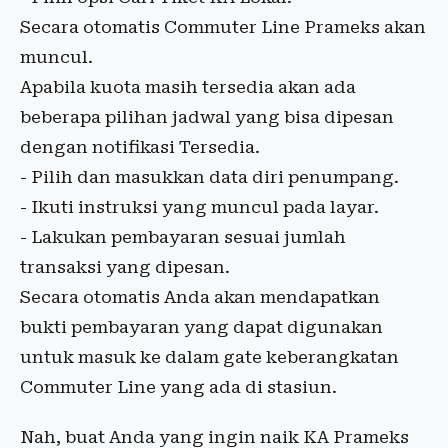
Secara otomatis Commuter Line Prameks akan
muncul.
Apabila kuota masih tersedia akan ada
beberapa pilihan jadwal yang bisa dipesan
dengan notifikasi Tersedia.
- Pilih dan masukkan data diri penumpang.
- Ikuti instruksi yang muncul pada layar.
- Lakukan pembayaran sesuai jumlah
transaksi yang dipesan.
Secara otomatis Anda akan mendapatkan
bukti pembayaran yang dapat digunakan
untuk masuk ke dalam gate keberangkatan
Commuter Line yang ada di stasiun.
Nah, buat Anda yang ingin naik KA Prameks