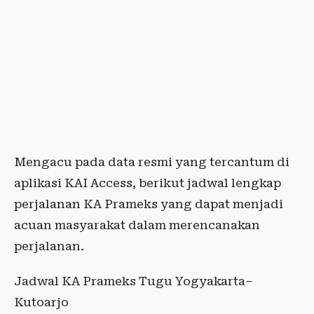
Mengacu pada data resmi yang tercantum di
aplikasi KAI Access, berikut jadwal lengkap
perjalanan KA Prameks yang dapat menjadi
acuan masyarakat dalam merencanakan
perjalanan.
Jadwal KA Prameks Tugu Yogyakarta–
Kutoarjo