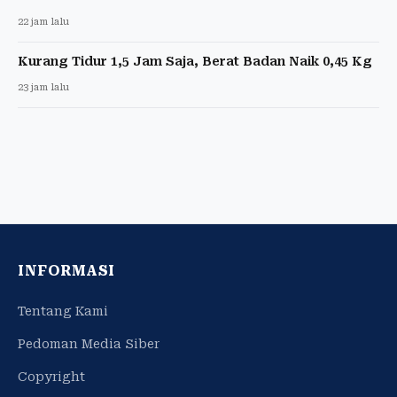
22 jam lalu
Kurang Tidur 1,5 Jam Saja, Berat Badan Naik 0,45 Kg
23 jam lalu
INFORMASI
Tentang Kami
Pedoman Media Siber
Copyright