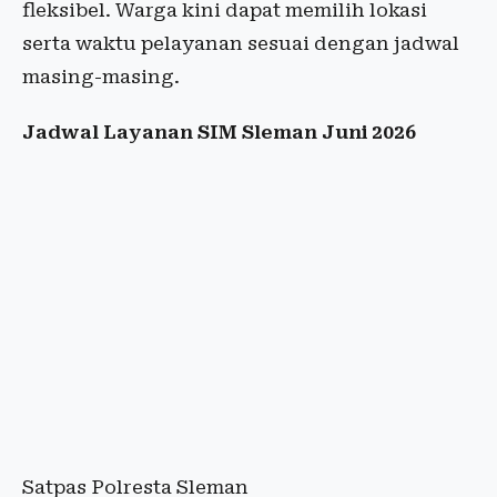
fleksibel. Warga kini dapat memilih lokasi
serta waktu pelayanan sesuai dengan jadwal
masing-masing.
Jadwal Layanan SIM Sleman Juni 2026
Satpas Polresta Sleman