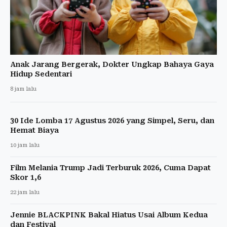
Anak Jarang Bergerak, Dokter Ungkap Bahaya Gaya
Hidup Sedentari
8 jam lalu
30 Ide Lomba 17 Agustus 2026 yang Simpel, Seru, dan
Hemat Biaya
10 jam lalu
Film Melania Trump Jadi Terburuk 2026, Cuma Dapat
Skor 1,6
22 jam lalu
Jennie BLACKPINK Bakal Hiatus Usai Album Kedua
dan Festival