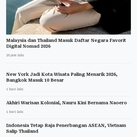
Malaysia dan Thailand Masuk Daftar Negara Favorit
Digital Nomad 2026
20 jam lalu
New York Jadi Kota Wisata Paling Menarik 2026,
Bangkok Masuk 10 Besar
1 hari lalu
Akhiri Warisan Kolonial, Nauru Kini Bernama Naoero
1 hari lalu
Indonesia Tetap Raja Penerbangan ASEAN, Vietnam
Salip Thailand