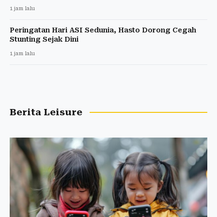
1 jam lalu
Peringatan Hari ASI Sedunia, Hasto Dorong Cegah
Stunting Sejak Dini
1 jam lalu
Berita Leisure