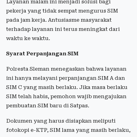
Layanan malam ini menjadi solusi bagi
pekerja yang tidak sempat mengurus SIM
pada jam kerja. Antusiasme masyarakat
terhadap layanan ini terus meningkat dari
waktu ke waktu.
Syarat Perpanjangan SIM
Polresta Sleman menegaskan bahwa layanan
ini hanya melayani perpanjangan SIM A dan
SIM C yang masih berlaku. Jika masa berlaku
SIM telah habis, pemohon wajib mengajukan
pembuatan SIM baru di Satpas.
Dokumen yang harus disiapkan meliputi
fotokopi e-KTP, SIM lama yang masih berlaku,