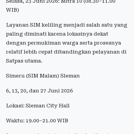
Selasa, 23 Juni 2026: Mitra 10 (08.30–11.00
WIB)
Layanan SIM keliling menjadi salah satu yang
paling diminati karena lokasinya dekat
dengan permukiman warga serta prosesnya
relatif lebih cepat dibandingkan pelayanan di
Satpas utama.
Simeru (SIM Malam) Sleman
6, 13, 20, dan 27 Juni 2026
Lokasi: Sleman City Hall
Waktu: 19.00–21.00 WIB