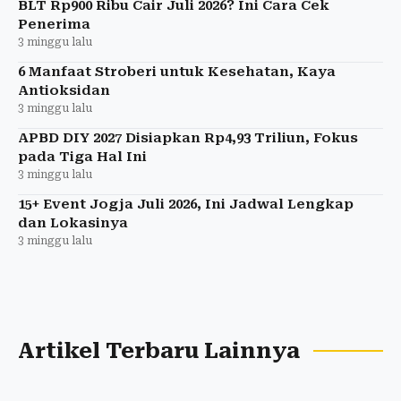
BLT Rp900 Ribu Cair Juli 2026? Ini Cara Cek
Penerima
3 minggu lalu
6 Manfaat Stroberi untuk Kesehatan, Kaya
Antioksidan
3 minggu lalu
APBD DIY 2027 Disiapkan Rp4,93 Triliun, Fokus
pada Tiga Hal Ini
3 minggu lalu
15+ Event Jogja Juli 2026, Ini Jadwal Lengkap
dan Lokasinya
3 minggu lalu
Artikel Terbaru Lainnya