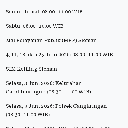
Senin–Jumat: 08.00–11.00 WIB
Sabtu: 08.00–10.00 WIB
Mal Pelayanan Publik (MPP) Sleman
4, 11, 18, dan 25 Juni 2026: 08.00–11.00 WIB
SIM Keliling Sleman
Selasa, 3 Juni 2026: Kelurahan
Candibinangun (08.30–11.00 WIB)
Selasa, 9 Juni 2026: Polsek Cangkringan
(08.30–11.00 WIB)