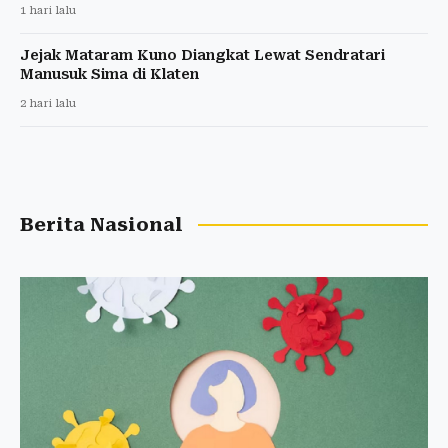
1 hari lalu
Jejak Mataram Kuno Diangkat Lewat Sendratari
Manusuk Sima di Klaten
2 hari lalu
Berita Nasional