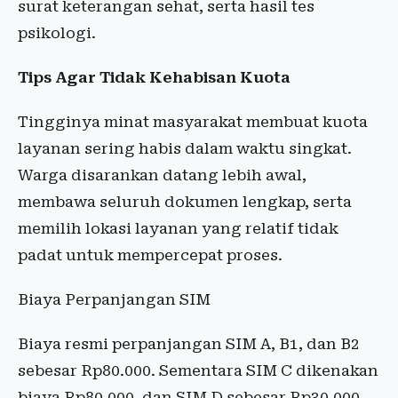
surat keterangan sehat, serta hasil tes
psikologi.
Tips Agar Tidak Kehabisan Kuota
Tingginya minat masyarakat membuat kuota
layanan sering habis dalam waktu singkat.
Warga disarankan datang lebih awal,
membawa seluruh dokumen lengkap, serta
memilih lokasi layanan yang relatif tidak
padat untuk mempercepat proses.
Biaya Perpanjangan SIM
Biaya resmi perpanjangan SIM A, B1, dan B2
sebesar Rp80.000. Sementara SIM C dikenakan
biaya Rp80.000, dan SIM D sebesar Rp30.000.