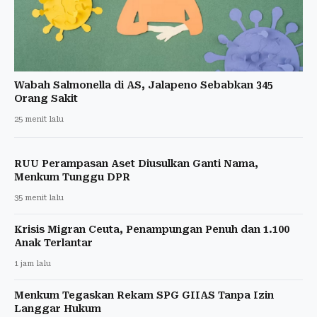
Wabah Salmonella di AS, Jalapeno Sebabkan 345
Orang Sakit
25 menit lalu
RUU Perampasan Aset Diusulkan Ganti Nama,
Menkum Tunggu DPR
35 menit lalu
Krisis Migran Ceuta, Penampungan Penuh dan 1.100
Anak Terlantar
1 jam lalu
Menkum Tegaskan Rekam SPG GIIAS Tanpa Izin
Langgar Hukum