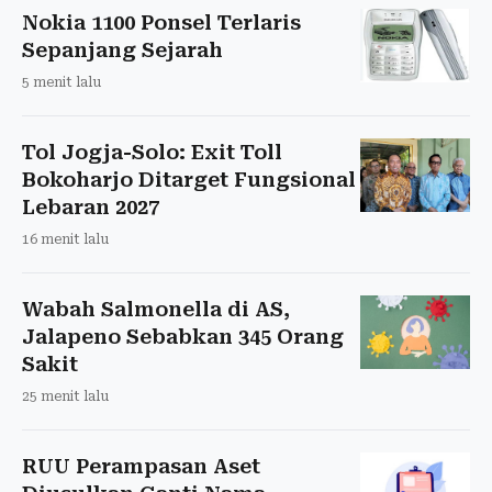
Nokia 1100 Ponsel Terlaris
Sepanjang Sejarah
5 menit lalu
Tol Jogja-Solo: Exit Toll
Bokoharjo Ditarget Fungsional
Lebaran 2027
16 menit lalu
Wabah Salmonella di AS,
Jalapeno Sebabkan 345 Orang
Sakit
25 menit lalu
RUU Perampasan Aset