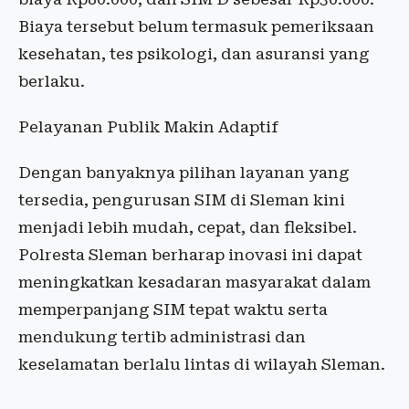
Biaya tersebut belum termasuk pemeriksaan
kesehatan, tes psikologi, dan asuransi yang
berlaku.
Pelayanan Publik Makin Adaptif
Dengan banyaknya pilihan layanan yang
tersedia, pengurusan SIM di Sleman kini
menjadi lebih mudah, cepat, dan fleksibel.
Polresta Sleman berharap inovasi ini dapat
meningkatkan kesadaran masyarakat dalam
memperpanjang SIM tepat waktu serta
mendukung tertib administrasi dan
keselamatan berlalu lintas di wilayah Sleman.