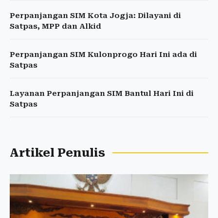
Perpanjangan SIM Kota Jogja: Dilayani di
Satpas, MPP dan Alkid
Perpanjangan SIM Kulonprogo Hari Ini ada di
Satpas
Layanan Perpanjangan SIM Bantul Hari Ini di
Satpas
Artikel Penulis