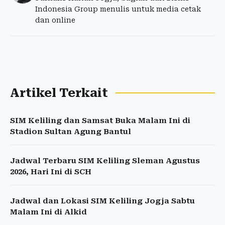
Indonesia Group menulis untuk media cetak
dan online
Artikel Terkait
SIM Keliling dan Samsat Buka Malam Ini di
Stadion Sultan Agung Bantul
Jadwal Terbaru SIM Keliling Sleman Agustus
2026, Hari Ini di SCH
Jadwal dan Lokasi SIM Keliling Jogja Sabtu
Malam Ini di Alkid