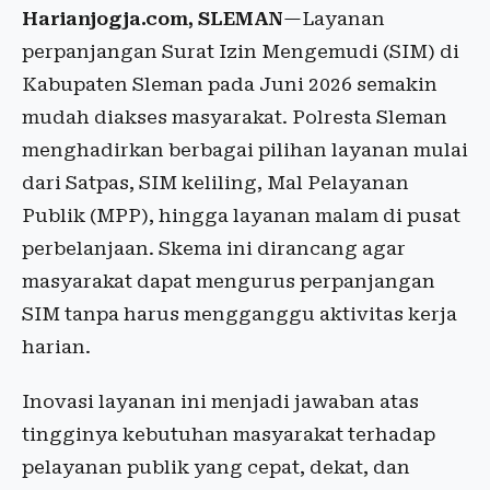
Harianjogja.com, SLEMAN
—Layanan
perpanjangan Surat Izin Mengemudi (SIM) di
Kabupaten Sleman pada Juni 2026 semakin
mudah diakses masyarakat. Polresta Sleman
menghadirkan berbagai pilihan layanan mulai
dari Satpas, SIM keliling, Mal Pelayanan
Publik (MPP), hingga layanan malam di pusat
perbelanjaan. Skema ini dirancang agar
masyarakat dapat mengurus perpanjangan
SIM tanpa harus mengganggu aktivitas kerja
harian.
Inovasi layanan ini menjadi jawaban atas
tingginya kebutuhan masyarakat terhadap
pelayanan publik yang cepat, dekat, dan