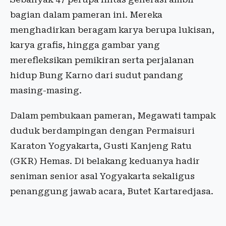
bagian dalam pameran ini. Mereka
menghadirkan beragam karya berupa lukisan,
karya grafis, hingga gambar yang
merefleksikan pemikiran serta perjalanan
hidup Bung Karno dari sudut pandang
masing-masing.
Dalam pembukaan pameran, Megawati tampak
duduk berdampingan dengan Permaisuri
Karaton Yogyakarta, Gusti Kanjeng Ratu
(GKR) Hemas. Di belakang keduanya hadir
seniman senior asal Yogyakarta sekaligus
penanggung jawab acara, Butet Kartaredjasa.