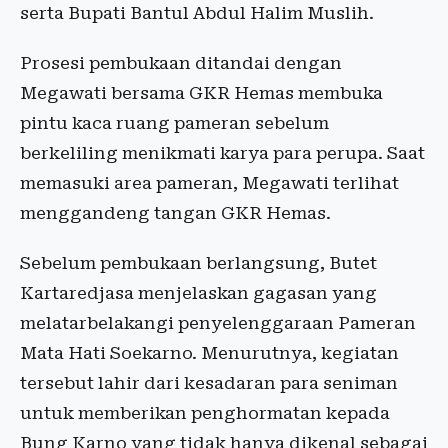
serta Bupati Bantul Abdul Halim Muslih.
Prosesi pembukaan ditandai dengan
Megawati bersama GKR Hemas membuka
pintu kaca ruang pameran sebelum
berkeliling menikmati karya para perupa. Saat
memasuki area pameran, Megawati terlihat
menggandeng tangan GKR Hemas.
Sebelum pembukaan berlangsung, Butet
Kartaredjasa menjelaskan gagasan yang
melatarbelakangi penyelenggaraan Pameran
Mata Hati Soekarno. Menurutnya, kegiatan
tersebut lahir dari kesadaran para seniman
untuk memberikan penghormatan kepada
Bung Karno yang tidak hanya dikenal sebagai