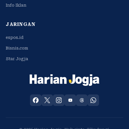
Info Iklan
JARINGAN
espos.id
Bisnis.com
Star Jogja