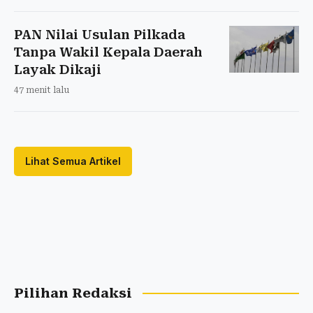
PAN Nilai Usulan Pilkada
Tanpa Wakil Kepala Daerah
Layak Dikaji
47 menit lalu
Lihat Semua Artikel
Pilihan Redaksi