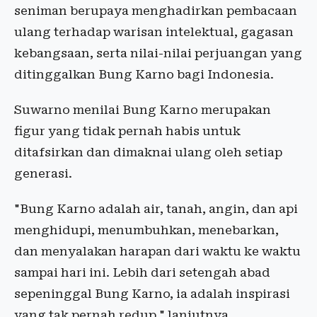
seniman berupaya menghadirkan pembacaan
ulang terhadap warisan intelektual, gagasan
kebangsaan, serta nilai-nilai perjuangan yang
ditinggalkan Bung Karno bagi Indonesia.
Suwarno menilai Bung Karno merupakan
figur yang tidak pernah habis untuk
ditafsirkan dan dimaknai ulang oleh setiap
generasi.
"Bung Karno adalah air, tanah, angin, dan api
menghidupi, menumbuhkan, menebarkan,
dan menyalakan harapan dari waktu ke waktu
sampai hari ini. Lebih dari setengah abad
sepeninggal Bung Karno, ia adalah inspirasi
yang tak pernah redup," lanjutnya.