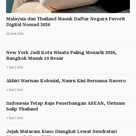
Malaysia dan Thailand Masuk Daftar Negara Favorit
Digital Nomad 2026
15 jam lalu
New York Jadi Kota Wisata Paling Menarik 2026,
Bangkok Masuk 10 Besar
1 hari lalu
Akhiri Warisan Kolonial, Nauru Kini Bernama Naoero
1 hari lalu
Indonesia Tetap Raja Penerbangan ASEAN, Vietnam
Salip Thailand
1 hari lalu
Jejak Mataram Kuno Diangkat Lewat Sendratari