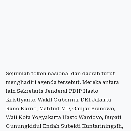
Sejumlah tokoh nasional dan daerah turut
menghadiri agenda tersebut. Mereka antara
lain Sekretaris Jenderal PDIP Hasto
Kristiyanto, Wakil Gubernur DKI Jakarta
Rano Karno, Mahfud MD, Ganjar Pranowo,
Wali Kota Yogyakarta Hasto Wardoyo, Bupati
Gunungkidul Endah Subekti Kuntariningsih,