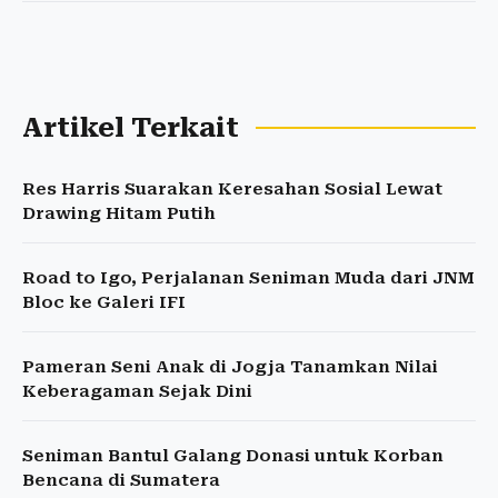
Artikel Terkait
Res Harris Suarakan Keresahan Sosial Lewat
Drawing Hitam Putih
Road to Igo, Perjalanan Seniman Muda dari JNM
Bloc ke Galeri IFI
Pameran Seni Anak di Jogja Tanamkan Nilai
Keberagaman Sejak Dini
Seniman Bantul Galang Donasi untuk Korban
Bencana di Sumatera