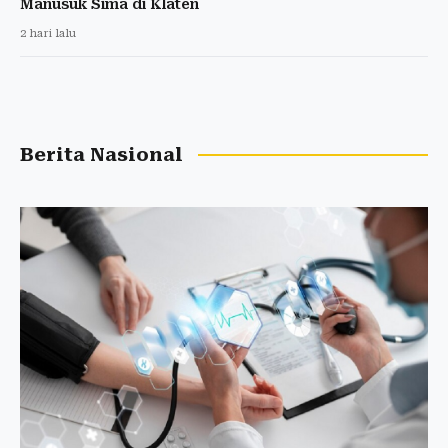
Manusuk Sima di Klaten
2 hari lalu
Berita Nasional