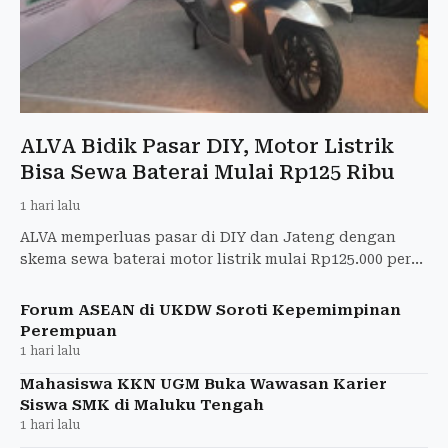
ALVA Bidik Pasar DIY, Motor Listrik
Bisa Sewa Baterai Mulai Rp125 Ribu
1 hari lalu
ALVA memperluas pasar di DIY dan Jateng dengan
skema sewa baterai motor listrik mulai Rp125.000 per
bulan.
Forum ASEAN di UKDW Soroti Kepemimpinan
Perempuan
1 hari lalu
Mahasiswa KKN UGM Buka Wawasan Karier
Siswa SMK di Maluku Tengah
1 hari lalu