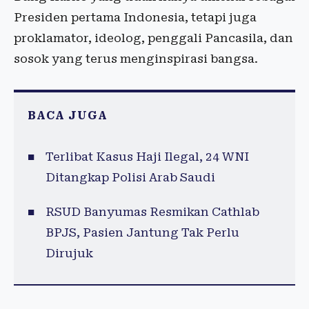
Presiden pertama Indonesia, tetapi juga
proklamator, ideolog, penggali Pancasila, dan
sosok yang terus menginspirasi bangsa.
BACA JUGA
Terlibat Kasus Haji Ilegal, 24 WNI
Ditangkap Polisi Arab Saudi
RSUD Banyumas Resmikan Cathlab
BPJS, Pasien Jantung Tak Perlu
Dirujuk