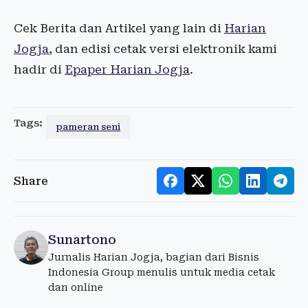
Cek Berita dan Artikel yang lain di
Harian
Jogja
, dan edisi cetak versi elektronik kami
hadir di
Epaper Harian Jogja
.
Tags:
pameran seni
Share
Sunartono
Jurnalis Harian Jogja, bagian dari Bisnis
Indonesia Group menulis untuk media cetak
dan online