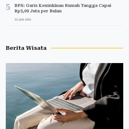
5
BPS: Garis Kemiskinan Rumah Tangga Capai
Rp3,09 Juta per Bulan
21 jam lalu
Berita Wisata