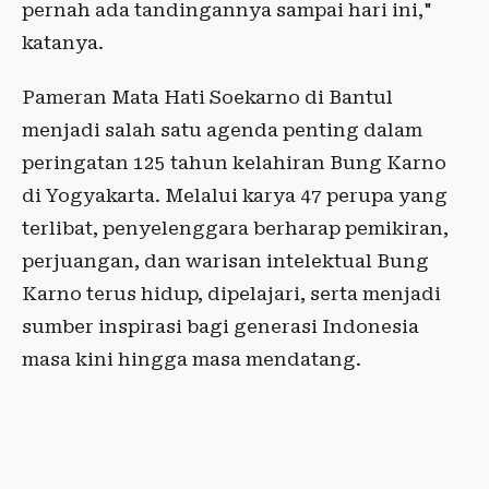
pernah ada tandingannya sampai hari ini,"
katanya.
Pameran Mata Hati Soekarno di Bantul
menjadi salah satu agenda penting dalam
peringatan 125 tahun kelahiran Bung Karno
di Yogyakarta. Melalui karya 47 perupa yang
terlibat, penyelenggara berharap pemikiran,
perjuangan, dan warisan intelektual Bung
Karno terus hidup, dipelajari, serta menjadi
sumber inspirasi bagi generasi Indonesia
masa kini hingga masa mendatang.