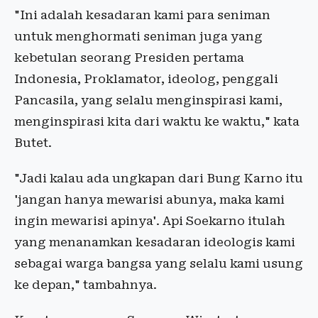
"Ini adalah kesadaran kami para seniman
untuk menghormati seniman juga yang
kebetulan seorang Presiden pertama
Indonesia, Proklamator, ideolog, penggali
Pancasila, yang selalu menginspirasi kami,
menginspirasi kita dari waktu ke waktu," kata
Butet.
"Jadi kalau ada ungkapan dari Bung Karno itu
'jangan hanya mewarisi abunya, maka kami
ingin mewarisi apinya'. Api Soekarno itulah
yang menanamkan kesadaran ideologis kami
sebagai warga bangsa yang selalu kami usung
ke depan," tambahnya.