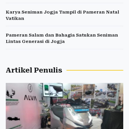
Karya Seniman Jogja Tampil di Pameran Natal
Vatikan
Pameran Salam dan Bahagia Satukan Seniman
Lintas Generasi di Jogja
Artikel Penulis