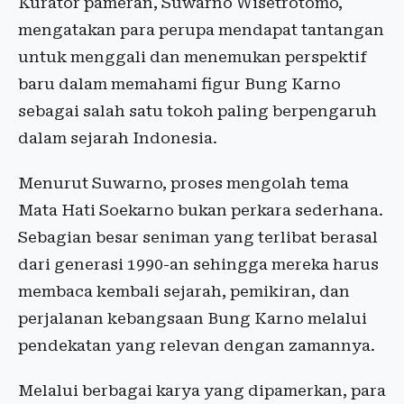
Kurator pameran, Suwarno Wisetrotomo,
mengatakan para perupa mendapat tantangan
untuk menggali dan menemukan perspektif
baru dalam memahami figur Bung Karno
sebagai salah satu tokoh paling berpengaruh
dalam sejarah Indonesia.
Menurut Suwarno, proses mengolah tema
Mata Hati Soekarno bukan perkara sederhana.
Sebagian besar seniman yang terlibat berasal
dari generasi 1990-an sehingga mereka harus
membaca kembali sejarah, pemikiran, dan
perjalanan kebangsaan Bung Karno melalui
pendekatan yang relevan dengan zamannya.
Melalui berbagai karya yang dipamerkan, para