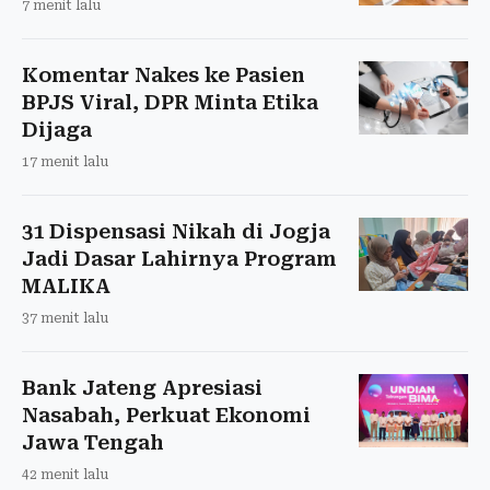
7 menit lalu
Komentar Nakes ke Pasien
BPJS Viral, DPR Minta Etika
Dijaga
17 menit lalu
31 Dispensasi Nikah di Jogja
Jadi Dasar Lahirnya Program
MALIKA
37 menit lalu
Bank Jateng Apresiasi
Nasabah, Perkuat Ekonomi
Jawa Tengah
42 menit lalu