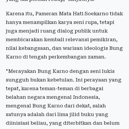
Karena itu, Pameran Mata Hati Soekarno tidak
hanya menampilkan karya seni rupa, tetapi
juga menjadi ruang dialog publik untuk
membicarakan kembali relevansi pemikiran,
nilai kebangsaan, dan warisan ideologis Bung
Karno di tengah perkembangan zaman.
"Merayakan Bung Karno dengan seni lukis
sungguh bukan kebetulan. Ini perayaan yang
tepat, karena teman-teman di berbagai
belahan negara mengenal Indonesia,
mengenal Bung Karno dari dekat, salah
satunya adalah dari lima jilid buku yang
diinisiasi beliau, yang diterbitkan dan belum