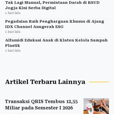
Tak Lagi Manual, Permintaan Darah di RSUD
Jogja Kini Serba Digital
1 hari lalu
Pegadaian Raih Penghargaan Khusus di Ajang
IDX Channel Anugerah ESG
1 hari lalu
Alfamidi Edukasi Anak di Klaten Kelola Sampah
Plastik
1 hari lalu
Artikel Terbaru Lainnya
Transaksi QRIS Tembus 12,55
Miliar pada Semester I 2026