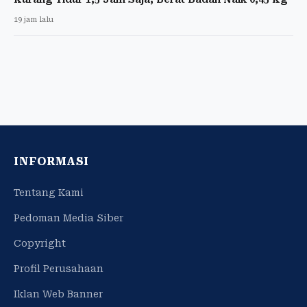
19 jam lalu
INFORMASI
Tentang Kami
Pedoman Media Siber
Copyright
Profil Perusahaan
Iklan Web Banner