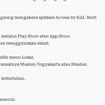
gsung mengakses aplikasi Access by KAI. Ikuti
 melalui Play Store atau App Store.
ngan menggunakan email.
ilih menu Lokal.
 misalnya Stasiun Yogyakarta atau Stasiun
i kebutuhan.
muncul.