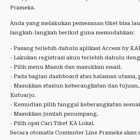
Prameks.
Anda yang melakukan pemesanan tiket bisa lan
langkah-langkah berikut guna memudahkan:
- Pasang terlebih dahulu aplikasi Access by KAI
- Lakukan registrasi akun terlebih dahulu de
- Pilih menu Masuk dan masukkan email.
- Pada bagian dashboard atau halaman utama, p
- Masukkan stasiun keberangkatan dan tujuan,
Kutoarjo.
- Kemudian pilih tanggal keberangkatan sesua
- Masukkan jumlah penumpang.
- Pilih opsi Cari Tiket KA Lokal.
Secara otomatis Commuter Line Prameks akan 