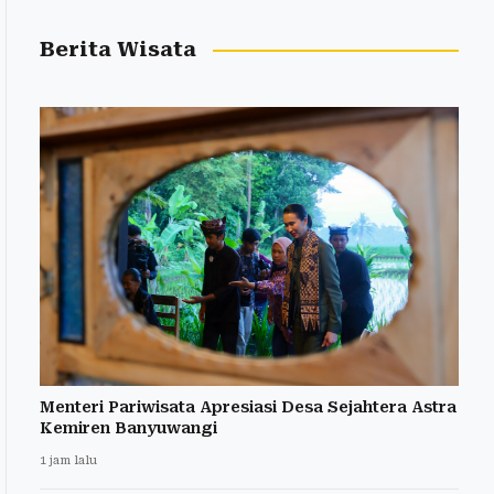
Berita Wisata
Menteri Pariwisata Apresiasi Desa Sejahtera Astra
Kemiren Banyuwangi
1 jam lalu