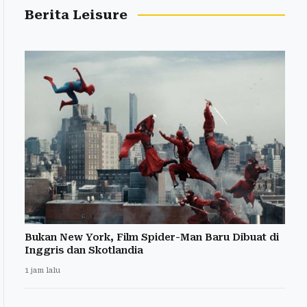
Berita Leisure
Bukan New York, Film Spider-Man Baru Dibuat di
Inggris dan Skotlandia
1 jam lalu