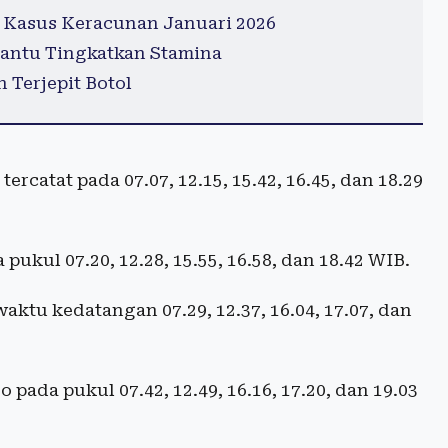
 Kasus Keracunan Januari 2026
antu Tingkatkan Stamina
 Terjepit Botol
rcatat pada 07.07, 12.15, 15.42, 16.45, dan 18.29
ukul 07.20, 12.28, 15.55, 16.58, dan 18.42 WIB.
aktu kedatangan 07.29, 12.37, 16.04, 17.07, dan
 pada pukul 07.42, 12.49, 16.16, 17.20, dan 19.03