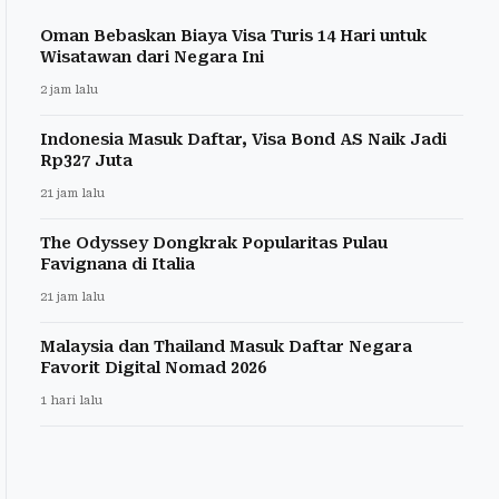
Oman Bebaskan Biaya Visa Turis 14 Hari untuk
Wisatawan dari Negara Ini
2 jam lalu
Indonesia Masuk Daftar, Visa Bond AS Naik Jadi
Rp327 Juta
21 jam lalu
The Odyssey Dongkrak Popularitas Pulau
Favignana di Italia
21 jam lalu
Malaysia dan Thailand Masuk Daftar Negara
Favorit Digital Nomad 2026
1 hari lalu