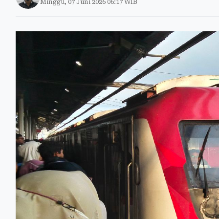
Minggu, 07 Juni 2026 06:17 WIB