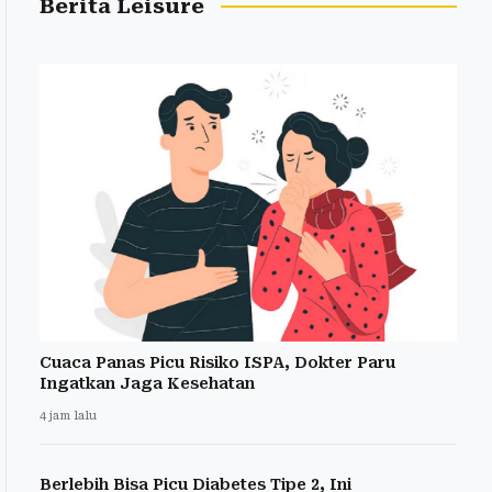
Berita Leisure
Cuaca Panas Picu Risiko ISPA, Dokter Paru
Ingatkan Jaga Kesehatan
4 jam lalu
Berlebih Bisa Picu Diabetes Tipe 2, Ini