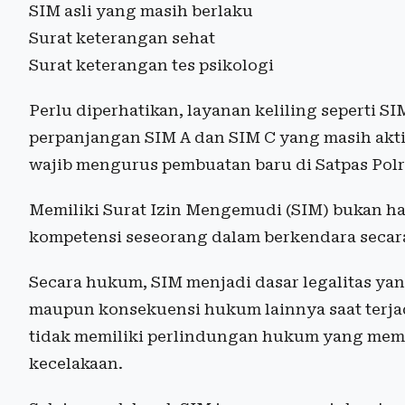
SIM asli yang masih berlaku
Surat keterangan sehat
Surat keterangan tes psikologi
Perlu diperhatikan, layanan keliling seperti
perpanjangan SIM A dan SIM C yang masih akti
wajib mengurus pembuatan baru di Satpas Pol
Memiliki Surat Izin Mengemudi (SIM) bukan han
kompetensi seseorang dalam berkendara secar
Secara hukum, SIM menjadi dasar legalitas ya
maupun konsekuensi hukum lainnya saat terjad
tidak memiliki perlindungan hukum yang mema
kecelakaan.