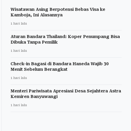
Wisatawan Asing Berpotensi Bebas Visa ke
Kamboja, Ini Alasannya
1 hari lalu
Aturan Bandara Thailand: Koper Penumpang Bisa
Dibuka Tanpa Pemilik
1 hari lalu
Check-in Bagasi di Bandara Haneda Wajib 30
Menit Sebelum Berangkat
1 hari lalu
Menteri Pariwisata Apresiasi Desa Sejahtera Astra
Kemiren Banyuwangi
1 hari lalu