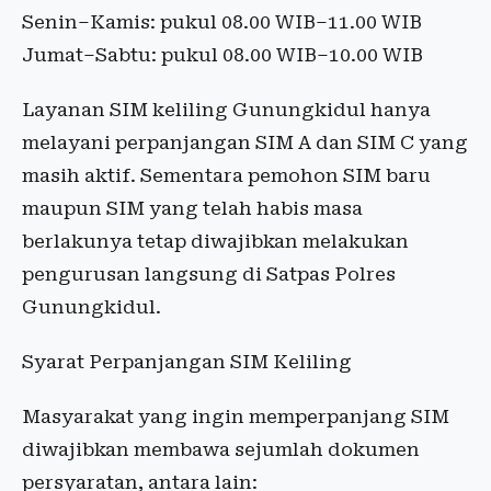
Senin–Kamis: pukul 08.00 WIB–11.00 WIB
Jumat–Sabtu: pukul 08.00 WIB–10.00 WIB
Layanan SIM keliling Gunungkidul hanya
melayani perpanjangan SIM A dan SIM C yang
masih aktif. Sementara pemohon SIM baru
maupun SIM yang telah habis masa
berlakunya tetap diwajibkan melakukan
pengurusan langsung di Satpas Polres
Gunungkidul.
Syarat Perpanjangan SIM Keliling
Masyarakat yang ingin memperpanjang SIM
diwajibkan membawa sejumlah dokumen
persyaratan, antara lain: