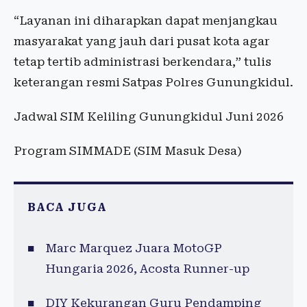
“Layanan ini diharapkan dapat menjangkau
masyarakat yang jauh dari pusat kota agar
tetap tertib administrasi berkendara,” tulis
keterangan resmi Satpas Polres Gunungkidul.
Jadwal SIM Keliling Gunungkidul Juni 2026
Program SIMMADE (SIM Masuk Desa)
BACA JUGA
Marc Marquez Juara MotoGP
Hungaria 2026, Acosta Runner-up
DIY Kekurangan Guru Pendamping