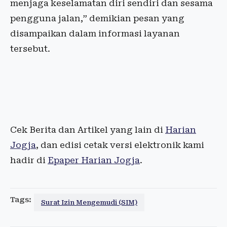
menjaga keselamatan diri sendiri dan sesama
pengguna jalan,” demikian pesan yang
disampaikan dalam informasi layanan
tersebut.
Cek Berita dan Artikel yang lain di
Harian
Jogja
, dan edisi cetak versi elektronik kami
hadir di
Epaper Harian Jogja
.
Tags:
Surat Izin Mengemudi (SIM)