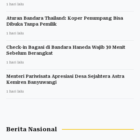
1 hari lalu
Aturan Bandara Thailand: Koper Penumpang Bisa
Dibuka Tanpa Pemilik
1 hari lalu
Check-in Bagasi di Bandara Haneda Wajib 30 Menit
Sebelum Berangkat
1 hari lalu
Menteri Pariwisata Apresiasi Desa Sejahtera Astra
Kemiren Banyuwangi
1 hari lalu
Berita Nasional