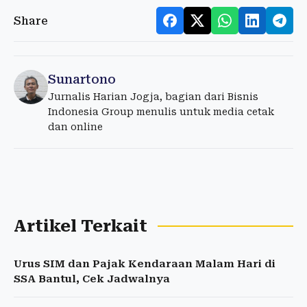
Share
Sunartono
Jurnalis Harian Jogja, bagian dari Bisnis
Indonesia Group menulis untuk media cetak
dan online
Artikel Terkait
Urus SIM dan Pajak Kendaraan Malam Hari di
SSA Bantul, Cek Jadwalnya