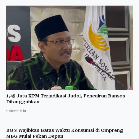
1,49 Juta KPM Terindikasi Judol, Pencairan Bansos
Ditangguhkan
5 menit lalu
BGN Wajibkan Batas Waktu Konsumsi di Ompreng
MBG Mulai Pekan Depan