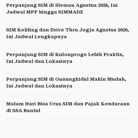
Perpanjang SIM di Sleman Agustus 2026, Ini
Jadwal MPP hingga SIMMADE
SIM Keliling dan Drive Thru Jogja Agustus 2026,
Ini Jadwal Lengkapnya
Perpanjang SIM di Kulonprogo Lebih Praktis,
Ini Jadwal dan Lokasinya
Perpanjang SIM di Gunungkidul Makin Mudah,
Ini Jadwal dan Lokasinya
Malam Hari Bisa Urus SIM dan Pajak Kendaraan
di SSA Bantul