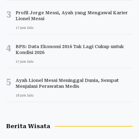
3
Profil Jorge Messi, Ayah yang Mengawal Karier
Lionel Messi
17 jam lalu
4
BPS: Data Ekonomi 2016 Tak Lagi Cukup untuk
Kondisi 2026
17 jam lalu
5
Ayah Lionel Messi Meninggal Dunia, Sempat
Menjalani Perawatan Medis
18 jam lalu
Berita Wisata