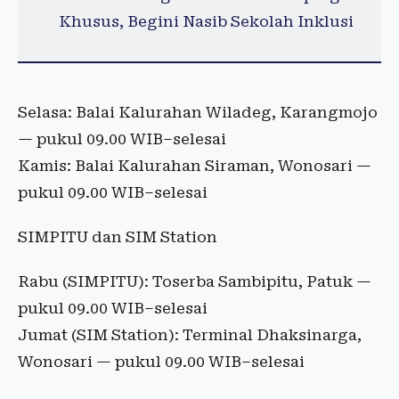
Khusus, Begini Nasib Sekolah Inklusi
Selasa: Balai Kalurahan Wiladeg, Karangmojo
— pukul 09.00 WIB–selesai
Kamis: Balai Kalurahan Siraman, Wonosari —
pukul 09.00 WIB–selesai
SIMPITU dan SIM Station
Rabu (SIMPITU): Toserba Sambipitu, Patuk —
pukul 09.00 WIB–selesai
Jumat (SIM Station): Terminal Dhaksinarga,
Wonosari — pukul 09.00 WIB–selesai