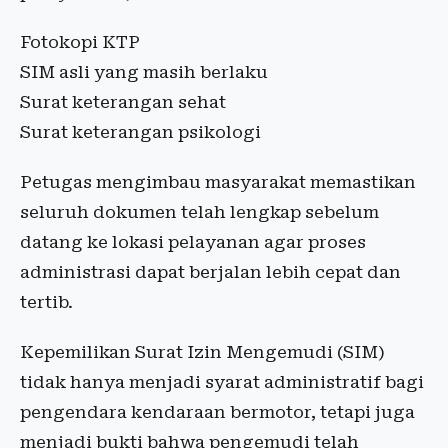
Fotokopi KTP
SIM asli yang masih berlaku
Surat keterangan sehat
Surat keterangan psikologi
Petugas mengimbau masyarakat memastikan
seluruh dokumen telah lengkap sebelum
datang ke lokasi pelayanan agar proses
administrasi dapat berjalan lebih cepat dan
tertib.
Kepemilikan Surat Izin Mengemudi (SIM)
tidak hanya menjadi syarat administratif bagi
pengendara kendaraan bermotor, tetapi juga
menjadi bukti bahwa pengemudi telah