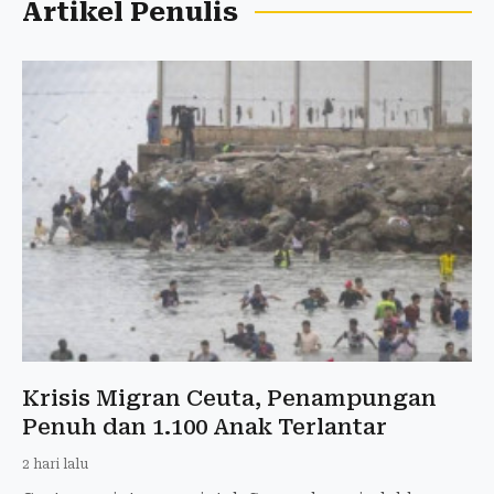
Artikel Penulis
Krisis Migran Ceuta, Penampungan
Penuh dan 1.100 Anak Terlantar
2 hari lalu