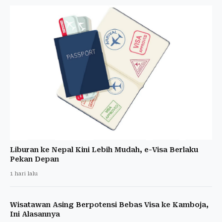
Liburan ke Nepal Kini Lebih Mudah, e-Visa Berlaku
Pekan Depan
1 hari lalu
Wisatawan Asing Berpotensi Bebas Visa ke Kamboja,
Ini Alasannya