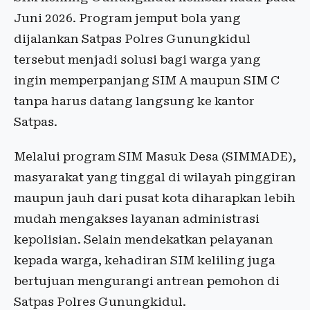
Juni 2026. Program jemput bola yang
dijalankan Satpas Polres Gunungkidul
tersebut menjadi solusi bagi warga yang
ingin memperpanjang SIM A maupun SIM C
tanpa harus datang langsung ke kantor
Satpas.
Melalui program SIM Masuk Desa (SIMMADE),
masyarakat yang tinggal di wilayah pinggiran
maupun jauh dari pusat kota diharapkan lebih
mudah mengakses layanan administrasi
kepolisian. Selain mendekatkan pelayanan
kepada warga, kehadiran SIM keliling juga
bertujuan mengurangi antrean pemohon di
Satpas Polres Gunungkidul.