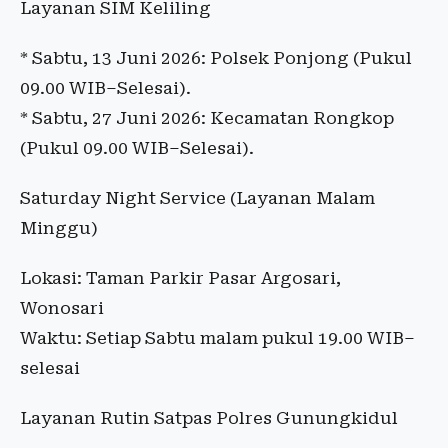
Layanan SIM Keliling
* Sabtu, 13 Juni 2026: Polsek Ponjong (Pukul
09.00 WIB–Selesai).
* Sabtu, 27 Juni 2026: Kecamatan Rongkop
(Pukul 09.00 WIB–Selesai).
Saturday Night Service (Layanan Malam
Minggu)
Lokasi: Taman Parkir Pasar Argosari,
Wonosari
Waktu: Setiap Sabtu malam pukul 19.00 WIB–
selesai
Layanan Rutin Satpas Polres Gunungkidul