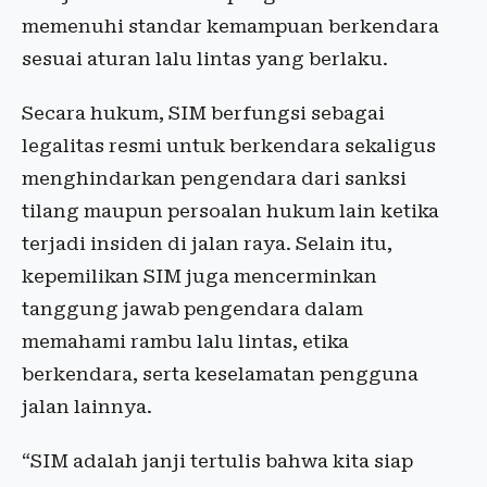
memenuhi standar kemampuan berkendara
sesuai aturan lalu lintas yang berlaku.
Secara hukum, SIM berfungsi sebagai
legalitas resmi untuk berkendara sekaligus
menghindarkan pengendara dari sanksi
tilang maupun persoalan hukum lain ketika
terjadi insiden di jalan raya. Selain itu,
kepemilikan SIM juga mencerminkan
tanggung jawab pengendara dalam
memahami rambu lalu lintas, etika
berkendara, serta keselamatan pengguna
jalan lainnya.
“SIM adalah janji tertulis bahwa kita siap