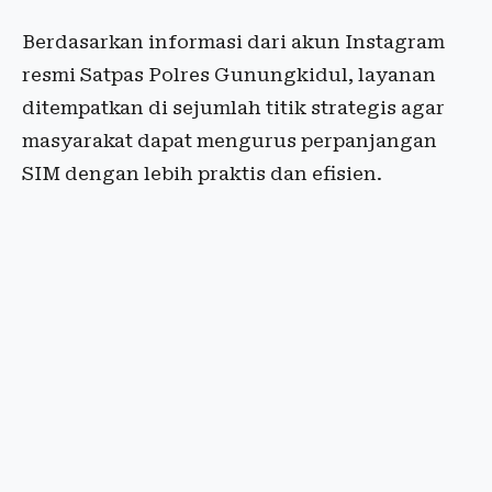
Berdasarkan informasi dari akun Instagram
resmi Satpas Polres Gunungkidul, layanan
ditempatkan di sejumlah titik strategis agar
masyarakat dapat mengurus perpanjangan
SIM dengan lebih praktis dan efisien.