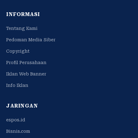
INFORMASI
Tentang Kami
Pedoman Media Siber
Copyright
Profil Perusahaan
Iklan Web Banner
Info Iklan
JARINGAN
espos.id
Bisnis.com