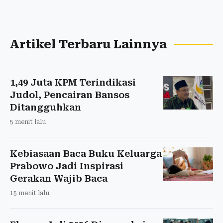
Artikel Terbaru Lainnya
1,49 Juta KPM Terindikasi
Judol, Pencairan Bansos
Ditangguhkan
5 menit lalu
Kebiasaan Baca Buku Keluarga
Prabowo Jadi Inspirasi
Gerakan Wajib Baca
15 menit lalu