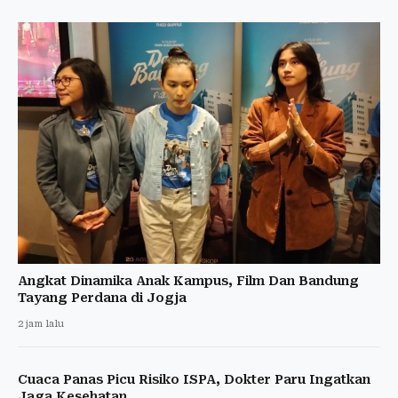
Angkat Dinamika Anak Kampus, Film Dan Bandung
Tayang Perdana di Jogja
2 jam lalu
Cuaca Panas Picu Risiko ISPA, Dokter Paru Ingatkan
Jaga Kesehatan