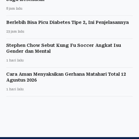
8 jam lalu
Berlebih Bisa Picu Diabetes Tipe 2, Ini Penjelasannya
23 jam lalu
Stephen Chow Sebut Kung Fu Soccer Angkat Isu
Gender dan Mental
1 hari lalu
Cara Aman Menyaksikan Gerhana Matahari Total 12
Agustus 2026
1 hari lalu