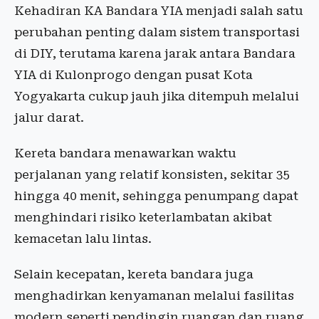
Kehadiran KA Bandara YIA menjadi salah satu
perubahan penting dalam sistem transportasi
di DIY, terutama karena jarak antara Bandara
YIA di Kulonprogo dengan pusat Kota
Yogyakarta cukup jauh jika ditempuh melalui
jalur darat.
Kereta bandara menawarkan waktu
perjalanan yang relatif konsisten, sekitar 35
hingga 40 menit, sehingga penumpang dapat
menghindari risiko keterlambatan akibat
kemacetan lalu lintas.
Selain kecepatan, kereta bandara juga
menghadirkan kenyamanan melalui fasilitas
modern seperti pendingin ruangan dan ruang