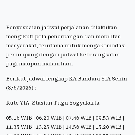
Penyesuaian jadwal perjalanan dilakukan
mengikuti pola penerbangan dan mobilitas
masyarakat, terutama untuk mengakomodasi
penumpang dengan jadwal keberangkatan
pagi maupun malam hari.
Berikut jadwal lengkap KA Bandara YIA Senin
(8/6/2026) :
Rute YIA–Stasiun Tugu Yogyakarta
05.16 WIB | 06.20 WIB | 07.46 WIB | 09.53 WIB |
11.35 WIB | 13.25 WIB | 14.56 WIB | 15.20 WIB |