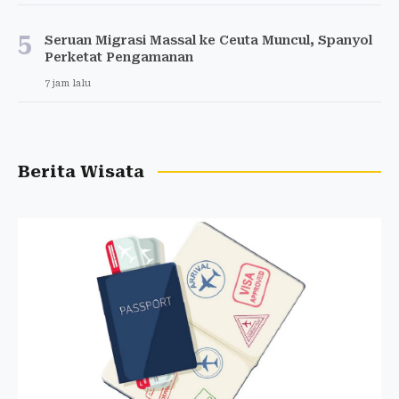
5
Seruan Migrasi Massal ke Ceuta Muncul, Spanyol
Perketat Pengamanan
7 jam lalu
Berita Wisata