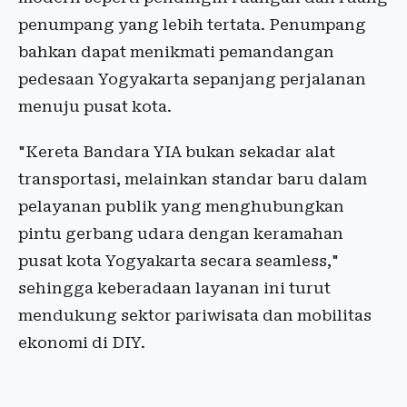
penumpang yang lebih tertata. Penumpang
bahkan dapat menikmati pemandangan
pedesaan Yogyakarta sepanjang perjalanan
menuju pusat kota.
"Kereta Bandara YIA bukan sekadar alat
transportasi, melainkan standar baru dalam
pelayanan publik yang menghubungkan
pintu gerbang udara dengan keramahan
pusat kota Yogyakarta secara seamless,"
sehingga keberadaan layanan ini turut
mendukung sektor pariwisata dan mobilitas
ekonomi di DIY.