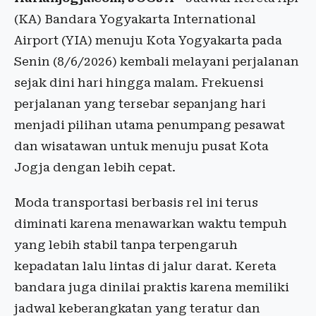
(KA) Bandara Yogyakarta International
Airport (YIA) menuju Kota Yogyakarta pada
Senin (8/6/2026) kembali melayani perjalanan
sejak dini hari hingga malam. Frekuensi
perjalanan yang tersebar sepanjang hari
menjadi pilihan utama penumpang pesawat
dan wisatawan untuk menuju pusat Kota
Jogja dengan lebih cepat.
Moda transportasi berbasis rel ini terus
diminati karena menawarkan waktu tempuh
yang lebih stabil tanpa terpengaruh
kepadatan lalu lintas di jalur darat. Kereta
bandara juga dinilai praktis karena memiliki
jadwal keberangkatan yang teratur dan