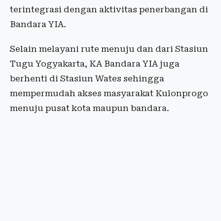
terintegrasi dengan aktivitas penerbangan di
Bandara YIA.
Selain melayani rute menuju dan dari Stasiun
Tugu Yogyakarta, KA Bandara YIA juga
berhenti di Stasiun Wates sehingga
mempermudah akses masyarakat Kulonprogo
menuju pusat kota maupun bandara.