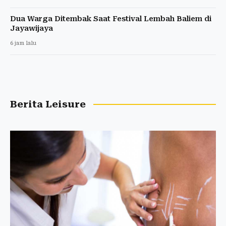
Dua Warga Ditembak Saat Festival Lembah Baliem di
Jayawijaya
6 jam lalu
Berita Leisure