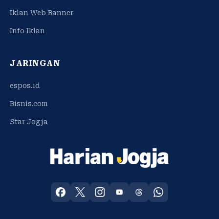
Iklan Web Banner
Info Iklan
JARINGAN
espos.id
Bisnis.com
Star Jogja