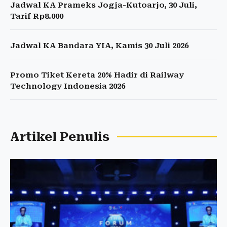
Jadwal KA Prameks Jogja-Kutoarjo, 30 Juli,
Tarif Rp8.000
Jadwal KA Bandara YIA, Kamis 30 Juli 2026
Promo Tiket Kereta 20% Hadir di Railway
Technology Indonesia 2026
Artikel Penulis