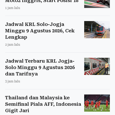
Moto2 Inggris, Start Posisi 18
1 jam lalu
Jadwal KRL Solo-Jogja
Minggu 9 Agustus 2026, Cek
Lengkap
2 jam lalu
Jadwal Terbaru KRL Jogja-
Solo Minggu 9 Agustus 2026
dan Tarifnya
3 jam lalu
Thailand dan Malaysia ke
Semifinal Piala AFF, Indonesia
Gigit Jari