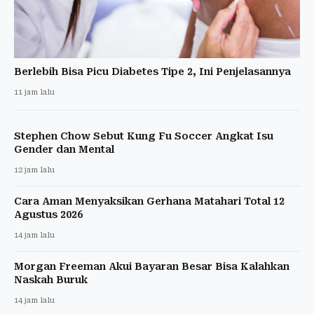
Berlebih Bisa Picu Diabetes Tipe 2, Ini Penjelasannya
11 jam lalu
Stephen Chow Sebut Kung Fu Soccer Angkat Isu
Gender dan Mental
12 jam lalu
Cara Aman Menyaksikan Gerhana Matahari Total 12
Agustus 2026
14 jam lalu
Morgan Freeman Akui Bayaran Besar Bisa Kalahkan
Naskah Buruk
14 jam lalu