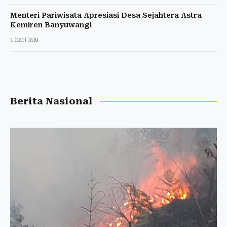
Menteri Pariwisata Apresiasi Desa Sejahtera Astra
Kemiren Banyuwangi
1 hari lalu
Berita Nasional