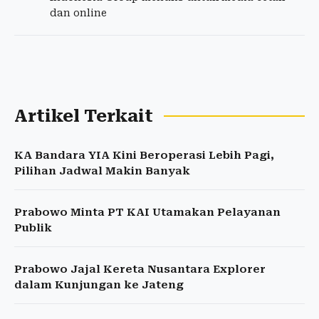
dan online
Artikel Terkait
KA Bandara YIA Kini Beroperasi Lebih Pagi,
Pilihan Jadwal Makin Banyak
Prabowo Minta PT KAI Utamakan Pelayanan
Publik
Prabowo Jajal Kereta Nusantara Explorer
dalam Kunjungan ke Jateng