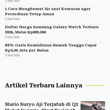
3 hari lalu
5 Cara Menghemat Air saat Kemarau agar
Persediaan Tetap Aman
3 hari lalu
Daftar Harga Samsung Galaxy Watch Terbaru
2026, Mulai Rp899.000
3 hari lalu
BPS: Garis Kemiskinan Rumah Tangga Capai
Rp3,09 Juta per Bulan
3 hari lalu
Artikel Terbaru Lainnya
Mario Suryo Aji Terjatuh di Q2