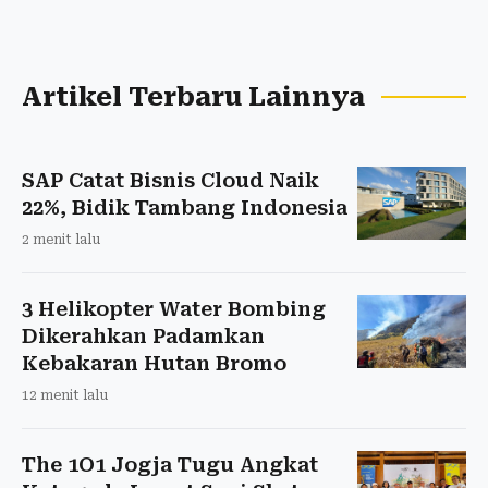
Artikel Terbaru Lainnya
SAP Catat Bisnis Cloud Naik
22%, Bidik Tambang Indonesia
2 menit lalu
3 Helikopter Water Bombing
Dikerahkan Padamkan
Kebakaran Hutan Bromo
12 menit lalu
The 1O1 Jogja Tugu Angkat