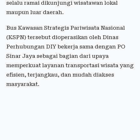
selalu ramai dikunjungi wisatawan lokal
maupun luar daerah.
Bus Kawasan Strategis Pariwisata Nasional
(KSPN) tersebut dioperasikan oleh Dinas
Perhubungan DIY bekerja sama dengan PO
Sinar Jaya sebagai bagian dari upaya
memperkuat layanan transportasi wisata yang
efisien, terjangkau, dan mudah diakses
masyarakat.