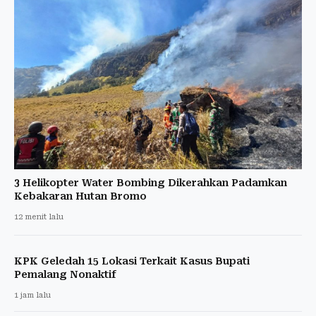
3 Helikopter Water Bombing Dikerahkan Padamkan
Kebakaran Hutan Bromo
12 menit lalu
KPK Geledah 15 Lokasi Terkait Kasus Bupati
Pemalang Nonaktif
1 jam lalu