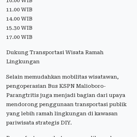
10.00 WIB
11.00 WIB
14.00 WIB
15.30 WIB
17.00 WIB
Dukung Transportasi Wisata Ramah
Lingkungan
Selain memudahkan mobilitas wisatawan,
pengoperasian Bus KSPN Malioboro-
Parangtritis juga menjadi bagian dari upaya
mendorong penggunaan transportasi publik
yang lebih ramah lingkungan di kawasan
pariwisata strategis DIY.