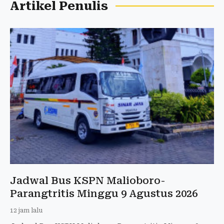
Artikel Penulis
Jadwal Bus KSPN Malioboro-
Parangtritis Minggu 9 Agustus 2026
12 jam lalu