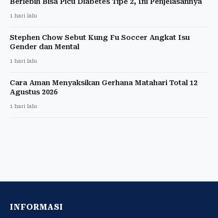
Berlebih Bisa Picu Diabetes Tipe 2, Ini Penjelasannya
1 hari lalu
Stephen Chow Sebut Kung Fu Soccer Angkat Isu
Gender dan Mental
1 hari lalu
Cara Aman Menyaksikan Gerhana Matahari Total 12
Agustus 2026
1 hari lalu
INFORMASI