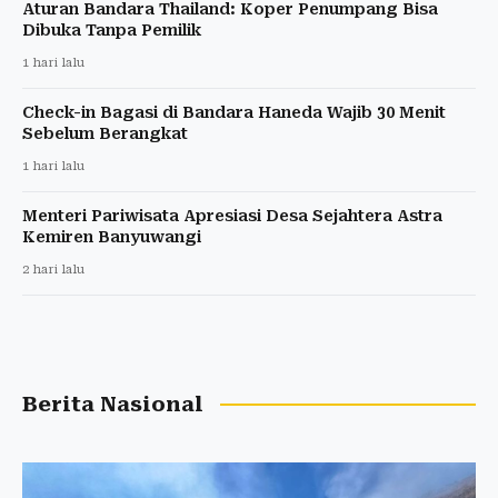
Aturan Bandara Thailand: Koper Penumpang Bisa
Dibuka Tanpa Pemilik
1 hari lalu
Check-in Bagasi di Bandara Haneda Wajib 30 Menit
Sebelum Berangkat
1 hari lalu
Menteri Pariwisata Apresiasi Desa Sejahtera Astra
Kemiren Banyuwangi
2 hari lalu
Berita Nasional