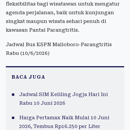
fleksibilitas bagi wisatawan untuk mengatur
agenda perjalanan, baik untuk kunjungan
singkat maupun wisata sehari penuh di
kawasan Pantai Parangtritis.
Jadwal Bus KSPN Malioboro-Parangtritis
Rabu (10/6/2026)
BACA JUGA
Jadwal SIM Keliling Jogja Hari Ini
Rabu 10 Juni 2026
Harga Pertamax Naik Mulai 10 Juni
2026, Tembus Rp16.250 per Liter