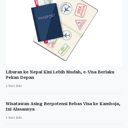
Liburan ke Nepal Kini Lebih Mudah, e-Visa Berlaku
Pekan Depan
1 hari lalu
Wisatawan Asing Berpotensi Bebas Visa ke Kamboja,
Ini Alasannya
1 hari lalu