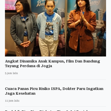
Angkat Dinamika Anak Kampus, Film Dan Bandung
Tayang Perdana di Jogja
5 jam lalu
Cuaca Panas Picu Risiko ISPA, Dokter Paru Ingatkan
Jaga Kesehatan
11 jam lalu