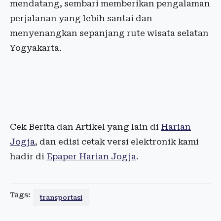
mendatang, sembari memberikan pengalaman
perjalanan yang lebih santai dan
menyenangkan sepanjang rute wisata selatan
Yogyakarta.
Cek Berita dan Artikel yang lain di
Harian
Jogja
, dan edisi cetak versi elektronik kami
hadir di
Epaper Harian Jogja
.
Tags:
transportasi