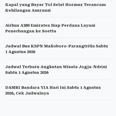
Kapal yang Bayar Tol Selat Hormuz Terancam
Kehilangan Asuransi
Airbus A380 Emirates Siap Perdana Layani
Penerbangan ke Soetta
Jadwal Bus KSPN Malioboro-Parangtritis Sabtu
1 Agustus 2026
Jadwal Terbaru Angkutan Wisata Jogja-Ndrini
Sabtu 1 Agustus 2026
DAMRI Bandara YIA Hari Ini Sabtu 1 Agustus
2026, Cek Jadwalnya