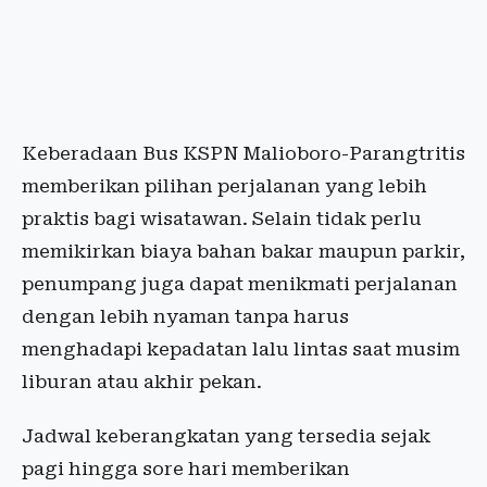
Keberadaan Bus KSPN Malioboro-Parangtritis
memberikan pilihan perjalanan yang lebih
praktis bagi wisatawan. Selain tidak perlu
memikirkan biaya bahan bakar maupun parkir,
penumpang juga dapat menikmati perjalanan
dengan lebih nyaman tanpa harus
menghadapi kepadatan lalu lintas saat musim
liburan atau akhir pekan.
Jadwal keberangkatan yang tersedia sejak
pagi hingga sore hari memberikan