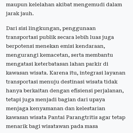
maupun kelelahan akibat mengemudi dalam
jarak jauh.
Dari sisi lingkungan, penggunaan
transportasi publik secara lebih luas juga
berpotensi menekan emisi kendaraan,
mengurangi kemacetan, serta membantu
mengatasi keterbatasan lahan parkir di
kawasan wisata. Karena itu, integrasi layanan
transportasi menuju destinasi wisata tidak
hanya berkaitan dengan efisiensi perjalanan,
tetapi juga menjadi bagian dari upaya
menjaga kenyamanan dan kelestarian
kawasan wisata Pantai Parangtritis agar tetap
menarik bagi wisatawan pada masa