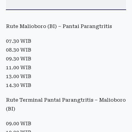
Rute Malioboro (BI) – Pantai Parangtritis
07.30 WIB
08.30 WIB
09.30 WIB
11.00 WIB
13.00 WIB
14.30 WIB
Rute Terminal Pantai Parangtritis – Malioboro
(BI)
09.00 WIB