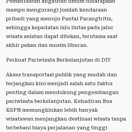
Pemanfaatan angkutan umum diharapkan
mampu mengurangi jumlah kendaraan
pribadi yang menuju Pantai Parangtritis,
sehingga kepadatan lalu lintas pada jalur
wisata selatan dapat ditekan, terutama saat
akhir pekan dan musim liburan.
Perkuat Pariwisata Berkelanjutan di DIY
Akses transportasi publik yang mudah dan
terjangkau kini menjadi salah satu faktor
penting dalam mendukung pengembangan
pariwisata berkelanjutan. Kehadiran Bus
KSPN memungkinkan lebih banyak
wisatawan menjangkau destinasi wisata tanpa
terbebani biaya perjalanan yang tinggi