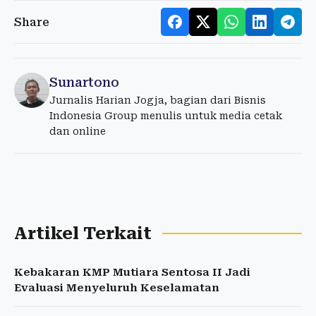
Share
Sunartono
Jurnalis Harian Jogja, bagian dari Bisnis
Indonesia Group menulis untuk media cetak
dan online
Artikel Terkait
Kebakaran KMP Mutiara Sentosa II Jadi
Evaluasi Menyeluruh Keselamatan