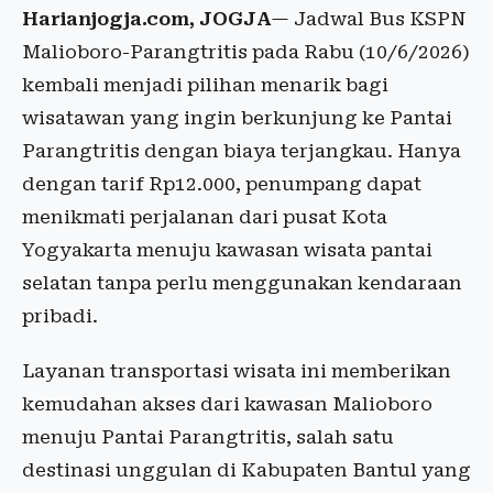
Harianjogja.com, JOGJA
— Jadwal Bus KSPN
Malioboro-Parangtritis pada Rabu (10/6/2026)
kembali menjadi pilihan menarik bagi
wisatawan yang ingin berkunjung ke Pantai
Parangtritis dengan biaya terjangkau. Hanya
dengan tarif Rp12.000, penumpang dapat
menikmati perjalanan dari pusat Kota
Yogyakarta menuju kawasan wisata pantai
selatan tanpa perlu menggunakan kendaraan
pribadi.
Layanan transportasi wisata ini memberikan
kemudahan akses dari kawasan Malioboro
menuju Pantai Parangtritis, salah satu
destinasi unggulan di Kabupaten Bantul yang