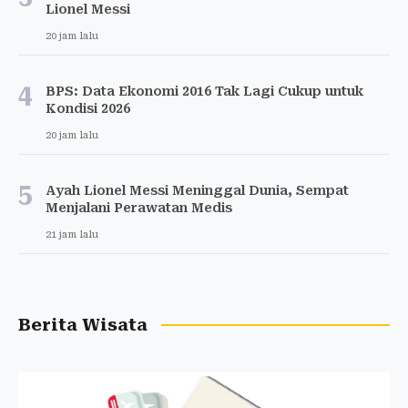
Lionel Messi
20 jam lalu
4
BPS: Data Ekonomi 2016 Tak Lagi Cukup untuk
Kondisi 2026
20 jam lalu
5
Ayah Lionel Messi Meninggal Dunia, Sempat
Menjalani Perawatan Medis
21 jam lalu
Berita Wisata