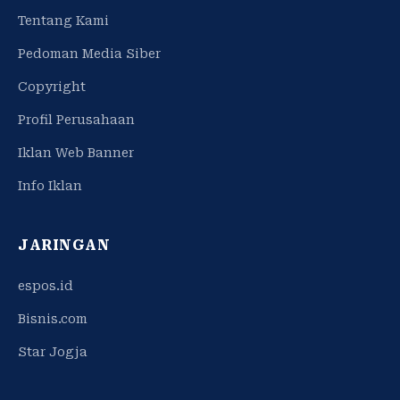
Tentang Kami
Pedoman Media Siber
Copyright
Profil Perusahaan
Iklan Web Banner
Info Iklan
JARINGAN
espos.id
Bisnis.com
Star Jogja