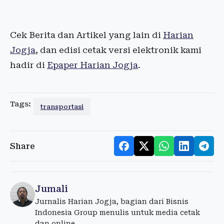
Cek Berita dan Artikel yang lain di
Harian
Jogja
, dan edisi cetak versi elektronik kami
hadir di
Epaper Harian Jogja
.
Tags:
transportasi
Share
Jumali
Jurnalis Harian Jogja, bagian dari Bisnis
Indonesia Group menulis untuk media cetak
dan online