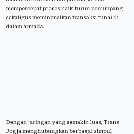
mempercepat proses naik-turun penumpang
sekaligus meminimalkan transaksi tunai di
dalam armada.
Dengan jaringan yang semakin luas, Trans
Jogja menghubungkan berbagai simpul