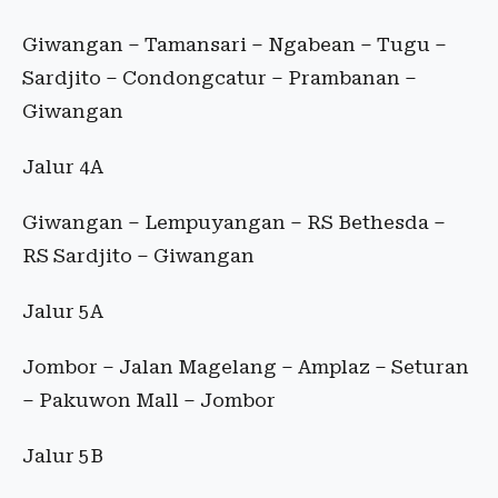
Giwangan – Tamansari – Ngabean – Tugu –
Sardjito – Condongcatur – Prambanan –
Giwangan
Jalur 4A
Giwangan – Lempuyangan – RS Bethesda –
RS Sardjito – Giwangan
Jalur 5A
Jombor – Jalan Magelang – Amplaz – Seturan
– Pakuwon Mall – Jombor
Jalur 5B