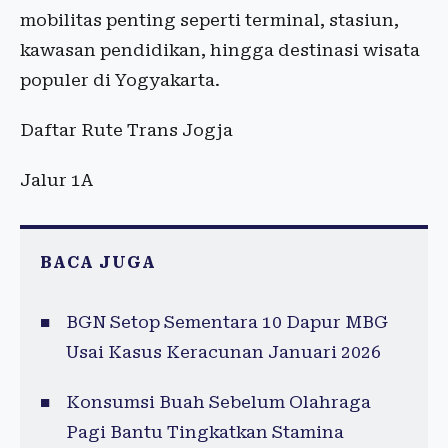
mobilitas penting seperti terminal, stasiun,
kawasan pendidikan, hingga destinasi wisata
populer di Yogyakarta.
Daftar Rute Trans Jogja
Jalur 1A
BACA JUGA
BGN Setop Sementara 10 Dapur MBG
Usai Kasus Keracunan Januari 2026
Konsumsi Buah Sebelum Olahraga
Pagi Bantu Tingkatkan Stamina