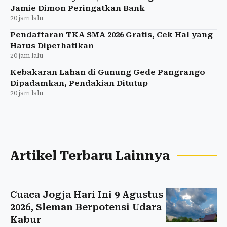
Jamie Dimon Peringatkan Bank
20 jam lalu
Pendaftaran TKA SMA 2026 Gratis, Cek Hal yang
Harus Diperhatikan
20 jam lalu
Kebakaran Lahan di Gunung Gede Pangrango
Dipadamkan, Pendakian Ditutup
20 jam lalu
Artikel Terbaru Lainnya
Cuaca Jogja Hari Ini 9 Agustus
2026, Sleman Berpotensi Udara
Kabur