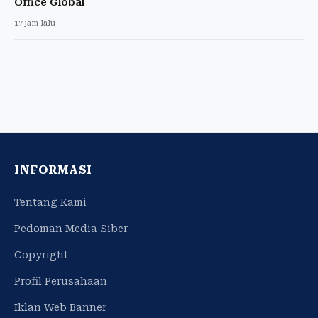
Office Global
17 jam lalu
INFORMASI
Tentang Kami
Pedoman Media Siber
Copyright
Profil Perusahaan
Iklan Web Banner