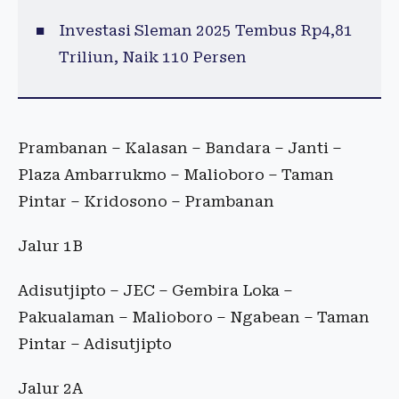
Investasi Sleman 2025 Tembus Rp4,81
Triliun, Naik 110 Persen
Prambanan – Kalasan – Bandara – Janti –
Plaza Ambarrukmo – Malioboro – Taman
Pintar – Kridosono – Prambanan
Jalur 1B
Adisutjipto – JEC – Gembira Loka –
Pakualaman – Malioboro – Ngabean – Taman
Pintar – Adisutjipto
Jalur 2A