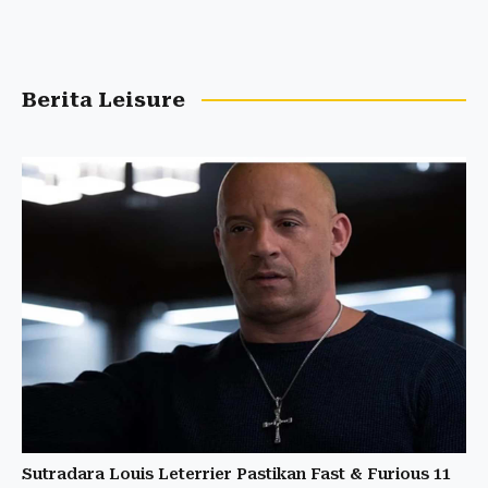
Berita Leisure
Sutradara Louis Leterrier Pastikan Fast & Furious 11