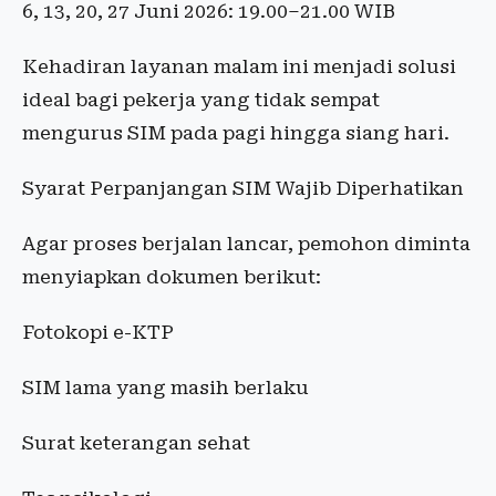
6, 13, 20, 27 Juni 2026: 19.00–21.00 WIB
Kehadiran layanan malam ini menjadi solusi
ideal bagi pekerja yang tidak sempat
mengurus SIM pada pagi hingga siang hari.
Syarat Perpanjangan SIM Wajib Diperhatikan
Agar proses berjalan lancar, pemohon diminta
menyiapkan dokumen berikut:
Fotokopi e-KTP
SIM lama yang masih berlaku
Surat keterangan sehat