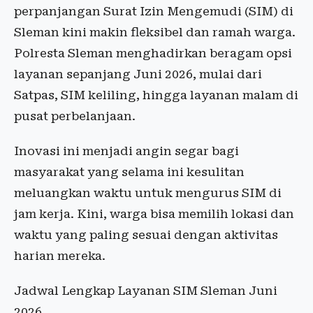
perpanjangan Surat Izin Mengemudi (SIM) di
Sleman kini makin fleksibel dan ramah warga.
Polresta Sleman menghadirkan beragam opsi
layanan sepanjang Juni 2026, mulai dari
Satpas, SIM keliling, hingga layanan malam di
pusat perbelanjaan.
Inovasi ini menjadi angin segar bagi
masyarakat yang selama ini kesulitan
meluangkan waktu untuk mengurus SIM di
jam kerja. Kini, warga bisa memilih lokasi dan
waktu yang paling sesuai dengan aktivitas
harian mereka.
Jadwal Lengkap Layanan SIM Sleman Juni
2026