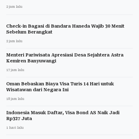
2 jam lalu
Check-in Bagasi di Bandara Haneda Wajib 30 Menit
Sebelum Berangkat
2 jam lalu
Menteri Pariwisata Apresiasi Desa Sejahtera Astra
Kemiren Banyuwangi
17 jam lalu
Oman Bebaskan Biaya Visa Turis 14 Hari untuk
Wisatawan dari Negara Ini
18 jam lalu
Indonesia Masuk Daftar, Visa Bond AS Naik Jadi
Rp327 Juta
1 hari lalu