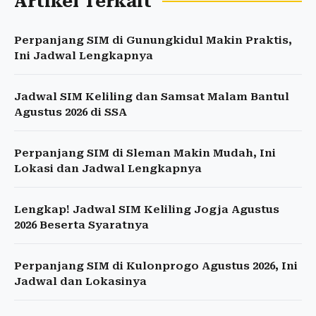
Artikel Terkait
Perpanjang SIM di Gunungkidul Makin Praktis,
Ini Jadwal Lengkapnya
Jadwal SIM Keliling dan Samsat Malam Bantul
Agustus 2026 di SSA
Perpanjang SIM di Sleman Makin Mudah, Ini
Lokasi dan Jadwal Lengkapnya
Lengkap! Jadwal SIM Keliling Jogja Agustus
2026 Beserta Syaratnya
Perpanjang SIM di Kulonprogo Agustus 2026, Ini
Jadwal dan Lokasinya