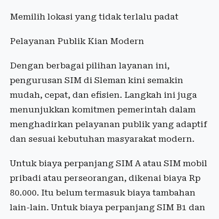
Memilih lokasi yang tidak terlalu padat
Pelayanan Publik Kian Modern
Dengan berbagai pilihan layanan ini,
pengurusan SIM di Sleman kini semakin
mudah, cepat, dan efisien. Langkah ini juga
menunjukkan komitmen pemerintah dalam
menghadirkan pelayanan publik yang adaptif
dan sesuai kebutuhan masyarakat modern.
Untuk biaya perpanjang SIM A atau SIM mobil
pribadi atau perseorangan, dikenai biaya Rp
80.000. Itu belum termasuk biaya tambahan
lain-lain. Untuk biaya perpanjang SIM B1 dan