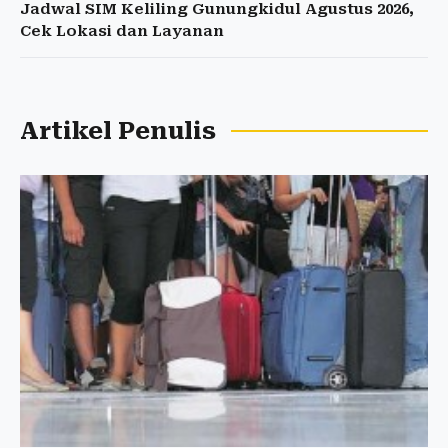
Jadwal SIM Keliling Gunungkidul Agustus 2026,
Cek Lokasi dan Layanan
Artikel Penulis