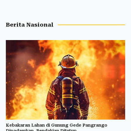
Berita Nasional
Kebakaran Lahan di Gunung Gede Pangrango
Dipadamkan, Pendakian Ditutup