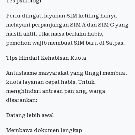
Tes psikologi
Perlu diingat, layanan SIM keliling hanya
melayani perpanjangan SIM A dan SIM C yang
masih aktif. Jika masa berlaku habis,
pemohon wajib membuat SIM baru di Satpas.
Tips Hindari Kehabisan Kuota
Antusiasme masyarakat yang tinggi membuat
kuota layanan cepat habis. Untuk
menghindari antrean panjang, warga
disarankan:
Datang lebih awal
Membawa dokumen lengkap