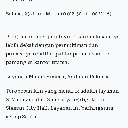
Selasa, 23 Juni: Mitra 10 (08.30–11.00 WIB)
Program ini menjadi favorit karena lokasinya
lebih dekat dengan permukiman dan
prosesnya relatif cepat tanpa harus antre
panjang di kantor utama.
Layanan Malam Simeru, Andalan Pekerja
Terobosan lain yang menarik adalah layanan
SIM malam atau Simeru yang digelar di
Sleman City Hall. Layanan ini berlangsung
setiap Sabtu: