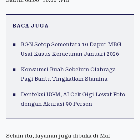
Sabtu: 08.00–10.00 WIB
BACA JUGA
BGN Setop Sementara 10 Dapur MBG
Usai Kasus Keracunan Januari 2026
Konsumsi Buah Sebelum Olahraga
Pagi Bantu Tingkatkan Stamina
Denteksi UGM, AI Cek Gigi Lewat Foto
dengan Akurasi 90 Persen
Selain itu, layanan juga dibuka di Mal