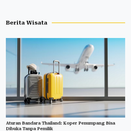
Berita Wisata
Aturan Bandara Thailand: Koper Penumpang Bisa
Dibuka Tanpa Pemilik