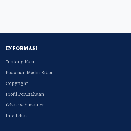
INFORMASI
Tentang Kami
Pedoman Media Siber
Copyright
Profil Perusahaan
Iklan Web Banner
Info Iklan