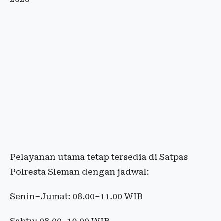
Pelayanan utama tetap tersedia di Satpas
Polresta Sleman dengan jadwal:
Senin–Jumat: 08.00–11.00 WIB