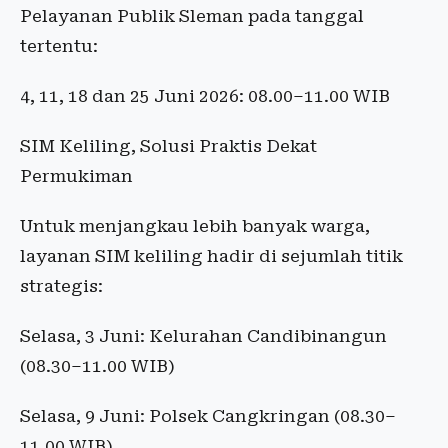
Pelayanan Publik Sleman pada tanggal
tertentu:
4, 11, 18 dan 25 Juni 2026: 08.00–11.00 WIB
SIM Keliling, Solusi Praktis Dekat
Permukiman
Untuk menjangkau lebih banyak warga,
layanan SIM keliling hadir di sejumlah titik
strategis:
Selasa, 3 Juni: Kelurahan Candibinangun
(08.30–11.00 WIB)
Selasa, 9 Juni: Polsek Cangkringan (08.30–
11.00 WIB)