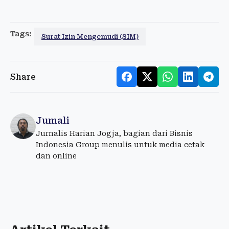
Tags:
Surat Izin Mengemudi (SIM)
Share
Jumali
Jurnalis Harian Jogja, bagian dari Bisnis
Indonesia Group menulis untuk media cetak
dan online