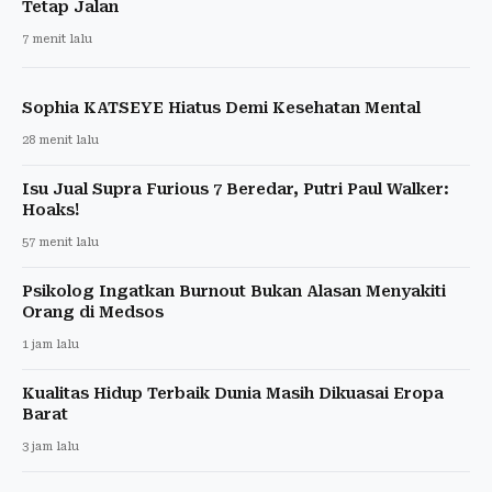
Tetap Jalan
7 menit lalu
Sophia KATSEYE Hiatus Demi Kesehatan Mental
28 menit lalu
Isu Jual Supra Furious 7 Beredar, Putri Paul Walker:
Hoaks!
57 menit lalu
Psikolog Ingatkan Burnout Bukan Alasan Menyakiti
Orang di Medsos
1 jam lalu
Kualitas Hidup Terbaik Dunia Masih Dikuasai Eropa
Barat
3 jam lalu