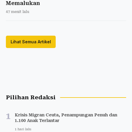
Memalukan
47 menit lalu
Lihat Semua Artikel
Pilihan Redaksi
1
Krisis Migran Ceuta, Penampungan Penuh dan
1.100 Anak Terlantar
1 hari lalu