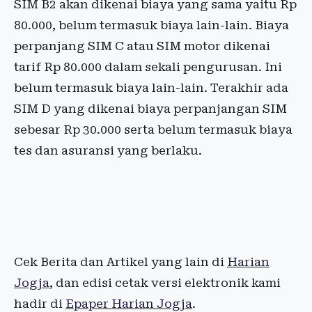
SIM B2 akan dikenai biaya yang sama yaitu Rp
80.000, belum termasuk biaya lain-lain. Biaya
perpanjang SIM C atau SIM motor dikenai
tarif Rp 80.000 dalam sekali pengurusan. Ini
belum termasuk biaya lain-lain. Terakhir ada
SIM D yang dikenai biaya perpanjangan SIM
sebesar Rp 30.000 serta belum termasuk biaya
tes dan asuransi yang berlaku.
Cek Berita dan Artikel yang lain di
Harian
Jogja
, dan edisi cetak versi elektronik kami
hadir di
Epaper Harian Jogja
.