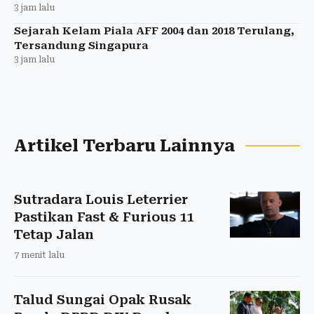
3 jam lalu
Sejarah Kelam Piala AFF 2004 dan 2018 Terulang,
Tersandung Singapura
3 jam lalu
Artikel Terbaru Lainnya
Sutradara Louis Leterrier
Pastikan Fast & Furious 11
Tetap Jalan
7 menit lalu
Talud Sungai Opak Rusak