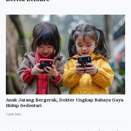
Anak Jarang Bergerak, Dokter Ungkap Bahaya Gaya
Hidup Sedentari
7 jam lalu