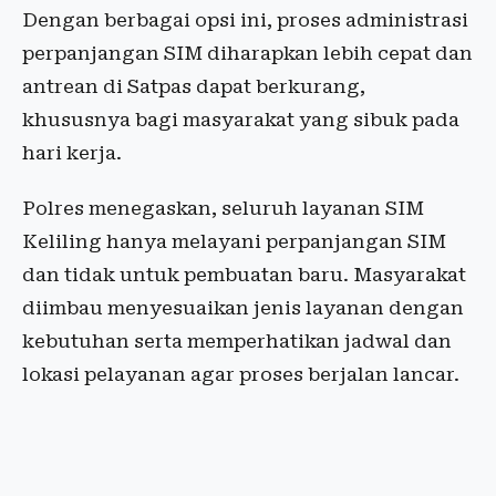
Dengan berbagai opsi ini, proses administrasi
perpanjangan SIM diharapkan lebih cepat dan
antrean di Satpas dapat berkurang,
khususnya bagi masyarakat yang sibuk pada
hari kerja.
Polres menegaskan, seluruh layanan SIM
Keliling hanya melayani perpanjangan SIM
dan tidak untuk pembuatan baru. Masyarakat
diimbau menyesuaikan jenis layanan dengan
kebutuhan serta memperhatikan jadwal dan
lokasi pelayanan agar proses berjalan lancar.