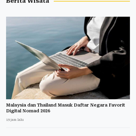
Berita Wisata
Malaysia dan Thailand Masuk Daftar Negara Favorit
Digital Nomad 2026
19 jam lalu