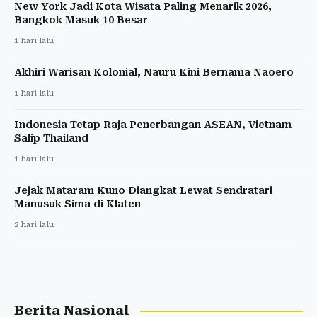
New York Jadi Kota Wisata Paling Menarik 2026,
Bangkok Masuk 10 Besar
1 hari lalu
Akhiri Warisan Kolonial, Nauru Kini Bernama Naoero
1 hari lalu
Indonesia Tetap Raja Penerbangan ASEAN, Vietnam
Salip Thailand
1 hari lalu
Jejak Mataram Kuno Diangkat Lewat Sendratari
Manusuk Sima di Klaten
2 hari lalu
Berita Nasional