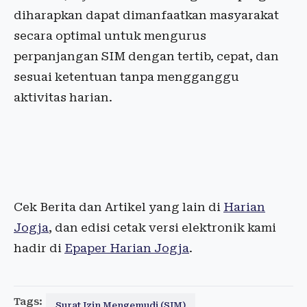
diharapkan dapat dimanfaatkan masyarakat
secara optimal untuk mengurus
perpanjangan SIM dengan tertib, cepat, dan
sesuai ketentuan tanpa mengganggu
aktivitas harian.
Cek Berita dan Artikel yang lain di
Harian
Jogja
, dan edisi cetak versi elektronik kami
hadir di
Epaper Harian Jogja
.
Tags:
Surat Izin Mengemudi (SIM)