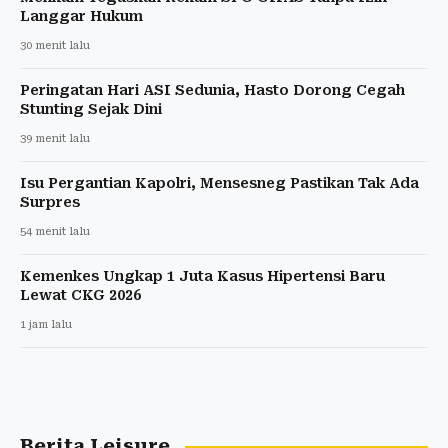
Langgar Hukum
30 menit lalu
Peringatan Hari ASI Sedunia, Hasto Dorong Cegah
Stunting Sejak Dini
39 menit lalu
Isu Pergantian Kapolri, Mensesneg Pastikan Tak Ada
Surpres
54 menit lalu
Kemenkes Ungkap 1 Juta Kasus Hipertensi Baru
Lewat CKG 2026
1 jam lalu
Berita Leisure