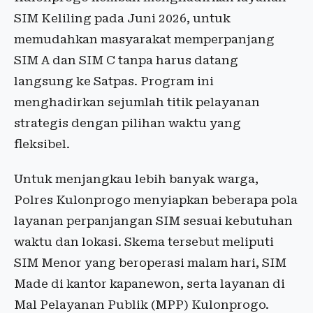
SIM Keliling pada Juni 2026, untuk
memudahkan masyarakat memperpanjang
SIM A dan SIM C tanpa harus datang
langsung ke Satpas. Program ini
menghadirkan sejumlah titik pelayanan
strategis dengan pilihan waktu yang
fleksibel.
Untuk menjangkau lebih banyak warga,
Polres Kulonprogo menyiapkan beberapa pola
layanan perpanjangan SIM sesuai kebutuhan
waktu dan lokasi. Skema tersebut meliputi
SIM Menor yang beroperasi malam hari, SIM
Made di kantor kapanewon, serta layanan di
Mal Pelayanan Publik (MPP) Kulonprogo.