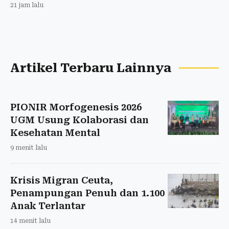
21 jam lalu
Artikel Terbaru Lainnya
PIONIR Morfogenesis 2026
UGM Usung Kolaborasi dan
Kesehatan Mental
9 menit lalu
Krisis Migran Ceuta,
Penampungan Penuh dan 1.100
Anak Terlantar
14 menit lalu