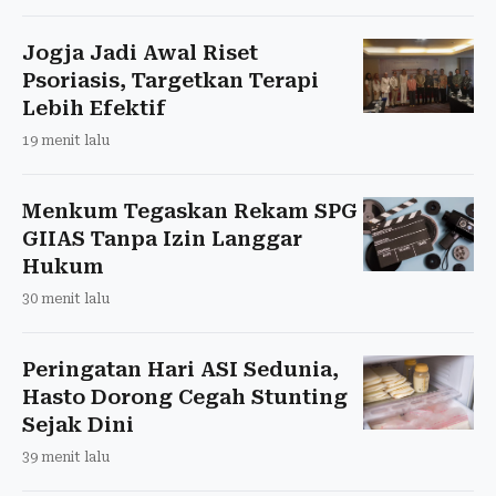
Jogja Jadi Awal Riset
Psoriasis, Targetkan Terapi
Lebih Efektif
19 menit lalu
Menkum Tegaskan Rekam SPG
GIIAS Tanpa Izin Langgar
Hukum
30 menit lalu
Peringatan Hari ASI Sedunia,
Hasto Dorong Cegah Stunting
Sejak Dini
39 menit lalu