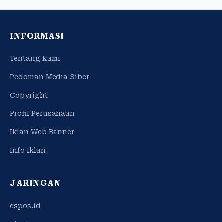
INFORMASI
Tentang Kami
Pedoman Media Siber
Copyright
Profil Perusahaan
Iklan Web Banner
Info Iklan
JARINGAN
espos.id