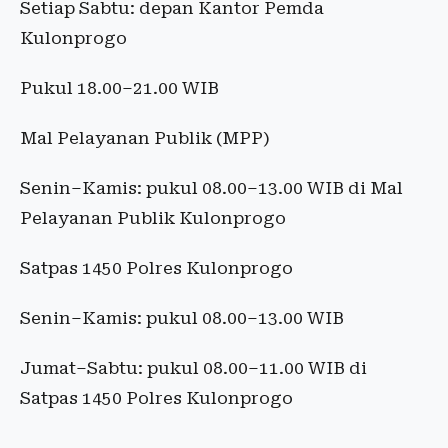
Setiap Sabtu: depan Kantor Pemda
Kulonprogo
Pukul 18.00–21.00 WIB
Mal Pelayanan Publik (MPP)
Senin–Kamis: pukul 08.00–13.00 WIB di Mal
Pelayanan Publik Kulonprogo
Satpas 1450 Polres Kulonprogo
Senin–Kamis: pukul 08.00–13.00 WIB
Jumat–Sabtu: pukul 08.00–11.00 WIB di
Satpas 1450 Polres Kulonprogo