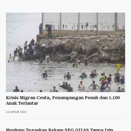
Krisis Migran Ceuta, Penampungan Penuh dan 1.100
Anak Terlantar
14 menit lalu
Menkum Tegaskan Rekam SPG GIIAS Tanpa Izin