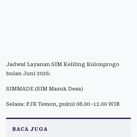
Jadwal Layanan SIM Keliling Kulonprogo
bulan Juni 2026:
SIMMADE (SIM Masuk Desa)
Selasa: PJR Temon, pukul 08.00–12.00 WIB
BACA JUGA