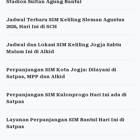
Stadion Sultan Agung Bantul
Jadwal Terbaru SIM Keliling Sleman Agustus
2026, Hari Ini di SCH
Jadwal dan Lokasi SIM Keliling Jogja Sabtu
Malam Ini di Alkid
Perpanjangan SIM Kota Jogja: Dilayani di
Satpas, MPP dan Alkid
Perpanjangan SIM Kulonprogo Hari Ini ada di
Satpas
Layanan Perpanjangan SIM Bantul Hari Ini di
Satpas