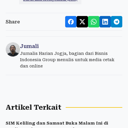
Share
Jumali
Jurnalis Harian Jogja, bagian dari Bisnis
Indonesia Group menulis untuk media cetak
dan online
Artikel Terkait
SIM Keliling dan Samsat Buka Malam Ini di