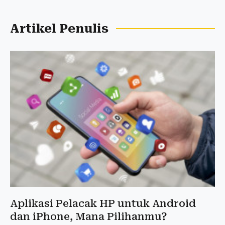
Artikel Penulis
Aplikasi Pelacak HP untuk Android
dan iPhone, Mana Pilihanmu?