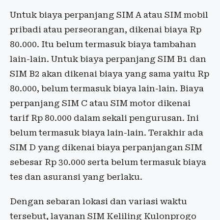
Untuk biaya perpanjang SIM A atau SIM mobil
pribadi atau perseorangan, dikenai biaya Rp
80.000. Itu belum termasuk biaya tambahan
lain-lain. Untuk biaya perpanjang SIM B1 dan
SIM B2 akan dikenai biaya yang sama yaitu Rp
80.000, belum termasuk biaya lain-lain. Biaya
perpanjang SIM C atau SIM motor dikenai
tarif Rp 80.000 dalam sekali pengurusan. Ini
belum termasuk biaya lain-lain. Terakhir ada
SIM D yang dikenai biaya perpanjangan SIM
sebesar Rp 30.000 serta belum termasuk biaya
tes dan asuransi yang berlaku.
Dengan sebaran lokasi dan variasi waktu
tersebut, layanan SIM Keliling Kulonprogo