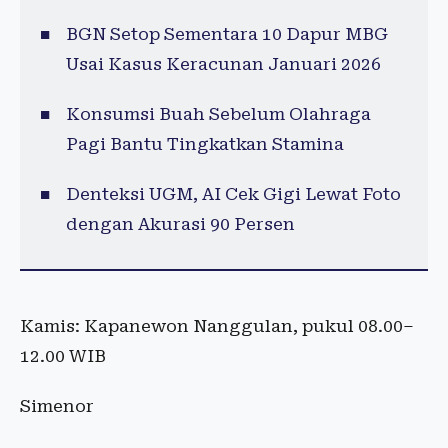
BGN Setop Sementara 10 Dapur MBG
Usai Kasus Keracunan Januari 2026
Konsumsi Buah Sebelum Olahraga
Pagi Bantu Tingkatkan Stamina
Denteksi UGM, AI Cek Gigi Lewat Foto
dengan Akurasi 90 Persen
Kamis: Kapanewon Nanggulan, pukul 08.00–
12.00 WIB
Simenor