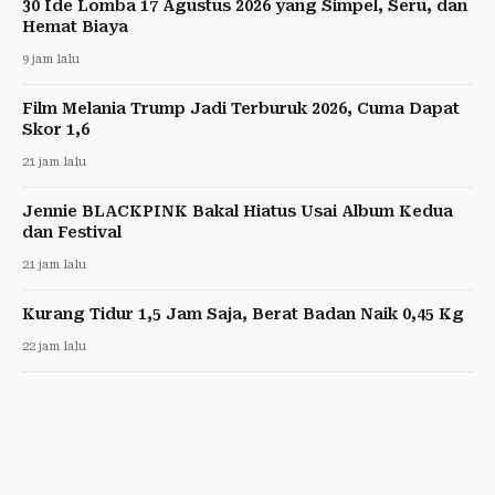
30 Ide Lomba 17 Agustus 2026 yang Simpel, Seru, dan
Hemat Biaya
9 jam lalu
Film Melania Trump Jadi Terburuk 2026, Cuma Dapat
Skor 1,6
21 jam lalu
Jennie BLACKPINK Bakal Hiatus Usai Album Kedua
dan Festival
21 jam lalu
Kurang Tidur 1,5 Jam Saja, Berat Badan Naik 0,45 Kg
22 jam lalu