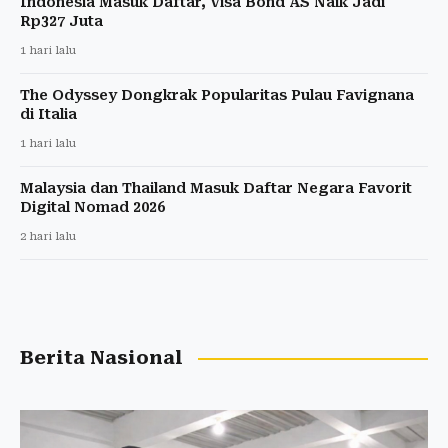
Indonesia Masuk Daftar, Visa Bond AS Naik Jadi
Rp327 Juta
1 hari lalu
The Odyssey Dongkrak Popularitas Pulau Favignana
di Italia
1 hari lalu
Malaysia dan Thailand Masuk Daftar Negara Favorit
Digital Nomad 2026
2 hari lalu
Berita Nasional