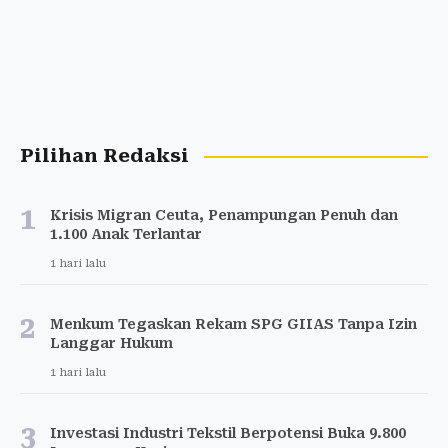
Pilihan Redaksi
1
Krisis Migran Ceuta, Penampungan Penuh dan
1.100 Anak Terlantar
1 hari lalu
2
Menkum Tegaskan Rekam SPG GIIAS Tanpa Izin
Langgar Hukum
1 hari lalu
3
Investasi Industri Tekstil Berpotensi Buka 9.800