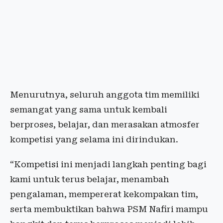
Menurutnya, seluruh anggota tim memiliki
semangat yang sama untuk kembali
berproses, belajar, dan merasakan atmosfer
kompetisi yang selama ini dirindukan.
“Kompetisi ini menjadi langkah penting bagi
kami untuk terus belajar, menambah
pengalaman, mempererat kekompakan tim,
serta membuktikan bahwa PSM Nafiri mampu