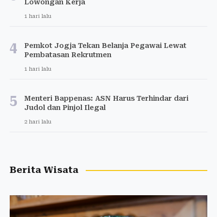
Lowongan Kerja
1 hari lalu
4
Pemkot Jogja Tekan Belanja Pegawai Lewat
Pembatasan Rekrutmen
1 hari lalu
5
Menteri Bappenas: ASN Harus Terhindar dari
Judol dan Pinjol Ilegal
2 hari lalu
Berita Wisata