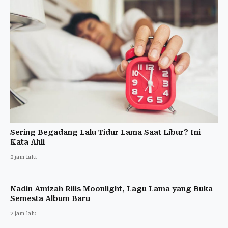
Sering Begadang Lalu Tidur Lama Saat Libur? Ini
Kata Ahli
2 jam lalu
Nadin Amizah Rilis Moonlight, Lagu Lama yang Buka
Semesta Album Baru
2 jam lalu