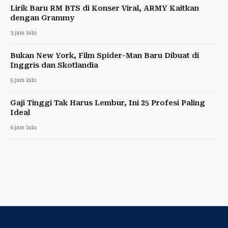
Lirik Baru RM BTS di Konser Viral, ARMY Kaitkan
dengan Grammy
3 jam lalu
Bukan New York, Film Spider-Man Baru Dibuat di
Inggris dan Skotlandia
5 jam lalu
Gaji Tinggi Tak Harus Lembur, Ini 25 Profesi Paling
Ideal
6 jam lalu