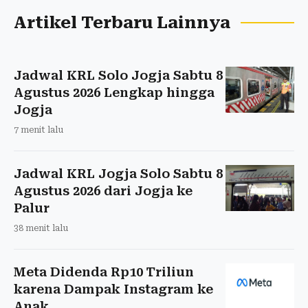
Artikel Terbaru Lainnya
Jadwal KRL Solo Jogja Sabtu 8
Agustus 2026 Lengkap hingga
Jogja
7 menit lalu
Jadwal KRL Jogja Solo Sabtu 8
Agustus 2026 dari Jogja ke
Palur
38 menit lalu
Meta Didenda Rp10 Triliun
karena Dampak Instagram ke
Anak