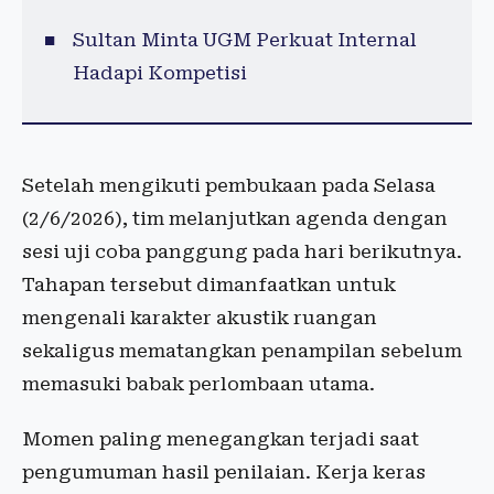
Sultan Minta UGM Perkuat Internal
Hadapi Kompetisi
Setelah mengikuti pembukaan pada Selasa
(2/6/2026), tim melanjutkan agenda dengan
sesi uji coba panggung pada hari berikutnya.
Tahapan tersebut dimanfaatkan untuk
mengenali karakter akustik ruangan
sekaligus mematangkan penampilan sebelum
memasuki babak perlombaan utama.
Momen paling menegangkan terjadi saat
pengumuman hasil penilaian. Kerja keras