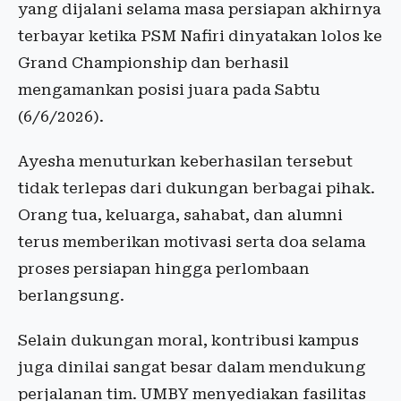
yang dijalani selama masa persiapan akhirnya
terbayar ketika PSM Nafiri dinyatakan lolos ke
Grand Championship dan berhasil
mengamankan posisi juara pada Sabtu
(6/6/2026).
Ayesha menuturkan keberhasilan tersebut
tidak terlepas dari dukungan berbagai pihak.
Orang tua, keluarga, sahabat, dan alumni
terus memberikan motivasi serta doa selama
proses persiapan hingga perlombaan
berlangsung.
Selain dukungan moral, kontribusi kampus
juga dinilai sangat besar dalam mendukung
perjalanan tim. UMBY menyediakan fasilitas