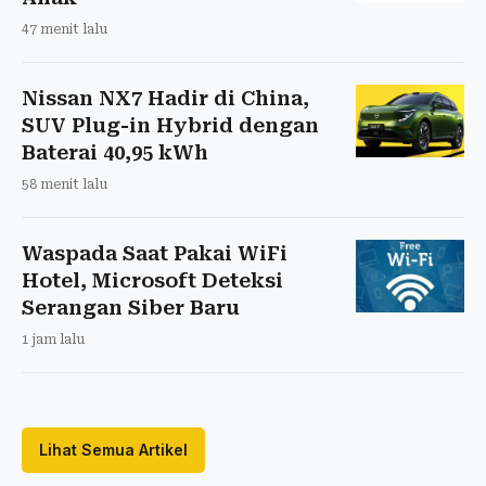
47 menit lalu
Nissan NX7 Hadir di China,
SUV Plug-in Hybrid dengan
Baterai 40,95 kWh
58 menit lalu
Waspada Saat Pakai WiFi
Hotel, Microsoft Deteksi
Serangan Siber Baru
1 jam lalu
Lihat Semua Artikel