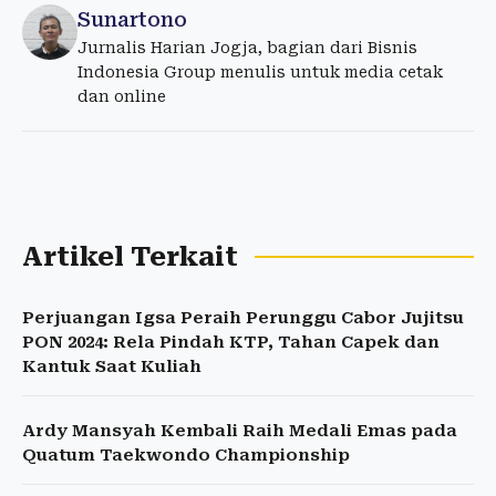
Sunartono
Jurnalis Harian Jogja, bagian dari Bisnis
Indonesia Group menulis untuk media cetak
dan online
Artikel Terkait
Perjuangan Igsa Peraih Perunggu Cabor Jujitsu
PON 2024: Rela Pindah KTP, Tahan Capek dan
Kantuk Saat Kuliah
Ardy Mansyah Kembali Raih Medali Emas pada
Quatum Taekwondo Championship