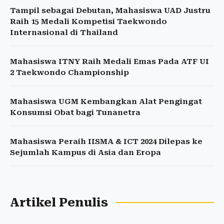
Tampil sebagai Debutan, Mahasiswa UAD Justru
Raih 15 Medali Kompetisi Taekwondo
Internasional di Thailand
Mahasiswa ITNY Raih Medali Emas Pada ATF UI
2 Taekwondo Championship
Mahasiswa UGM Kembangkan Alat Pengingat
Konsumsi Obat bagi Tunanetra
Mahasiswa Peraih IISMA & ICT 2024 Dilepas ke
Sejumlah Kampus di Asia dan Eropa
Artikel Penulis