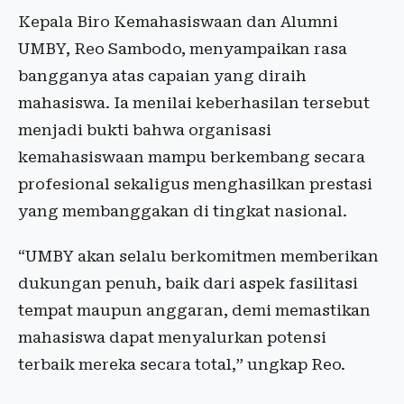
Kepala Biro Kemahasiswaan dan Alumni
UMBY, Reo Sambodo, menyampaikan rasa
bangganya atas capaian yang diraih
mahasiswa. Ia menilai keberhasilan tersebut
menjadi bukti bahwa organisasi
kemahasiswaan mampu berkembang secara
profesional sekaligus menghasilkan prestasi
yang membanggakan di tingkat nasional.
“UMBY akan selalu berkomitmen memberikan
dukungan penuh, baik dari aspek fasilitasi
tempat maupun anggaran, demi memastikan
mahasiswa dapat menyalurkan potensi
terbaik mereka secara total,” ungkap Reo.