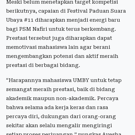
Meski belum menetapkan target kompetisi
berikutnya, capaian di Festival Paduan Suara
Ubaya #11 diharapkan menjadi energi baru
bagi PSM Nafiri untuk terus berkembang.
Prestasi tersebut juga diharapkan dapat
memotivasi mahasiswa lain agar berani
mengembangkan potensi dan aktif meraih
prestasi di berbagai bidang.
“Harapannya mahasiswa UMBY untuk tetap
semangat meraih prestasi, baik di bidang
akademik maupun non-akademik. Percaya
bahwa selama ada kerja keras dan rasa
percaya diri, dukungan dari orang-orang
sekitar akan selalu mengalir mengiringi
setiap proses perjuangan,” pungkas Ayesha.