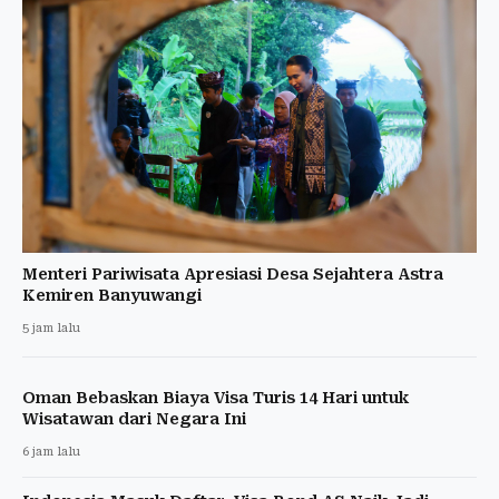
Menteri Pariwisata Apresiasi Desa Sejahtera Astra
Kemiren Banyuwangi
5 jam lalu
Oman Bebaskan Biaya Visa Turis 14 Hari untuk
Wisatawan dari Negara Ini
6 jam lalu