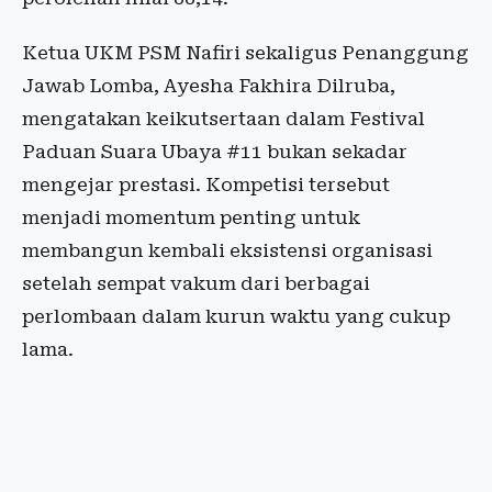
Ketua UKM PSM Nafiri sekaligus Penanggung
Jawab Lomba, Ayesha Fakhira Dilruba,
mengatakan keikutsertaan dalam Festival
Paduan Suara Ubaya #11 bukan sekadar
mengejar prestasi. Kompetisi tersebut
menjadi momentum penting untuk
membangun kembali eksistensi organisasi
setelah sempat vakum dari berbagai
perlombaan dalam kurun waktu yang cukup
lama.