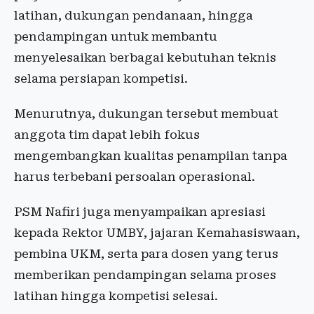
latihan, dukungan pendanaan, hingga
pendampingan untuk membantu
menyelesaikan berbagai kebutuhan teknis
selama persiapan kompetisi.
Menurutnya, dukungan tersebut membuat
anggota tim dapat lebih fokus
mengembangkan kualitas penampilan tanpa
harus terbebani persoalan operasional.
PSM Nafiri juga menyampaikan apresiasi
kepada Rektor UMBY, jajaran Kemahasiswaan,
pembina UKM, serta para dosen yang terus
memberikan pendampingan selama proses
latihan hingga kompetisi selesai.