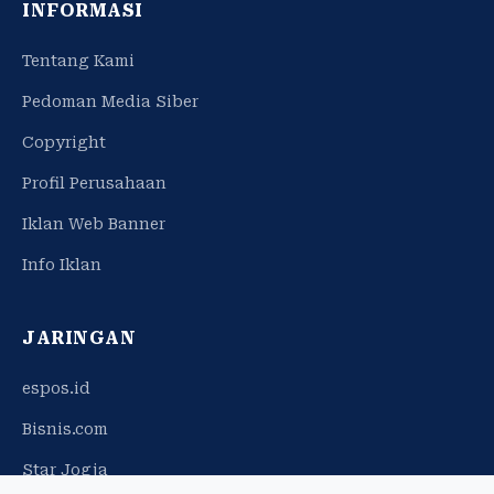
INFORMASI
Tentang Kami
Pedoman Media Siber
Copyright
Profil Perusahaan
Iklan Web Banner
Info Iklan
JARINGAN
espos.id
Bisnis.com
Star Jogja