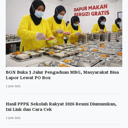
BGN Buka 3 Jalur Pengaduan MBG, Masyarakat Bisa
Lapor Lewat PO Box
1 jam lalu
Hasil PPPK Sekolah Rakyat 2026 Resmi Diumumkan,
Ini Link dan Cara Cek
1 jam lalu