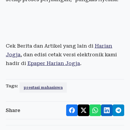
Cek Berita dan Artikel yang lain di
Harian
Jogja
, dan edisi cetak versi elektronik kami
hadir di
Epaper Harian Jogja
.
Tags:
prestasi mahasiswa
Share