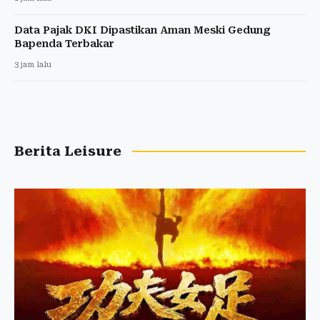
Data Pajak DKI Dipastikan Aman Meski Gedung
Bapenda Terbakar
3 jam lalu
Berita Leisure