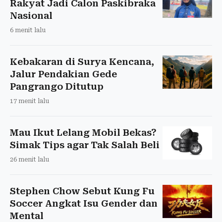
Rakyat Jadi Calon Paskibraka
Nasional
6 menit lalu
Kebakaran di Surya Kencana,
Jalur Pendakian Gede
Pangrango Ditutup
17 menit lalu
Mau Ikut Lelang Mobil Bekas?
Simak Tips agar Tak Salah Beli
26 menit lalu
Stephen Chow Sebut Kung Fu
Soccer Angkat Isu Gender dan
Mental