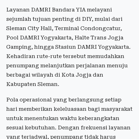
Layanan DAMRI Bandara YIA melayani
sejumlah tujuan penting di DIY, mulai dari
Sleman City Hall, Terminal Condongcatur,
Pool DAMRI Yogyakarta, Halte Trans Jogja
Gamping, hingga Stasiun DAMRI Yogyakarta.
Kehadiran rute-rute tersebut memudahkan
penumpang melanjutkan perjalanan menuju
berbagai wilayah di Kota Jogja dan
Kabupaten Sleman.
Pola operasional yang berlangsung setiap
hari memberikan keleluasaan bagi masyarakat
untuk menentukan waktu keberangkatan
sesuai kebutuhan. Dengan frekuensi layanan
yang terjadwal, penumpang tidak harus