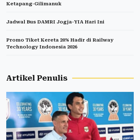
Ketapang-Gilimanuk
Jadwal Bus DAMRI Jogja-YIA Hari Ini
Promo Tiket Kereta 20% Hadir di Railway
Technology Indonesia 2026
Artikel Penulis