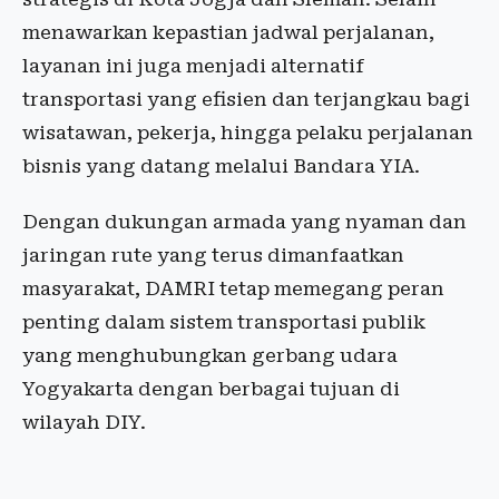
menawarkan kepastian jadwal perjalanan,
layanan ini juga menjadi alternatif
transportasi yang efisien dan terjangkau bagi
wisatawan, pekerja, hingga pelaku perjalanan
bisnis yang datang melalui Bandara YIA.
Dengan dukungan armada yang nyaman dan
jaringan rute yang terus dimanfaatkan
masyarakat, DAMRI tetap memegang peran
penting dalam sistem transportasi publik
yang menghubungkan gerbang udara
Yogyakarta dengan berbagai tujuan di
wilayah DIY.