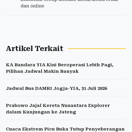
dan online
Artikel Terkait
KA Bandara YIA Kini Beroperasi Lebih Pagi,
Pilihan Jadwal Makin Banyak
Jadwal Bus DAMRI Jogja-YIA, 31 Juli 2026
Prabowo Jajal Kereta Nusantara Explorer
dalam Kunjungan ke Jateng
Cuaca Ekstrem Picu Buka Tutup Penyeberangan