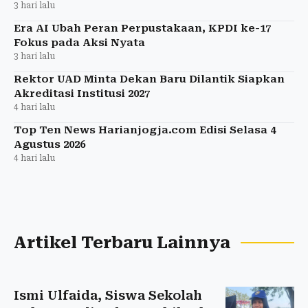
3 hari lalu
Era AI Ubah Peran Perpustakaan, KPDI ke-17
Fokus pada Aksi Nyata
3 hari lalu
Rektor UAD Minta Dekan Baru Dilantik Siapkan
Akreditasi Institusi 2027
4 hari lalu
Top Ten News Harianjogja.com Edisi Selasa 4
Agustus 2026
4 hari lalu
Artikel Terbaru Lainnya
Ismi Ulfaida, Siswa Sekolah