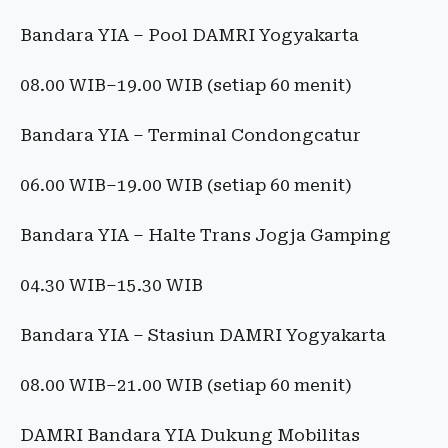
Bandara YIA – Pool DAMRI Yogyakarta
08.00 WIB–19.00 WIB (setiap 60 menit)
Bandara YIA – Terminal Condongcatur
06.00 WIB–19.00 WIB (setiap 60 menit)
Bandara YIA – Halte Trans Jogja Gamping
04.30 WIB–15.30 WIB
Bandara YIA – Stasiun DAMRI Yogyakarta
08.00 WIB–21.00 WIB (setiap 60 menit)
DAMRI Bandara YIA Dukung Mobilitas