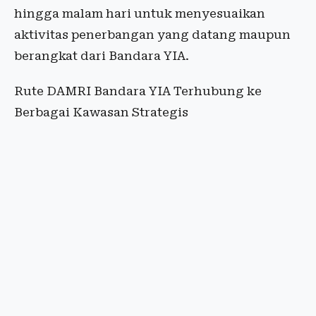
hingga malam hari untuk menyesuaikan
aktivitas penerbangan yang datang maupun
berangkat dari Bandara YIA.
Rute DAMRI Bandara YIA Terhubung ke
Berbagai Kawasan Strategis