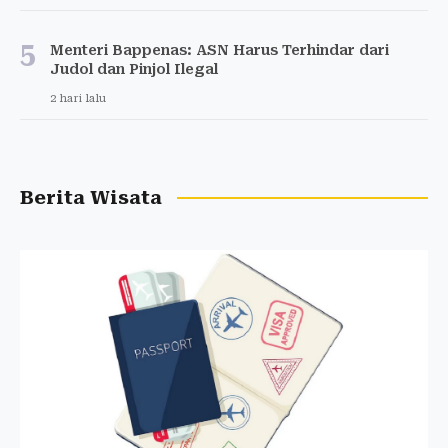
5
Menteri Bappenas: ASN Harus Terhindar dari
Judol dan Pinjol Ilegal
2 hari lalu
Berita Wisata