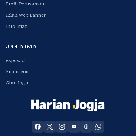
Profil Perusahaan
Iklan Web Banner
Info Iklan
JARINGAN
espos.id
Bisnis.com
Star Jogja