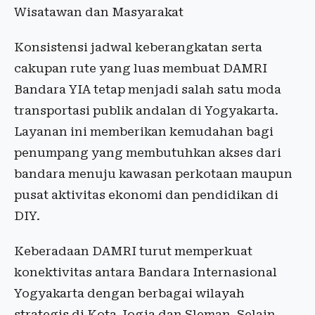
Wisatawan dan Masyarakat
Konsistensi jadwal keberangkatan serta
cakupan rute yang luas membuat DAMRI
Bandara YIA tetap menjadi salah satu moda
transportasi publik andalan di Yogyakarta.
Layanan ini memberikan kemudahan bagi
penumpang yang membutuhkan akses dari
bandara menuju kawasan perkotaan maupun
pusat aktivitas ekonomi dan pendidikan di
DIY.
Keberadaan DAMRI turut memperkuat
konektivitas antara Bandara Internasional
Yogyakarta dengan berbagai wilayah
strategis di Kota Jogja dan Sleman. Selain