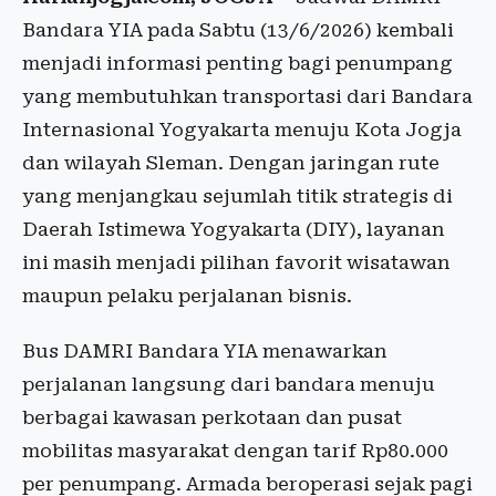
Bandara YIA pada Sabtu (13/6/2026) kembali
menjadi informasi penting bagi penumpang
yang membutuhkan transportasi dari Bandara
Internasional Yogyakarta menuju Kota Jogja
dan wilayah Sleman. Dengan jaringan rute
yang menjangkau sejumlah titik strategis di
Daerah Istimewa Yogyakarta (DIY), layanan
ini masih menjadi pilihan favorit wisatawan
maupun pelaku perjalanan bisnis.
Bus DAMRI Bandara YIA menawarkan
perjalanan langsung dari bandara menuju
berbagai kawasan perkotaan dan pusat
mobilitas masyarakat dengan tarif Rp80.000
per penumpang. Armada beroperasi sejak pagi