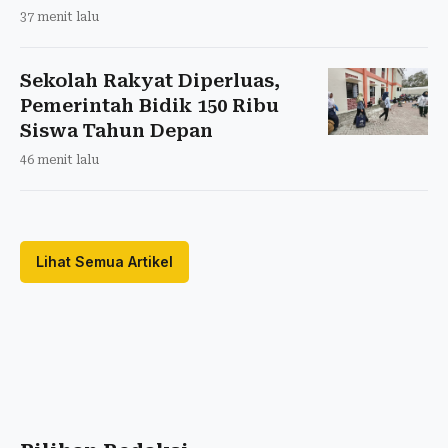
37 menit lalu
Sekolah Rakyat Diperluas,
Pemerintah Bidik 150 Ribu
Siswa Tahun Depan
46 menit lalu
Lihat Semua Artikel