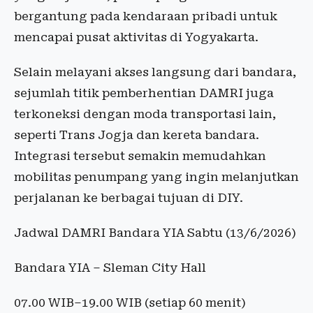
bergantung pada kendaraan pribadi untuk
mencapai pusat aktivitas di Yogyakarta.
Selain melayani akses langsung dari bandara,
sejumlah titik pemberhentian DAMRI juga
terkoneksi dengan moda transportasi lain,
seperti Trans Jogja dan kereta bandara.
Integrasi tersebut semakin memudahkan
mobilitas penumpang yang ingin melanjutkan
perjalanan ke berbagai tujuan di DIY.
Jadwal DAMRI Bandara YIA Sabtu (13/6/2026)
Bandara YIA – Sleman City Hall
07.00 WIB–19.00 WIB (setiap 60 menit)