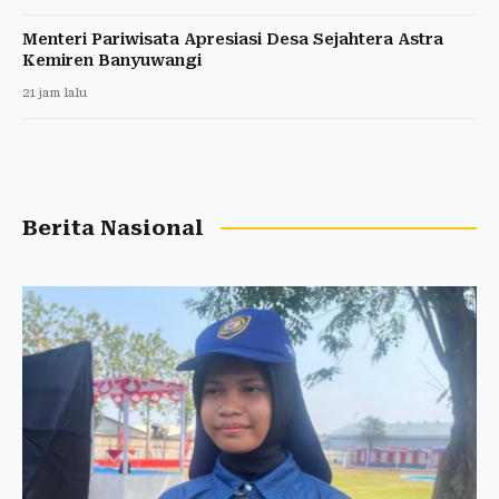
Menteri Pariwisata Apresiasi Desa Sejahtera Astra
Kemiren Banyuwangi
21 jam lalu
Berita Nasional