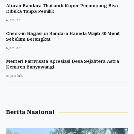
Aturan Bandara Thailand: Koper Penumpang Bisa
Dibuka Tanpa Pemilik
6 jam lalu
Check-in Bagasi di Bandara Haneda Wajib 30 Menit
Sebelum Berangkat
6 jam lalu
Menteri Pariwisata Apresiasi Desa Sejahtera Astra
Kemiren Banyuwangi
21 jam lalu
Berita Nasional