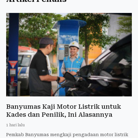
Banyumas Kaji Motor Listrik untuk
Kades dan Penilik, Ini Alasannya
1 hari lalu
Pemkab Banyumas mengkaji pengadaan motor listrik