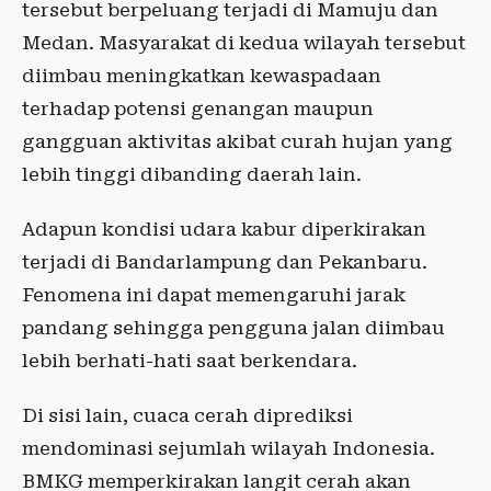
tersebut berpeluang terjadi di Mamuju dan
Medan. Masyarakat di kedua wilayah tersebut
diimbau meningkatkan kewaspadaan
terhadap potensi genangan maupun
gangguan aktivitas akibat curah hujan yang
lebih tinggi dibanding daerah lain.
Adapun kondisi udara kabur diperkirakan
terjadi di Bandarlampung dan Pekanbaru.
Fenomena ini dapat memengaruhi jarak
pandang sehingga pengguna jalan diimbau
lebih berhati-hati saat berkendara.
Di sisi lain, cuaca cerah diprediksi
mendominasi sejumlah wilayah Indonesia.
BMKG memperkirakan langit cerah akan