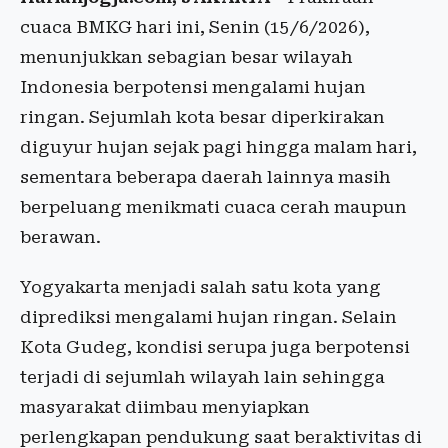
cuaca BMKG hari ini, Senin (15/6/2026),
menunjukkan sebagian besar wilayah
Indonesia berpotensi mengalami hujan
ringan. Sejumlah kota besar diperkirakan
diguyur hujan sejak pagi hingga malam hari,
sementara beberapa daerah lainnya masih
berpeluang menikmati cuaca cerah maupun
berawan.
Yogyakarta menjadi salah satu kota yang
diprediksi mengalami hujan ringan. Selain
Kota Gudeg, kondisi serupa juga berpotensi
terjadi di sejumlah wilayah lain sehingga
masyarakat diimbau menyiapkan
perlengkapan pendukung saat beraktivitas di