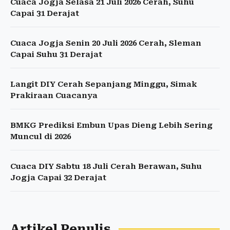
Cuaca Jogja Selasa 21 Juli 2026 Cerah, Suhu
Capai 31 Derajat
Cuaca Jogja Senin 20 Juli 2026 Cerah, Sleman
Capai Suhu 31 Derajat
Langit DIY Cerah Sepanjang Minggu, Simak
Prakiraan Cuacanya
BMKG Prediksi Embun Upas Dieng Lebih Sering
Muncul di 2026
Cuaca DIY Sabtu 18 Juli Cerah Berawan, Suhu
Jogja Capai 32 Derajat
Artikel Penulis