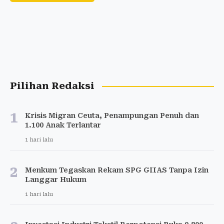
Pilihan Redaksi
1
Krisis Migran Ceuta, Penampungan Penuh dan
1.100 Anak Terlantar
1 hari lalu
2
Menkum Tegaskan Rekam SPG GIIAS Tanpa Izin
Langgar Hukum
1 hari lalu