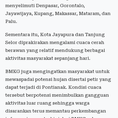
menyelimuti Denpasar, Gorontalo,
Jayawijaya, Kupang, Makassar, Mataram, dan
Palu.
Sementara itu, Kota Jayapura dan Tanjung
Selor diprakirakan mengalami cuaca cerah
berawan yang relatif mendukung berbagai
aktivitas masyarakat sepanjang hari.
BMKG juga mengingatkan masyarakat untuk
mewaspadai potensi hujan disertai petir yang
dapat terjadi di Pontianak. Kondisi cuaca
tersebut berpotensi menimbulkan gangguan
aktivitas luar ruang sehingga warga
disarankan terus memantau perkembangan