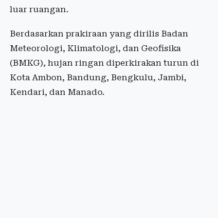
luar ruangan.
Berdasarkan prakiraan yang dirilis Badan
Meteorologi, Klimatologi, dan Geofisika
(BMKG), hujan ringan diperkirakan turun di
Kota Ambon, Bandung, Bengkulu, Jambi,
Kendari, dan Manado.