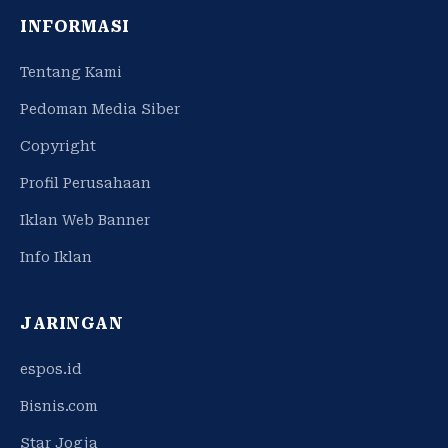
INFORMASI
Tentang Kami
Pedoman Media Siber
Copyright
Profil Perusahaan
Iklan Web Banner
Info Iklan
JARINGAN
espos.id
Bisnis.com
Star Jogja