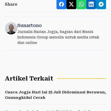
Share
Sunartono
Jurnalis Harian Jogja, bagian dari Bisnis
Indonesia Group menulis untuk media cetak
dan online
Artikel Terkait
Cuaca Jogja Hari Ini 22 Juli Didominasi Berawan,
Gunungkidul Cerah