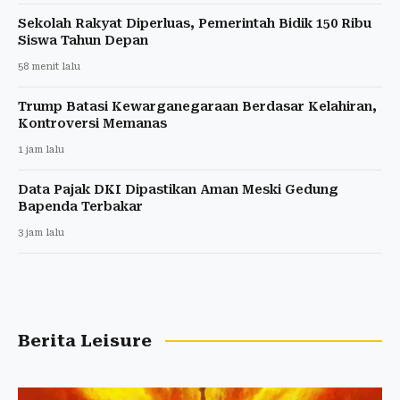
Sekolah Rakyat Diperluas, Pemerintah Bidik 150 Ribu
Siswa Tahun Depan
58 menit lalu
Trump Batasi Kewarganegaraan Berdasar Kelahiran,
Kontroversi Memanas
1 jam lalu
Data Pajak DKI Dipastikan Aman Meski Gedung
Bapenda Terbakar
3 jam lalu
Berita Leisure