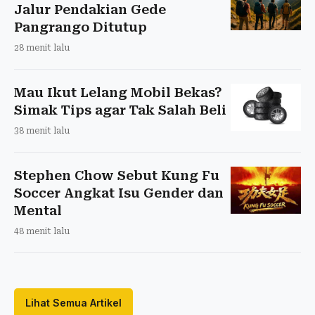
Jalur Pendakian Gede
Pangrango Ditutup
28 menit lalu
Mau Ikut Lelang Mobil Bekas?
Simak Tips agar Tak Salah Beli
38 menit lalu
Stephen Chow Sebut Kung Fu
Soccer Angkat Isu Gender dan
Mental
48 menit lalu
Lihat Semua Artikel