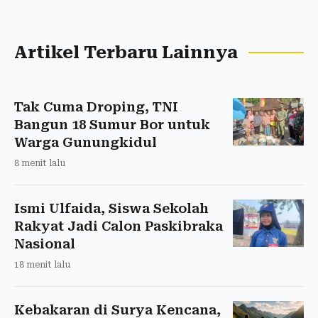
Artikel Terbaru Lainnya
Tak Cuma Droping, TNI
Bangun 18 Sumur Bor untuk
Warga Gunungkidul
8 menit lalu
Ismi Ulfaida, Siswa Sekolah
Rakyat Jadi Calon Paskibraka
Nasional
18 menit lalu
Kebakaran di Surya Kencana,