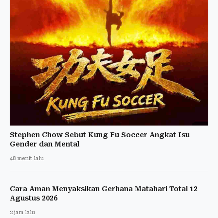
Stephen Chow Sebut Kung Fu Soccer Angkat Isu
Gender dan Mental
48 menit lalu
Cara Aman Menyaksikan Gerhana Matahari Total 12
Agustus 2026
2 jam lalu