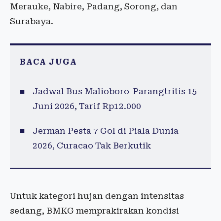
Merauke, Nabire, Padang, Sorong, dan
Surabaya.
BACA JUGA
Jadwal Bus Malioboro-Parangtritis 15
Juni 2026, Tarif Rp12.000
Jerman Pesta 7 Gol di Piala Dunia
2026, Curacao Tak Berkutik
Untuk kategori hujan dengan intensitas
sedang, BMKG memprakirakan kondisi