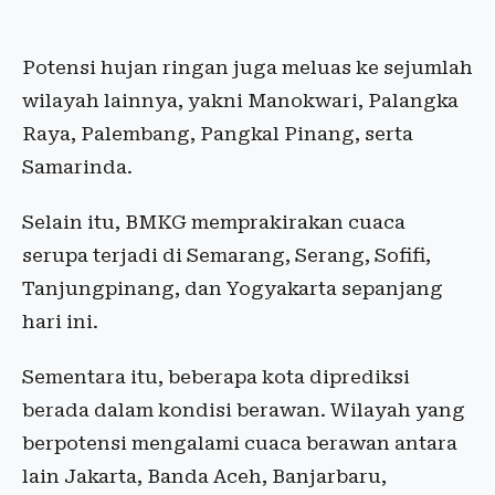
Potensi hujan ringan juga meluas ke sejumlah
wilayah lainnya, yakni Manokwari, Palangka
Raya, Palembang, Pangkal Pinang, serta
Samarinda.
Selain itu, BMKG memprakirakan cuaca
serupa terjadi di Semarang, Serang, Sofifi,
Tanjungpinang, dan Yogyakarta sepanjang
hari ini.
Sementara itu, beberapa kota diprediksi
berada dalam kondisi berawan. Wilayah yang
berpotensi mengalami cuaca berawan antara
lain Jakarta, Banda Aceh, Banjarbaru,