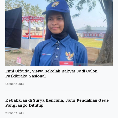
Ismi Ulfaida, Siswa Sekolah Rakyat Jadi Calon
Paskibraka Nasional
18 menit lalu
Kebakaran di Surya Kencana, Jalur Pendakian Gede
Pangrango Ditutup
28 menit lalu