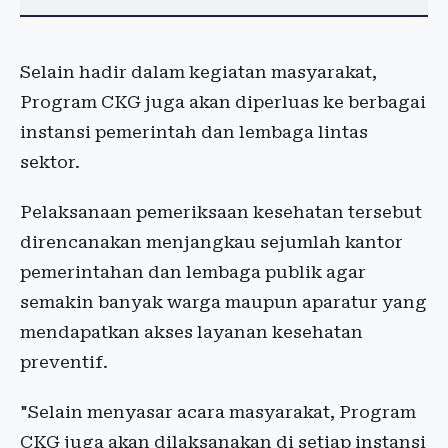
Selain hadir dalam kegiatan masyarakat,
Program CKG juga akan diperluas ke berbagai
instansi pemerintah dan lembaga lintas
sektor.
Pelaksanaan pemeriksaan kesehatan tersebut
direncanakan menjangkau sejumlah kantor
pemerintahan dan lembaga publik agar
semakin banyak warga maupun aparatur yang
mendapatkan akses layanan kesehatan
preventif.
"Selain menyasar acara masyarakat, Program
CKG juga akan dilaksanakan di setiap instansi