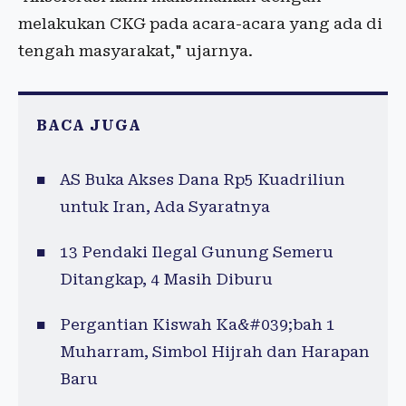
melakukan CKG pada acara-acara yang ada di
tengah masyarakat," ujarnya.
BACA JUGA
AS Buka Akses Dana Rp5 Kuadriliun
untuk Iran, Ada Syaratnya
13 Pendaki Ilegal Gunung Semeru
Ditangkap, 4 Masih Diburu
Pergantian Kiswah Ka&#039;bah 1
Muharram, Simbol Hijrah dan Harapan
Baru