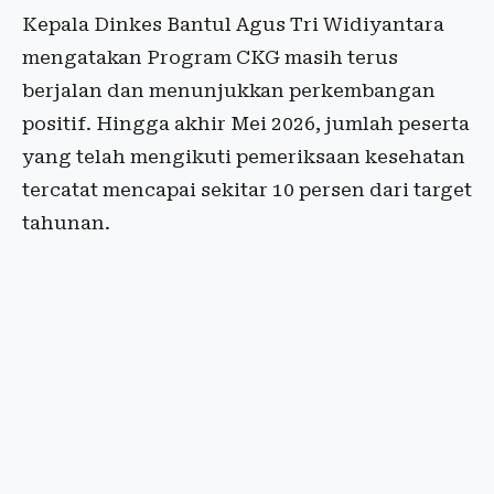
Kepala Dinkes Bantul Agus Tri Widiyantara
mengatakan Program CKG masih terus
berjalan dan menunjukkan perkembangan
positif. Hingga akhir Mei 2026, jumlah peserta
yang telah mengikuti pemeriksaan kesehatan
tercatat mencapai sekitar 10 persen dari target
tahunan.