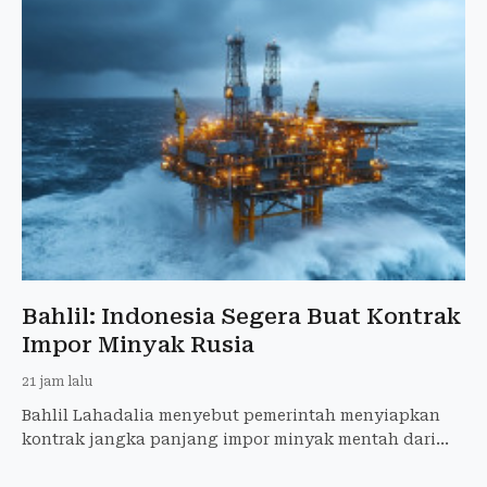
Bahlil: Indonesia Segera Buat Kontrak
Impor Minyak Rusia
21 jam lalu
Bahlil Lahadalia menyebut pemerintah menyiapkan
kontrak jangka panjang impor minyak mentah dari
Rusia melalui Lemigas untuk ketahanan energi.