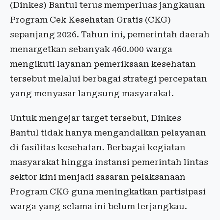
(Dinkes) Bantul terus memperluas jangkauan
Program Cek Kesehatan Gratis (CKG)
sepanjang 2026. Tahun ini, pemerintah daerah
menargetkan sebanyak 460.000 warga
mengikuti layanan pemeriksaan kesehatan
tersebut melalui berbagai strategi percepatan
yang menyasar langsung masyarakat.
Untuk mengejar target tersebut, Dinkes
Bantul tidak hanya mengandalkan pelayanan
di fasilitas kesehatan. Berbagai kegiatan
masyarakat hingga instansi pemerintah lintas
sektor kini menjadi sasaran pelaksanaan
Program CKG guna meningkatkan partisipasi
warga yang selama ini belum terjangkau.