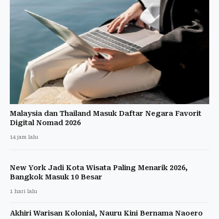
Malaysia dan Thailand Masuk Daftar Negara Favorit
Digital Nomad 2026
14 jam lalu
New York Jadi Kota Wisata Paling Menarik 2026,
Bangkok Masuk 10 Besar
1 hari lalu
Akhiri Warisan Kolonial, Nauru Kini Bernama Naoero