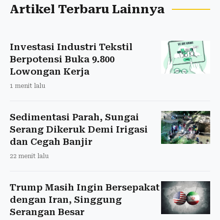
Artikel Terbaru Lainnya
Investasi Industri Tekstil
Berpotensi Buka 9.800
Lowongan Kerja
1 menit lalu
Sedimentasi Parah, Sungai
Serang Dikeruk Demi Irigasi
dan Cegah Banjir
22 menit lalu
Trump Masih Ingin Bersepakat
dengan Iran, Singgung
Serangan Besar