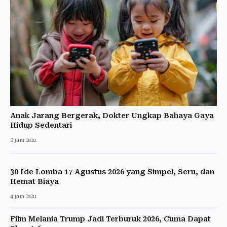
Anak Jarang Bergerak, Dokter Ungkap Bahaya Gaya
Hidup Sedentari
2 jam lalu
30 Ide Lomba 17 Agustus 2026 yang Simpel, Seru, dan
Hemat Biaya
4 jam lalu
Film Melania Trump Jadi Terburuk 2026, Cuma Dapat