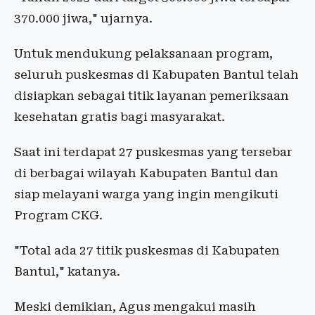
370.000 jiwa," ujarnya.
Untuk mendukung pelaksanaan program,
seluruh puskesmas di Kabupaten Bantul telah
disiapkan sebagai titik layanan pemeriksaan
kesehatan gratis bagi masyarakat.
Saat ini terdapat 27 puskesmas yang tersebar
di berbagai wilayah Kabupaten Bantul dan
siap melayani warga yang ingin mengikuti
Program CKG.
"Total ada 27 titik puskesmas di Kabupaten
Bantul," katanya.
Meski demikian, Agus mengakui masih