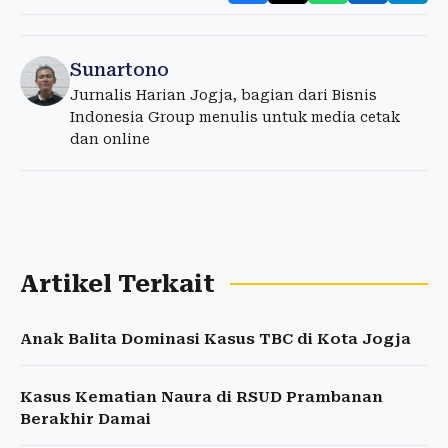
Sunartono
Jurnalis Harian Jogja, bagian dari Bisnis
Indonesia Group menulis untuk media cetak
dan online
Artikel Terkait
Anak Balita Dominasi Kasus TBC di Kota Jogja
Kasus Kematian Naura di RSUD Prambanan
Berakhir Damai