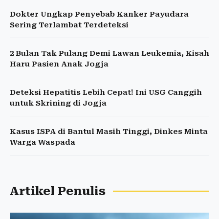
Dokter Ungkap Penyebab Kanker Payudara
Sering Terlambat Terdeteksi
2 Bulan Tak Pulang Demi Lawan Leukemia, Kisah
Haru Pasien Anak Jogja
Deteksi Hepatitis Lebih Cepat! Ini USG Canggih
untuk Skrining di Jogja
Kasus ISPA di Bantul Masih Tinggi, Dinkes Minta
Warga Waspada
Artikel Penulis