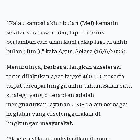
"Kalau sampai akhir bulan (Mei) kemarin
sekitar seratusan ribu, tapi ini terus
bertambah dan akan kami rekap lagi di akhir
bulan (Juni)," kata Agus, Selasa (16/6/2026).
Menurutnya, berbagai langkah akselerasi
terus dilakukan agar target 460.000 peserta
dapat tercapai hingga akhir tahun. Salah satu
strategi yang diterapkan adalah
menghadirkan layanan CKG dalam berbagai
kegiatan yang diselenggarakan di
lingkungan masyarakat.
"Akselerasi kami maksimalkan dengan