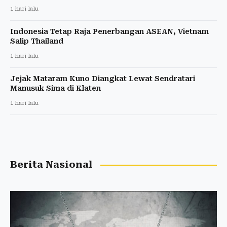
1 hari lalu
Indonesia Tetap Raja Penerbangan ASEAN, Vietnam
Salip Thailand
1 hari lalu
Jejak Mataram Kuno Diangkat Lewat Sendratari
Manusuk Sima di Klaten
1 hari lalu
Berita Nasional