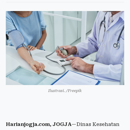
Ilustrasi. /Freepik
Harianjogja.com, JOGJA
—Dinas Kesehatan