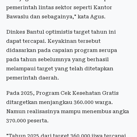
pemerintah lintas sektor seperti Kantor
Bawaslu dan sebagainya," kata Agus.
Dinkes Bantul optimistis target tahun ini
dapat tercapai. Keyakinan tersebut
didasarkan pada capaian program serupa
pada tahun sebelumnya yang berhasil
melampaui target yang telah ditetapkan
pemerintah daerah.
Pada 2025, Program Cek Kesehatan Gratis
ditargetkan menjangkau 360.000 warga.
Namun realisasinya mampu menembus angka
370.000 peserta.
"Tahun 2025 dari target 360.000 jiwa tercapai