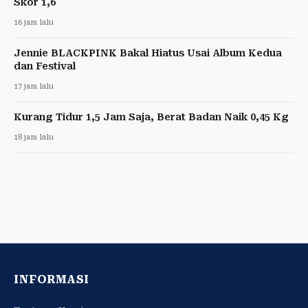
Skor 1,6
16 jam lalu
Jennie BLACKPINK Bakal Hiatus Usai Album Kedua
dan Festival
17 jam lalu
Kurang Tidur 1,5 Jam Saja, Berat Badan Naik 0,45 Kg
18 jam lalu
INFORMASI