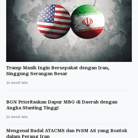
Trump Masih Ingin Bersepakat dengan Iran,
Singgung Serangan Besar
32 menit lalu
BGN Prioritaskan Dapur MBG di Daerah dengan
Angka Stunting Tinggi
52 menit lalu
Mengenal Rudal ATACMS dan PrSM AS yang Rontok
dalam Perang Iran