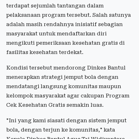
terdapat sejumlah tantangan dalam
pelaksanaan program tersebut. Salah satunya
adalah masih rendahnya inisiatif sebagian
masyarakat untuk mendaftarkan diri
mengikuti pemeriksaan kesehatan gratis di
fasilitas kesehatan terdekat.
Kondisi tersebut mendorong Dinkes Bantul
menerapkan strategi jemput bola dengan
mendatangi langsung komunitas maupun
kelompok masyarakat agar cakupan Program
Cek Kesehatan Gratis semakin luas.
"Ini yang kami siasati dengan sistem jemput
bola, dengan terjun ke komunitas," kata