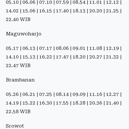
05.10 | 06.06 | 07.10 | 07.59 | 08.54 | 11.01 | 12.12 |
14.02 | 15.06 | 16.15 | 17.40 | 18.13 | 20.20 | 21.25 |
22.40 WIB
Maguwoharjo
05.17 | 06.13 | 07.17 | 08.06 | 09.01 | 11.08 | 12.19 |
14.10 | 15.13 | 16.22 | 17.47 | 18.20 | 20.27 | 21.32 |
22.47 WIB
Brambanan
05.26 | 06.21 | 07.25 | 08.14 | 09.09 | 11.16 | 12.27 |
14.19 | 15.22 | 16.30 | 17.55 | 18.28 | 20.36 | 21.40 |
22.58 WIB
Srowot