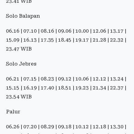
23.41 WIB
Solo Balapan
06.16 | 07.10 | 08.16 | 09.06 | 10.00 | 12.06 | 13.17 |
15.09 | 16.13 | 17.35 | 18.45 | 19.17 | 21.28 | 22.32 |
23.47 WIB
Solo Jebres
06.21 | 07.15 | 08.23 | 09.12 | 10.06 | 12.12 | 13.24 |
15.15 | 16.19 | 17.40 | 18.51 | 19.23 | 21.34 | 22.37 |
23.54 WIB
Palur
06.26 | 07.20 | 08.29 | 09.18 | 10.12 | 12.18 | 13.30 |