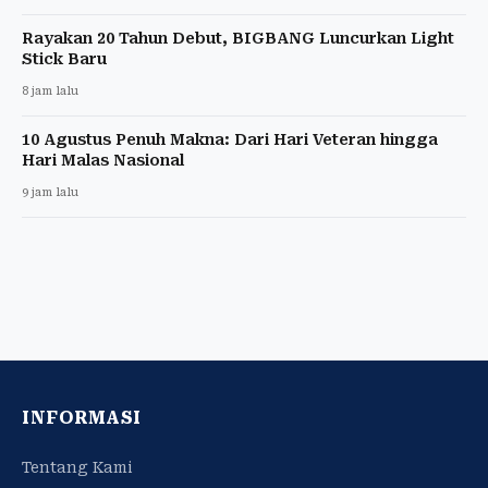
Rayakan 20 Tahun Debut, BIGBANG Luncurkan Light
Stick Baru
8 jam lalu
10 Agustus Penuh Makna: Dari Hari Veteran hingga
Hari Malas Nasional
9 jam lalu
INFORMASI
Tentang Kami