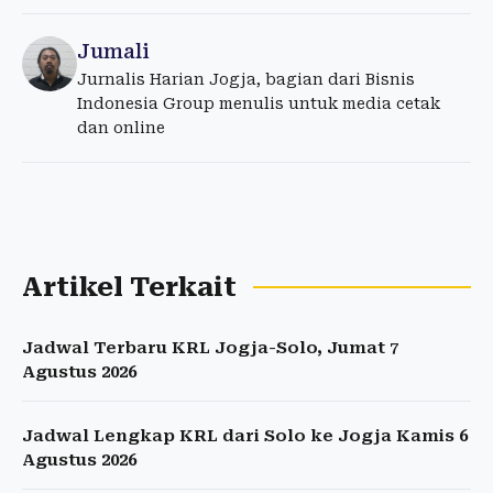
Jumali
Jurnalis Harian Jogja, bagian dari Bisnis
Indonesia Group menulis untuk media cetak
dan online
Artikel Terkait
Jadwal Terbaru KRL Jogja-Solo, Jumat 7
Agustus 2026
Jadwal Lengkap KRL dari Solo ke Jogja Kamis 6
Agustus 2026