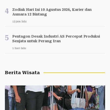
4
Zodiak Hari Ini 10 Agustus 2026, Karier dan
Asmara 12 Bintang
13 jam lalu
5
Pentagon Desak Industri AS Percepat Produksi
Senjata untuk Perang Iran
1 hari lalu
Berita Wisata