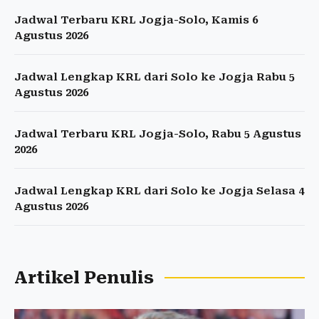
Jadwal Terbaru KRL Jogja-Solo, Kamis 6
Agustus 2026
Jadwal Lengkap KRL dari Solo ke Jogja Rabu 5
Agustus 2026
Jadwal Terbaru KRL Jogja-Solo, Rabu 5 Agustus
2026
Jadwal Lengkap KRL dari Solo ke Jogja Selasa 4
Agustus 2026
Artikel Penulis