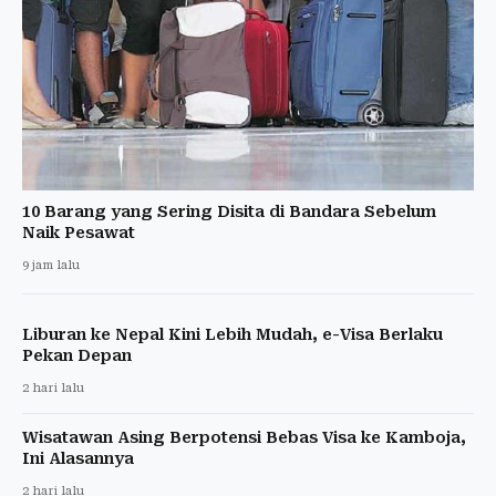
10 Barang yang Sering Disita di Bandara Sebelum
Naik Pesawat
9 jam lalu
Liburan ke Nepal Kini Lebih Mudah, e-Visa Berlaku
Pekan Depan
2 hari lalu
Wisatawan Asing Berpotensi Bebas Visa ke Kamboja,
Ini Alasannya
2 hari lalu