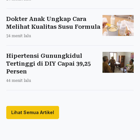
Dokter Anak Ungkap Cara
Melihat Kualitas Susu Formula
34 menit lalu
Hipertensi Gunungkidul
Tertinggi di DIY Capai 39,25
Persen
44 menit lalu
Lihat Semua Artikel