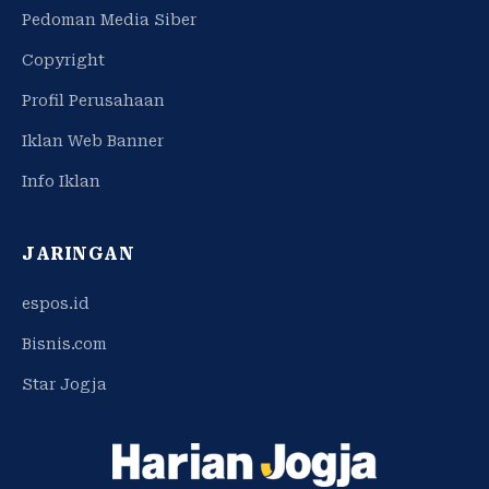
Pedoman Media Siber
Copyright
Profil Perusahaan
Iklan Web Banner
Info Iklan
JARINGAN
espos.id
Bisnis.com
Star Jogja