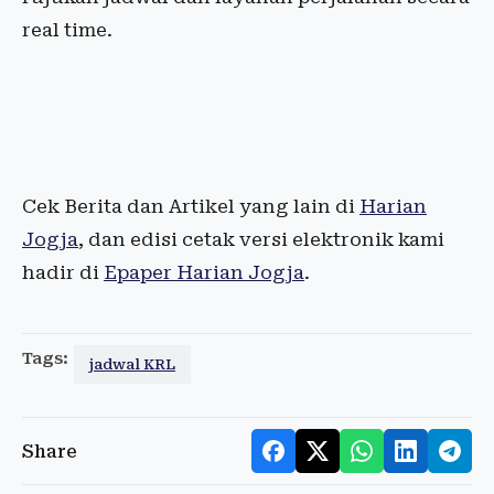
real time.
Cek Berita dan Artikel yang lain di
Harian
Jogja
, dan edisi cetak versi elektronik kami
hadir di
Epaper Harian Jogja
.
Tags:
jadwal KRL
Share