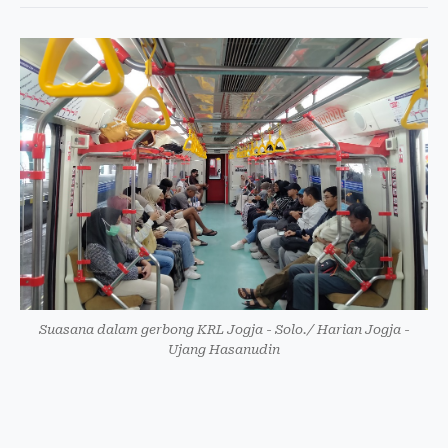
Suasana dalam gerbong KRL Jogja - Solo./ Harian Jogja -
Ujang Hasanudin