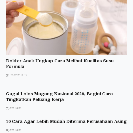
Dokter Anak Ungkap Cara Melihat Kualitas Susu
Formula
34 menit lalu
Gagal Lolos Magang Nasional 2026, Begini Cara
Tingkatkan Peluang Kerja
7 jam lalu
10 Cara Agar Lebih Mudah Diterima Perusahaan Asing
8 jam lalu