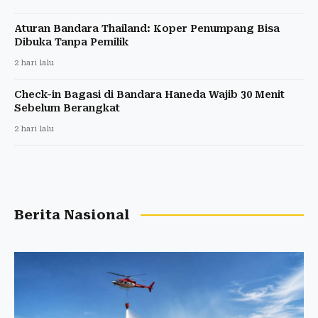
Aturan Bandara Thailand: Koper Penumpang Bisa
Dibuka Tanpa Pemilik
2 hari lalu
Check-in Bagasi di Bandara Haneda Wajib 30 Menit
Sebelum Berangkat
2 hari lalu
Berita Nasional