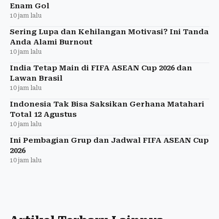
Enam Gol
10 jam lalu
Sering Lupa dan Kehilangan Motivasi? Ini Tanda
Anda Alami Burnout
10 jam lalu
India Tetap Main di FIFA ASEAN Cup 2026 dan
Lawan Brasil
10 jam lalu
Indonesia Tak Bisa Saksikan Gerhana Matahari
Total 12 Agustus
10 jam lalu
Ini Pembagian Grup dan Jadwal FIFA ASEAN Cup
2026
10 jam lalu