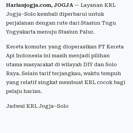
Harianjogja.com, JOGJA
— Layanan KRL
Jogja–Solo kembali diperbarui untuk
perjalanan dengan rute dari Stasiun Tugu
Yogyakarta menuju Stasiun Palur.
Kereta komuter yang dioperasikan PT Kereta
Api Indonesia ini masih menjadi pilihan
utama masyarakat di wilayah DIY dan Solo
Raya. Selain tarif terjangkau, waktu tempuh
yang relatif singkat membuat KRL cocok bagi
pelaju harian.
Jadwal KRL Jogja–Solo