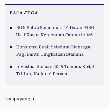
BACA JUGA
BGN Setop Sementara 10 Dapur MBG
Usai Kasus Keracunan Januari 2026
Konsumsi Buah Sebelum Olahraga
Pagi Bantu Tingkatkan Stamina
Investasi Sleman 2025 Tembus Rp4,81
Triliun, Naik 110 Persen
Lempuyangan