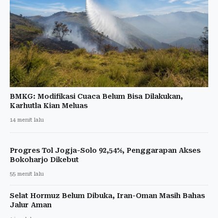
BMKG: Modifikasi Cuaca Belum Bisa Dilakukan,
Karhutla Kian Meluas
14 menit lalu
Progres Tol Jogja-Solo 92,54%, Penggarapan Akses
Bokoharjo Dikebut
55 menit lalu
Selat Hormuz Belum Dibuka, Iran-Oman Masih Bahas
Jalur Aman