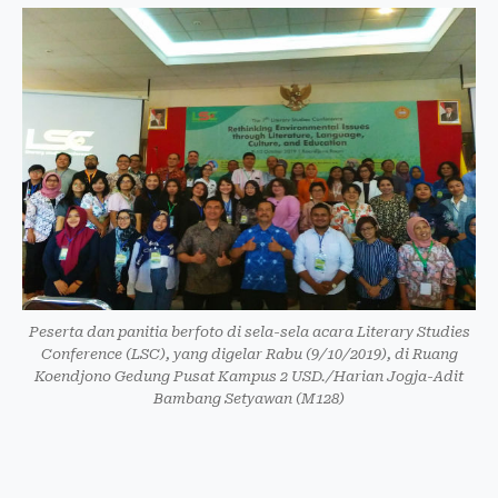
Peserta dan panitia berfoto di sela-sela acara Literary Studies
Conference (LSC), yang digelar Rabu (9/10/2019), di Ruang
Koendjono Gedung Pusat Kampus 2 USD./Harian Jogja-Adit
Bambang Setyawan (M128)