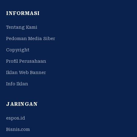
INFORMASI
Tentang Kami
Pedoman Media Siber
Copyright
Profil Perusahaan
Iklan Web Banner
Info Iklan
JARINGAN
espos.id
Bisnis.com