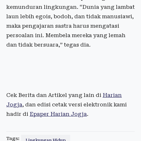
kemunduran lingkungan. “Dunia yang lambat
laun lebih egois, bodoh, dan tidak manusiawi,
maka pengajaran sastra harus mengatasi
persoalan ini. Membela mereka yang lemah
dan tidak bersuara,” tegas dia.
Cek Berita dan Artikel yang lain di
Harian
Jogja
, dan edisi cetak versi elektronik kami
hadir di
Epaper Harian Jogja
.
Tags:
Lingkungan Hidup