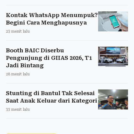
Kontak WhatsApp Menumpuk?
Begini Cara Menghapusnya
23 menit lalu
Booth BAIC Diserbu
Pengunjung di GIIAS 2026, T1
Jadi Bintang
28 menit lalu
Stunting di Bantul Tak Selesai
Saat Anak Keluar dari Kategori
33 menit lalu