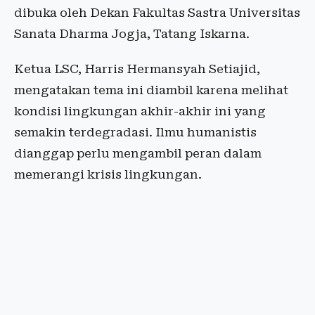
dibuka oleh Dekan Fakultas Sastra Universitas
Sanata Dharma Jogja, Tatang Iskarna.
Ketua LSC, Harris Hermansyah Setiajid,
mengatakan tema ini diambil karena melihat
kondisi lingkungan akhir-akhir ini yang
semakin terdegradasi. Ilmu humanistis
dianggap perlu mengambil peran dalam
memerangi krisis lingkungan.