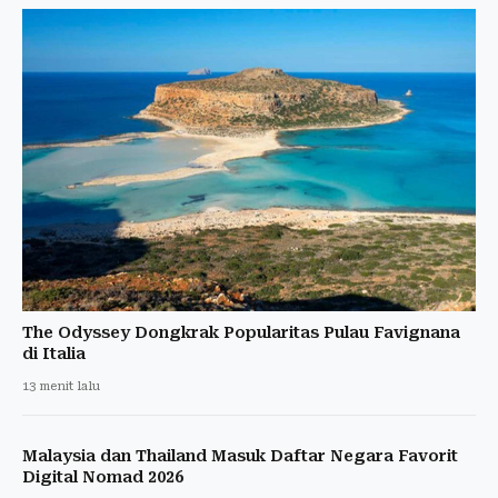
The Odyssey Dongkrak Popularitas Pulau Favignana
di Italia
13 menit lalu
Malaysia dan Thailand Masuk Daftar Negara Favorit
Digital Nomad 2026