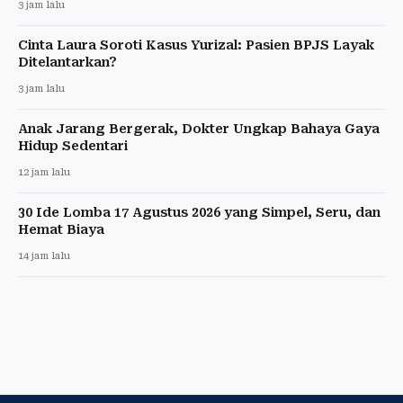
3 jam lalu
Cinta Laura Soroti Kasus Yurizal: Pasien BPJS Layak
Ditelantarkan?
3 jam lalu
Anak Jarang Bergerak, Dokter Ungkap Bahaya Gaya
Hidup Sedentari
12 jam lalu
30 Ide Lomba 17 Agustus 2026 yang Simpel, Seru, dan
Hemat Biaya
14 jam lalu