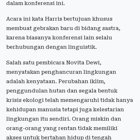
dalam konferensi ini.
Acara ini kata Harris bertujuan khusus
membuat gebrakan baru di bidang sastra,
karena biasanya konferensi lain selalu
berhubungan dengan linguistik.
Salah satu pembicara Novita Dewi,
menyatakan penghancuran lingkungan
adalah kenyataan. Perubahan iklim,
penggundulan hutan dan segala bentuk
krisis ekologi telah memengaruhi tidak hanya
kehidupan manusia tetapi juga kelestarian
lingkungan itu sendiri. Orang miskin dan
orang-orang yang rentan tidak memiliki
akses untuk bertahan hidup di tengah