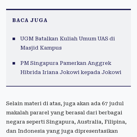
BACA JUGA
UGM Batalkan Kuliah Umum UAS di
Masjid Kampus
PM Singapura Pamerkan Anggrek
Hibrida Iriana Jokowi kepada Jokowi
Selain materi di atas, juga akan ada 67 judul
makalah pararel yang berasal dari berbagai
negara seperti Singapura, Australia, Filipina,
dan Indonesia yang juga dipresentasikan