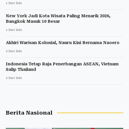
1 hari lalu
New York Jadi Kota Wisata Paling Menarik 2026,
Bangkok Masuk 10 Besar
1 hari lalu
Akhiri Warisan Kolonial, Nauru Kini Bernama Naoero
2 hari lalu
Indonesia Tetap Raja Penerbangan ASEAN, Vietnam
Salip Thailand
2 hari lalu
Berita Nasional