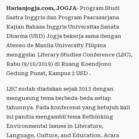
Harianjogja.com, JOGJA
- Program Studi
Sastra Inggris dan Program Pascasarjana
Kajian Bahasa Inggris Universitas Sanata
Dharma (USD) Jogja bekerja sama dengan
Ateneo de Manila University Filipina
menggelar Literary Studies Conference (LSC),
Rabu (9/10/2019) di Ruang Koendjono
Gedung Pusat, Kampus 2 USD .
LSC sudah diadakan sejak 2013 dengan
mengusung tema berbeda-beda setiap
tahunnya. Pada konferensi yang ketujuh kali
ini panitia mengambil tema Rethinking
Environmental Issues in Literature,
Language, Culture, and Education. Acara