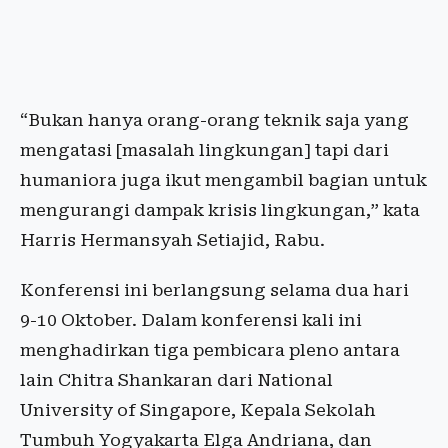
“Bukan hanya orang-orang teknik saja yang
mengatasi [masalah lingkungan] tapi dari
humaniora juga ikut mengambil bagian untuk
mengurangi dampak krisis lingkungan,” kata
Harris Hermansyah Setiajid, Rabu.
Konferensi ini berlangsung selama dua hari
9-10 Oktober. Dalam konferensi kali ini
menghadirkan tiga pembicara pleno antara
lain Chitra Shankaran dari National
University of Singapore, Kepala Sekolah
Tumbuh Yogyakarta Elga Andriana, dan