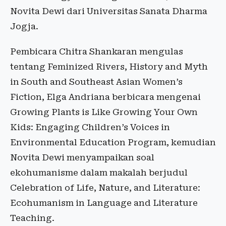
Novita Dewi dari Universitas Sanata Dharma
Jogja.
Pembicara Chitra Shankaran mengulas
tentang Feminized Rivers, History and Myth
in South and Southeast Asian Women’s
Fiction, Elga Andriana berbicara mengenai
Growing Plants is Like Growing Your Own
Kids: Engaging Children’s Voices in
Environmental Education Program, kemudian
Novita Dewi menyampaikan soal
ekohumanisme dalam makalah berjudul
Celebration of Life, Nature, and Literature:
Ecohumanism in Language and Literature
Teaching.