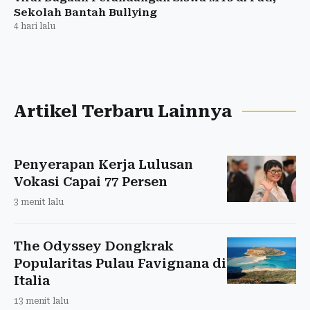
Sekolah Bantah Bullying
4 hari lalu
Artikel Terbaru Lainnya
Penyerapan Kerja Lulusan
Vokasi Capai 77 Persen
3 menit lalu
The Odyssey Dongkrak
Popularitas Pulau Favignana di
Italia
13 menit lalu