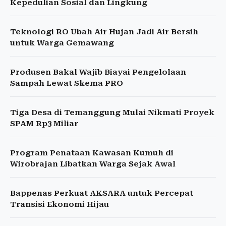
Kepedulian Sosial dan Lingkung
Teknologi RO Ubah Air Hujan Jadi Air Bersih
untuk Warga Gemawang
Produsen Bakal Wajib Biayai Pengelolaan
Sampah Lewat Skema PRO
Tiga Desa di Temanggung Mulai Nikmati Proyek
SPAM Rp3 Miliar
Program Penataan Kawasan Kumuh di
Wirobrajan Libatkan Warga Sejak Awal
Bappenas Perkuat AKSARA untuk Percepat
Transisi Ekonomi Hijau