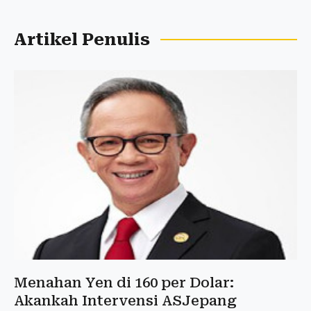
Artikel Penulis
Menahan Yen di 160 per Dolar:
Akankah Intervensi ASJepang