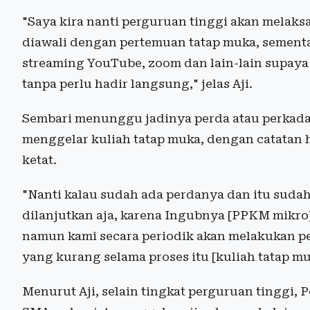
"Saya kira nanti perguruan tinggi akan melaks
diawali dengan pertemuan tatap muka, sementa
streaming YouTube, zoom dan lain-lain supaya
tanpa perlu hadir langsung," jelas Aji.
Sembari menunggu jadinya perda atau perkada i
menggelar kuliah tatap muka, dengan catatan
ketat.
"Nanti kalau sudah ada perdanya dan itu sudah
dilanjutkan aja, karena Ingubnya [PPKM mikro]
namun kami secara periodik akan melakukan 
yang kurang selama proses itu [kuliah tatap muka
Menurut Aji, selain tingkat perguruan tinggi,