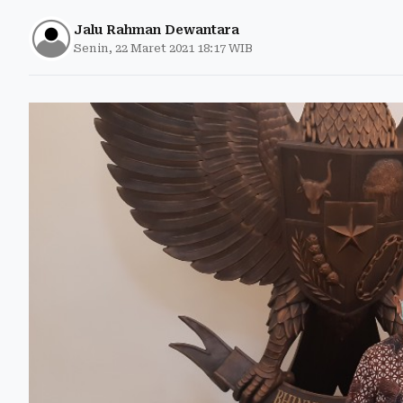
Jalu Rahman Dewantara
Senin, 22 Maret 2021 18:17 WIB