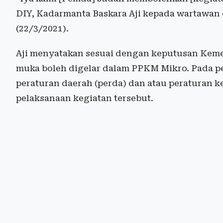
DIY, Kadarmanta Baskara Aji kepada wartawan 
(22/3/2021).
Aji menyatakan sesuai dengan keputusan Keme
muka boleh digelar dalam PPKM Mikro. Pada 
peraturan daerah (perda) dan atau peraturan k
pelaksanaan kegiatan tersebut.