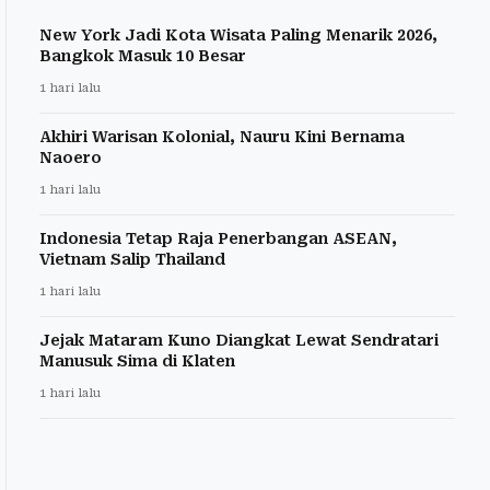
New York Jadi Kota Wisata Paling Menarik 2026,
Bangkok Masuk 10 Besar
1 hari lalu
Akhiri Warisan Kolonial, Nauru Kini Bernama
Naoero
1 hari lalu
Indonesia Tetap Raja Penerbangan ASEAN,
Vietnam Salip Thailand
1 hari lalu
Jejak Mataram Kuno Diangkat Lewat Sendratari
Manusuk Sima di Klaten
1 hari lalu