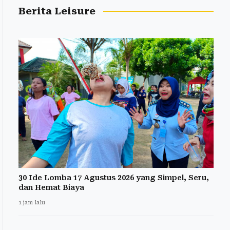
Berita Leisure
30 Ide Lomba 17 Agustus 2026 yang Simpel, Seru,
dan Hemat Biaya
1 jam lalu