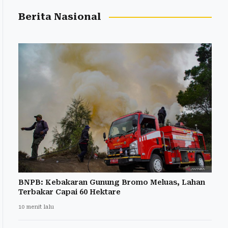
Berita Nasional
BNPB: Kebakaran Gunung Bromo Meluas, Lahan
Terbakar Capai 60 Hektare
10 menit lalu