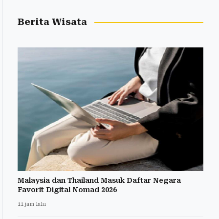
Berita Wisata
Malaysia dan Thailand Masuk Daftar Negara
Favorit Digital Nomad 2026
11 jam lalu